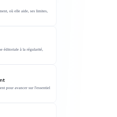
ent, où elle aide, ses limites,
 éditoriale à la régularité,
ent
ent pour avancer sur l'essentiel