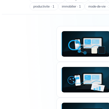
productivite · 1
immobilier · 1
mode-de-vie · 