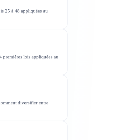
ois 25 à 48 appliquées au
4 premières lois appliquées au
comment diversifier entre