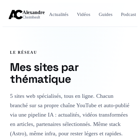
Alexandre
Actualités
Vidéos
Guides
Podcast
Chaimbault
LE RÉSEAU
Mes sites par
thématique
5 sites web spécialisés, tous en ligne. Chacun
branché sur sa propre chaîne YouTube et auto-publié
via une pipeline IA : actualités, vidéos transformées
en articles, partenaires sélectionnés. Même stack
(Astro), même infra, pour rester légers et rapides.