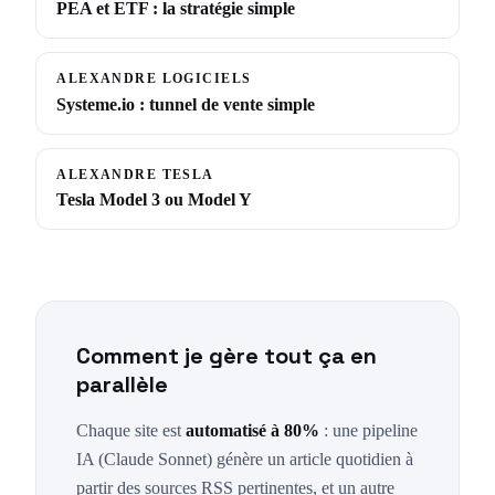
PEA et ETF : la stratégie simple
ALEXANDRE LOGICIELS
Systeme.io : tunnel de vente simple
ALEXANDRE TESLA
Tesla Model 3 ou Model Y
Comment je gère tout ça en
parallèle
Chaque site est
automatisé à 80%
: une pipeline
IA (Claude Sonnet) génère un article quotidien à
partir des sources RSS pertinentes, et un autre