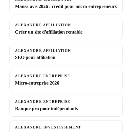
Mansa avis 2026 : crédit pour micro-entrepreneurs
ALEXANDRE AFFILIATION
Créer un site d'affiliation rentable
ALEXANDRE AFFILIATION
SEO pour affiliation
ALEXANDRE ENTREPRISE
Micro-entreprise 2026
ALEXANDRE ENTREPRISE
Banque pro pour indépendants
ALEXANDRE INVESTISSEMENT