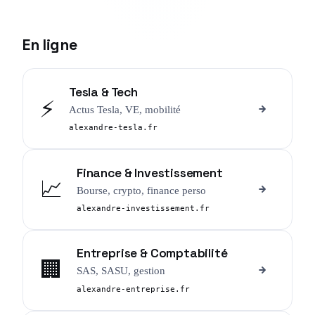
En ligne
Tesla & Tech
⚡
Actus Tesla, VE, mobilité
alexandre-tesla.fr
Finance & Investissement
📈
Bourse, crypto, finance perso
alexandre-investissement.fr
Entreprise & Comptabilité
🏢
SAS, SASU, gestion
alexandre-entreprise.fr