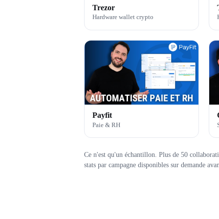
Trezor
Hardware wallet crypto
Payfit
Paie & RH
Ce n'est qu'un échantillon. Plus de 50 collabora
stats par campagne disponibles sur demande avan