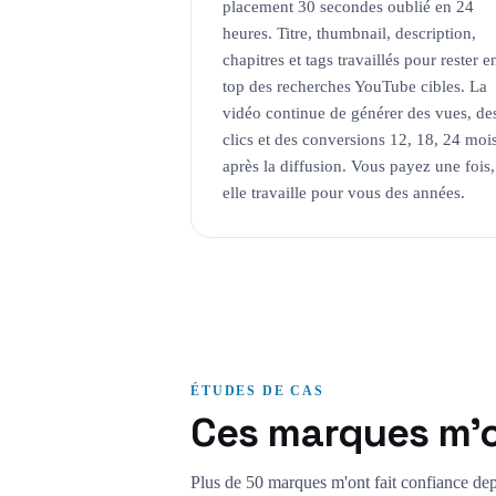
placement 30 secondes oublié en 24
heures. Titre, thumbnail, description,
chapitres et tags travaillés pour rester e
top des recherches YouTube cibles. La
vidéo continue de générer des vues, de
clics et des conversions 12, 18, 24 moi
après la diffusion. Vous payez une fois,
elle travaille pour vous des années.
ÉTUDES DE CAS
Ces marques m'o
Plus de 50 marques m'ont fait confiance dep