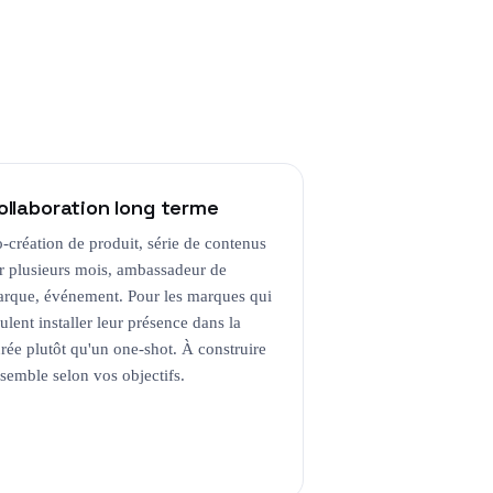
ollaboration long terme
-création de produit, série de contenus
r plusieurs mois, ambassadeur de
rque, événement. Pour les marques qui
ulent installer leur présence dans la
rée plutôt qu'un one-shot. À construire
semble selon vos objectifs.