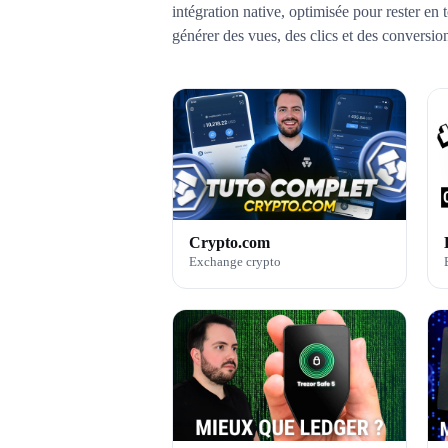
intégration native, optimisée pour rester e
générer des vues, des clics et des conversio
Crypto.com
Exchange crypto