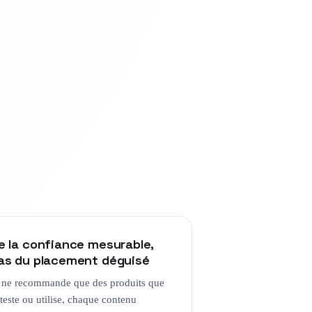
e la confiance mesurable,
as du placement déguisé
 ne recommande que des produits que
 teste ou utilise, chaque contenu