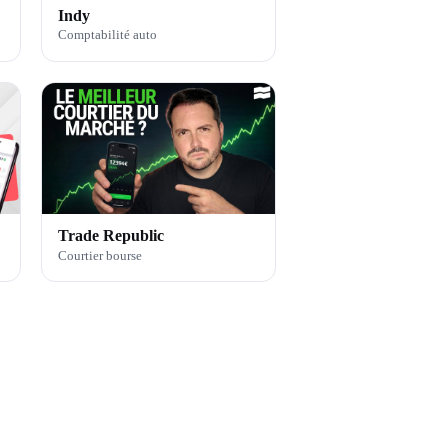
Indy
Comptabilité auto
Trade Republic
Courtier bourse