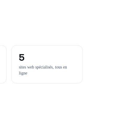
5
sites web spécialisés, tous en
ligne