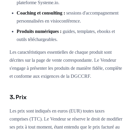
plateforme Systeme.io.
Coaching et consulting :
sessions d'accompagnement
personnalisées en visioconférence.
Produits numériques :
guides, templates, ebooks et
outils téléchargeables.
Les caractéristiques essentielles de chaque produit sont
décrites sur la page de vente correspondante. Le Vendeur
s'engage à présenter les produits de manière fidèle, complète
et conforme aux exigences de la DGCCRF.
3. Prix
Les prix sont indiqués en euros (EUR) toutes taxes
comprises (TTC). Le Vendeur se réserve le droit de modifier
ses prix à tout moment, étant entendu que le prix facturé au