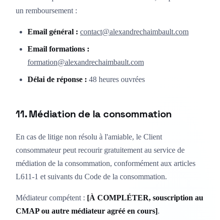
un remboursement :
Email général :
contact@alexandrechaimbault.com
Email formations :
formation@alexandrechaimbault.com
Délai de réponse :
48 heures ouvrées
11. Médiation de la consommation
En cas de litige non résolu à l'amiable, le Client
consommateur peut recourir gratuitement au service de
médiation de la consommation, conformément aux articles
L611-1 et suivants du Code de la consommation.
Médiateur compétent :
[À COMPLÉTER, souscription au
CMAP ou autre médiateur agréé en cours]
.