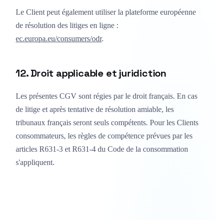
Le Client peut également utiliser la plateforme européenne
de résolution des litiges en ligne :
ec.europa.eu/consumers/odr
.
12. Droit applicable et juridiction
Les présentes CGV sont régies par le droit français. En cas
de litige et après tentative de résolution amiable, les
tribunaux français seront seuls compétents. Pour les Clients
consommateurs, les règles de compétence prévues par les
articles R631-3 et R631-4 du Code de la consommation
s'appliquent.