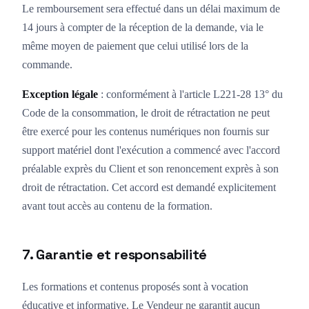
Le remboursement sera effectué dans un délai maximum de
14 jours à compter de la réception de la demande, via le
même moyen de paiement que celui utilisé lors de la
commande.
Exception légale
: conformément à l'article L221-28 13° du
Code de la consommation, le droit de rétractation ne peut
être exercé pour les contenus numériques non fournis sur
support matériel dont l'exécution a commencé avec l'accord
préalable exprès du Client et son renoncement exprès à son
droit de rétractation. Cet accord est demandé explicitement
avant tout accès au contenu de la formation.
7. Garantie et responsabilité
Les formations et contenus proposés sont à vocation
éducative et informative. Le Vendeur ne garantit aucun