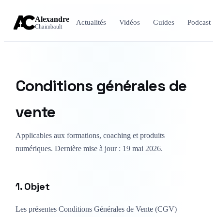
Alexandre
Actualités
Vidéos
Guides
Podcast
Chaimbault
Conditions générales de
vente
Applicables aux formations, coaching et produits
numériques. Dernière mise à jour : 19 mai 2026.
1. Objet
Les présentes Conditions Générales de Vente (CGV)