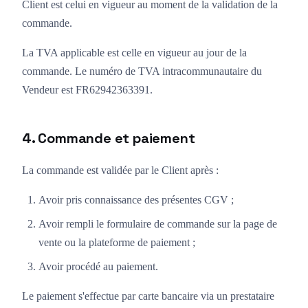
Client est celui en vigueur au moment de la validation de la
commande.
La TVA applicable est celle en vigueur au jour de la
commande. Le numéro de TVA intracommunautaire du
Vendeur est FR62942363391.
4. Commande et paiement
La commande est validée par le Client après :
Avoir pris connaissance des présentes CGV ;
Avoir rempli le formulaire de commande sur la page de
vente ou la plateforme de paiement ;
Avoir procédé au paiement.
Le paiement s'effectue par carte bancaire via un prestataire