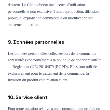
d'auteur. Le Client obtient une licence d'utilisation
personnelle et non exclusive. Toute reproduction, diffusion
publique, exploitation commerciale ou modification est
strictement interdite.
9. Données personnelles
Les données personnelles collectées lors de la commande
sont traitées conformément à la
politique de confidentialité
et
au Règlement (UE) 2016/679 (RGPD). Elles sont utilisées
exclusivement pour le traitement de la commande, la
livraison du produit et la relation client.
10. Service client
Pour toute question relative à une commande, un produit ou