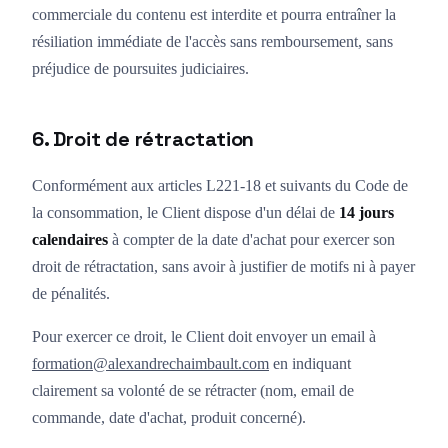
commerciale du contenu est interdite et pourra entraîner la
résiliation immédiate de l'accès sans remboursement, sans
préjudice de poursuites judiciaires.
6. Droit de rétractation
Conformément aux articles L221-18 et suivants du Code de
la consommation, le Client dispose d'un délai de
14 jours
calendaires
à compter de la date d'achat pour exercer son
droit de rétractation, sans avoir à justifier de motifs ni à payer
de pénalités.
Pour exercer ce droit, le Client doit envoyer un email à
formation@alexandrechaimbault.com
en indiquant
clairement sa volonté de se rétracter (nom, email de
commande, date d'achat, produit concerné).