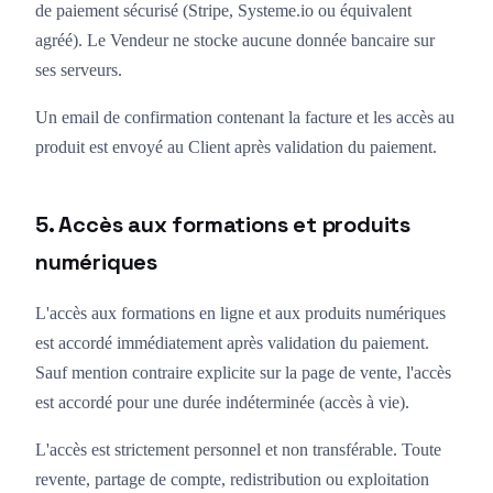
de paiement sécurisé (Stripe, Systeme.io ou équivalent
agréé). Le Vendeur ne stocke aucune donnée bancaire sur
ses serveurs.
Un email de confirmation contenant la facture et les accès au
produit est envoyé au Client après validation du paiement.
5. Accès aux formations et produits
numériques
L'accès aux formations en ligne et aux produits numériques
est accordé immédiatement après validation du paiement.
Sauf mention contraire explicite sur la page de vente, l'accès
est accordé pour une durée indéterminée (accès à vie).
L'accès est strictement personnel et non transférable. Toute
revente, partage de compte, redistribution ou exploitation