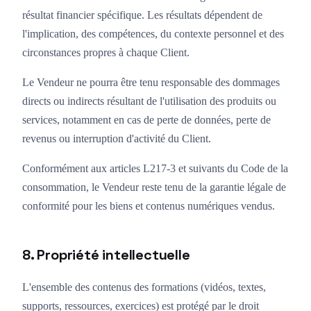
résultat financier spécifique. Les résultats dépendent de
l'implication, des compétences, du contexte personnel et des
circonstances propres à chaque Client.
Le Vendeur ne pourra être tenu responsable des dommages
directs ou indirects résultant de l'utilisation des produits ou
services, notamment en cas de perte de données, perte de
revenus ou interruption d'activité du Client.
Conformément aux articles L217-3 et suivants du Code de la
consommation, le Vendeur reste tenu de la garantie légale de
conformité pour les biens et contenus numériques vendus.
8. Propriété intellectuelle
L'ensemble des contenus des formations (vidéos, textes,
supports, ressources, exercices) est protégé par le droit