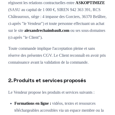
régissent les relations contractuelles entre
ASKOPTIMIZE
(SASU au capital de 1 000 €, SIREN 942 363 391, RCS
Châteauroux, siège : 4 impasse des Gorciers, 36370 Belâbre,
ci-après "le Vendeur") et toute personne effectuant un achat
sur le site
alexandrechaimbault.com
ou ses sous-domaines
(ci-après "le Client").
Toute commande implique l'acceptation pleine et sans
réserve des présentes CGV. Le Client reconnaît en avoir pris
connaissance avant la validation de la commande.
2. Produits et services proposés
Le Vendeur propose les produits et services suivants :
Formations en ligne :
vidéos, textes et ressources
téléchargeables accessibles via un espace membre ou la