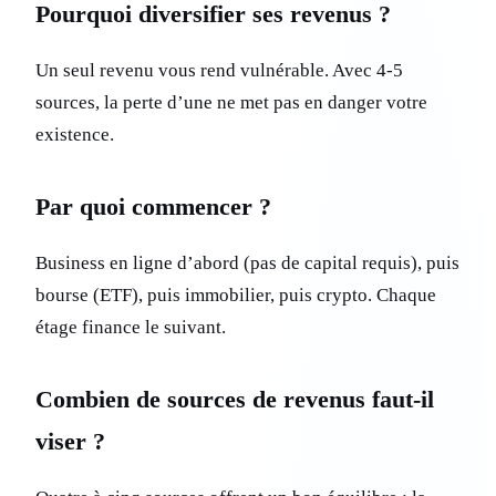
Pourquoi diversifier ses revenus ?
Un seul revenu vous rend vulnérable. Avec 4-5
sources, la perte d’une ne met pas en danger votre
existence.
Par quoi commencer ?
Business en ligne d’abord (pas de capital requis), puis
bourse (ETF), puis immobilier, puis crypto. Chaque
étage finance le suivant.
Combien de sources de revenus faut-il
viser ?