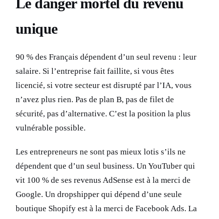
Le danger mortel du revenu
unique
90 % des Français dépendent d’un seul revenu : leur
salaire. Si l’entreprise fait faillite, si vous êtes
licencié, si votre secteur est disrupté par l’IA, vous
n’avez plus rien. Pas de plan B, pas de filet de
sécurité, pas d’alternative. C’est la position la plus
vulnérable possible.
Les entrepreneurs ne sont pas mieux lotis s’ils ne
dépendent que d’un seul business. Un YouTuber qui
vit 100 % de ses revenus AdSense est à la merci de
Google. Un dropshipper qui dépend d’une seule
boutique Shopify est à la merci de Facebook Ads. La