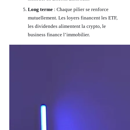
Long terme
: Chaque pilier se renforce
mutuellement. Les loyers financent les ETF,
les dividendes alimentent la crypto, le
business finance l’immobilier.