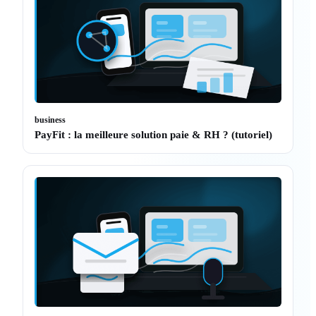
business
PayFit : la meilleure solution paie & RH ? (tutoriel)