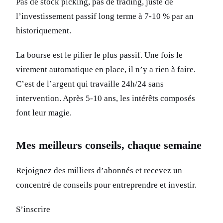
Pas de stock picking, pas de trading, juste de
l’investissement passif long terme à 7-10 % par an
historiquement.
La bourse est le pilier le plus passif. Une fois le
virement automatique en place, il n’y a rien à faire.
C’est de l’argent qui travaille 24h/24 sans
intervention. Après 5-10 ans, les intérêts composés
font leur magie.
Mes meilleurs conseils, chaque semaine
Rejoignez des milliers d’abonnés et recevez un
concentré de conseils pour entreprendre et investir.
S’inscrire