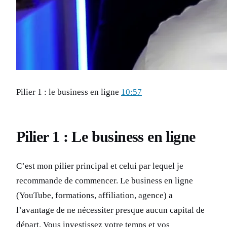
Pilier 1 : le business en ligne
10:57
Pilier 1 : Le business en ligne
C’est mon pilier principal et celui par lequel je
recommande de commencer. Le business en ligne
(YouTube, formations, affiliation, agence) a
l’avantage de ne nécessiter presque aucun capital de
départ. Vous investissez votre temps et vos