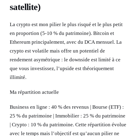
satellite)
La crypto est mon pilier le plus risqué et le plus petit
en proportion (5-10 % du patrimoine). Bitcoin et
Ethereum principalement, avec du DCA mensuel. La
crypto est volatile mais offre un potentiel de
rendement asymétrique : le downside est limité à ce
que vous investissez, l’upside est théoriquement
illimité.
Ma répartition actuelle
Business en ligne : 40 % des revenus | Bourse (ETF) :
25 % du patrimoine | Immobilier : 25 % du patrimoine
| Crypto : 10 % du patrimoine. Cette répartition évolue
avec le temps mais l’objectif est qu’aucun pilier ne