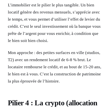
L’immobilier est le pilier le plus tangible. Un bien
locatif génère des revenus mensuels, s’apprécie avec
le temps, et vous permet d’utiliser l’effet de levier du
crédit. C’est le seul investissement où la banque vous
prête de l’argent pour vous enrichir, à condition que
le bien soit bien choisi.
Mon approche : des petites surfaces en ville (studios,
T2) avec un rendement locatif de 6-8 % brut. Le
locataire rembourse le crédit, et au bout de 15-20 ans,
le bien est à vous. C’est la construction de patrimoine
la plus éprouvée de l’histoire.
Pilier 4 : La crypto (allocation