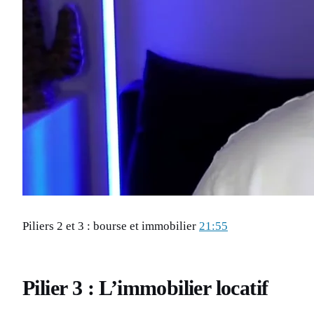
Piliers 2 et 3 : bourse et immobilier
21:55
Pilier 3 : L’immobilier locatif