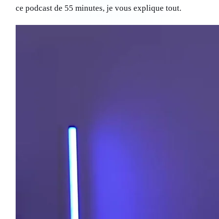
ce podcast de 55 minutes, je vous explique tout.