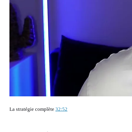
La stratégie complète
32:52