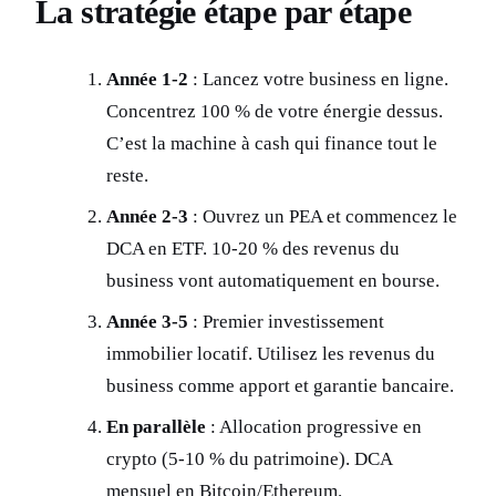
La stratégie étape par étape
Année 1-2
: Lancez votre business en ligne.
Concentrez 100 % de votre énergie dessus.
C’est la machine à cash qui finance tout le
reste.
Année 2-3
: Ouvrez un PEA et commencez le
DCA en ETF. 10-20 % des revenus du
business vont automatiquement en bourse.
Année 3-5
: Premier investissement
immobilier locatif. Utilisez les revenus du
business comme apport et garantie bancaire.
En parallèle
: Allocation progressive en
crypto (5-10 % du patrimoine). DCA
mensuel en Bitcoin/Ethereum.