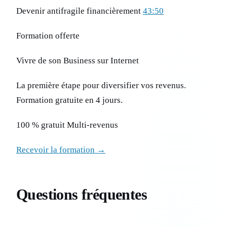
Devenir antifragile financièrement
43:50
Formation offerte
Vivre de son Business sur Internet
La première étape pour diversifier vos revenus.
Formation gratuite en 4 jours.
100 % gratuit Multi-revenus
Recevoir la formation →
Questions fréquentes