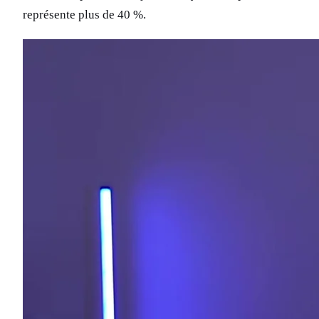
représente plus de 40 %.