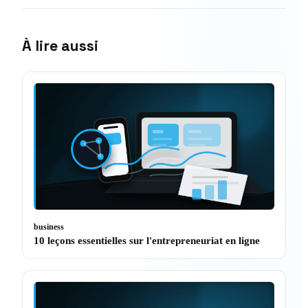
À lire aussi
business
10 leçons essentielles sur l'entrepreneuriat en ligne