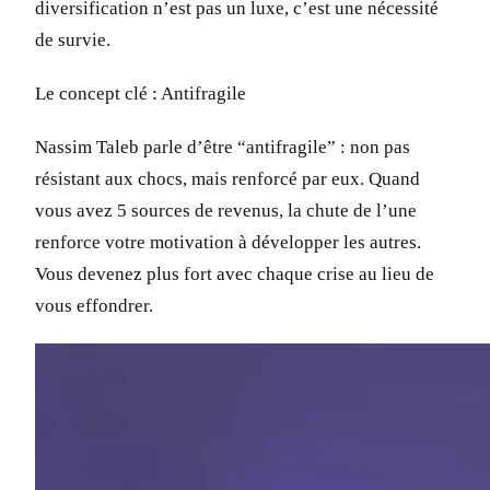
diversification n’est pas un luxe, c’est une nécessité
de survie.
Le concept clé : Antifragile
Nassim Taleb parle d’être “antifragile” : non pas
résistant aux chocs, mais renforcé par eux. Quand
vous avez 5 sources de revenus, la chute de l’une
renforce votre motivation à développer les autres.
Vous devenez plus fort avec chaque crise au lieu de
vous effondrer.