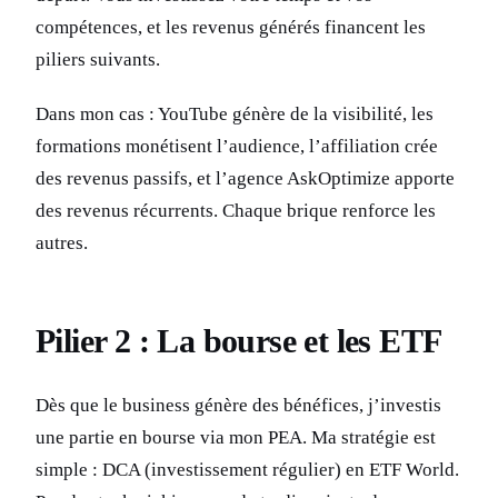
compétences, et les revenus générés financent les
piliers suivants.
Dans mon cas : YouTube génère de la visibilité, les
formations monétisent l’audience, l’affiliation crée
des revenus passifs, et l’agence AskOptimize apporte
des revenus récurrents. Chaque brique renforce les
autres.
Pilier 2 : La bourse et les ETF
Dès que le business génère des bénéfices, j’investis
une partie en bourse via mon PEA. Ma stratégie est
simple : DCA (investissement régulier) en ETF World.