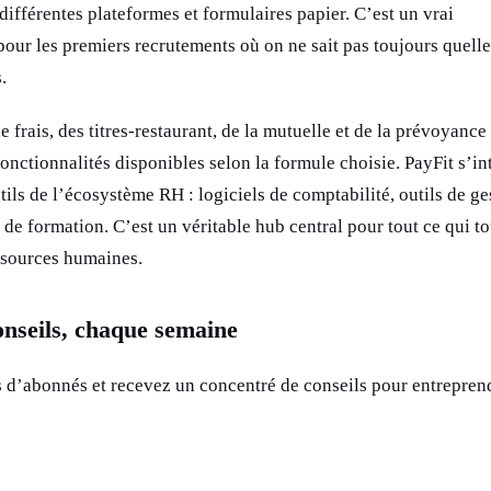
 différentes plateformes et formulaires papier. C’est un vrai
our les premiers recrutements où on ne sait pas toujours quelle
.
 frais, des titres-restaurant, de la mutuelle et de la prévoyance 
onctionnalités disponibles selon la formule choisie. PayFit s’in
tils de l’écosystème RH : logiciels de comptabilité, outils de ge
de formation. C’est un véritable hub central pour tout ce qui t
essources humaines.
onseils, chaque semaine
s d’abonnés et recevez un concentré de conseils pour entrepren