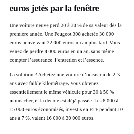
euros jetés par la fenêtre
Une voiture neuve perd 20 à 30 % de sa valeur dès la
première année. Une Peugeot 308 achetée 30 000
euros neuve vaut 22 000 euros un an plus tard. Vous
venez de perdre 8 000 euros en un an, sans même
compter l’assurance, l’entretien et l’essence.
La solution ? Achetez une voiture d’occasion de 2-3
ans avec faible kilométrage. Vous obtenez
essentiellement le même véhicule pour 30 à 50 %
moins cher, et la décote est déjà passée. Les 8 000 à
15 000 euros économisés, investis en ETF pendant 10
ans à 7 %, valent 16 000 à 30 000 euros.