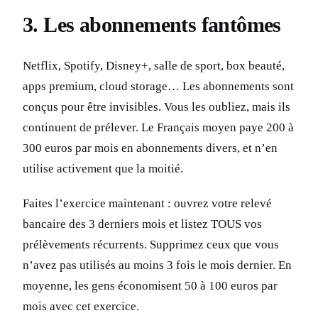
3. Les abonnements fantômes
Netflix, Spotify, Disney+, salle de sport, box beauté,
apps premium, cloud storage… Les abonnements sont
conçus pour être invisibles. Vous les oubliez, mais ils
continuent de prélever. Le Français moyen paye 200 à
300 euros par mois en abonnements divers, et n’en
utilise activement que la moitié.
Faites l’exercice maintenant : ouvrez votre relevé
bancaire des 3 derniers mois et listez TOUS vos
prélèvements récurrents. Supprimez ceux que vous
n’avez pas utilisés au moins 3 fois le mois dernier. En
moyenne, les gens économisent 50 à 100 euros par
mois avec cet exercice.