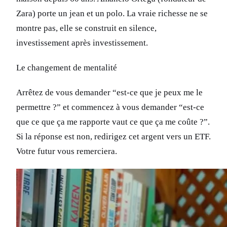
Zara) porte un jean et un polo. La vraie richesse ne se
montre pas, elle se construit en silence,
investissement après investissement.
Le changement de mentalité
Arrêtez de vous demander “est-ce que je peux me le
permettre ?” et commencez à vous demander “est-ce
que ce que ça me rapporte vaut ce que ça me coûte ?”.
Si la réponse est non, redirigez cet argent vers un ETF.
Votre futur vous remerciera.