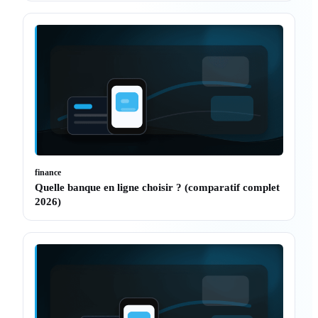
finance
Quelle banque en ligne choisir ? (comparatif complet
2026)