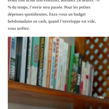
avant tout achat non essentiel, attendez 24 heures. 70
% du temps, l’envie sera passée. Pour les petites
dépenses quotidiennes, fixez-vous un budget
hebdomadaire en cash, quand l’enveloppe est vide,
vous arrêtez.