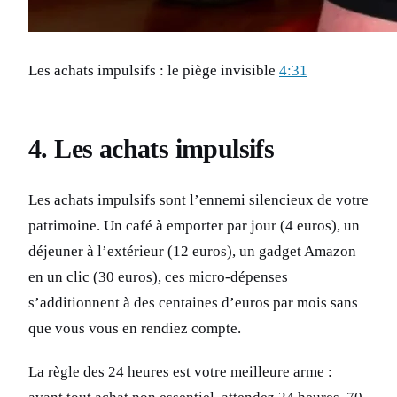
Les achats impulsifs : le piège invisible
4:31
4. Les achats impulsifs
Les achats impulsifs sont l’ennemi silencieux de votre
patrimoine. Un café à emporter par jour (4 euros), un
déjeuner à l’extérieur (12 euros), un gadget Amazon
en un clic (30 euros), ces micro-dépenses
s’additionnent à des centaines d’euros par mois sans
que vous vous en rendiez compte.
La règle des 24 heures est votre meilleure arme :