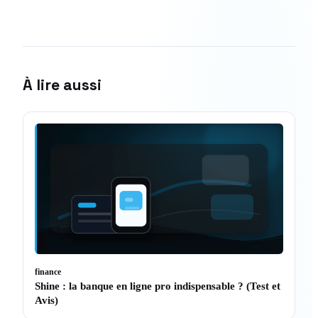
À lire aussi
finance
Shine : la banque en ligne pro indispensable ? (Test et
Avis)