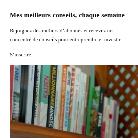
Mes meilleurs conseils, chaque semaine
Rejoignez des milliers d’abonnés et recevez un
concentré de conseils pour entreprendre et investir.
S’inscrire