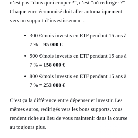
n’est pas “dans quoi couper ?”, c’est “où rediriger ?”.
Chaque euro économisé doit aller automatiquement
vers un support d’investissement :
300 €/mois investis en ETF pendant 15 ans à
7 % =
95 000 €
500 €/mois investis en ETF pendant 15 ans à
7 % =
158 000 €
800 €/mois investis en ETF pendant 15 ans à
7 % =
253 000 €
C’est ça la différence entre dépenser et investir. Les
mêmes euros, redirigés vers les bons supports, vous
rendent riche au lieu de vous maintenir dans la course
au toujours plus.