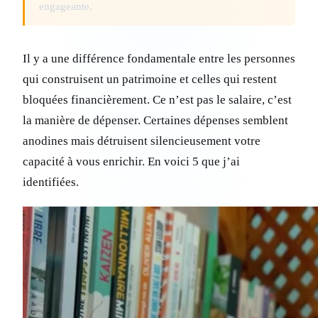
engageante.
Il y a une différence fondamentale entre les personnes
qui construisent un patrimoine et celles qui restent
bloquées financièrement. Ce n’est pas le salaire, c’est
la manière de dépenser. Certaines dépenses semblent
anodines mais détruisent silencieusement votre
capacité à vous enrichir. En voici 5 que j’ai
identifiées.