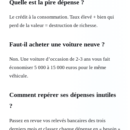
Quelle est la pire dépense ?
Le crédit à la consommation. Taux élevé + bien qui
perd de la valeur = destruction de richesse.
Faut-il acheter une voiture neuve ?
Non. Une voiture d’occasion de 2-3 ans vous fait
économiser 5 000 à 15 000 euros pour le même
véhicule.
Comment repérer ses dépenses inutiles
?
Passez en revue vos relevés bancaires des trois
derniers mois et classez chaque dépense en « besoin »