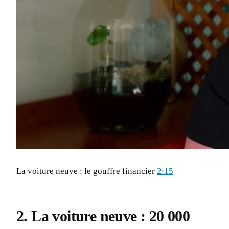
La voiture neuve : le gouffre financier
2:15
2. La voiture neuve : 20 000