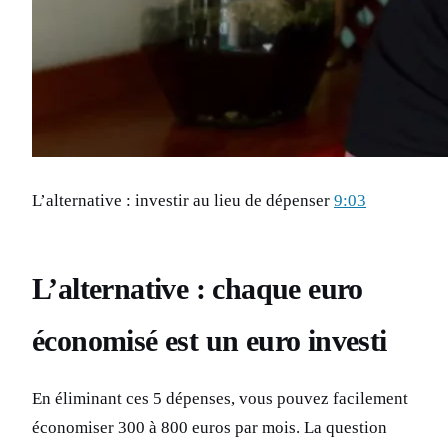
L’alternative : investir au lieu de dépenser
9:03
L’alternative : chaque euro
économisé est un euro investi
En éliminant ces 5 dépenses, vous pouvez facilement
économiser 300 à 800 euros par mois. La question