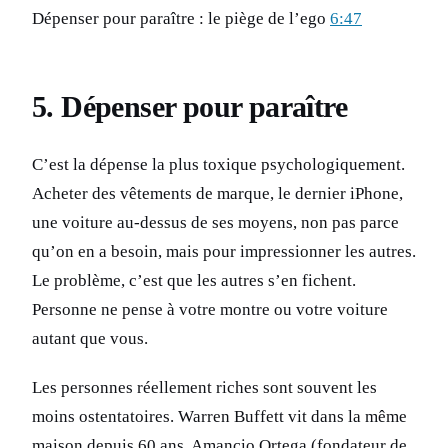
Dépenser pour paraître : le piège de l’ego
6:47
5. Dépenser pour paraître
C’est la dépense la plus toxique psychologiquement.
Acheter des vêtements de marque, le dernier iPhone,
une voiture au-dessus de ses moyens, non pas parce
qu’on en a besoin, mais pour impressionner les autres.
Le problème, c’est que les autres s’en fichent.
Personne ne pense à votre montre ou votre voiture
autant que vous.
Les personnes réellement riches sont souvent les
moins ostentatoires. Warren Buffett vit dans la même
maison depuis 60 ans. Amancio Ortega (fondateur de