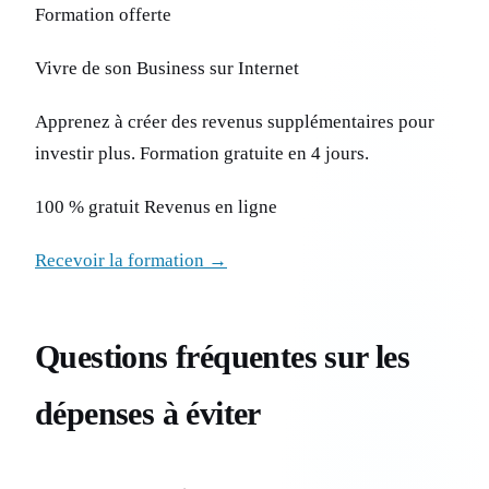
Formation offerte
Vivre de son Business sur Internet
Apprenez à créer des revenus supplémentaires pour
investir plus. Formation gratuite en 4 jours.
100 % gratuit Revenus en ligne
Recevoir la formation →
Questions fréquentes sur les
dépenses à éviter