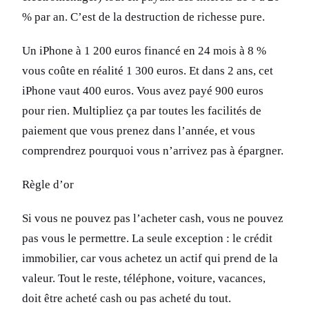
% par an. C’est de la destruction de richesse pure.
Un iPhone à 1 200 euros financé en 24 mois à 8 %
vous coûte en réalité 1 300 euros. Et dans 2 ans, cet
iPhone vaut 400 euros. Vous avez payé 900 euros
pour rien. Multipliez ça par toutes les facilités de
paiement que vous prenez dans l’année, et vous
comprendrez pourquoi vous n’arrivez pas à épargner.
Règle d’or
Si vous ne pouvez pas l’acheter cash, vous ne pouvez
pas vous le permettre. La seule exception : le crédit
immobilier, car vous achetez un actif qui prend de la
valeur. Tout le reste, téléphone, voiture, vacances,
doit être acheté cash ou pas acheté du tout.