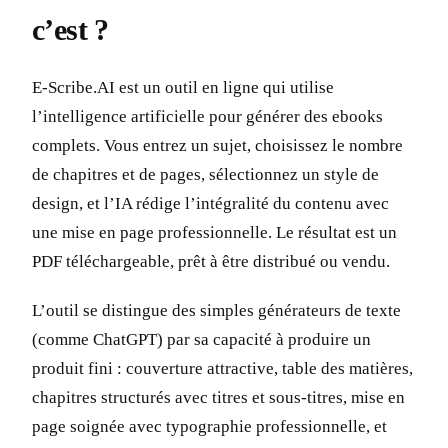
c’est ?
E-Scribe.AI est un outil en ligne qui utilise
l’intelligence artificielle pour générer des ebooks
complets. Vous entrez un sujet, choisissez le nombre
de chapitres et de pages, sélectionnez un style de
design, et l’IA rédige l’intégralité du contenu avec
une mise en page professionnelle. Le résultat est un
PDF téléchargeable, prêt à être distribué ou vendu.
L’outil se distingue des simples générateurs de texte
(comme ChatGPT) par sa capacité à produire un
produit fini : couverture attractive, table des matières,
chapitres structurés avec titres et sous-titres, mise en
page soignée avec typographie professionnelle, et