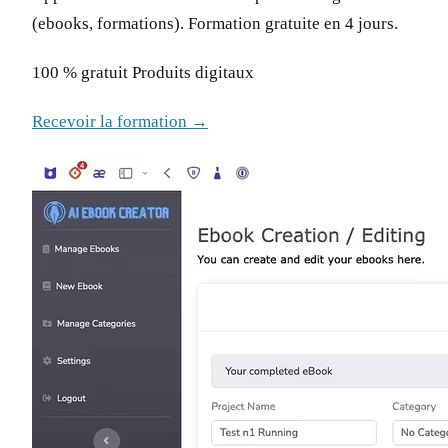
(ebooks, formations). Formation gratuite en 4 jours.
100 % gratuit Produits digitaux
Recevoir la formation →