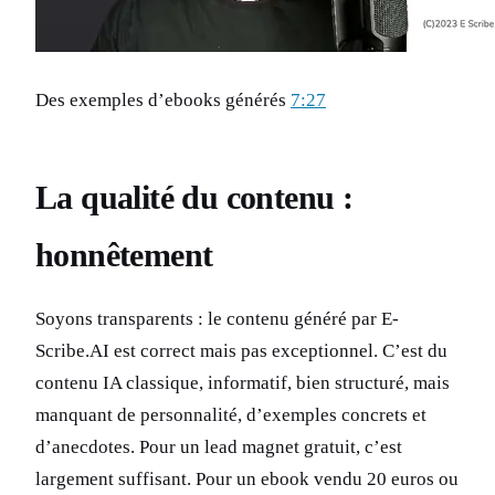
Des exemples d’ebooks générés
7:27
La qualité du contenu :
honnêtement
Soyons transparents : le contenu généré par E-
Scribe.AI est correct mais pas exceptionnel. C’est du
contenu IA classique, informatif, bien structuré, mais
manquant de personnalité, d’exemples concrets et
d’anecdotes. Pour un lead magnet gratuit, c’est
largement suffisant. Pour un ebook vendu 20 euros ou