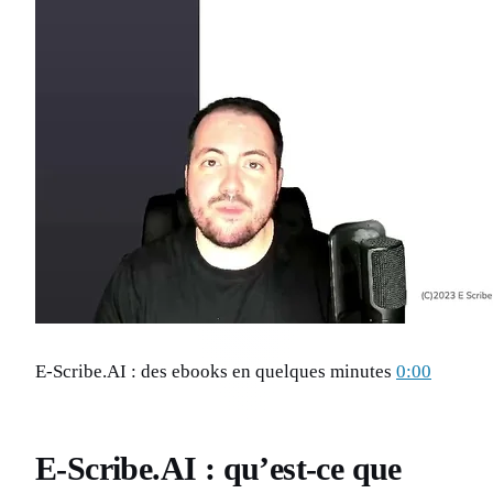
E-Scribe.AI : des ebooks en quelques minutes
0:00
E-Scribe.AI : qu’est-ce que