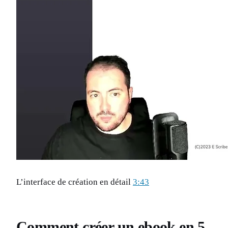
L’interface de création en détail
3:43
Comment créer un ebook en 5