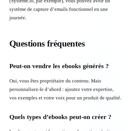
(Systeme.io, par exemple), vous pouvez avoir un
système de capture d’emails fonctionnel en une
journée.
Questions fréquentes
Peut-on vendre les ebooks générés ?
Oui, vous êtes propriétaire du contenu. Mais
personnalisez-le d’abord : ajoutez votre expertise,
vos exemples et votre voix pour un produit de qualité.
Quels types d’ebooks peut-on créer ?