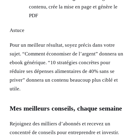
contenu, crée la mise en page et génère le
PDF
Astuce
Pour un meilleur résultat, soyez précis dans votre
sujet. “Comment économiser de l’argent” donnera un
ebook générique. “10 stratégies concrètes pour
réduire ses dépenses alimentaires de 40% sans se
priver” donnera un contenu beaucoup plus ciblé et
utile.
Mes meilleurs conseils, chaque semaine
Rejoignez des milliers d’abonnés et recevez un
concentré de conseils pour entreprendre et investir.