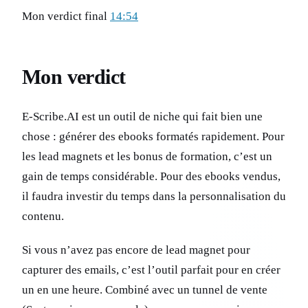
Mon verdict final
14:54
Mon verdict
E-Scribe.AI est un outil de niche qui fait bien une
chose : générer des ebooks formatés rapidement. Pour
les lead magnets et les bonus de formation, c’est un
gain de temps considérable. Pour des ebooks vendus,
il faudra investir du temps dans la personnalisation du
contenu.
Si vous n’avez pas encore de lead magnet pour
capturer des emails, c’est l’outil parfait pour en créer
un en une heure. Combiné avec un tunnel de vente