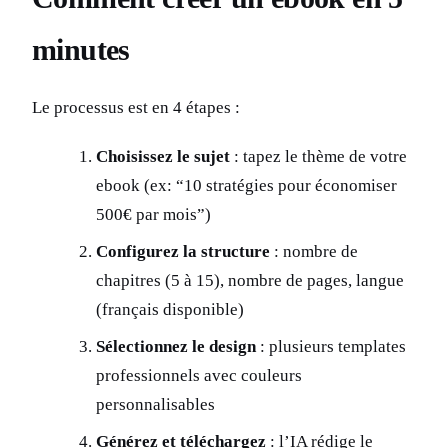
minutes
Le processus est en 4 étapes :
Choisissez le sujet
: tapez le thème de votre
ebook (ex: “10 stratégies pour économiser
500€ par mois”)
Configurez la structure
: nombre de
chapitres (5 à 15), nombre de pages, langue
(français disponible)
Sélectionnez le design
: plusieurs templates
professionnels avec couleurs
personnalisables
Générez et téléchargez
: l’IA rédige le