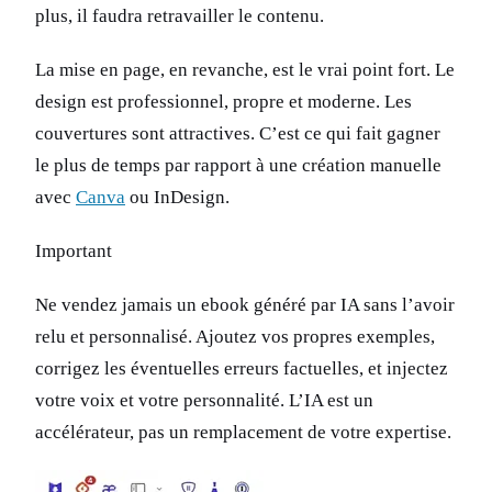
plus, il faudra retravailler le contenu.
La mise en page, en revanche, est le vrai point fort. Le
design est professionnel, propre et moderne. Les
couvertures sont attractives. C’est ce qui fait gagner
le plus de temps par rapport à une création manuelle
avec
Canva
ou InDesign.
Important
Ne vendez jamais un ebook généré par IA sans l’avoir
relu et personnalisé. Ajoutez vos propres exemples,
corrigez les éventuelles erreurs factuelles, et injectez
votre voix et votre personnalité. L’IA est un
accélérateur, pas un remplacement de votre expertise.