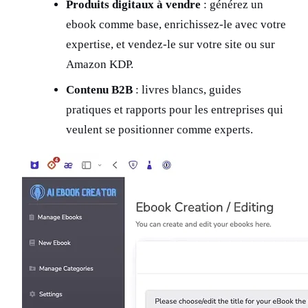
Produits digitaux à vendre
: générez un
ebook comme base, enrichissez-le avec votre
expertise, et vendez-le sur votre site ou sur
Amazon KDP.
Contenu B2B
: livres blancs, guides
pratiques et rapports pour les entreprises qui
veulent se positionner comme experts.