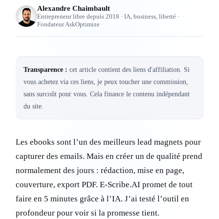
Alexandre Chaimbault
Entrepreneur libre depuis 2018 · IA, business, liberté ·
Fondateur AskOptimize
Transparence :
cet article contient des liens d'affiliation. Si
vous achetez via ces liens, je peux toucher une commission,
sans surcoût pour vous. Cela finance le contenu indépendant
du site.
Les ebooks sont l’un des meilleurs lead magnets pour
capturer des emails. Mais en créer un de qualité prend
normalement des jours : rédaction, mise en page,
couverture, export PDF. E-Scribe.AI promet de tout
faire en 5 minutes grâce à l’IA. J’ai testé l’outil en
profondeur pour voir si la promesse tient.