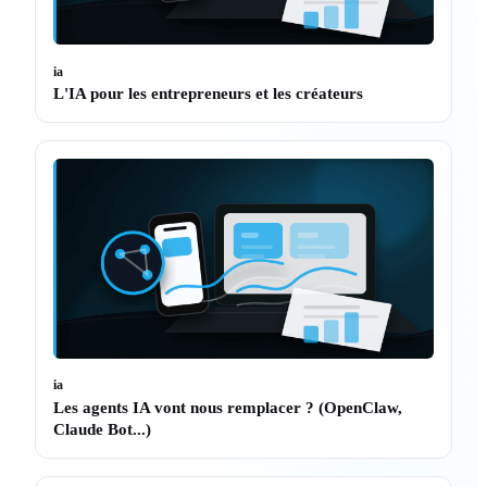
ia
L'IA pour les entrepreneurs et les créateurs
ia
Les agents IA vont nous remplacer ? (OpenClaw,
Claude Bot...)