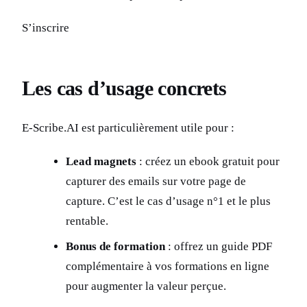
S’inscrire
Les cas d’usage concrets
E-Scribe.AI est particulièrement utile pour :
Lead magnets
: créez un ebook gratuit pour
capturer des emails sur votre page de
capture. C’est le cas d’usage n°1 et le plus
rentable.
Bonus de formation
: offrez un guide PDF
complémentaire à vos formations en ligne
pour augmenter la valeur perçue.