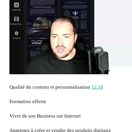
Qualité du contenu et personnalisation
11:10
Formation offerte
Vivre de son Business sur Internet
Apprenez à créer et vendre des produits digitaux