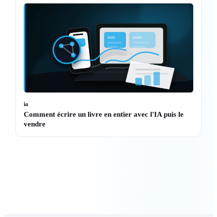
ia
Comment écrire un livre en entier avec l'IA puis le
vendre