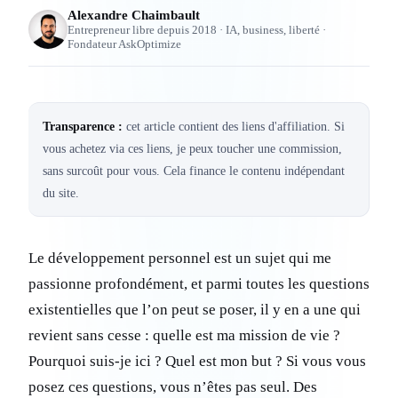
Alexandre Chaimbault
Entrepreneur libre depuis 2018 · IA, business, liberté ·
Fondateur AskOptimize
Transparence :
cet article contient des liens d'affiliation. Si
vous achetez via ces liens, je peux toucher une commission,
sans surcoût pour vous. Cela finance le contenu indépendant
du site.
Le développement personnel est un sujet qui me
passionne profondément, et parmi toutes les questions
existentielles que l’on peut se poser, il y en a une qui
revient sans cesse : quelle est ma mission de vie ?
Pourquoi suis-je ici ? Quel est mon but ? Si vous vous
posez ces questions, vous n’êtes pas seul. Des