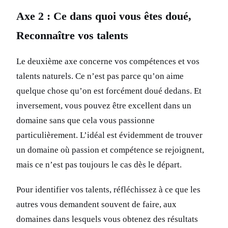
Axe 2 : Ce dans quoi vous êtes doué,
Reconnaître vos talents
Le deuxième axe concerne vos compétences et vos
talents naturels. Ce n’est pas parce qu’on aime
quelque chose qu’on est forcément doué dedans. Et
inversement, vous pouvez être excellent dans un
domaine sans que cela vous passionne
particulièrement. L’idéal est évidemment de trouver
un domaine où passion et compétence se rejoignent,
mais ce n’est pas toujours le cas dès le départ.
Pour identifier vos talents, réfléchissez à ce que les
autres vous demandent souvent de faire, aux
domaines dans lesquels vous obtenez des résultats