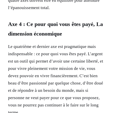
quatre axes doivent être en équilibre pour atteindre
l’épanouissement total.
Axe 4 : Ce pour quoi vous êtes payé, La
dimension économique
Le quatrième et dernier axe est pragmatique mais
indispensable : ce pour quoi vous êtes payé. L’argent
est un outil qui permet d’avoir une certaine liberté, et
pour vivre pleinement votre mission de vie, vous
devez pouvoir en vivre financièrement. C’est bien
beau d’être passionné par quelque chose, d’être doué
et de répondre à un besoin du monde, mais si
personne ne veut payer pour ce que vous proposez,
vous ne pourrez pas continuer à le faire sur le long
terme.