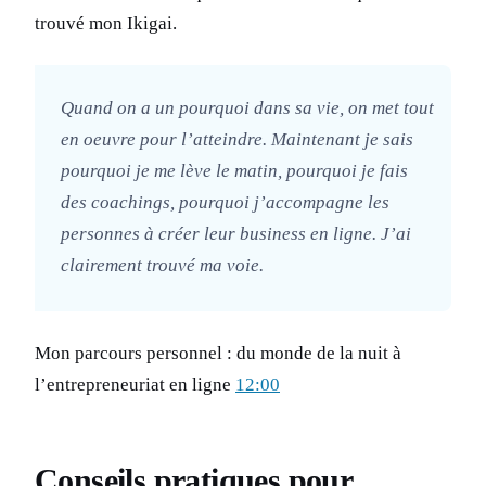
trouvé mon Ikigai.
Quand on a un pourquoi dans sa vie, on met tout
en oeuvre pour l’atteindre. Maintenant je sais
pourquoi je me lève le matin, pourquoi je fais
des coachings, pourquoi j’accompagne les
personnes à créer leur business en ligne. J’ai
clairement trouvé ma voie.
Mon parcours personnel : du monde de la nuit à
l’entrepreneuriat en ligne
12:00
Conseils pratiques pour