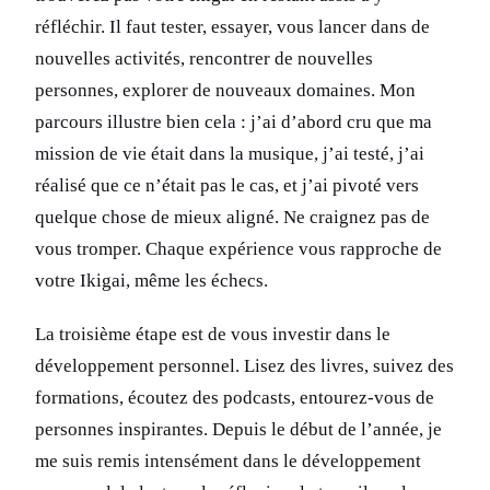
réfléchir. Il faut tester, essayer, vous lancer dans de
nouvelles activités, rencontrer de nouvelles
personnes, explorer de nouveaux domaines. Mon
parcours illustre bien cela : j’ai d’abord cru que ma
mission de vie était dans la musique, j’ai testé, j’ai
réalisé que ce n’était pas le cas, et j’ai pivoté vers
quelque chose de mieux aligné. Ne craignez pas de
vous tromper. Chaque expérience vous rapproche de
votre Ikigai, même les échecs.
La troisième étape est de vous investir dans le
développement personnel. Lisez des livres, suivez des
formations, écoutez des podcasts, entourez-vous de
personnes inspirantes. Depuis le début de l’année, je
me suis remis intensément dans le développement