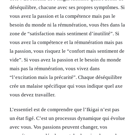
déséquilibre, chacune avec ses propres symptômes. Si
vous avez la passion et la compétence mais pas le
besoin du monde ni la rémunération, vous êtes dans la
zone de “satisfaction mais sentiment d’inutilité”. Si
vous avez la compétence et la rémunération mais pas
la passion, vous risquez le “confort mais sentiment de
vide”. Si vous avez la passion et le besoin du monde
mais pas la rémunération, vous vivez dans
“l’excitation mais la précarité”. Chaque déséquilibre
crée un malaise spécifique qui vous indique quel axe
vous devez travailler.
L’essentiel est de comprendre que l’Ikigai n’est pas
un état figé. C’est un processus dynamique qui évolue
avec vous. Vos passions peuvent changer, vos