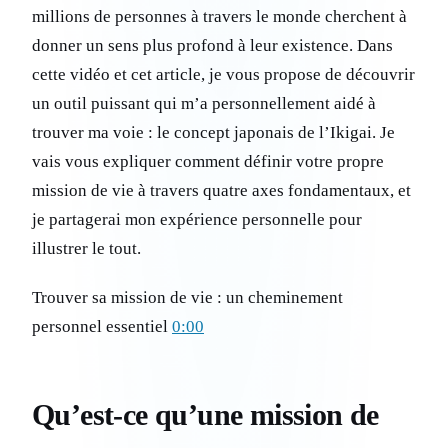
millions de personnes à travers le monde cherchent à
donner un sens plus profond à leur existence. Dans
cette vidéo et cet article, je vous propose de découvrir
un outil puissant qui m’a personnellement aidé à
trouver ma voie : le concept japonais de l’Ikigai. Je
vais vous expliquer comment définir votre propre
mission de vie à travers quatre axes fondamentaux, et
je partagerai mon expérience personnelle pour
illustrer le tout.
Trouver sa mission de vie : un cheminement
personnel essentiel
0:00
Qu’est-ce qu’une mission de