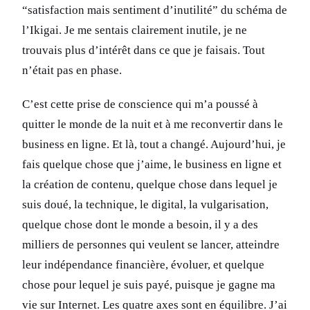
“satisfaction mais sentiment d’inutilité” du schéma de
l’Ikigai. Je me sentais clairement inutile, je ne
trouvais plus d’intérêt dans ce que je faisais. Tout
n’était pas en phase.
C’est cette prise de conscience qui m’a poussé à
quitter le monde de la nuit et à me reconvertir dans le
business en ligne. Et là, tout a changé. Aujourd’hui, je
fais quelque chose que j’aime, le business en ligne et
la création de contenu, quelque chose dans lequel je
suis doué, la technique, le digital, la vulgarisation,
quelque chose dont le monde a besoin, il y a des
milliers de personnes qui veulent se lancer, atteindre
leur indépendance financière, évoluer, et quelque
chose pour lequel je suis payé, puisque je gagne ma
vie sur Internet. Les quatre axes sont en équilibre. J’ai