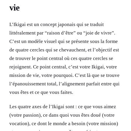
vie
L’Ikigai est un concept japonais qui se traduit
littéralement par “raison d’être” ou “joie de vivre”.
C’est un modèle visuel qui se présente sous la forme
de quatre cercles qui se chevauchent, et l’objectif est
de trouver le point central où ces quatre cercles se
rejoignent. Ce point central, c’est votre Ikigai, votre
mission de vie, votre pourquoi. C’est là que se trouve
l’épanouissement total, l’alignement parfait entre qui
vous êtes et ce que vous faites.
Les quatre axes de l’Ikigai sont : ce que vous aimez
(votre passion), ce dans quoi vous êtes doué (votre
vocation), ce dont le monde a besoin (votre mission)