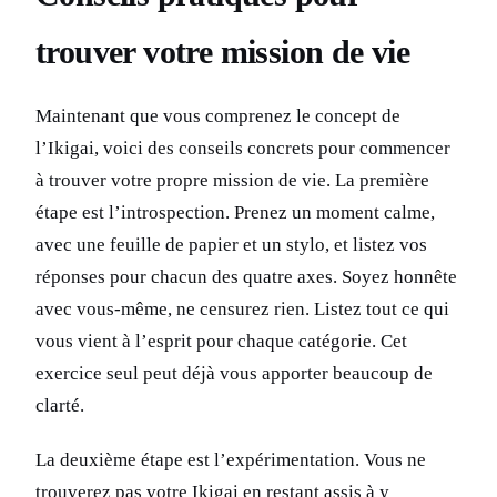
trouver votre mission de vie
Maintenant que vous comprenez le concept de
l’Ikigai, voici des conseils concrets pour commencer
à trouver votre propre mission de vie. La première
étape est l’introspection. Prenez un moment calme,
avec une feuille de papier et un stylo, et listez vos
réponses pour chacun des quatre axes. Soyez honnête
avec vous-même, ne censurez rien. Listez tout ce qui
vous vient à l’esprit pour chaque catégorie. Cet
exercice seul peut déjà vous apporter beaucoup de
clarté.
La deuxième étape est l’expérimentation. Vous ne
trouverez pas votre Ikigai en restant assis à y