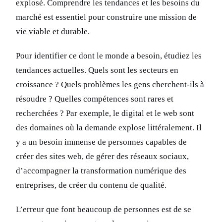
explosé. Comprendre les tendances et les besoins du
marché est essentiel pour construire une mission de
vie viable et durable.
Pour identifier ce dont le monde a besoin, étudiez les
tendances actuelles. Quels sont les secteurs en
croissance ? Quels problèmes les gens cherchent-ils à
résoudre ? Quelles compétences sont rares et
recherchées ? Par exemple, le digital et le web sont
des domaines où la demande explose littéralement. Il
y a un besoin immense de personnes capables de
créer des sites web, de gérer des réseaux sociaux,
d’accompagner la transformation numérique des
entreprises, de créer du contenu de qualité.
L’erreur que font beaucoup de personnes est de se