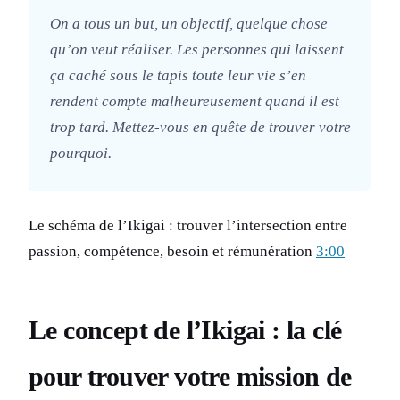
On a tous un but, un objectif, quelque chose
qu’on veut réaliser. Les personnes qui laissent
ça caché sous le tapis toute leur vie s’en
rendent compte malheureusement quand il est
trop tard. Mettez-vous en quête de trouver votre
pourquoi.
Le schéma de l’Ikigai : trouver l’intersection entre
passion, compétence, besoin et rémunération
3:00
Le concept de l’Ikigai : la clé
pour trouver votre mission de