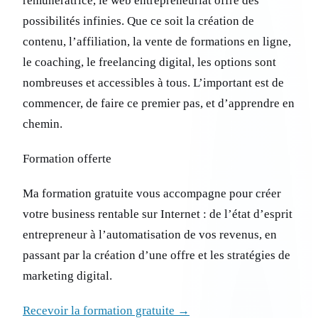
rémunératrice, le web entrepreneuriat offre des
possibilités infinies. Que ce soit la création de
contenu, l’affiliation, la vente de formations en ligne,
le coaching, le freelancing digital, les options sont
nombreuses et accessibles à tous. L’important est de
commencer, de faire ce premier pas, et d’apprendre en
chemin.
Formation offerte
Ma formation gratuite vous accompagne pour créer
votre business rentable sur Internet : de l’état d’esprit
entrepreneur à l’automatisation de vos revenus, en
passant par la création d’une offre et les stratégies de
marketing digital.
Recevoir la formation gratuite →