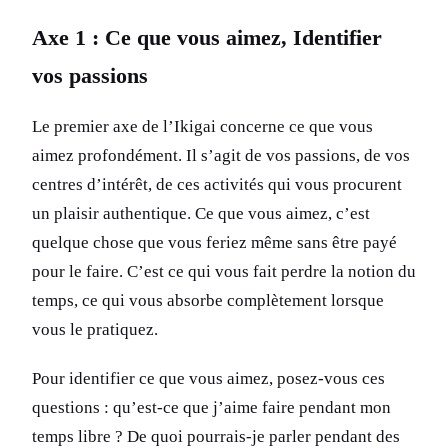
Axe 1 : Ce que vous aimez, Identifier
vos passions
Le premier axe de l’Ikigai concerne ce que vous
aimez profondément. Il s’agit de vos passions, de vos
centres d’intérêt, de ces activités qui vous procurent
un plaisir authentique. Ce que vous aimez, c’est
quelque chose que vous feriez même sans être payé
pour le faire. C’est ce qui vous fait perdre la notion du
temps, ce qui vous absorbe complètement lorsque
vous le pratiquez.
Pour identifier ce que vous aimez, posez-vous ces
questions : qu’est-ce que j’aime faire pendant mon
temps libre ? De quoi pourrais-je parler pendant des