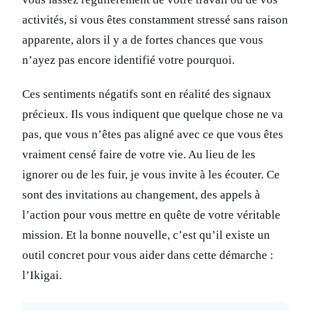
activités, si vous êtes constamment stressé sans raison
apparente, alors il y a de fortes chances que vous
n’ayez pas encore identifié votre pourquoi.
Ces sentiments négatifs sont en réalité des signaux
précieux. Ils vous indiquent que quelque chose ne va
pas, que vous n’êtes pas aligné avec ce que vous êtes
vraiment censé faire de votre vie. Au lieu de les
ignorer ou de les fuir, je vous invite à les écouter. Ce
sont des invitations au changement, des appels à
l’action pour vous mettre en quête de votre véritable
mission. Et la bonne nouvelle, c’est qu’il existe un
outil concret pour vous aider dans cette démarche :
l’Ikigai.