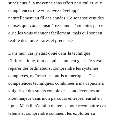
supérieurs à la moyenne sans effort particulier, aux
compétences que vous avez développées
naturellement au fil des années. Ce sont souvent des
choses que vous considérez comme évidentes parce
qu’elles vous viennent facilement, mais qui sont en
réalité des forces rares et précieuses.
Dans mon cas, j’étais doué dans la technique,
l’informatique, tout ce qui est un peu geek. Je savais
réparer des ordinateurs, comprendre les systèmes
complexes, maîtriser les outils numériques. Ces
compétences techniques, combinées à ma capacité à
vulgariser des sujets complexes, sont devenues un
atout majeur dans mon parcours entrepreneurial en
ligne. Mais il m’a fallu du temps pour reconnaître ces
talents et comprendre comment les exploiter au