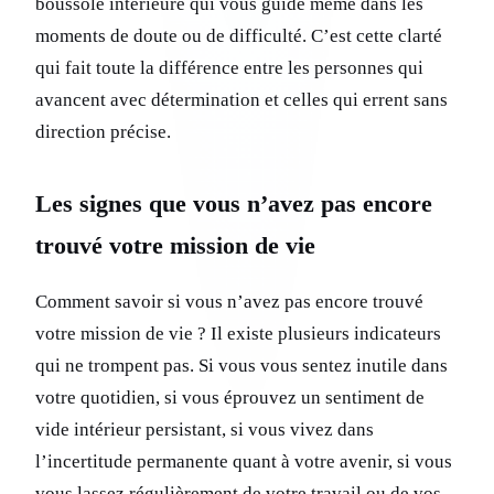
boussole intérieure qui vous guide même dans les
moments de doute ou de difficulté. C’est cette clarté
qui fait toute la différence entre les personnes qui
avancent avec détermination et celles qui errent sans
direction précise.
Les signes que vous n’avez pas encore
trouvé votre mission de vie
Comment savoir si vous n’avez pas encore trouvé
votre mission de vie ? Il existe plusieurs indicateurs
qui ne trompent pas. Si vous vous sentez inutile dans
votre quotidien, si vous éprouvez un sentiment de
vide intérieur persistant, si vous vivez dans
l’incertitude permanente quant à votre avenir, si vous
vous lassez régulièrement de votre travail ou de vos