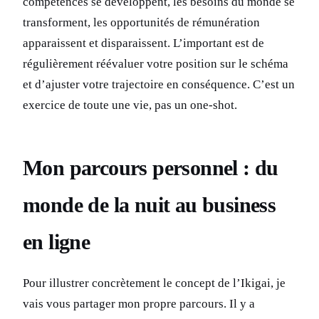
compétences se développent, les besoins du monde se
transforment, les opportunités de rémunération
apparaissent et disparaissent. L’important est de
régulièrement réévaluer votre position sur le schéma
et d’ajuster votre trajectoire en conséquence. C’est un
exercice de toute une vie, pas un one-shot.
Mon parcours personnel : du
monde de la nuit au business
en ligne
Pour illustrer concrètement le concept de l’Ikigai, je
vais vous partager mon propre parcours. Il y a