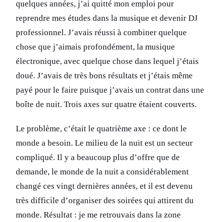
quelques années, j’ai quitté mon emploi pour
reprendre mes études dans la musique et devenir DJ
professionnel. J’avais réussi à combiner quelque
chose que j’aimais profondément, la musique
électronique, avec quelque chose dans lequel j’étais
doué. J’avais de très bons résultats et j’étais même
payé pour le faire puisque j’avais un contrat dans une
boîte de nuit. Trois axes sur quatre étaient couverts.
Le problème, c’était le quatrième axe : ce dont le
monde a besoin. Le milieu de la nuit est un secteur
compliqué. Il y a beaucoup plus d’offre que de
demande, le monde de la nuit a considérablement
changé ces vingt dernières années, et il est devenu
très difficile d’organiser des soirées qui attirent du
monde. Résultat : je me retrouvais dans la zone