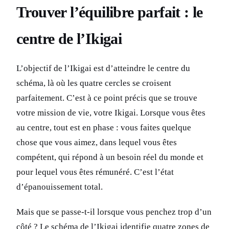
Trouver l’équilibre parfait : le
centre de l’Ikigai
L’objectif de l’Ikigai est d’atteindre le centre du
schéma, là où les quatre cercles se croisent
parfaitement. C’est à ce point précis que se trouve
votre mission de vie, votre Ikigai. Lorsque vous êtes
au centre, tout est en phase : vous faites quelque
chose que vous aimez, dans lequel vous êtes
compétent, qui répond à un besoin réel du monde et
pour lequel vous êtes rémunéré. C’est l’état
d’épanouissement total.
Mais que se passe-t-il lorsque vous penchez trop d’un
côté ? Le schéma de l’Ikigai identifie quatre zones de