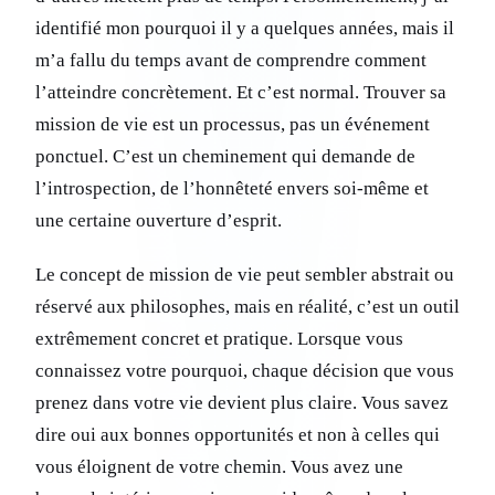
identifié mon pourquoi il y a quelques années, mais il
m’a fallu du temps avant de comprendre comment
l’atteindre concrètement. Et c’est normal. Trouver sa
mission de vie est un processus, pas un événement
ponctuel. C’est un cheminement qui demande de
l’introspection, de l’honnêteté envers soi-même et
une certaine ouverture d’esprit.
Le concept de mission de vie peut sembler abstrait ou
réservé aux philosophes, mais en réalité, c’est un outil
extrêmement concret et pratique. Lorsque vous
connaissez votre pourquoi, chaque décision que vous
prenez dans votre vie devient plus claire. Vous savez
dire oui aux bonnes opportunités et non à celles qui
vous éloignent de votre chemin. Vous avez une