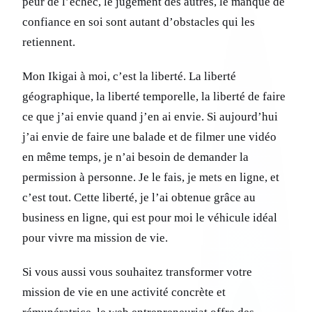
peur de l’échec, le jugement des autres, le manque de
confiance en soi sont autant d’obstacles qui les
retiennent.
Mon Ikigai à moi, c’est la liberté. La liberté
géographique, la liberté temporelle, la liberté de faire
ce que j’ai envie quand j’en ai envie. Si aujourd’hui
j’ai envie de faire une balade et de filmer une vidéo
en même temps, je n’ai besoin de demander la
permission à personne. Je le fais, je mets en ligne, et
c’est tout. Cette liberté, je l’ai obtenue grâce au
business en ligne, qui est pour moi le véhicule idéal
pour vivre ma mission de vie.
Si vous aussi vous souhaitez transformer votre
mission de vie en une activité concrète et