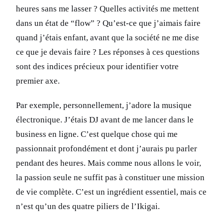
heures sans me lasser ? Quelles activités me mettent
dans un état de “flow” ? Qu’est-ce que j’aimais faire
quand j’étais enfant, avant que la société ne me dise
ce que je devais faire ? Les réponses à ces questions
sont des indices précieux pour identifier votre
premier axe.
Par exemple, personnellement, j’adore la musique
électronique. J’étais DJ avant de me lancer dans le
business en ligne. C’est quelque chose qui me
passionnait profondément et dont j’aurais pu parler
pendant des heures. Mais comme nous allons le voir,
la passion seule ne suffit pas à constituer une mission
de vie complète. C’est un ingrédient essentiel, mais ce
n’est qu’un des quatre piliers de l’Ikigai.