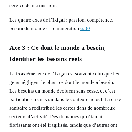
service de ma mission.
Les quatre axes de l’Ikigai : passion, compétence,
besoin du monde et rémunération
6:00
Axe 3 : Ce dont le monde a besoin,
Identifier les besoins réels
Le troisième axe de l’Ikigai est souvent celui que les
gens négligent le plus : ce dont le monde a besoin.
Les besoins du monde évoluent sans cesse, et c’est
particulièrement vrai dans le contexte actuel. La crise
sanitaire a redistribué les cartes dans de nombreux
secteurs d’activité. Des domaines qui étaient
florissants ont été fragilisés, tandis que d’autres ont