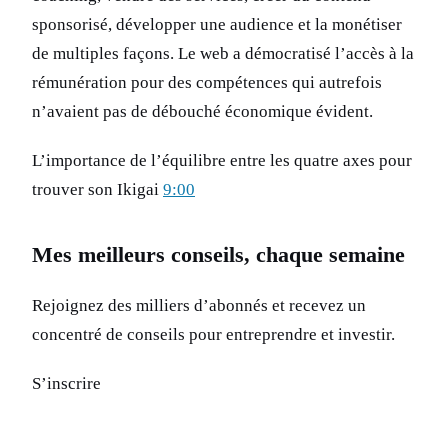
sponsorisé, développer une audience et la monétiser
de multiples façons. Le web a démocratisé l’accès à la
rémunération pour des compétences qui autrefois
n’avaient pas de débouché économique évident.
L’importance de l’équilibre entre les quatre axes pour
trouver son Ikigai
9:00
Mes meilleurs conseils, chaque semaine
Rejoignez des milliers d’abonnés et recevez un
concentré de conseils pour entreprendre et investir.
S’inscrire