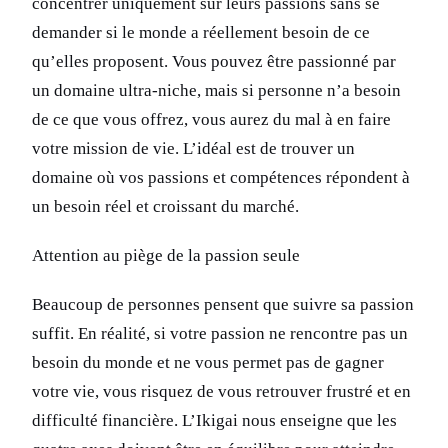
concentrer uniquement sur leurs passions sans se
demander si le monde a réellement besoin de ce
qu’elles proposent. Vous pouvez être passionné par
un domaine ultra-niche, mais si personne n’a besoin
de ce que vous offrez, vous aurez du mal à en faire
votre mission de vie. L’idéal est de trouver un
domaine où vos passions et compétences répondent à
un besoin réel et croissant du marché.
Attention au piège de la passion seule
Beaucoup de personnes pensent que suivre sa passion
suffit. En réalité, si votre passion ne rencontre pas un
besoin du monde et ne vous permet pas de gagner
votre vie, vous risquez de vous retrouver frustré et en
difficulté financière. L’Ikigai nous enseigne que les