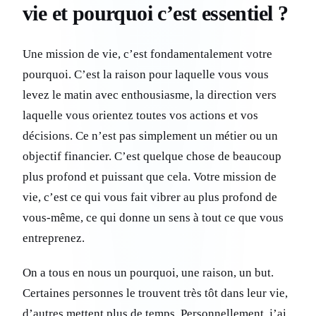
vie et pourquoi c’est essentiel ?
Une mission de vie, c’est fondamentalement votre
pourquoi. C’est la raison pour laquelle vous vous
levez le matin avec enthousiasme, la direction vers
laquelle vous orientez toutes vos actions et vos
décisions. Ce n’est pas simplement un métier ou un
objectif financier. C’est quelque chose de beaucoup
plus profond et puissant que cela. Votre mission de
vie, c’est ce qui vous fait vibrer au plus profond de
vous-même, ce qui donne un sens à tout ce que vous
entreprenez.
On a tous en nous un pourquoi, une raison, un but.
Certaines personnes le trouvent très tôt dans leur vie,
d’autres mettent plus de temps. Personnellement, j’ai