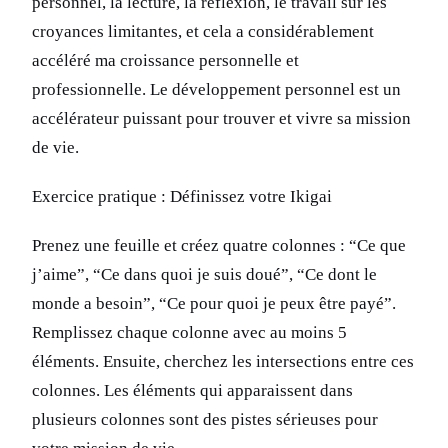
personnel, la lecture, la réflexion, le travail sur les
croyances limitantes, et cela a considérablement
accéléré ma croissance personnelle et
professionnelle. Le développement personnel est un
accélérateur puissant pour trouver et vivre sa mission
de vie.
Exercice pratique : Définissez votre Ikigai
Prenez une feuille et créez quatre colonnes : “Ce que
j’aime”, “Ce dans quoi je suis doué”, “Ce dont le
monde a besoin”, “Ce pour quoi je peux être payé”.
Remplissez chaque colonne avec au moins 5
éléments. Ensuite, cherchez les intersections entre ces
colonnes. Les éléments qui apparaissent dans
plusieurs colonnes sont des pistes sérieuses pour