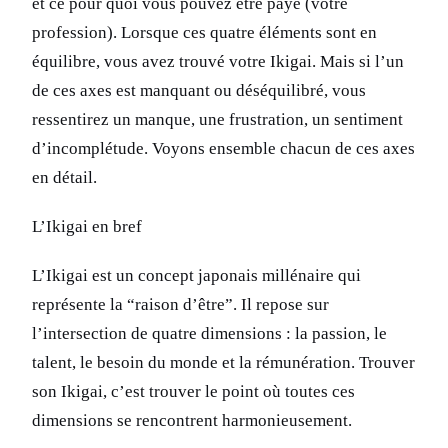
et ce pour quoi vous pouvez être payé (votre
profession). Lorsque ces quatre éléments sont en
équilibre, vous avez trouvé votre Ikigai. Mais si l’un
de ces axes est manquant ou déséquilibré, vous
ressentirez un manque, une frustration, un sentiment
d’incomplétude. Voyons ensemble chacun de ces axes
en détail.
L’Ikigai en bref
L’Ikigai est un concept japonais millénaire qui
représente la “raison d’être”. Il repose sur
l’intersection de quatre dimensions : la passion, le
talent, le besoin du monde et la rémunération. Trouver
son Ikigai, c’est trouver le point où toutes ces
dimensions se rencontrent harmonieusement.