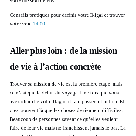
votre mission de vie.
Conseils pratiques pour définir votre Ikigai et trouver
votre voie
14:00
Aller plus loin : de la mission
de vie à l’action concrète
Trouver sa mission de vie est la première étape, mais
ce n’est que le début du voyage. Une fois que vous
avez identifié votre Ikigai, il faut passer à l’action. Et
c’est souvent là que les choses deviennent difficiles.
Beaucoup de personnes savent ce qu’elles veulent
faire de leur vie mais ne franchissent jamais le pas. La