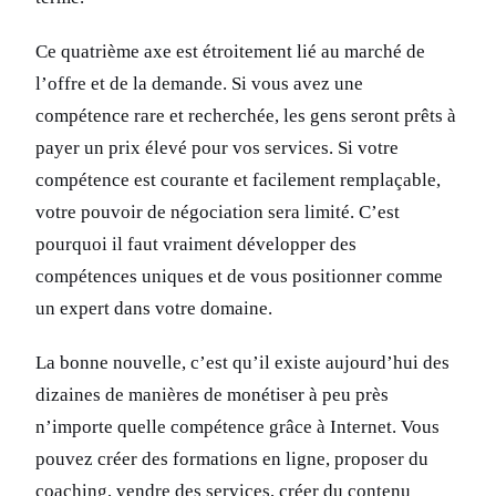
Ce quatrième axe est étroitement lié au marché de
l’offre et de la demande. Si vous avez une
compétence rare et recherchée, les gens seront prêts à
payer un prix élevé pour vos services. Si votre
compétence est courante et facilement remplaçable,
votre pouvoir de négociation sera limité. C’est
pourquoi il faut vraiment développer des
compétences uniques et de vous positionner comme
un expert dans votre domaine.
La bonne nouvelle, c’est qu’il existe aujourd’hui des
dizaines de manières de monétiser à peu près
n’importe quelle compétence grâce à Internet. Vous
pouvez créer des formations en ligne, proposer du
coaching, vendre des services, créer du contenu