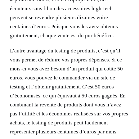
écouteurs sans fil ou des accessoires high-tech
peuvent se revendre plusieurs dizaines voire
centaines d’euros. Puisque vous les avez obtenus
gratuitement, chaque vente est du pur bénéfice.
L’autre avantage du testing de produits, c’est qu’il
vous permet de réduire vos propres dépenses. Si ce
mois-ci vous avez besoin d’un produit qui coûte 50
euros, vous pouvez le commander via un site de
testing et l’obtenir gratuitement. C’est 50 euros
d’économisés, ce qui équivaut à 50 euros gagnés. En
combinant la revente de produits dont vous n’avez
pas l’utilité et les économies réalisées sur vos propres
achats, le testing de produits peut facilement
représenter plusieurs centaines d’euros par mois.