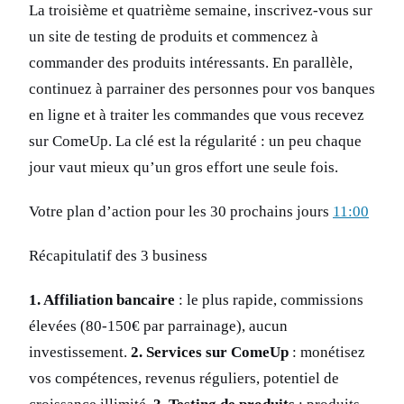
La troisième et quatrième semaine, inscrivez-vous sur
un site de testing de produits et commencez à
commander des produits intéressants. En parallèle,
continuez à parrainer des personnes pour vos banques
en ligne et à traiter les commandes que vous recevez
sur ComeUp. La clé est la régularité : un peu chaque
jour vaut mieux qu’un gros effort une seule fois.
Votre plan d’action pour les 30 prochains jours
11:00
Récapitulatif des 3 business
1. Affiliation bancaire
: le plus rapide, commissions
élevées (80-150€ par parrainage), aucun
investissement.
2. Services sur ComeUp
: monétisez
vos compétences, revenus réguliers, potentiel de