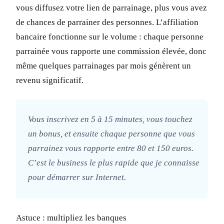
vous diffusez votre lien de parrainage, plus vous avez
de chances de parrainer des personnes. L’affiliation
bancaire fonctionne sur le volume : chaque personne
parrainée vous rapporte une commission élevée, donc
même quelques parrainages par mois génèrent un
revenu significatif.
Vous inscrivez en 5 à 15 minutes, vous touchez
un bonus, et ensuite chaque personne que vous
parrainez vous rapporte entre 80 et 150 euros.
C’est le business le plus rapide que je connaisse
pour démarrer sur Internet.
Astuce : multipliez les banques