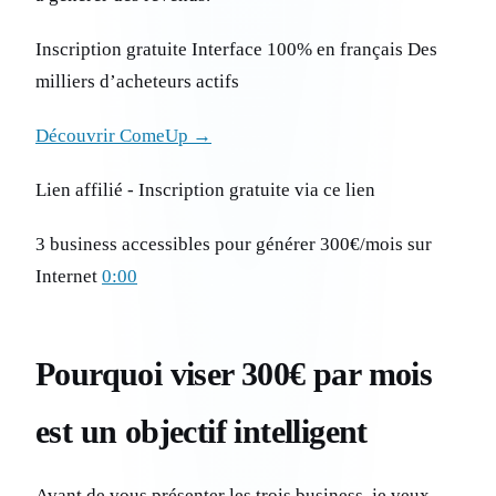
Inscription gratuite Interface 100% en français Des
milliers d’acheteurs actifs
Découvrir ComeUp →
Lien affilié - Inscription gratuite via ce lien
3 business accessibles pour générer 300€/mois sur
Internet
0:00
Pourquoi viser 300€ par mois
est un objectif intelligent
Avant de vous présenter les trois business, je veux