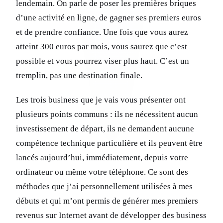
lendemain. On parle de poser les premières briques
d’une activité en ligne, de gagner ses premiers euros
et de prendre confiance. Une fois que vous aurez
atteint 300 euros par mois, vous saurez que c’est
possible et vous pourrez viser plus haut. C’est un
tremplin, pas une destination finale.
Les trois business que je vais vous présenter ont
plusieurs points communs : ils ne nécessitent aucun
investissement de départ, ils ne demandent aucune
compétence technique particulière et ils peuvent être
lancés aujourd’hui, immédiatement, depuis votre
ordinateur ou même votre téléphone. Ce sont des
méthodes que j’ai personnellement utilisées à mes
débuts et qui m’ont permis de générer mes premiers
revenus sur Internet avant de développer des business