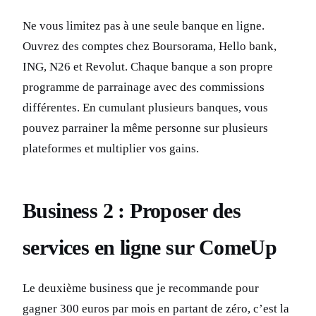
Ne vous limitez pas à une seule banque en ligne.
Ouvrez des comptes chez Boursorama, Hello bank,
ING, N26 et Revolut. Chaque banque a son propre
programme de parrainage avec des commissions
différentes. En cumulant plusieurs banques, vous
pouvez parrainer la même personne sur plusieurs
plateformes et multiplier vos gains.
Business 2 : Proposer des
services en ligne sur ComeUp
Le deuxième business que je recommande pour
gagner 300 euros par mois en partant de zéro, c’est la