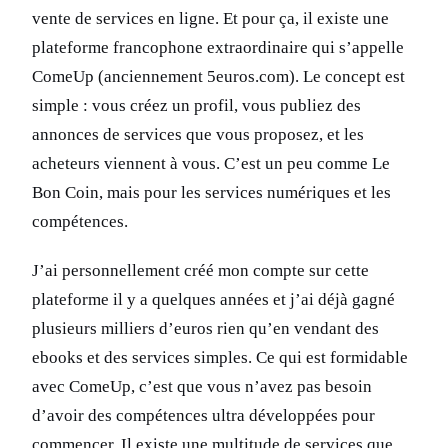
vente de services en ligne. Et pour ça, il existe une
plateforme francophone extraordinaire qui s’appelle
ComeUp (anciennement 5euros.com). Le concept est
simple : vous créez un profil, vous publiez des
annonces de services que vous proposez, et les
acheteurs viennent à vous. C’est un peu comme Le
Bon Coin, mais pour les services numériques et les
compétences.
J’ai personnellement créé mon compte sur cette
plateforme il y a quelques années et j’ai déjà gagné
plusieurs milliers d’euros rien qu’en vendant des
ebooks et des services simples. Ce qui est formidable
avec ComeUp, c’est que vous n’avez pas besoin
d’avoir des compétences ultra développées pour
commencer. Il existe une multitude de services que