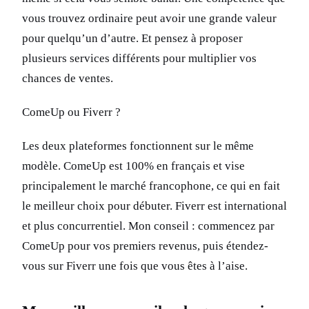
vous trouvez ordinaire peut avoir une grande valeur
pour quelqu’un d’autre. Et pensez à proposer
plusieurs services différents pour multiplier vos
chances de ventes.
ComeUp ou Fiverr ?
Les deux plateformes fonctionnent sur le même
modèle. ComeUp est 100% en français et vise
principalement le marché francophone, ce qui en fait
le meilleur choix pour débuter. Fiverr est international
et plus concurrentiel. Mon conseil : commencez par
ComeUp pour vos premiers revenus, puis étendez-
vous sur Fiverr une fois que vous êtes à l’aise.