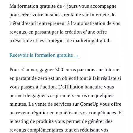
Ma formation gratuite de 4 jours vous accompagne
pour créer votre business rentable sur Internet : de
l’état d’esprit entrepreneur à l’automatisation de vos
revenus, en passant par la création d’une offre
irrésistible et les stratégies de marketing digital.
Recevoir la formation gratuite →
Pour résumer, gagner 300 euros par mois sur Internet
en partant de zéro est un objectif tout à fait réaliste si
vous passez à l’action. L’affiliation bancaire vous
permet de gagner vos premiers euros en quelques
minutes. La vente de services sur ComeUp vous offre
un revenu régulier en monétisant vos compétences. Et
le testing de produits vous permet de générer des
revenus complémentaires tout en réduisant vos