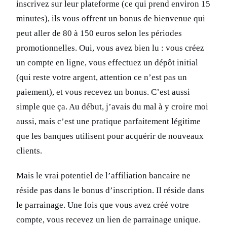
inscrivez sur leur plateforme (ce qui prend environ 15
minutes), ils vous offrent un bonus de bienvenue qui
peut aller de 80 à 150 euros selon les périodes
promotionnelles. Oui, vous avez bien lu : vous créez
un compte en ligne, vous effectuez un dépôt initial
(qui reste votre argent, attention ce n’est pas un
paiement), et vous recevez un bonus. C’est aussi
simple que ça. Au début, j’avais du mal à y croire moi
aussi, mais c’est une pratique parfaitement légitime
que les banques utilisent pour acquérir de nouveaux
clients.
Mais le vrai potentiel de l’affiliation bancaire ne
réside pas dans le bonus d’inscription. Il réside dans
le parrainage. Une fois que vous avez créé votre
compte, vous recevez un lien de parrainage unique.