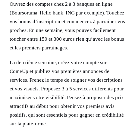
Ouvrez des comptes chez 2 à 3 banques en ligne
(Boursorama, Hello bank, ING par exemple). Touchez
vos bonus d’inscription et commencez à parrainer vos
proches. En une semaine, vous pouvez facilement
toucher entre 150 et 300 euros rien qu’avec les bonus
et les premiers parrainages.
La deuxième semaine, créez votre compte sur
ComeUp et publiez vos premières annonces de
services. Prenez le temps de soigner vos descriptions
et vos visuels. Proposez 3 à 5 services différents pour
maximiser votre visibilité. Pensez à proposer des prix
attractifs au début pour obtenir vos premiers avis
positifs, qui sont essentiels pour gagner en crédibilité
sur la plateforme.