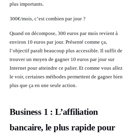
plus importants.
300€/mois, c’est combien par jour ?
Quand on décompose, 300 euros par mois revient à
environ 10 euros par jour. Présenté comme ça,
l’objectif paraît beaucoup plus accessible. Il suffit de
trouver un moyen de gagner 10 euros par jour sur
Internet pour atteindre ce palier. Et comme vous allez
le voir, certaines méthodes permettent de gagner bien
plus que ça en une seule action.
Business 1 : L’affiliation
bancaire, le plus rapide pour