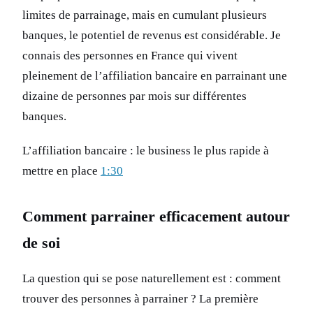
limites de parrainage, mais en cumulant plusieurs
banques, le potentiel de revenus est considérable. Je
connais des personnes en France qui vivent
pleinement de l’affiliation bancaire en parrainant une
dizaine de personnes par mois sur différentes
banques.
L’affiliation bancaire : le business le plus rapide à
mettre en place
1:30
Comment parrainer efficacement autour
de soi
La question qui se pose naturellement est : comment
trouver des personnes à parrainer ? La première