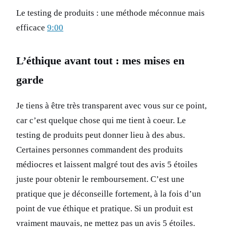
Le testing de produits : une méthode méconnue mais
efficace
9:00
L’éthique avant tout : mes mises en
garde
Je tiens à être très transparent avec vous sur ce point,
car c’est quelque chose qui me tient à coeur. Le
testing de produits peut donner lieu à des abus.
Certaines personnes commandent des produits
médiocres et laissent malgré tout des avis 5 étoiles
juste pour obtenir le remboursement. C’est une
pratique que je déconseille fortement, à la fois d’un
point de vue éthique et pratique. Si un produit est
vraiment mauvais, ne mettez pas un avis 5 étoiles.