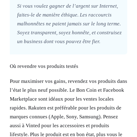
Si vous voulez gagner de l’argent sur Internet,
faites-le de manière éthique. Les raccourcis
malhonnêtes ne paient jamais sur le long terme.
Soyez transparent, soyez honnête, et construisez
un business dont vous pouvez être fier.
Où revendre vos produits testés
Pour maximiser vos gains, revendez vos produits dans
l’état le plus neuf possible. Le Bon Coin et Facebook
Marketplace sont idéaux pour les ventes locales
rapides. Rakuten est préférable pour les produits de
marques connues (Apple, Sony, Samsung). Pensez
aussi à Vinted pour les accessoires et produits
lifestyle. Plus le produit est en bon état, plus vous le