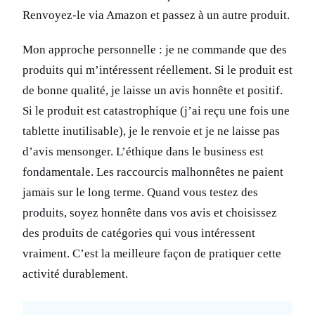
Renvoyez-le via Amazon et passez à un autre produit.
Mon approche personnelle : je ne commande que des
produits qui m’intéressent réellement. Si le produit est
de bonne qualité, je laisse un avis honnête et positif.
Si le produit est catastrophique (j’ai reçu une fois une
tablette inutilisable), je le renvoie et je ne laisse pas
d’avis mensonger. L’éthique dans le business est
fondamentale. Les raccourcis malhonnêtes ne paient
jamais sur le long terme. Quand vous testez des
produits, soyez honnête dans vos avis et choisissez
des produits de catégories qui vous intéressent
vraiment. C’est la meilleure façon de pratiquer cette
activité durablement.