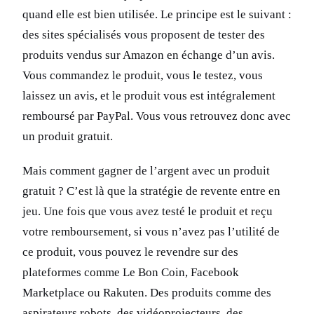
quand elle est bien utilisée. Le principe est le suivant :
des sites spécialisés vous proposent de tester des
produits vendus sur Amazon en échange d’un avis.
Vous commandez le produit, vous le testez, vous
laissez un avis, et le produit vous est intégralement
remboursé par PayPal. Vous vous retrouvez donc avec
un produit gratuit.
Mais comment gagner de l’argent avec un produit
gratuit ? C’est là que la stratégie de revente entre en
jeu. Une fois que vous avez testé le produit et reçu
votre remboursement, si vous n’avez pas l’utilité de
ce produit, vous pouvez le revendre sur des
plateformes comme Le Bon Coin, Facebook
Marketplace ou Rakuten. Des produits comme des
aspirateurs robots, des vidéoprojecteurs, des