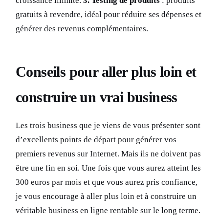
croissance illimité.
3. Testing de produits
: produits
gratuits à revendre, idéal pour réduire ses dépenses et
générer des revenus complémentaires.
Conseils pour aller plus loin et
construire un vrai business
Les trois business que je viens de vous présenter sont
d’excellents points de départ pour générer vos
premiers revenus sur Internet. Mais ils ne doivent pas
être une fin en soi. Une fois que vous aurez atteint les
300 euros par mois et que vous aurez pris confiance,
je vous encourage à aller plus loin et à construire un
véritable business en ligne rentable sur le long terme.