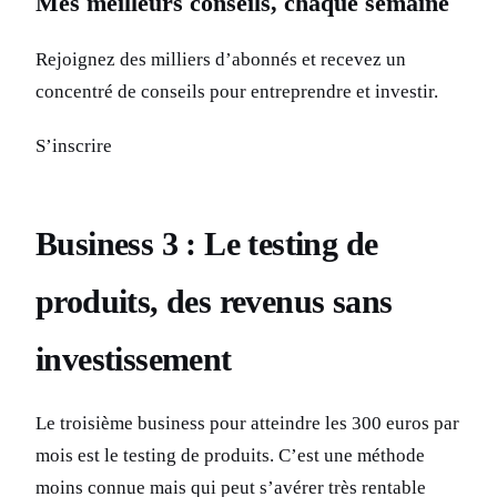
Mes meilleurs conseils, chaque semaine
Rejoignez des milliers d’abonnés et recevez un
concentré de conseils pour entreprendre et investir.
S’inscrire
Business 3 : Le testing de
produits, des revenus sans
investissement
Le troisième business pour atteindre les 300 euros par
mois est le testing de produits. C’est une méthode
moins connue mais qui peut s’avérer très rentable