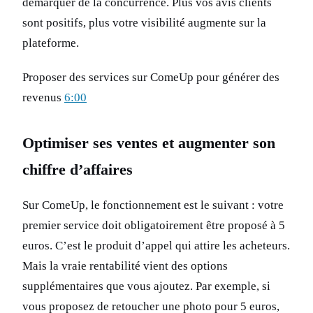
démarquer de la concurrence. Plus vos avis clients
sont positifs, plus votre visibilité augmente sur la
plateforme.
Proposer des services sur ComeUp pour générer des
revenus
6:00
Optimiser ses ventes et augmenter son
chiffre d’affaires
Sur ComeUp, le fonctionnement est le suivant : votre
premier service doit obligatoirement être proposé à 5
euros. C’est le produit d’appel qui attire les acheteurs.
Mais la vraie rentabilité vient des options
supplémentaires que vous ajoutez. Par exemple, si
vous proposez de retoucher une photo pour 5 euros,