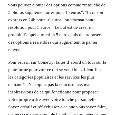
vous pouvez ajouter des options comme “retouche de
5 photos supplémentaires pour 15 euros”, “livraison
express en 24h pour 10 euros” ou “format haute
résolution pour 5 euros”. Le but est de créer un
produit d’appel attractif à 5 euros puis de proposer
des options irrésistibles qui augmentent le panier
moyen.
Pour réussir sur ComeUp, faites d’abord un tour sur la
plateforme pour voir ce qui se vend bien. Identifiez
les catégories populaires et les services les plus
demandés. Ne copiez pas la concurrence, mais
inspirez-vous de ce qui fonctionne pour proposer
votre propre offre avec votre touche personnelle.
Soyez créatif et réfléchissez à ce que vous savez faire,
même si cela vous semble banal. Une compétence que