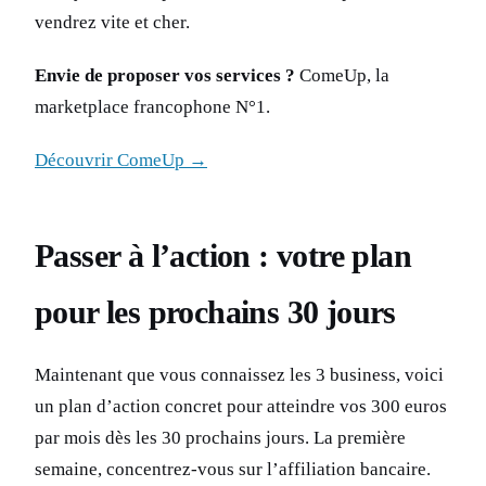
vendrez vite et cher.
Envie de proposer vos services ?
ComeUp, la
marketplace francophone N°1.
Découvrir ComeUp →
Passer à l’action : votre plan
pour les prochains 30 jours
Maintenant que vous connaissez les 3 business, voici
un plan d’action concret pour atteindre vos 300 euros
par mois dès les 30 prochains jours. La première
semaine, concentrez-vous sur l’affiliation bancaire.