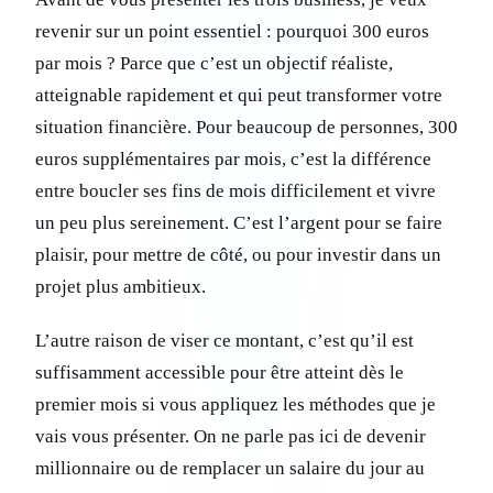
revenir sur un point essentiel : pourquoi 300 euros
par mois ? Parce que c’est un objectif réaliste,
atteignable rapidement et qui peut transformer votre
situation financière. Pour beaucoup de personnes, 300
euros supplémentaires par mois, c’est la différence
entre boucler ses fins de mois difficilement et vivre
un peu plus sereinement. C’est l’argent pour se faire
plaisir, pour mettre de côté, ou pour investir dans un
projet plus ambitieux.
L’autre raison de viser ce montant, c’est qu’il est
suffisamment accessible pour être atteint dès le
premier mois si vous appliquez les méthodes que je
vais vous présenter. On ne parle pas ici de devenir
millionnaire ou de remplacer un salaire du jour au