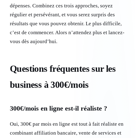
dépenses. Combinez ces trois approches, soyez
régulier et persévérant, et vous serez surpris des
résultats que vous pouvez obtenir. Le plus difficile,
c’est de commencer. Alors n’attendez plus et lancez-
vous dès aujourd’hui.
Questions fréquentes sur les
business à 300€/mois
300€/mois en ligne est-il réaliste ?
Oui, 300€ par mois en ligne est tout à fait réaliste en
combinant affiliation bancaire, vente de services et