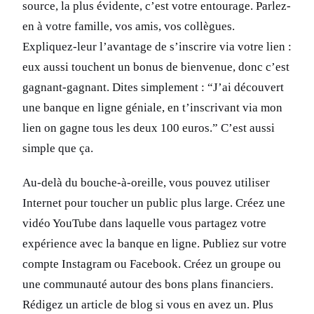
source, la plus évidente, c’est votre entourage. Parlez-
en à votre famille, vos amis, vos collègues.
Expliquez-leur l’avantage de s’inscrire via votre lien :
eux aussi touchent un bonus de bienvenue, donc c’est
gagnant-gagnant. Dites simplement : “J’ai découvert
une banque en ligne géniale, en t’inscrivant via mon
lien on gagne tous les deux 100 euros.” C’est aussi
simple que ça.
Au-delà du bouche-à-oreille, vous pouvez utiliser
Internet pour toucher un public plus large. Créez une
vidéo YouTube dans laquelle vous partagez votre
expérience avec la banque en ligne. Publiez sur votre
compte Instagram ou Facebook. Créez un groupe ou
une communauté autour des bons plans financiers.
Rédigez un article de blog si vous en avez un. Plus