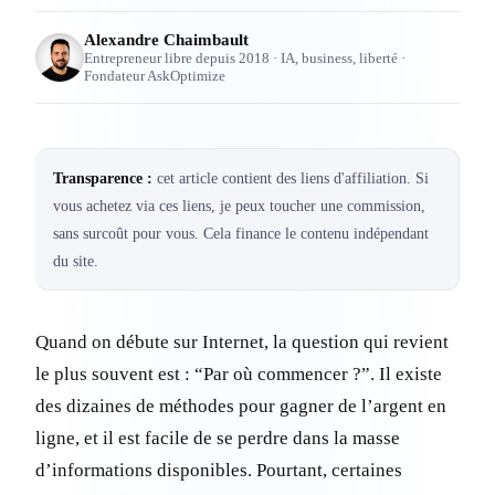
Alexandre Chaimbault
Entrepreneur libre depuis 2018 · IA, business, liberté ·
Fondateur AskOptimize
Transparence :
cet article contient des liens d'affiliation. Si
vous achetez via ces liens, je peux toucher une commission,
sans surcoût pour vous. Cela finance le contenu indépendant
du site.
Quand on débute sur Internet, la question qui revient
le plus souvent est : “Par où commencer ?”. Il existe
des dizaines de méthodes pour gagner de l’argent en
ligne, et il est facile de se perdre dans la masse
d’informations disponibles. Pourtant, certaines