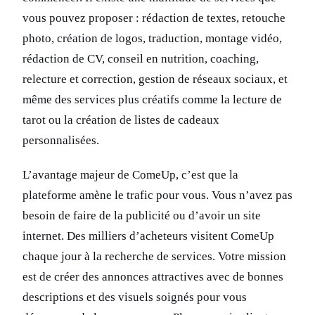
vous pouvez proposer : rédaction de textes, retouche
photo, création de logos, traduction, montage vidéo,
rédaction de CV, conseil en nutrition, coaching,
relecture et correction, gestion de réseaux sociaux, et
même des services plus créatifs comme la lecture de
tarot ou la création de listes de cadeaux
personnalisées.
L’avantage majeur de ComeUp, c’est que la
plateforme amène le trafic pour vous. Vous n’avez pas
besoin de faire de la publicité ou d’avoir un site
internet. Des milliers d’acheteurs visitent ComeUp
chaque jour à la recherche de services. Votre mission
est de créer des annonces attractives avec de bonnes
descriptions et des visuels soignés pour vous