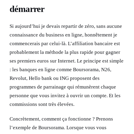
démarrer
Si aujourd’hui je devais repartir de zéro, sans aucune
connaissance du business en ligne, honnêtement je
commencerais par celui-là. L’affiliation bancaire est
probablement la méthode la plus rapide pour gagner
ses premiers euros sur Internet. Le principe est simple
: les banques en ligne comme Boursorama, N26,
Revolut, Hello bank ou ING proposent des
programmes de parrainage qui rémunèrent chaque
personne que vous invitez à ouvrir un compte. Et les
commissions sont très élevées.
Concrètement, comment ça fonctionne ? Prenons
l’exemple de Boursorama. Lorsque vous vous