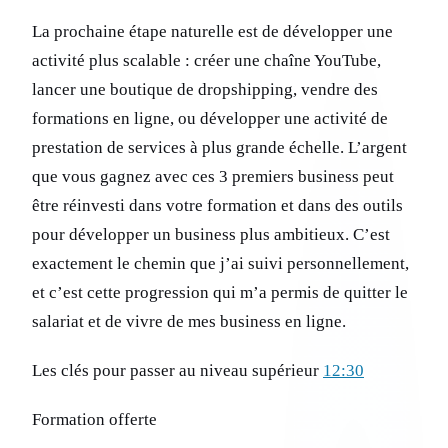
La prochaine étape naturelle est de développer une
activité plus scalable : créer une chaîne YouTube,
lancer une boutique de dropshipping, vendre des
formations en ligne, ou développer une activité de
prestation de services à plus grande échelle. L’argent
que vous gagnez avec ces 3 premiers business peut
être réinvesti dans votre formation et dans des outils
pour développer un business plus ambitieux. C’est
exactement le chemin que j’ai suivi personnellement,
et c’est cette progression qui m’a permis de quitter le
salariat et de vivre de mes business en ligne.
Les clés pour passer au niveau supérieur
12:30
Formation offerte