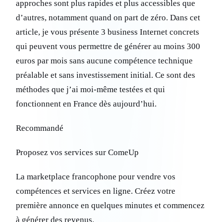
approches sont plus rapides et plus accessibles que
d’autres, notamment quand on part de zéro. Dans cet
article, je vous présente 3 business Internet concrets
qui peuvent vous permettre de générer au moins 300
euros par mois sans aucune compétence technique
préalable et sans investissement initial. Ce sont des
méthodes que j’ai moi-même testées et qui
fonctionnent en France dès aujourd’hui.
Recommandé
Proposez vos services sur ComeUp
La marketplace francophone pour vendre vos
compétences et services en ligne. Créez votre
première annonce en quelques minutes et commencez
à générer des revenus.