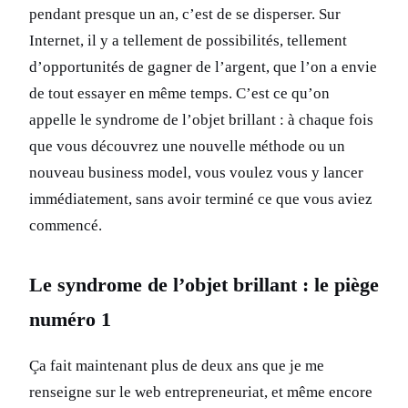
pendant presque un an, c’est de se disperser. Sur
Internet, il y a tellement de possibilités, tellement
d’opportunités de gagner de l’argent, que l’on a envie
de tout essayer en même temps. C’est ce qu’on
appelle le syndrome de l’objet brillant : à chaque fois
que vous découvrez une nouvelle méthode ou un
nouveau business model, vous voulez vous y lancer
immédiatement, sans avoir terminé ce que vous aviez
commencé.
Le syndrome de l’objet brillant : le piège
numéro 1
Ça fait maintenant plus de deux ans que je me
renseigne sur le web entrepreneuriat, et même encore