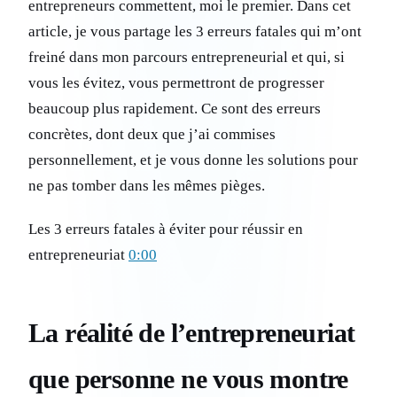
entrepreneurs commettent, moi le premier. Dans cet
article, je vous partage les 3 erreurs fatales qui m’ont
freiné dans mon parcours entrepreneurial et qui, si
vous les évitez, vous permettront de progresser
beaucoup plus rapidement. Ce sont des erreurs
concrètes, dont deux que j’ai commises
personnellement, et je vous donne les solutions pour
ne pas tomber dans les mêmes pièges.
Les 3 erreurs fatales à éviter pour réussir en
entrepreneuriat
0:00
La réalité de l’entrepreneuriat
que personne ne vous montre