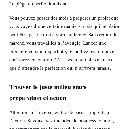
Le piège du perfectionnisme
Vous pouvez passer des mois à préparer un projet que
vous voyez d’une certaine manière, mais qui ne plaira
peut-être pas du tout à votre audience. Sans retour du
marché, vous travaillez à l’aveugle. Lancez une
première version imparfaite, recueillez les retours et
améliorez en continu. C’est beaucoup plus efficace
que d’attendre la perfection qui n’arrivera jamais.
Trouver le juste milieu entre
préparation et action
Attention, à l’inverse, évitez de passer trop vite à
l’action. Si vous avez une idée de business le lundi,