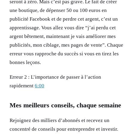
seront à zéro. Mais c’est pas grave. Le fait de créer
une boutique, de dépenser 50 ou 100 euros en
publicité Facebook et de perdre cet argent, c’est un
apprentissage. Vous allez vous dire “j’ai perdu cet
argent bêtement, maintenant je vais améliorer mes
publicités, mon ciblage, mes pages de vente”. Chaque
erreur vous rapproche du succès si vous en tirez les
bonnes leçons.
Erreur 2 : L’importance de passer à l’action
rapidement
6:00
Mes meilleurs conseils, chaque semaine
Rejoignez des milliers d’abonnés et recevez un
concentré de conseils pour entreprendre et investir.