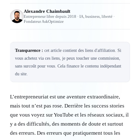
Alexandre Chaimbault
Entrepreneur libre depuis 2018 · IA, business, liberté ·
Fondateur AskOptimize
Transparence :
cet article contient des liens d'affiliation. Si
vous achetez via ces liens, je peux toucher une commission,
sans surcoût pour vous. Cela finance le contenu indépendant
du site.
L’entrepreneuriat est une aventure extraordinaire,
mais tout n’est pas rose. Derrière les success stories
que vous voyez sur YouTube et les réseaux sociaux, il
y a des difficultés, des moments de doute et surtout
des erreurs. Des erreurs que pratiquement tous les