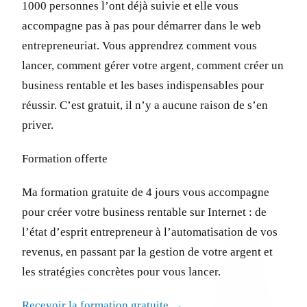
1000 personnes l’ont déjà suivie et elle vous
accompagne pas à pas pour démarrer dans le web
entrepreneuriat. Vous apprendrez comment vous
lancer, comment gérer votre argent, comment créer un
business rentable et les bases indispensables pour
réussir. C’est gratuit, il n’y a aucune raison de s’en
priver.
Formation offerte
Ma formation gratuite de 4 jours vous accompagne
pour créer votre business rentable sur Internet : de
l’état d’esprit entrepreneur à l’automatisation de vos
revenus, en passant par la gestion de votre argent et
les stratégies concrètes pour vous lancer.
Recevoir la formation gratuite →