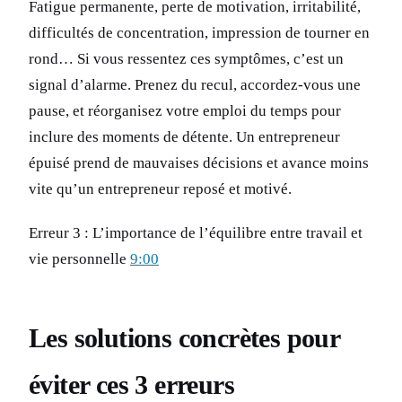
Fatigue permanente, perte de motivation, irritabilité,
difficultés de concentration, impression de tourner en
rond… Si vous ressentez ces symptômes, c’est un
signal d’alarme. Prenez du recul, accordez-vous une
pause, et réorganisez votre emploi du temps pour
inclure des moments de détente. Un entrepreneur
épuisé prend de mauvaises décisions et avance moins
vite qu’un entrepreneur reposé et motivé.
Erreur 3 : L’importance de l’équilibre entre travail et
vie personnelle
9:00
Les solutions concrètes pour
éviter ces 3 erreurs