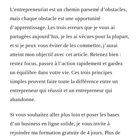
L’entrepreneuriat est un chemin parsemé d’obstacles,
mais chaque obstacle est une opportunité
d’apprentissage. Les trois erreurs que je vous ai
partagées aujourd’hui, je les ai vécues pour la plupart,
et si je peux vous éviter de les commettre, j’aurai
atteint mon objectif avec cet article. Retenez bien :
restez focus, passez à l’action rapidement et gardez
un équilibre dans votre vie. Ces trois principes
simples peuvent faire toute la différence entre un
entrepreneur qui réussit et un entrepreneur qui
abandonne.
Si vous souhaitez aller plus loin et poser les bases
d’un business en ligne solide, je vous invite à
rejoindre ma formation gratuite de 4 jours. Plus de