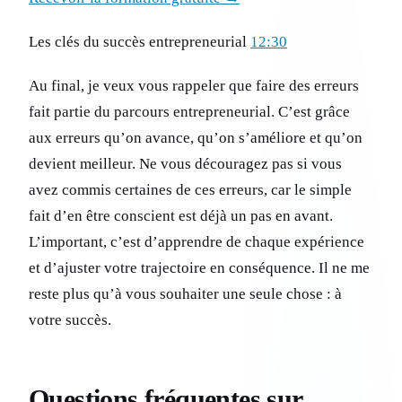
Les clés du succès entrepreneurial
12:30
Au final, je veux vous rappeler que faire des erreurs
fait partie du parcours entrepreneurial. C’est grâce
aux erreurs qu’on avance, qu’on s’améliore et qu’on
devient meilleur. Ne vous découragez pas si vous
avez commis certaines de ces erreurs, car le simple
fait d’en être conscient est déjà un pas en avant.
L’important, c’est d’apprendre de chaque expérience
et d’ajuster votre trajectoire en conséquence. Il ne me
reste plus qu’à vous souhaiter une seule chose : à
votre succès.
Questions fréquentes sur