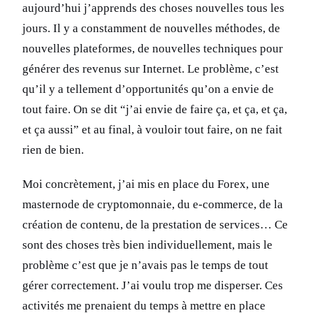
aujourd’hui j’apprends des choses nouvelles tous les
jours. Il y a constamment de nouvelles méthodes, de
nouvelles plateformes, de nouvelles techniques pour
générer des revenus sur Internet. Le problème, c’est
qu’il y a tellement d’opportunités qu’on a envie de
tout faire. On se dit “j’ai envie de faire ça, et ça, et ça,
et ça aussi” et au final, à vouloir tout faire, on ne fait
rien de bien.
Moi concrètement, j’ai mis en place du Forex, une
masternode de cryptomonnaie, du e-commerce, de la
création de contenu, de la prestation de services… Ce
sont des choses très bien individuellement, mais le
problème c’est que je n’avais pas le temps de tout
gérer correctement. J’ai voulu trop me disperser. Ces
activités me prenaient du temps à mettre en place