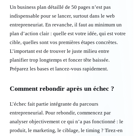
Un business plan détaillé de 50 pages n’est pas
indispensable pour se lancer, surtout dans le web
entrepreneuriat. En revanche, il faut au minimum un
plan d’action clair : quelle est votre idée, qui est votre
cible, quelles sont vos premières étapes concrètes.
L’important est de trouver le juste milieu entre
planifier trop longtemps et foncer tête baissée.
Préparez les bases et lancez-vous rapidement.
Comment rebondir après un échec ?
L’échec fait partie intégrante du parcours
entrepreneurial. Pour rebondir, commencez par
analyser objectivement ce qui n’a pas fonctionné : le
produit, le marketing, le ciblage, le timing ? Tirez-en