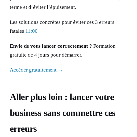
terme et d’éviter l’épuisement.
Les solutions concrètes pour éviter ces 3 erreurs
fatales
11:00
Envie de vous lancer correctement ?
Formation
gratuite de 4 jours pour démarrer.
Accéder gratuitement →
Aller plus loin : lancer votre
business sans commettre ces
erreurs