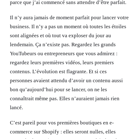
parce que j’ai commencé sans attendre d’être parfait.
Il n’y aura jamais de moment parfait pour lancer votre
business. Il n’y a pas un moment où toutes les étoiles
sont alignées et où tout va exploser du jour au
lendemain. Ça n’existe pas. Regardez les grands
YouTubeurs ou entrepreneurs que vous admirez :
regardez leurs premières vidéos, leurs premiers
contenus. L’évolution est flagrante. Et si ces
personnes avaient attendu d’avoir un contenu aussi
bon qu’aujourd’hui pour se lancer, on ne les
connaîtrait même pas. Elles n’auraient jamais rien
lancé.
C’est pareil pour vos premières boutiques en e-
commerce sur Shopify : elles seront nulles, elles