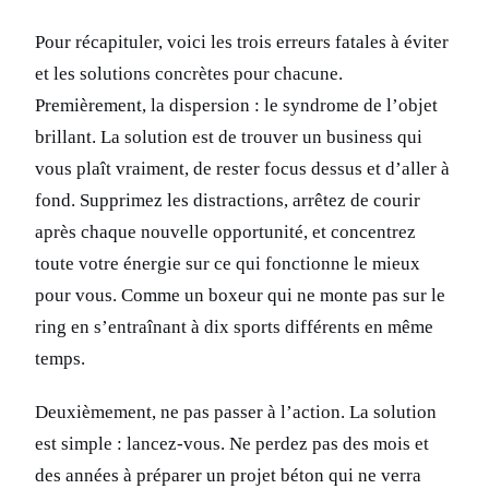
Pour récapituler, voici les trois erreurs fatales à éviter
et les solutions concrètes pour chacune.
Premièrement, la dispersion : le syndrome de l’objet
brillant. La solution est de trouver un business qui
vous plaît vraiment, de rester focus dessus et d’aller à
fond. Supprimez les distractions, arrêtez de courir
après chaque nouvelle opportunité, et concentrez
toute votre énergie sur ce qui fonctionne le mieux
pour vous. Comme un boxeur qui ne monte pas sur le
ring en s’entraînant à dix sports différents en même
temps.
Deuxièmement, ne pas passer à l’action. La solution
est simple : lancez-vous. Ne perdez pas des mois et
des années à préparer un projet béton qui ne verra