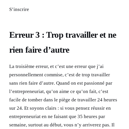
S’inscrire
Erreur 3 : Trop travailler et ne
rien faire d’autre
La troisième erreur, et c’est une erreur que j’ai
personnellement commise, c’est de trop travailler
sans rien faire d’autre. Quand on est passionné par
l’entrepreneuriat, qu’on aime ce qu’on fait, c’est
facile de tomber dans le piège de travailler 24 heures
sur 24. Et soyons clairs : si vous pensez réussir en
entrepreneuriat en ne faisant que 35 heures par
semaine, surtout au début, vous n’y arriverez pas. Il