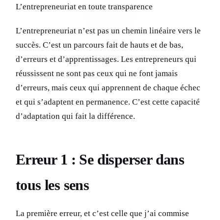
L’entrepreneuriat en toute transparence
L’entrepreneuriat n’est pas un chemin linéaire vers le
succès. C’est un parcours fait de hauts et de bas,
d’erreurs et d’apprentissages. Les entrepreneurs qui
réussissent ne sont pas ceux qui ne font jamais
d’erreurs, mais ceux qui apprennent de chaque échec
et qui s’adaptent en permanence. C’est cette capacité
d’adaptation qui fait la différence.
Erreur 1 : Se disperser dans
tous les sens
La première erreur, et c’est celle que j’ai commise