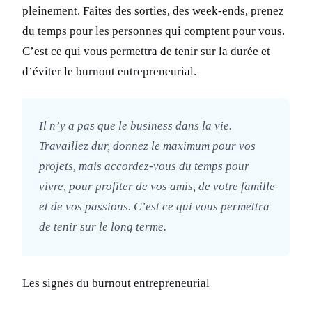
pleinement. Faites des sorties, des week-ends, prenez
du temps pour les personnes qui comptent pour vous.
C’est ce qui vous permettra de tenir sur la durée et
d’éviter le burnout entrepreneurial.
Il n’y a pas que le business dans la vie.
Travaillez dur, donnez le maximum pour vos
projets, mais accordez-vous du temps pour
vivre, pour profiter de vos amis, de votre famille
et de vos passions. C’est ce qui vous permettra
de tenir sur le long terme.
Les signes du burnout entrepreneurial