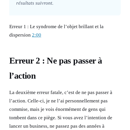
résultats suivront.
Erreur 1 : Le syndrome de l’objet brillant et la
dispersion
2:00
Erreur 2 : Ne pas passer à
l’action
La deuxième erreur fatale, c’est de ne pas passer à
l’action. Celle-ci, je ne l’ai personnellement pas
commise, mais je vois énormément de gens qui
tombent dans ce piège. Si vous avez l’intention de
lancer un business, ne passez pas des années à