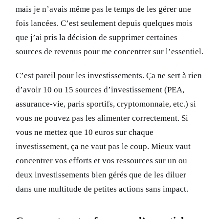
mais je n’avais même pas le temps de les gérer une
fois lancées. C’est seulement depuis quelques mois
que j’ai pris la décision de supprimer certaines
sources de revenus pour me concentrer sur l’essentiel.
C’est pareil pour les investissements. Ça ne sert à rien
d’avoir 10 ou 15 sources d’investissement (PEA,
assurance-vie, paris sportifs, cryptomonnaie, etc.) si
vous ne pouvez pas les alimenter correctement. Si
vous ne mettez que 10 euros sur chaque
investissement, ça ne vaut pas le coup. Mieux vaut
concentrer vos efforts et vos ressources sur un ou
deux investissements bien gérés que de les diluer
dans une multitude de petites actions sans impact.