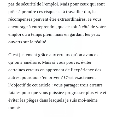
pas de sécurité de l’emploi. Mais pour ceux qui sont
prêts à prendre ces risques et à travailler dur, les
récompenses peuvent être extraordinaires. Je vous
encourage à entreprendre, que ce soit à côté de votre
emploi ou à temps plein, mais en gardant les yeux
ouverts sur la réalité.
C’est justement grâce aux erreurs qu’on avance et
qu’on s’améliore. Mais si vous pouvez éviter
certaines erreurs en apprenant de l’expérience des
autres, pourquoi s’en priver ? C’est exactement
l’objectif de cet article : vous partager trois erreurs
fatales pour que vous puissiez progresser plus vite et
éviter les pièges dans lesquels je suis moi-même
tombé.