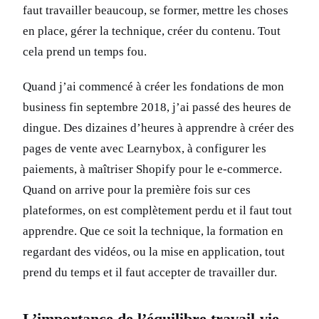
faut travailler beaucoup, se former, mettre les choses
en place, gérer la technique, créer du contenu. Tout
cela prend un temps fou.
Quand j’ai commencé à créer les fondations de mon
business fin septembre 2018, j’ai passé des heures de
dingue. Des dizaines d’heures à apprendre à créer des
pages de vente avec Learnybox, à configurer les
paiements, à maîtriser Shopify pour le e-commerce.
Quand on arrive pour la première fois sur ces
plateformes, on est complètement perdu et il faut tout
apprendre. Que ce soit la technique, la formation en
regardant des vidéos, ou la mise en application, tout
prend du temps et il faut accepter de travailler dur.
L’importance de l’équilibre travail-vie