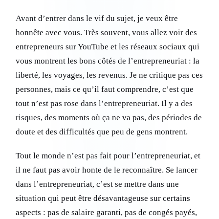
Avant d’entrer dans le vif du sujet, je veux être
honnête avec vous. Très souvent, vous allez voir des
entrepreneurs sur YouTube et les réseaux sociaux qui
vous montrent les bons côtés de l’entrepreneuriat : la
liberté, les voyages, les revenus. Je ne critique pas ces
personnes, mais ce qu’il faut comprendre, c’est que
tout n’est pas rose dans l’entrepreneuriat. Il y a des
risques, des moments où ça ne va pas, des périodes de
doute et des difficultés que peu de gens montrent.
Tout le monde n’est pas fait pour l’entrepreneuriat, et
il ne faut pas avoir honte de le reconnaître. Se lancer
dans l’entrepreneuriat, c’est se mettre dans une
situation qui peut être désavantageuse sur certains
aspects : pas de salaire garanti, pas de congés payés,