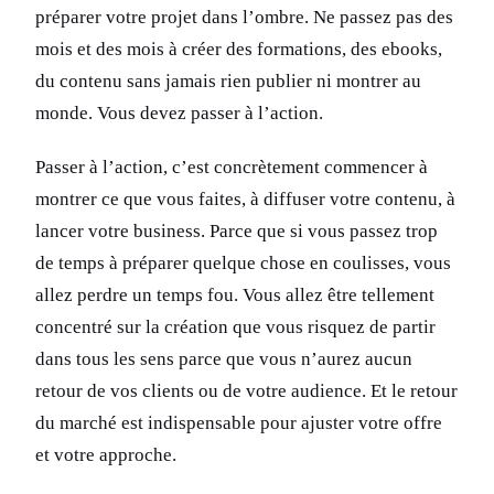
préparer votre projet dans l’ombre. Ne passez pas des
mois et des mois à créer des formations, des ebooks,
du contenu sans jamais rien publier ni montrer au
monde. Vous devez passer à l’action.
Passer à l’action, c’est concrètement commencer à
montrer ce que vous faites, à diffuser votre contenu, à
lancer votre business. Parce que si vous passez trop
de temps à préparer quelque chose en coulisses, vous
allez perdre un temps fou. Vous allez être tellement
concentré sur la création que vous risquez de partir
dans tous les sens parce que vous n’aurez aucun
retour de vos clients ou de votre audience. Et le retour
du marché est indispensable pour ajuster votre offre
et votre approche.