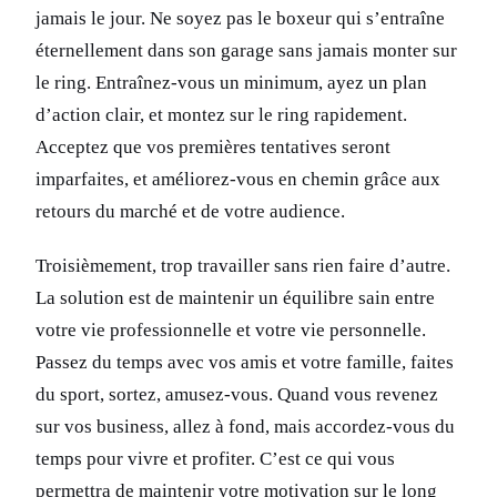
jamais le jour. Ne soyez pas le boxeur qui s’entraîne
éternellement dans son garage sans jamais monter sur
le ring. Entraînez-vous un minimum, ayez un plan
d’action clair, et montez sur le ring rapidement.
Acceptez que vos premières tentatives seront
imparfaites, et améliorez-vous en chemin grâce aux
retours du marché et de votre audience.
Troisièmement, trop travailler sans rien faire d’autre.
La solution est de maintenir un équilibre sain entre
votre vie professionnelle et votre vie personnelle.
Passez du temps avec vos amis et votre famille, faites
du sport, sortez, amusez-vous. Quand vous revenez
sur vos business, allez à fond, mais accordez-vous du
temps pour vivre et profiter. C’est ce qui vous
permettra de maintenir votre motivation sur le long