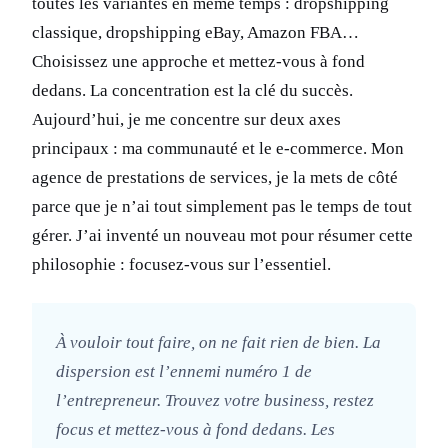
toutes les variantes en même temps : dropshipping
classique, dropshipping eBay, Amazon FBA…
Choisissez une approche et mettez-vous à fond
dedans. La concentration est la clé du succès.
Aujourd’hui, je me concentre sur deux axes
principaux : ma communauté et le e-commerce. Mon
agence de prestations de services, je la mets de côté
parce que je n’ai tout simplement pas le temps de tout
gérer. J’ai inventé un nouveau mot pour résumer cette
philosophie : focusez-vous sur l’essentiel.
À vouloir tout faire, on ne fait rien de bien. La
dispersion est l’ennemi numéro 1 de
l’entrepreneur. Trouvez votre business, restez
focus et mettez-vous à fond dedans. Les