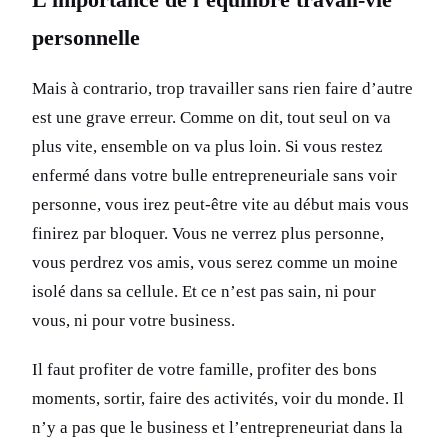
personnelle
Mais à contrario, trop travailler sans rien faire d’autre
est une grave erreur. Comme on dit, tout seul on va
plus vite, ensemble on va plus loin. Si vous restez
enfermé dans votre bulle entrepreneuriale sans voir
personne, vous irez peut-être vite au début mais vous
finirez par bloquer. Vous ne verrez plus personne,
vous perdrez vos amis, vous serez comme un moine
isolé dans sa cellule. Et ce n’est pas sain, ni pour
vous, ni pour votre business.
Il faut profiter de votre famille, profiter des bons
moments, sortir, faire des activités, voir du monde. Il
n’y a pas que le business et l’entrepreneuriat dans la