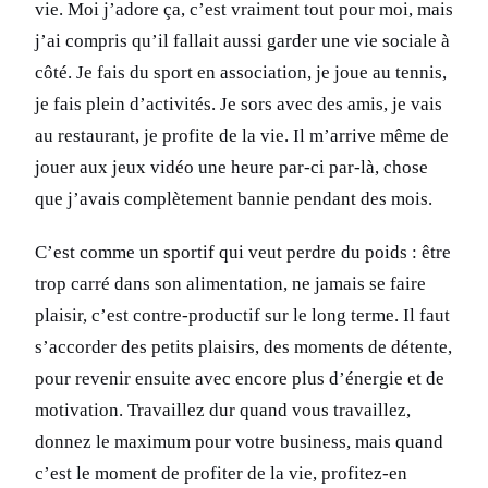
vie. Moi j’adore ça, c’est vraiment tout pour moi, mais
j’ai compris qu’il fallait aussi garder une vie sociale à
côté. Je fais du sport en association, je joue au tennis,
je fais plein d’activités. Je sors avec des amis, je vais
au restaurant, je profite de la vie. Il m’arrive même de
jouer aux jeux vidéo une heure par-ci par-là, chose
que j’avais complètement bannie pendant des mois.
C’est comme un sportif qui veut perdre du poids : être
trop carré dans son alimentation, ne jamais se faire
plaisir, c’est contre-productif sur le long terme. Il faut
s’accorder des petits plaisirs, des moments de détente,
pour revenir ensuite avec encore plus d’énergie et de
motivation. Travaillez dur quand vous travaillez,
donnez le maximum pour votre business, mais quand
c’est le moment de profiter de la vie, profitez-en