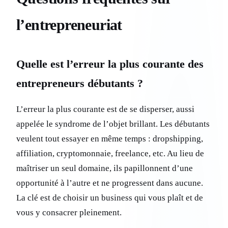
l’entrepreneuriat
Quelle est l’erreur la plus courante des
entrepreneurs débutants ?
L’erreur la plus courante est de se disperser, aussi
appelée le syndrome de l’objet brillant. Les débutants
veulent tout essayer en même temps : dropshipping,
affiliation, cryptomonnaie, freelance, etc. Au lieu de
maîtriser un seul domaine, ils papillonnent d’une
opportunité à l’autre et ne progressent dans aucune.
La clé est de choisir un business qui vous plaît et de
vous y consacrer pleinement.