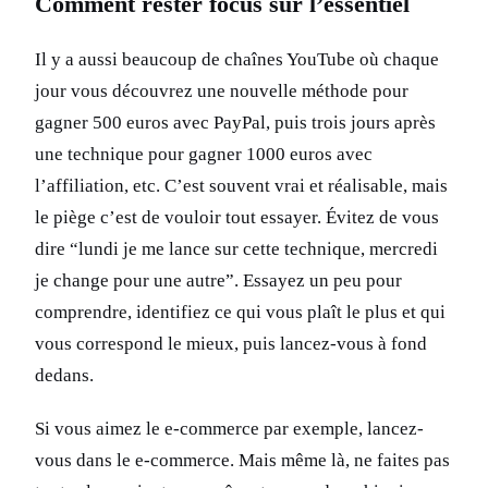
Comment rester focus sur l’essentiel
Il y a aussi beaucoup de chaînes YouTube où chaque
jour vous découvrez une nouvelle méthode pour
gagner 500 euros avec PayPal, puis trois jours après
une technique pour gagner 1000 euros avec
l’affiliation, etc. C’est souvent vrai et réalisable, mais
le piège c’est de vouloir tout essayer. Évitez de vous
dire “lundi je me lance sur cette technique, mercredi
je change pour une autre”. Essayez un peu pour
comprendre, identifiez ce qui vous plaît le plus et qui
vous correspond le mieux, puis lancez-vous à fond
dedans.
Si vous aimez le e-commerce par exemple, lancez-
vous dans le e-commerce. Mais même là, ne faites pas