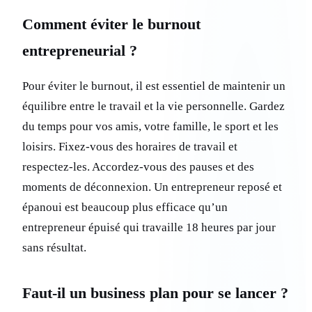
Comment éviter le burnout
entrepreneurial ?
Pour éviter le burnout, il est essentiel de maintenir un
équilibre entre le travail et la vie personnelle. Gardez
du temps pour vos amis, votre famille, le sport et les
loisirs. Fixez-vous des horaires de travail et
respectez-les. Accordez-vous des pauses et des
moments de déconnexion. Un entrepreneur reposé et
épanoui est beaucoup plus efficace qu’un
entrepreneur épuisé qui travaille 18 heures par jour
sans résultat.
Faut-il un business plan pour se lancer ?