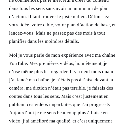
ne commencez pas le mercredi à créer du contenu
dans tous les sens sans avoir un minimum de plan
d’action. Il faut trouver le juste milieu. Définissez
votre idée, votre cible, votre plan d’action de base, et
lancez-vous. Mais ne passez pas des mois à tout
planifier dans les moindres détails.
Moi je vous parle de mon expérience avec ma chaîne
YouTube. Mes premières vidéos, honnêtement, je
n’ose même plus les regarder. Il y a neuf mois quand
j’ai lancé ma chaîne, je n’étais pas à l’aise devant la
caméra, ma diction n’était pas terrible, je faisais des
coutes dans tous les sens. Mais c’est justement en
publiant ces vidéos imparfaites que j’ai progressé.
Aujourd’hui je me sens beaucoup plus à l’aise en
vidéo, j’ai amélioré ma qualité, et c’est uniquement