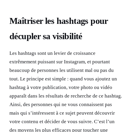
Maîtriser les hashtags pour
décupler sa visibilité
Les hashtags sont un levier de croissance
extrêmement puissant sur Instagram, et pourtant
beaucoup de personnes les utilisent mal ou pas du
tout. Le principe est simple : quand vous ajoutez un
hashtag à votre publication, votre photo ou vidéo
apparaît dans les résultats de recherche de ce hashtag.
Ainsi, des personnes qui ne vous connaissent pas
mais qui s’intéressent à ce sujet peuvent découvrir
votre contenu et décider de vous suivre. C’est l’un
des moyens les plus efficaces pour toucher une