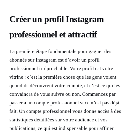
Créer un profil Instagram
professionnel et attractif
La première étape fondamentale pour gagner des
abonnés sur Instagram est d’avoir un profil
professionnel irréprochable. Votre profil est votre
vitrine : c’est la première chose que les gens voient
quand ils découvrent votre compte, et c’est ce qui les
convaincra de vous suivre ou non. Commencez par
passer à un compte professionnel si ce n’est pas déjà
fait. Un compte professionnel vous donne accès à des
statistiques détaillées sur votre audience et vos
publications, ce qui est indispensable pour affiner