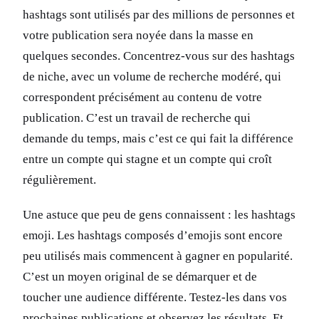
hashtags sont utilisés par des millions de personnes et
votre publication sera noyée dans la masse en
quelques secondes. Concentrez-vous sur des hashtags
de niche, avec un volume de recherche modéré, qui
correspondent précisément au contenu de votre
publication. C’est un travail de recherche qui
demande du temps, mais c’est ce qui fait la différence
entre un compte qui stagne et un compte qui croît
régulièrement.
Une astuce que peu de gens connaissent : les hashtags
emoji. Les hashtags composés d’emojis sont encore
peu utilisés mais commencent à gagner en popularité.
C’est un moyen original de se démarquer et de
toucher une audience différente. Testez-les dans vos
prochaines publications et observez les résultats. Et