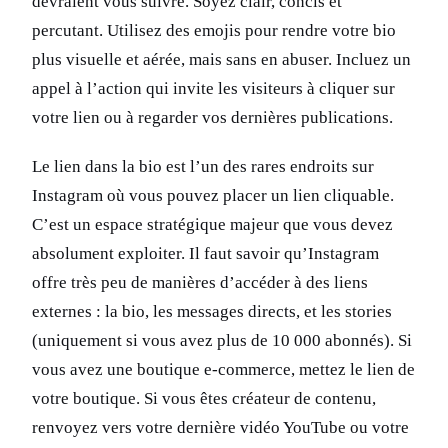
devraient vous suivre. Soyez clair, concis et
percutant. Utilisez des emojis pour rendre votre bio
plus visuelle et aérée, mais sans en abuser. Incluez un
appel à l’action qui invite les visiteurs à cliquer sur
votre lien ou à regarder vos dernières publications.
Le lien dans la bio est l’un des rares endroits sur
Instagram où vous pouvez placer un lien cliquable.
C’est un espace stratégique majeur que vous devez
absolument exploiter. Il faut savoir qu’Instagram
offre très peu de manières d’accéder à des liens
externes : la bio, les messages directs, et les stories
(uniquement si vous avez plus de 10 000 abonnés). Si
vous avez une boutique e-commerce, mettez le lien de
votre boutique. Si vous êtes créateur de contenu,
renvoyez vers votre dernière vidéo YouTube ou votre