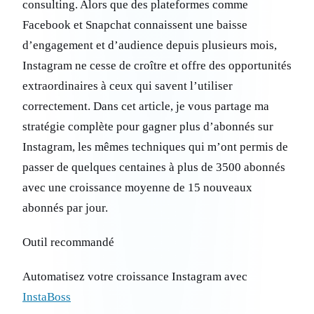
consulting. Alors que des plateformes comme
Facebook et Snapchat connaissent une baisse
d’engagement et d’audience depuis plusieurs mois,
Instagram ne cesse de croître et offre des opportunités
extraordinaires à ceux qui savent l’utiliser
correctement. Dans cet article, je vous partage ma
stratégie complète pour gagner plus d’abonnés sur
Instagram, les mêmes techniques qui m’ont permis de
passer de quelques centaines à plus de 3500 abonnés
avec une croissance moyenne de 15 nouveaux
abonnés par jour.
Outil recommandé
Automatisez votre croissance Instagram avec
InstaBoss