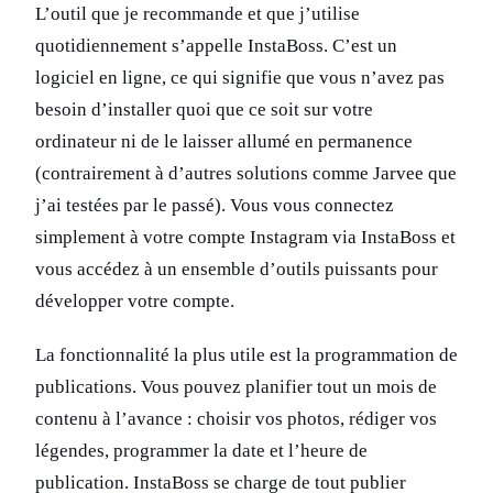
L’outil que je recommande et que j’utilise
quotidiennement s’appelle InstaBoss. C’est un
logiciel en ligne, ce qui signifie que vous n’avez pas
besoin d’installer quoi que ce soit sur votre
ordinateur ni de le laisser allumé en permanence
(contrairement à d’autres solutions comme Jarvee que
j’ai testées par le passé). Vous vous connectez
simplement à votre compte Instagram via InstaBoss et
vous accédez à un ensemble d’outils puissants pour
développer votre compte.
La fonctionnalité la plus utile est la programmation de
publications. Vous pouvez planifier tout un mois de
contenu à l’avance : choisir vos photos, rédiger vos
légendes, programmer la date et l’heure de
publication. InstaBoss se charge de tout publier