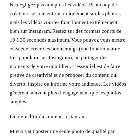
Ne négligez pas non plus les vidéos. Beaucoup de
créateurs se concentrent uniquement sur les photos,
mais les vidéos courtes fonctionnent extrêmement
bien sur Instagram. Restez sur des formats courts de
10 à 30 secondes maximum. Vous pouvez vous mettre
en scène, créer des boomerangs (une fonctionnalité
très populaire sur Instagram), ou partager des
moments de votre quotidien. L’essentiel est de faire
preuve de créativité et de proposer du contenu qui
divertit, inspire ou informe votre audience. Les vidéos
génèrent souvent plus d’engagement que les photos
simples.
La règle d’or du contenu Instagram
Mieux vaut poster une seule photo de qualité par