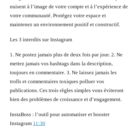
nuisent à l’image de votre compte et à l’expérience de
votre communauté. Protégez votre espace et
maintenez un environnement positif et constructif.
Les 3 interdits sur Instagram
1. Ne postez jamais plus de deux fois par jour. 2. Ne
mettez jamais vos hashtags dans la description,
toujours en commentaire. 3. Ne laissez jamais les
trolls et commentaires toxiques polluer vos
publications. Ces trois règles simples vous éviteront
bien des problèmes de croissance et d’engagement.
InstaBoss : l’outil pour automatiser et booster
Instagram
11:30