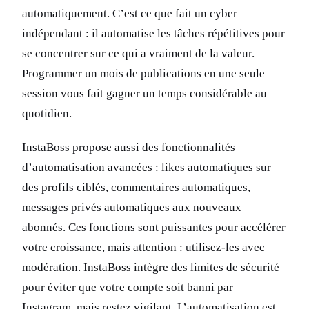
automatiquement. C’est ce que fait un cyber
indépendant : il automatise les tâches répétitives pour
se concentrer sur ce qui a vraiment de la valeur.
Programmer un mois de publications en une seule
session vous fait gagner un temps considérable au
quotidien.
InstaBoss propose aussi des fonctionnalités
d’automatisation avancées : likes automatiques sur
des profils ciblés, commentaires automatiques,
messages privés automatiques aux nouveaux
abonnés. Ces fonctions sont puissantes pour accélérer
votre croissance, mais attention : utilisez-les avec
modération. InstaBoss intègre des limites de sécurité
pour éviter que votre compte soit banni par
Instagram, mais restez vigilant. L’automatisation est