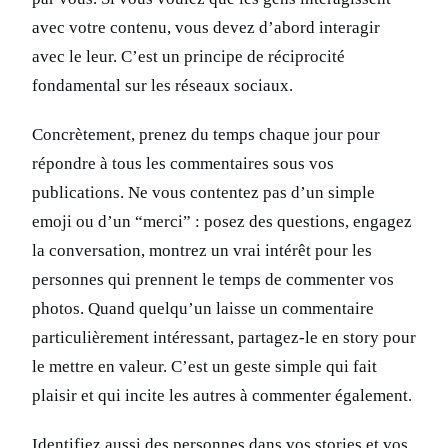
avec votre contenu, vous devez d’abord interagir
avec le leur. C’est un principe de réciprocité
fondamental sur les réseaux sociaux.
Concrètement, prenez du temps chaque jour pour
répondre à tous les commentaires sous vos
publications. Ne vous contentez pas d’un simple
emoji ou d’un “merci” : posez des questions, engagez
la conversation, montrez un vrai intérêt pour les
personnes qui prennent le temps de commenter vos
photos. Quand quelqu’un laisse un commentaire
particulièrement intéressant, partagez-le en story pour
le mettre en valeur. C’est un geste simple qui fait
plaisir et qui incite les autres à commenter également.
Identifiez aussi des personnes dans vos stories et vos