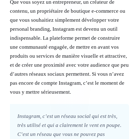
Que vous soyez un entrepreneur, un créateur de
contenu, un propriétaire de boutique e-commerce ou
que vous souhaitiez simplement développer votre
personal branding, Instagram est devenu un outil
indispensable. La plateforme permet de construire
une communauté engagée, de mettre en avant vos
produits ou services de manière visuelle et attractive,
et de créer une proximité avec votre audience que peu
d’autres réseaux sociaux permettent. Si vous n’avez
pas encore de compte Instagram, c’est le moment de
vous y mettre sérieusement.
Instagram, c’est un réseau social qui est très,
très utilisé et qui a clairement le vent en poupe.
C’est un réseau que vous ne pouvez pas