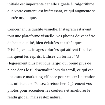
initiale est importante car elle signale à l’algorithme
que votre contenu est intéressant, ce qui augmente sa
portée organique.
Concernant la qualité visuelle, Instagram est avant
tout une plateforme visuelle. Vos photos doivent être
de haute qualité, bien éclairées et esthétiques.
Privilégiez les images colorées qui attirent l’oeil et
marquent les esprits. Utilisez un format 4/3
(légèrement plus haut que large) qui prend plus de
place dans le fil d’actualité lors du scroll, ce qui est
une astuce marketing efficace pour capter l’attention
des utilisateurs. Pensez à retoucher légèrement vos
photos pour accentuer les couleurs et améliorer le
rendu global, mais restez naturel.