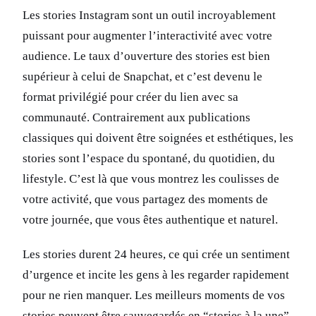
Les stories Instagram sont un outil incroyablement
puissant pour augmenter l’interactivité avec votre
audience. Le taux d’ouverture des stories est bien
supérieur à celui de Snapchat, et c’est devenu le
format privilégié pour créer du lien avec sa
communauté. Contrairement aux publications
classiques qui doivent être soignées et esthétiques, les
stories sont l’espace du spontané, du quotidien, du
lifestyle. C’est là que vous montrez les coulisses de
votre activité, que vous partagez des moments de
votre journée, que vous êtes authentique et naturel.
Les stories durent 24 heures, ce qui crée un sentiment
d’urgence et incite les gens à les regarder rapidement
pour ne rien manquer. Les meilleurs moments de vos
stories peuvent être sauvegardés en “stories à la une”