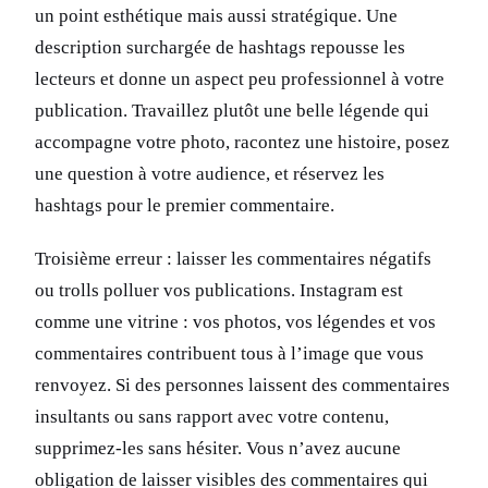
un point esthétique mais aussi stratégique. Une
description surchargée de hashtags repousse les
lecteurs et donne un aspect peu professionnel à votre
publication. Travaillez plutôt une belle légende qui
accompagne votre photo, racontez une histoire, posez
une question à votre audience, et réservez les
hashtags pour le premier commentaire.
Troisième erreur : laisser les commentaires négatifs
ou trolls polluer vos publications. Instagram est
comme une vitrine : vos photos, vos légendes et vos
commentaires contribuent tous à l’image que vous
renvoyez. Si des personnes laissent des commentaires
insultants ou sans rapport avec votre contenu,
supprimez-les sans hésiter. Vous n’avez aucune
obligation de laisser visibles des commentaires qui