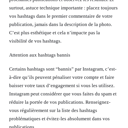
surtout, astuce technique importante : placez toujours
vos hashtags dans le premier commentaire de votre
publication, jamais dans la description de la photo.
C’est plus esthétique et cela n’impacte pas la
visibilité de vos hashtags.
Attention aux hashtags bannis
Certains hashtags sont “bannis” par Instagram, c’est-
à-dire qu’ils peuvent pénaliser votre compte et faire
baisser votre taux d’engagement si vous les utilisez.
Instagram peut considérer que vous faites du spam et
réduire la portée de vos publications. Renseignez-
vous régulièrement sur la liste des hashtags
problématiques et évitez-les absolument dans vos
publications.