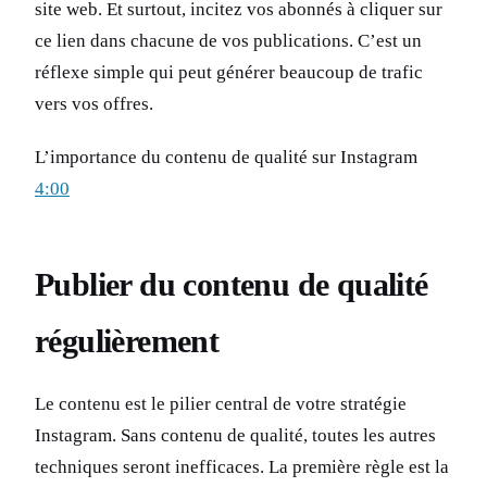
site web. Et surtout, incitez vos abonnés à cliquer sur
ce lien dans chacune de vos publications. C’est un
réflexe simple qui peut générer beaucoup de trafic
vers vos offres.
L’importance du contenu de qualité sur Instagram
4:00
Publier du contenu de qualité
régulièrement
Le contenu est le pilier central de votre stratégie
Instagram. Sans contenu de qualité, toutes les autres
techniques seront inefficaces. La première règle est la