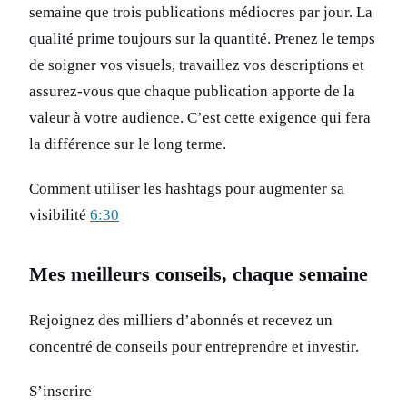
semaine que trois publications médiocres par jour. La
qualité prime toujours sur la quantité. Prenez le temps
de soigner vos visuels, travaillez vos descriptions et
assurez-vous que chaque publication apporte de la
valeur à votre audience. C’est cette exigence qui fera
la différence sur le long terme.
Comment utiliser les hashtags pour augmenter sa
visibilité
6:30
Mes meilleurs conseils, chaque semaine
Rejoignez des milliers d’abonnés et recevez un
concentré de conseils pour entreprendre et investir.
S’inscrire