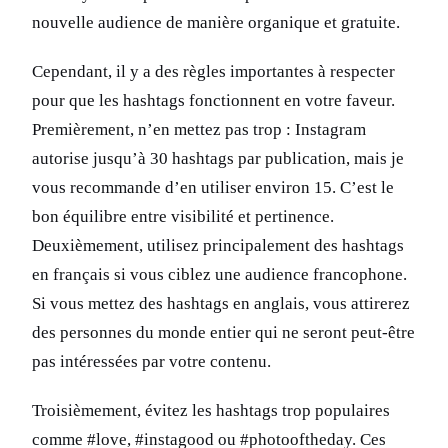
nouvelle audience de manière organique et gratuite.
Cependant, il y a des règles importantes à respecter
pour que les hashtags fonctionnent en votre faveur.
Premièrement, n’en mettez pas trop : Instagram
autorise jusqu’à 30 hashtags par publication, mais je
vous recommande d’en utiliser environ 15. C’est le
bon équilibre entre visibilité et pertinence.
Deuxièmement, utilisez principalement des hashtags
en français si vous ciblez une audience francophone.
Si vous mettez des hashtags en anglais, vous attirerez
des personnes du monde entier qui ne seront peut-être
pas intéressées par votre contenu.
Troisièmement, évitez les hashtags trop populaires
comme #love, #instagood ou #photooftheday. Ces