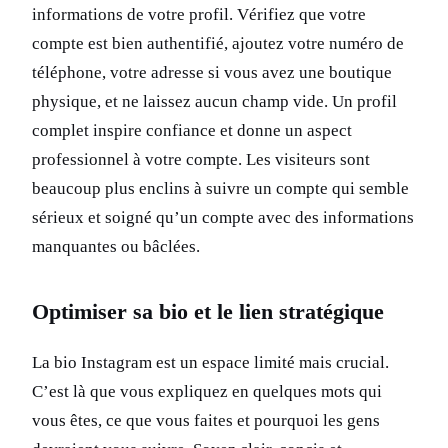
informations de votre profil. Vérifiez que votre
compte est bien authentifié, ajoutez votre numéro de
téléphone, votre adresse si vous avez une boutique
physique, et ne laissez aucun champ vide. Un profil
complet inspire confiance et donne un aspect
professionnel à votre compte. Les visiteurs sont
beaucoup plus enclins à suivre un compte qui semble
sérieux et soigné qu’un compte avec des informations
manquantes ou bâclées.
Optimiser sa bio et le lien stratégique
La bio Instagram est un espace limité mais crucial.
C’est là que vous expliquez en quelques mots qui
vous êtes, ce que vous faites et pourquoi les gens