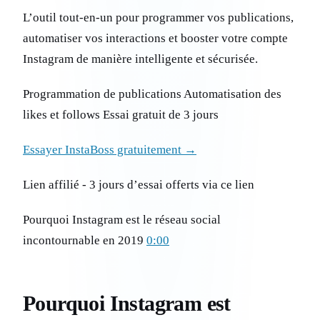
L’outil tout-en-un pour programmer vos publications,
automatiser vos interactions et booster votre compte
Instagram de manière intelligente et sécurisée.
Programmation de publications Automatisation des
likes et follows Essai gratuit de 3 jours
Essayer InstaBoss gratuitement →
Lien affilié - 3 jours d’essai offerts via ce lien
Pourquoi Instagram est le réseau social
incontournable en 2019
0:00
Pourquoi Instagram est