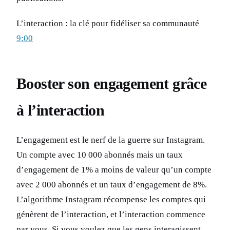
L’interaction : la clé pour fidéliser sa communauté
9:00
Booster son engagement grâce
à l’interaction
L’engagement est le nerf de la guerre sur Instagram.
Un compte avec 10 000 abonnés mais un taux
d’engagement de 1% a moins de valeur qu’un compte
avec 2 000 abonnés et un taux d’engagement de 8%.
L’algorithme Instagram récompense les comptes qui
génèrent de l’interaction, et l’interaction commence
par vous. Si vous voulez que les gens interagissent