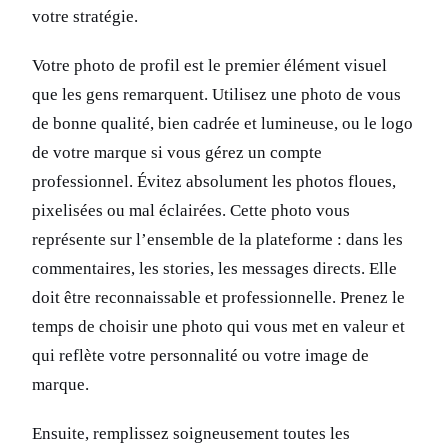
votre stratégie.
Votre photo de profil est le premier élément visuel
que les gens remarquent. Utilisez une photo de vous
de bonne qualité, bien cadrée et lumineuse, ou le logo
de votre marque si vous gérez un compte
professionnel. Évitez absolument les photos floues,
pixelisées ou mal éclairées. Cette photo vous
représente sur l’ensemble de la plateforme : dans les
commentaires, les stories, les messages directs. Elle
doit être reconnaissable et professionnelle. Prenez le
temps de choisir une photo qui vous met en valeur et
qui reflète votre personnalité ou votre image de
marque.
Ensuite, remplissez soigneusement toutes les