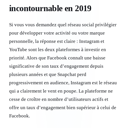
incontournable en 2019
Si vous vous demandez quel réseau social privilégier
pour développer votre activité ou votre marque
personnelle, la réponse est claire : Instagram et
YouTube sont les deux plateformes à investir en
priorité. Alors que Facebook connaît une baisse
significative de son taux d’engagement depuis
plusieurs années et que Snapchat perd
progressivement en audience, Instagram est le réseau
qui a clairement le vent en poupe. La plateforme ne
cesse de croître en nombre d’utilisateurs actifs et
offre un taux d’engagement bien supérieur à celui de
Facebook.