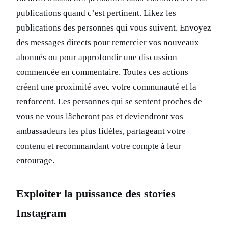
publications quand c’est pertinent. Likez les
publications des personnes qui vous suivent. Envoyez
des messages directs pour remercier vos nouveaux
abonnés ou pour approfondir une discussion
commencée en commentaire. Toutes ces actions
créent une proximité avec votre communauté et la
renforcent. Les personnes qui se sentent proches de
vous ne vous lâcheront pas et deviendront vos
ambassadeurs les plus fidèles, partageant votre
contenu et recommandant votre compte à leur
entourage.
Exploiter la puissance des stories
Instagram