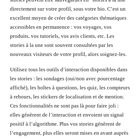
directement sur votre profil, sous votre bio. C’est un
excellent moyen de créer des catégories thématiques
accessibles en permanence : vos voyages, vos
produits, vos tutoriels, vos avis clients, etc. Les
stories à la une sont souvent consultées par les
nouveaux visiteurs de votre profil, alors soignez-les.
Utilisez tous les outils d’interaction disponibles dans
les stories : les sondages (oui/non avec pourcentage
affiché), les boîtes à questions, les quiz, les compteurs
à rebours, les stickers de localisation et de mention.
Ces fonctionnalités ne sont pas là pour faire joli :
elles génèrent de l’interaction et envoient un signal
positif à l’algorithme. Plus vos stories génèrent de
l’engagement, plus elles seront mises en avant auprès