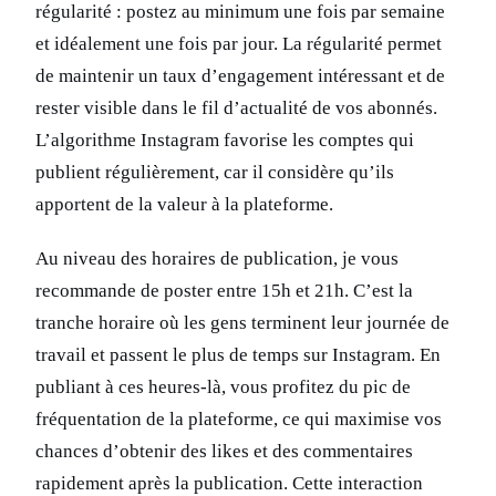
régularité : postez au minimum une fois par semaine
et idéalement une fois par jour. La régularité permet
de maintenir un taux d’engagement intéressant et de
rester visible dans le fil d’actualité de vos abonnés.
L’algorithme Instagram favorise les comptes qui
publient régulièrement, car il considère qu’ils
apportent de la valeur à la plateforme.
Au niveau des horaires de publication, je vous
recommande de poster entre 15h et 21h. C’est la
tranche horaire où les gens terminent leur journée de
travail et passent le plus de temps sur Instagram. En
publiant à ces heures-là, vous profitez du pic de
fréquentation de la plateforme, ce qui maximise vos
chances d’obtenir des likes et des commentaires
rapidement après la publication. Cette interaction