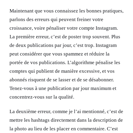
Maintenant que vous connaissez les bonnes pratiques,
parlons des erreurs qui peuvent freiner votre
croissance, voire pénaliser votre compte Instagram.
La première erreur, c’est de poster trop souvent. Plus
de deux publications par jour, c’est trop. Instagram
peut considérer que vous spammez et réduire la
portée de vos publications. L’algorithme pénalise les
comptes qui publient de manière excessive, et vos
abonnés risquent de se lasser et de se désabonner.
Tenez-vous à une publication par jour maximum et
concentrez-vous sur la qualité.
La deuxième erreur, comme je l’ai mentionné, c’est de
mettre les hashtags directement dans la description de
la photo au lieu de les placer en commentaire. C’est