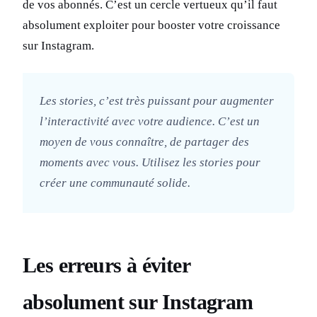
de vos abonnés. C’est un cercle vertueux qu’il faut
absolument exploiter pour booster votre croissance
sur Instagram.
Les stories, c’est très puissant pour augmenter
l’interactivité avec votre audience. C’est un
moyen de vous connaître, de partager des
moments avec vous. Utilisez les stories pour
créer une communauté solide.
Les erreurs à éviter
absolument sur Instagram