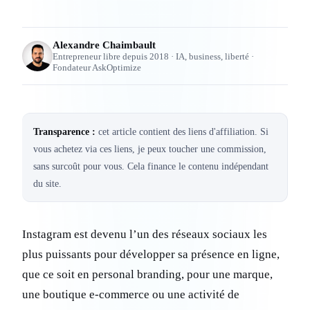
Alexandre Chaimbault
Entrepreneur libre depuis 2018 · IA, business, liberté ·
Fondateur AskOptimize
Transparence :
cet article contient des liens d'affiliation. Si
vous achetez via ces liens, je peux toucher une commission,
sans surcoût pour vous. Cela finance le contenu indépendant
du site.
Instagram est devenu l’un des réseaux sociaux les
plus puissants pour développer sa présence en ligne,
que ce soit en personal branding, pour une marque,
une boutique e-commerce ou une activité de