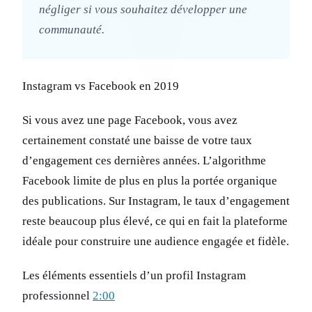
négliger si vous souhaitez développer une
communauté.
Instagram vs Facebook en 2019
Si vous avez une page Facebook, vous avez
certainement constaté une baisse de votre taux
d’engagement ces dernières années. L’algorithme
Facebook limite de plus en plus la portée organique
des publications. Sur Instagram, le taux d’engagement
reste beaucoup plus élevé, ce qui en fait la plateforme
idéale pour construire une audience engagée et fidèle.
Les éléments essentiels d’un profil Instagram
professionnel
2:00