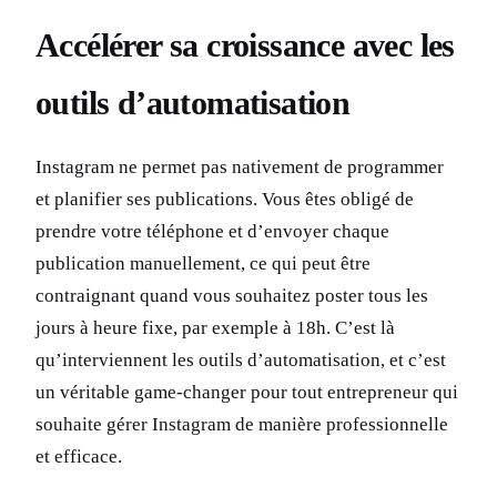
Accélérer sa croissance avec les
outils d’automatisation
Instagram ne permet pas nativement de programmer
et planifier ses publications. Vous êtes obligé de
prendre votre téléphone et d’envoyer chaque
publication manuellement, ce qui peut être
contraignant quand vous souhaitez poster tous les
jours à heure fixe, par exemple à 18h. C’est là
qu’interviennent les outils d’automatisation, et c’est
un véritable game-changer pour tout entrepreneur qui
souhaite gérer Instagram de manière professionnelle
et efficace.