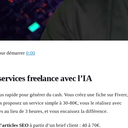
pour démarrer
0:00
ervices freelance avec l’IA
us rapide pour générer du cash. Vous créez une fiche sur Fiverr,
proposez un service simple à 30-80€, vous le réalisez avec
 au lieu de 3 heures, et vous encaissez la différence.
d’articles SEO
à partir d’un brief client : 40 à 70€.