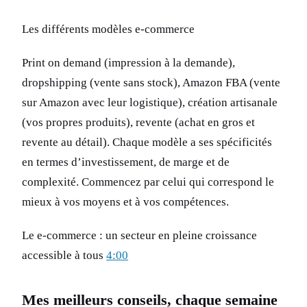
Les différents modèles e-commerce
Print on demand (impression à la demande),
dropshipping (vente sans stock), Amazon FBA (vente
sur Amazon avec leur logistique), création artisanale
(vos propres produits), revente (achat en gros et
revente au détail). Chaque modèle a ses spécificités
en termes d’investissement, de marge et de
complexité. Commencez par celui qui correspond le
mieux à vos moyens et à vos compétences.
Le e-commerce : un secteur en pleine croissance
accessible à tous
4:00
Mes meilleurs conseils, chaque semaine