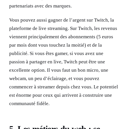
partenariats avec des marques.
Vous pouvez aussi gagner de l’argent sur Twitch, la
plateforme de live streaming. Sur Twitch, les revenus
viennent principalement des abonnements (5 euros
par mois dont vous touchez la moitié) et de la
publicité. Si vous êtes gamer, si vous avez une
passion à partager en live, Twitch peut être une
excellente option. Il vous faut un bon micro, une
webcam, un peu d’éclairage, et vous pouvez
commencer à streamer depuis chez vous. Le potentiel
est énorme pour ceux qui arrivent à construire une
communauté fidèle.
5. Les métiers du web : se