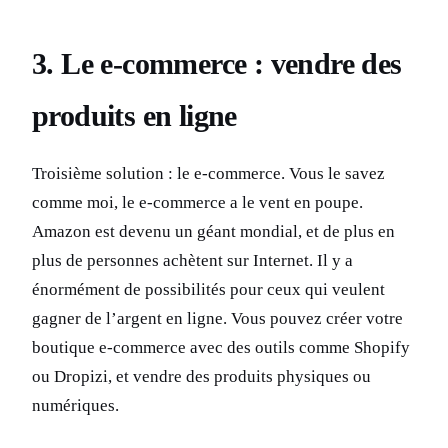
3. Le e-commerce : vendre des
produits en ligne
Troisième solution : le e-commerce. Vous le savez
comme moi, le e-commerce a le vent en poupe.
Amazon est devenu un géant mondial, et de plus en
plus de personnes achètent sur Internet. Il y a
énormément de possibilités pour ceux qui veulent
gagner de l’argent en ligne. Vous pouvez créer votre
boutique e-commerce avec des outils comme Shopify
ou Dropizi, et vendre des produits physiques ou
numériques.