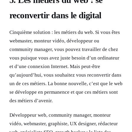
reconvertir dans le digital
Cinquième solution : les métiers du web. Si vous êtes
webmaster, monteur vidéo, développeur ou
community manager, vous pouvez travailler de chez
vous puisque vous avez juste besoin d’un ordinateur
et d’une connexion Internet. Mais peut-être
qu’aujourd’hui, vous souhaitez vous reconvertir dans
un de ces métiers. La bonne nouvelle, c’est que le web
se développe en permanence et que ces métiers sont
des métiers d’avenir.
Développeur web, community manager, monteur
vidéo, webmaster, graphiste, UX designer, rédacteur