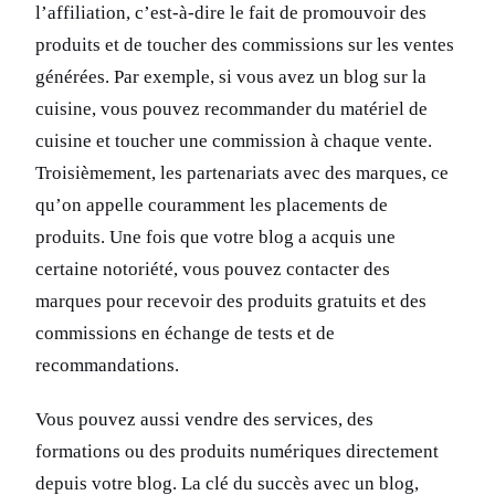
l’affiliation, c’est-à-dire le fait de promouvoir des
produits et de toucher des commissions sur les ventes
générées. Par exemple, si vous avez un blog sur la
cuisine, vous pouvez recommander du matériel de
cuisine et toucher une commission à chaque vente.
Troisièmement, les partenariats avec des marques, ce
qu’on appelle couramment les placements de
produits. Une fois que votre blog a acquis une
certaine notoriété, vous pouvez contacter des
marques pour recevoir des produits gratuits et des
commissions en échange de tests et de
recommandations.
Vous pouvez aussi vendre des services, des
formations ou des produits numériques directement
depuis votre blog. La clé du succès avec un blog,