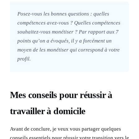
Posez-vous les bonnes questions : quelles
compétences avez-vous ? Quelles compétences
souhaitez-vous monétiser ? Par rapport aux 7
points qu’on a évoqués, il y a forcément un
moyen de les monétiser qui correspond à votre
profil.
Mes conseils pour réussir à
travailler à domicile
Avant de conclure, je veux vous partager quelques
conseils essentiels pour réussir votre transition vers le