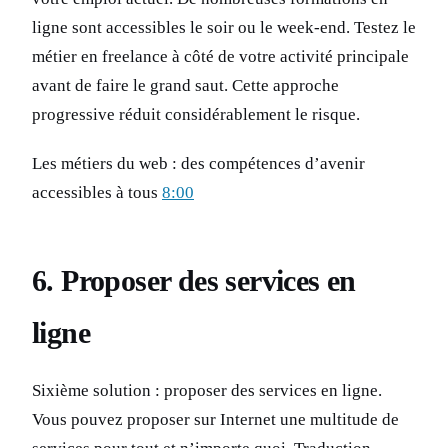
ligne sont accessibles le soir ou le week-end. Testez le
métier en freelance à côté de votre activité principale
avant de faire le grand saut. Cette approche
progressive réduit considérablement le risque.
Les métiers du web : des compétences d’avenir
accessibles à tous
8:00
6. Proposer des services en
ligne
Sixième solution : proposer des services en ligne.
Vous pouvez proposer sur Internet une multitude de