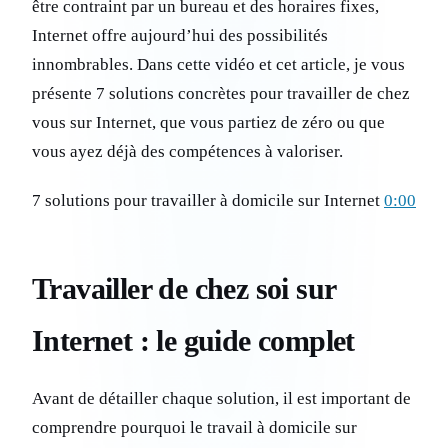
être contraint par un bureau et des horaires fixes,
Internet offre aujourd’hui des possibilités
innombrables. Dans cette vidéo et cet article, je vous
présente 7 solutions concrètes pour travailler de chez
vous sur Internet, que vous partiez de zéro ou que
vous ayez déjà des compétences à valoriser.
7 solutions pour travailler à domicile sur Internet
0:00
Travailler de chez soi sur
Internet : le guide complet
Avant de détailler chaque solution, il est important de
comprendre pourquoi le travail à domicile sur