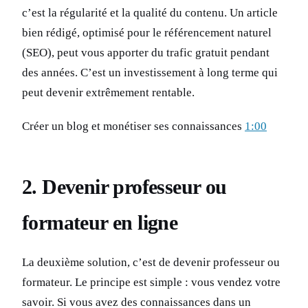
c’est la régularité et la qualité du contenu. Un article
bien rédigé, optimisé pour le référencement naturel
(SEO), peut vous apporter du trafic gratuit pendant
des années. C’est un investissement à long terme qui
peut devenir extrêmement rentable.
Créer un blog et monétiser ses connaissances
1:00
2. Devenir professeur ou
formateur en ligne
La deuxième solution, c’est de devenir professeur ou
formateur. Le principe est simple : vous vendez votre
savoir. Si vous avez des connaissances dans un