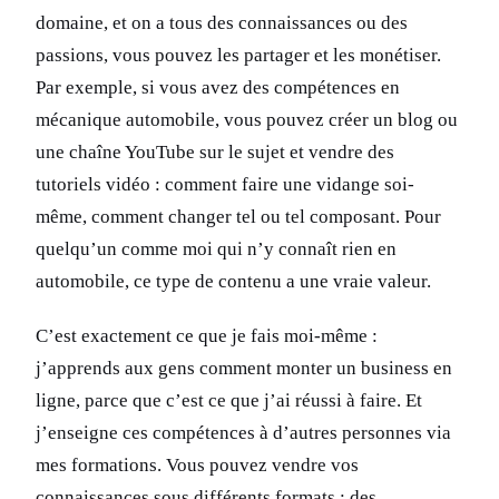
domaine, et on a tous des connaissances ou des
passions, vous pouvez les partager et les monétiser.
Par exemple, si vous avez des compétences en
mécanique automobile, vous pouvez créer un blog ou
une chaîne YouTube sur le sujet et vendre des
tutoriels vidéo : comment faire une vidange soi-
même, comment changer tel ou tel composant. Pour
quelqu’un comme moi qui n’y connaît rien en
automobile, ce type de contenu a une vraie valeur.
C’est exactement ce que je fais moi-même :
j’apprends aux gens comment monter un business en
ligne, parce que c’est ce que j’ai réussi à faire. Et
j’enseigne ces compétences à d’autres personnes via
mes formations. Vous pouvez vendre vos
connaissances sous différents formats : des