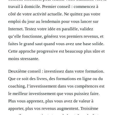
travail à domicile. Premier conseil : commencez à
côté de votre activité actuelle. Ne quittez pas votre
emploi du jour au lendemain pour vous lancer sur
Internet. Testez votre idée en parallèle, validez
qu’elle fonctionne, générez vos premiers revenus, et
faites le grand saut quand vous avez une base solide.
Cette approche progressive est beaucoup plus sûre et
moins stressante.
Deuxième conseil : investissez dans votre formation.
Que ce soit des livres, des formations en ligne ou du
coaching, l’investissement dans vos compétences est
le meilleur investissement que vous puissiez faire.
Plus vous apprenez, plus vous avez de valeur à
apporter, plus vos revenus augmentent. Troisième