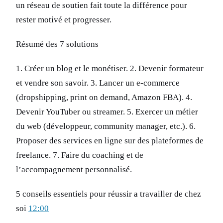
un réseau de soutien fait toute la différence pour
rester motivé et progresser.
Résumé des 7 solutions
1. Créer un blog et le monétiser. 2. Devenir formateur
et vendre son savoir. 3. Lancer un e-commerce
(dropshipping, print on demand, Amazon FBA). 4.
Devenir YouTuber ou streamer. 5. Exercer un métier
du web (développeur, community manager, etc.). 6.
Proposer des services en ligne sur des plateformes de
freelance. 7. Faire du coaching et de
l’accompagnement personnalisé.
5 conseils essentiels pour réussir a travailler de chez
soi
12:00