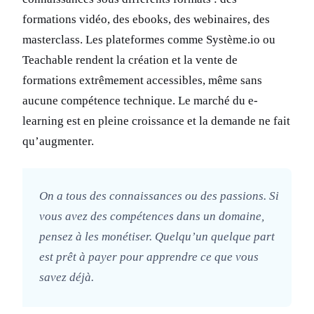
formations vidéo, des ebooks, des webinaires, des
masterclass. Les plateformes comme Système.io ou
Teachable rendent la création et la vente de
formations extrêmement accessibles, même sans
aucune compétence technique. Le marché du e-
learning est en pleine croissance et la demande ne fait
qu’augmenter.
On a tous des connaissances ou des passions. Si
vous avez des compétences dans un domaine,
pensez à les monétiser. Quelqu’un quelque part
est prêt à payer pour apprendre ce que vous
savez déjà.