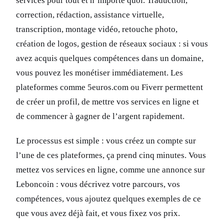
services pour tout et n’importe quoi. Traduction,
correction, rédaction, assistance virtuelle,
transcription, montage vidéo, retouche photo,
création de logos, gestion de réseaux sociaux : si vous
avez acquis quelques compétences dans un domaine,
vous pouvez les monétiser immédiatement. Les
plateformes comme 5euros.com ou Fiverr permettent
de créer un profil, de mettre vos services en ligne et
de commencer à gagner de l’argent rapidement.
Le processus est simple : vous créez un compte sur
l’une de ces plateformes, ça prend cinq minutes. Vous
mettez vos services en ligne, comme une annonce sur
Leboncoin : vous décrivez votre parcours, vos
compétences, vous ajoutez quelques exemples de ce
que vous avez déjà fait, et vous fixez vos prix.