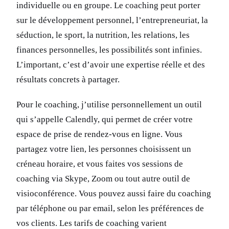
individuelle ou en groupe. Le coaching peut porter
sur le développement personnel, l’entrepreneuriat, la
séduction, le sport, la nutrition, les relations, les
finances personnelles, les possibilités sont infinies.
L’important, c’est d’avoir une expertise réelle et des
résultats concrets à partager.
Pour le coaching, j’utilise personnellement un outil
qui s’appelle Calendly, qui permet de créer votre
espace de prise de rendez-vous en ligne. Vous
partagez votre lien, les personnes choisissent un
créneau horaire, et vous faites vos sessions de
coaching via Skype, Zoom ou tout autre outil de
visioconférence. Vous pouvez aussi faire du coaching
par téléphone ou par email, selon les préférences de
vos clients. Les tarifs de coaching varient