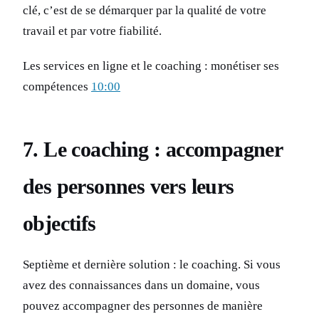
clé, c’est de se démarquer par la qualité de votre
travail et par votre fiabilité.
Les services en ligne et le coaching : monétiser ses
compétences
10:00
7. Le coaching : accompagner
des personnes vers leurs
objectifs
Septième et dernière solution : le coaching. Si vous
avez des connaissances dans un domaine, vous
pouvez accompagner des personnes de manière