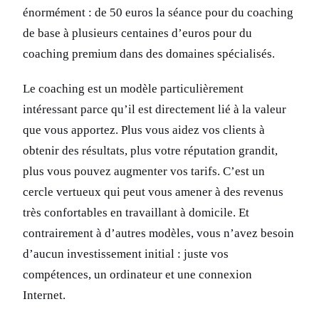
énormément : de 50 euros la séance pour du coaching
de base à plusieurs centaines d’euros pour du
coaching premium dans des domaines spécialisés.
Le coaching est un modèle particulièrement
intéressant parce qu’il est directement lié à la valeur
que vous apportez. Plus vous aidez vos clients à
obtenir des résultats, plus votre réputation grandit,
plus vous pouvez augmenter vos tarifs. C’est un
cercle vertueux qui peut vous amener à des revenus
très confortables en travaillant à domicile. Et
contrairement à d’autres modèles, vous n’avez besoin
d’aucun investissement initial : juste vos
compétences, un ordinateur et une connexion
Internet.