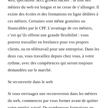
web, spécialiste SEO, growth hacker : la liste des
métiers du web est longue et ne cesse de s’allonger. Il
existe des écoles et des formations en ligne dédiées à
ces métiers. Certaines sont même gratuites ou
financables par le CPF. L’avantage de ces métiers,
c’est qu’ils offrent une grande flexibilité : vous
pouvez travailler en freelance pour vos propres
clients, ou en télétravail pour une entreprise. Dans les
deux cas, vous travaillez depuis chez vous, à votre
rythme, avec des compétences qui seront toujours
demandées sur le marché.
Se reconvertir dans le web
Si vous envisagez une reconversion dans les métiers
du web, commencez par vous former avant de quitter
votre emploi actuel. De nombreuses formations en