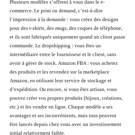
Plusieurs modèles s’offrent à vous dans le e-
commerce. Le print on demand, c’est-à-dire
l’impression à la demande : vous créez des designs
pour des t-shirts, des mugs, des coques de téléphone,
et ils sont fabriqués uniquement quand un client passe
commande. Le dropshipping : vous êtes un
intermédiaire entre le fournisseur et le client, sans
avoir à gérer de stock. Amazon FBA : vous achetez
des produits et les revendez sur la marketplace
Amazon, en utilisant leur service de stockage et
d’expédition. Ou encore, si vous êtes artisan, vous
pouvez créer vos propres produits (bijoux, créations,
etc.) et les vendre en ligne. Chaque modèle a ses
avantages et ses inconvénients, mais tous peuvent
être lancés depuis chez vous avec un investissement
initial relativement faible.