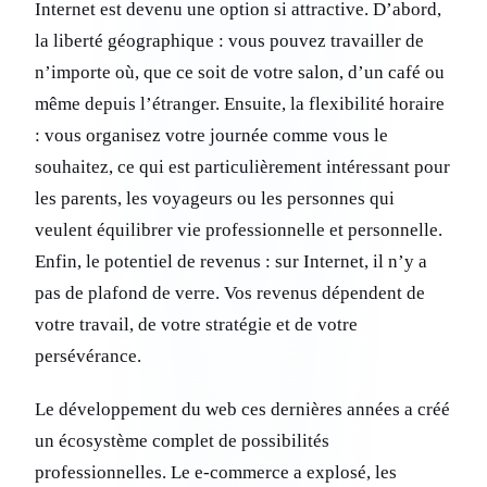
Internet est devenu une option si attractive. D’abord,
la liberté géographique : vous pouvez travailler de
n’importe où, que ce soit de votre salon, d’un café ou
même depuis l’étranger. Ensuite, la flexibilité horaire
: vous organisez votre journée comme vous le
souhaitez, ce qui est particulièrement intéressant pour
les parents, les voyageurs ou les personnes qui
veulent équilibrer vie professionnelle et personnelle.
Enfin, le potentiel de revenus : sur Internet, il n’y a
pas de plafond de verre. Vos revenus dépendent de
votre travail, de votre stratégie et de votre
persévérance.
Le développement du web ces dernières années a créé
un écosystème complet de possibilités
professionnelles. Le e-commerce a explosé, les