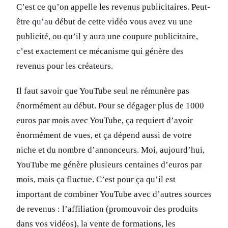
C’est ce qu’on appelle les revenus publicitaires. Peut-
être qu’au début de cette vidéo vous avez vu une
publicité, ou qu’il y aura une coupure publicitaire,
c’est exactement ce mécanisme qui génère des
revenus pour les créateurs.
Il faut savoir que YouTube seul ne rémunère pas
énormément au début. Pour se dégager plus de 1000
euros par mois avec YouTube, ça requiert d’avoir
énormément de vues, et ça dépend aussi de votre
niche et du nombre d’annonceurs. Moi, aujourd’hui,
YouTube me génère plusieurs centaines d’euros par
mois, mais ça fluctue. C’est pour ça qu’il est
important de combiner YouTube avec d’autres sources
de revenus : l’affiliation (promouvoir des produits
dans vos vidéos), la vente de formations, les