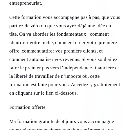
entrepreneuriat.
Cette formation vous accompagne pas à pas, que vous
partiez de zéro ou que vous ayez déjà une idée en
tête. On va aborder les fondamentaux : comment
identifier votre niche, comment créer votre première
offre, comment attirer vos premiers clients, et
comment automatiser vos revenus. Si vous souhaitez
faire le premier pas vers l’indépendance financière et
la liberté de travailler de n’importe où, cette
formation est faite pour vous. Accédez-y gratuitement
en cliquant sur le lien ci-dessous.
Formation offerte
Ma formation gratuite de 4 jours vous accompagne
pour créer votre business rentable sur Internet : de