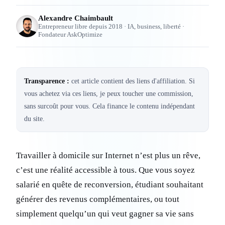
Alexandre Chaimbault
Entrepreneur libre depuis 2018 · IA, business, liberté ·
Fondateur AskOptimize
Transparence :
cet article contient des liens d'affiliation. Si
vous achetez via ces liens, je peux toucher une commission,
sans surcoût pour vous. Cela finance le contenu indépendant
du site.
Travailler à domicile sur Internet n’est plus un rêve,
c’est une réalité accessible à tous. Que vous soyez
salarié en quête de reconversion, étudiant souhaitant
générer des revenus complémentaires, ou tout
simplement quelqu’un qui veut gagner sa vie sans