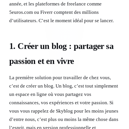
année, et les plateformes de freelance comme
5euros.com ou Fiverr comptent des millions
d’utilisateurs. C’est le moment idéal pour se lancer.
1. Créer un blog : partager sa
passion et en vivre
La première solution pour travailler de chez vous,
c’est de créer un blog. Un blog, c’est tout simplement
un espace en ligne où vous partagez vos
connaissances, vos expériences et votre passion. Si
vous vous rappelez de Skyblog pour les moins jeunes
d’entre nous, c’est plus ou moins la même chose dans
l’esprit, mais en version professionnelle et