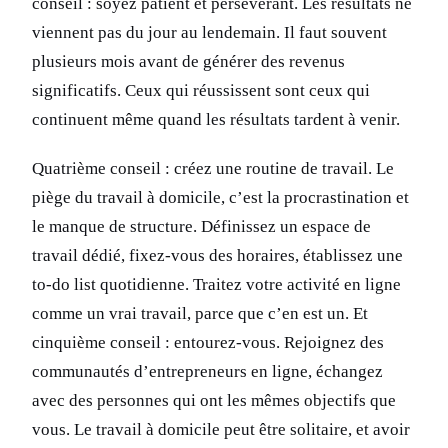
conseil : soyez patient et persévérant. Les résultats ne
viennent pas du jour au lendemain. Il faut souvent
plusieurs mois avant de générer des revenus
significatifs. Ceux qui réussissent sont ceux qui
continuent même quand les résultats tardent à venir.
Quatrième conseil : créez une routine de travail. Le
piège du travail à domicile, c’est la procrastination et
le manque de structure. Définissez un espace de
travail dédié, fixez-vous des horaires, établissez une
to-do list quotidienne. Traitez votre activité en ligne
comme un vrai travail, parce que c’en est un. Et
cinquième conseil : entourez-vous. Rejoignez des
communautés d’entrepreneurs en ligne, échangez
avec des personnes qui ont les mêmes objectifs que
vous. Le travail à domicile peut être solitaire, et avoir