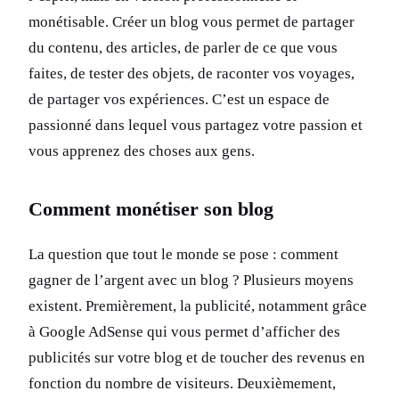
monétisable. Créer un blog vous permet de partager
du contenu, des articles, de parler de ce que vous
faites, de tester des objets, de raconter vos voyages,
de partager vos expériences. C’est un espace de
passionné dans lequel vous partagez votre passion et
vous apprenez des choses aux gens.
Comment monétiser son blog
La question que tout le monde se pose : comment
gagner de l’argent avec un blog ? Plusieurs moyens
existent. Premièrement, la publicité, notamment grâce
à Google AdSense qui vous permet d’afficher des
publicités sur votre blog et de toucher des revenus en
fonction du nombre de visiteurs. Deuxièmement,