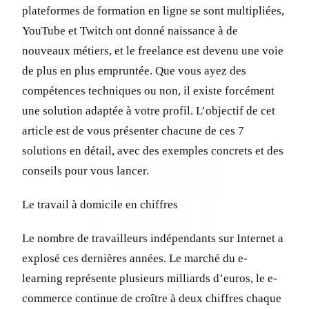
plateformes de formation en ligne se sont multipliées,
YouTube et Twitch ont donné naissance à de
nouveaux métiers, et le freelance est devenu une voie
de plus en plus empruntée. Que vous ayez des
compétences techniques ou non, il existe forcément
une solution adaptée à votre profil. L’objectif de cet
article est de vous présenter chacune de ces 7
solutions en détail, avec des exemples concrets et des
conseils pour vous lancer.
Le travail à domicile en chiffres
Le nombre de travailleurs indépendants sur Internet a
explosé ces dernières années. Le marché du e-
learning représente plusieurs milliards d’euros, le e-
commerce continue de croître à deux chiffres chaque