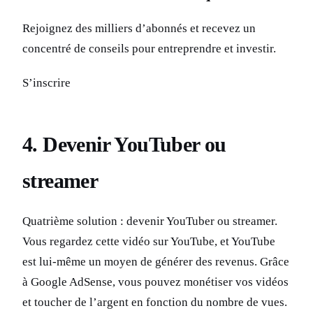
Rejoignez des milliers d’abonnés et recevez un
concentré de conseils pour entreprendre et investir.
S’inscrire
4. Devenir YouTuber ou
streamer
Quatrième solution : devenir YouTuber ou streamer.
Vous regardez cette vidéo sur YouTube, et YouTube
est lui-même un moyen de générer des revenus. Grâce
à Google AdSense, vous pouvez monétiser vos vidéos
et toucher de l’argent en fonction du nombre de vues.