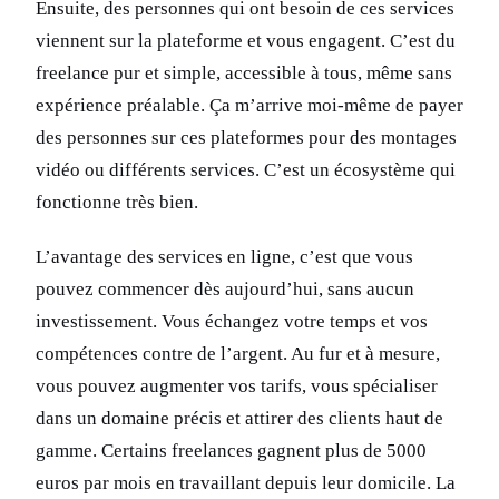
Ensuite, des personnes qui ont besoin de ces services
viennent sur la plateforme et vous engagent. C’est du
freelance pur et simple, accessible à tous, même sans
expérience préalable. Ça m’arrive moi-même de payer
des personnes sur ces plateformes pour des montages
vidéo ou différents services. C’est un écosystème qui
fonctionne très bien.
L’avantage des services en ligne, c’est que vous
pouvez commencer dès aujourd’hui, sans aucun
investissement. Vous échangez votre temps et vos
compétences contre de l’argent. Au fur et à mesure,
vous pouvez augmenter vos tarifs, vous spécialiser
dans un domaine précis et attirer des clients haut de
gamme. Certains freelances gagnent plus de 5000
euros par mois en travaillant depuis leur domicile. La