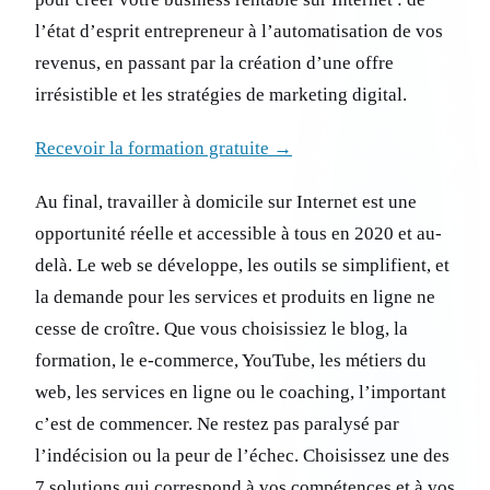
l’état d’esprit entrepreneur à l’automatisation de vos
revenus, en passant par la création d’une offre
irrésistible et les stratégies de marketing digital.
Recevoir la formation gratuite →
Au final, travailler à domicile sur Internet est une
opportunité réelle et accessible à tous en 2020 et au-
delà. Le web se développe, les outils se simplifient, et
la demande pour les services et produits en ligne ne
cesse de croître. Que vous choisissiez le blog, la
formation, le e-commerce, YouTube, les métiers du
web, les services en ligne ou le coaching, l’important
c’est de commencer. Ne restez pas paralysé par
l’indécision ou la peur de l’échec. Choisissez une des
7 solutions qui correspond à vos compétences et à vos