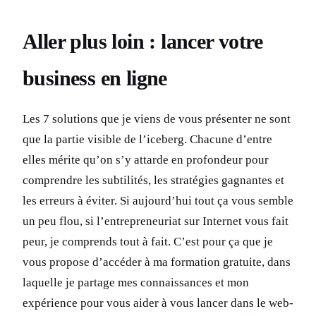
Aller plus loin : lancer votre
business en ligne
Les 7 solutions que je viens de vous présenter ne sont
que la partie visible de l’iceberg. Chacune d’entre
elles mérite qu’on s’y attarde en profondeur pour
comprendre les subtilités, les stratégies gagnantes et
les erreurs à éviter. Si aujourd’hui tout ça vous semble
un peu flou, si l’entrepreneuriat sur Internet vous fait
peur, je comprends tout à fait. C’est pour ça que je
vous propose d’accéder à ma formation gratuite, dans
laquelle je partage mes connaissances et mon
expérience pour vous aider à vous lancer dans le web-