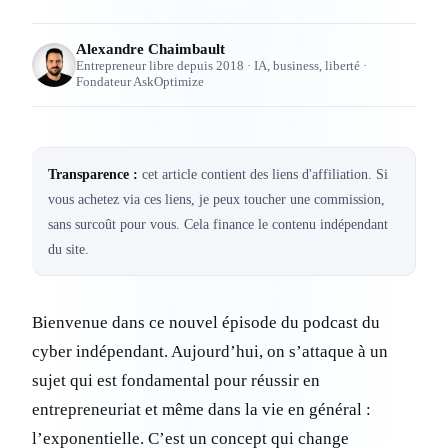
Alexandre Chaimbault
Entrepreneur libre depuis 2018 · IA, business, liberté ·
Fondateur AskOptimize
Transparence :
cet article contient des liens d'affiliation. Si
vous achetez via ces liens, je peux toucher une commission,
sans surcoût pour vous. Cela finance le contenu indépendant
du site.
Bienvenue dans ce nouvel épisode du podcast du
cyber indépendant. Aujourd’hui, on s’attaque à un
sujet qui est fondamental pour réussir en
entrepreneuriat et même dans la vie en général :
l’exponentielle. C’est un concept qui change