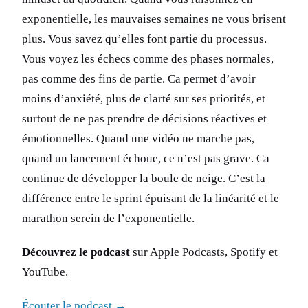
exponentielle, les mauvaises semaines ne vous brisent
plus. Vous savez qu’elles font partie du processus.
Vous voyez les échecs comme des phases normales,
pas comme des fins de partie. Ca permet d’avoir
moins d’anxiété, plus de clarté sur ses priorités, et
surtout de ne pas prendre de décisions réactives et
émotionnelles. Quand une vidéo ne marche pas,
quand un lancement échoue, ce n’est pas grave. Ca
continue de développer la boule de neige. C’est la
différence entre le sprint épuisant de la linéarité et le
marathon serein de l’exponentielle.
Découvrez le podcast
sur Apple Podcasts, Spotify et
YouTube.
Écouter le podcast →