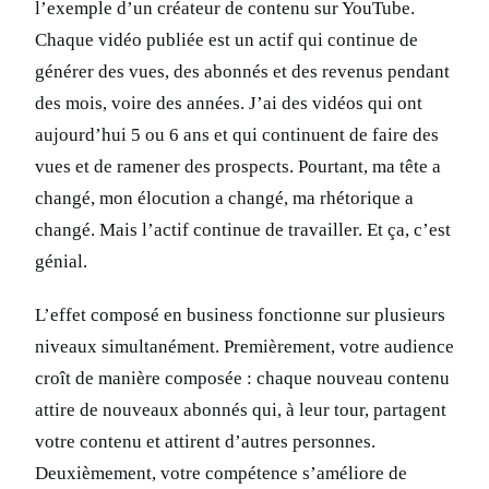
l’exemple d’un créateur de contenu sur YouTube.
Chaque vidéo publiée est un actif qui continue de
générer des vues, des abonnés et des revenus pendant
des mois, voire des années. J’ai des vidéos qui ont
aujourd’hui 5 ou 6 ans et qui continuent de faire des
vues et de ramener des prospects. Pourtant, ma tête a
changé, mon élocution a changé, ma rhétorique a
changé. Mais l’actif continue de travailler. Et ça, c’est
génial.
L’effet composé en business fonctionne sur plusieurs
niveaux simultanément. Premièrement, votre audience
croît de manière composée : chaque nouveau contenu
attire de nouveaux abonnés qui, à leur tour, partagent
votre contenu et attirent d’autres personnes.
Deuxièmement, votre compétence s’améliore de