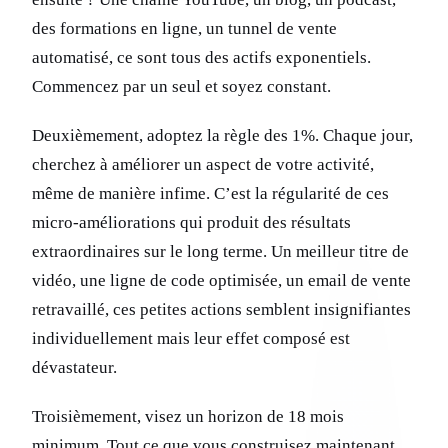
des formations en ligne, un tunnel de vente
automatisé, ce sont tous des actifs exponentiels.
Commencez par un seul et soyez constant.
Deuxièmement, adoptez la règle des 1%. Chaque jour,
cherchez à améliorer un aspect de votre activité,
même de manière infime. C’est la régularité de ces
micro-améliorations qui produit des résultats
extraordinaires sur le long terme. Un meilleur titre de
vidéo, une ligne de code optimisée, un email de vente
retravaillé, ces petites actions semblent insignifiantes
individuellement mais leur effet composé est
dévastateur.
Troisièmement, visez un horizon de 18 mois
minimum. Tout ce que vous construisez maintenant,