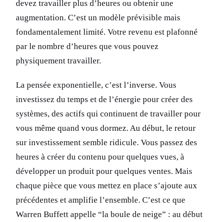
devez travailler plus d’heures ou obtenir une
augmentation. C’est un modèle prévisible mais
fondamentalement limité. Votre revenu est plafonné
par le nombre d’heures que vous pouvez
physiquement travailler.
La pensée exponentielle, c’est l’inverse. Vous
investissez du temps et de l’énergie pour créer des
systèmes, des actifs qui continuent de travailler pour
vous même quand vous dormez. Au début, le retour
sur investissement semble ridicule. Vous passez des
heures à créer du contenu pour quelques vues, à
développer un produit pour quelques ventes. Mais
chaque pièce que vous mettez en place s’ajoute aux
précédentes et amplifie l’ensemble. C’est ce que
Warren Buffett appelle “la boule de neige” : au début