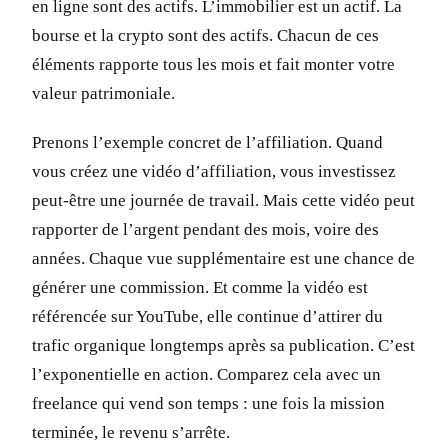
en ligne sont des actifs. L’immobilier est un actif. La
bourse et la crypto sont des actifs. Chacun de ces
éléments rapporte tous les mois et fait monter votre
valeur patrimoniale.
Prenons l’exemple concret de l’affiliation. Quand
vous créez une vidéo d’affiliation, vous investissez
peut-être une journée de travail. Mais cette vidéo peut
rapporter de l’argent pendant des mois, voire des
années. Chaque vue supplémentaire est une chance de
générer une commission. Et comme la vidéo est
référencée sur YouTube, elle continue d’attirer du
trafic organique longtemps après sa publication. C’est
l’exponentielle en action. Comparez cela avec un
freelance qui vend son temps : une fois la mission
terminée, le revenu s’arrête.