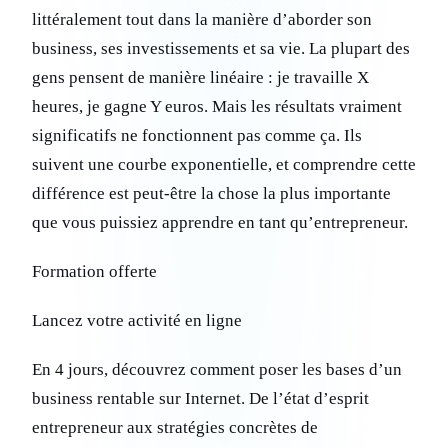
littéralement tout dans la manière d’aborder son
business, ses investissements et sa vie. La plupart des
gens pensent de manière linéaire : je travaille X
heures, je gagne Y euros. Mais les résultats vraiment
significatifs ne fonctionnent pas comme ça. Ils
suivent une courbe exponentielle, et comprendre cette
différence est peut-être la chose la plus importante
que vous puissiez apprendre en tant qu’entrepreneur.
Formation offerte
Lancez votre activité en ligne
En 4 jours, découvrez comment poser les bases d’un
business rentable sur Internet. De l’état d’esprit
entrepreneur aux stratégies concrètes de