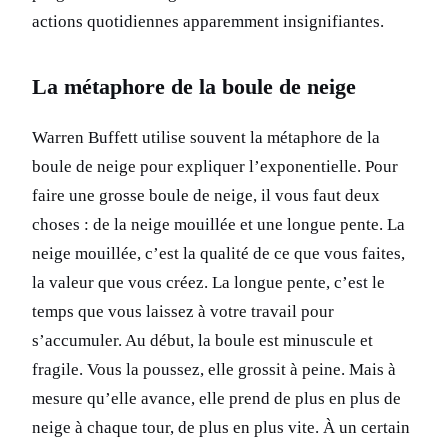
actions quotidiennes apparemment insignifiantes.
La métaphore de la boule de neige
Warren Buffett utilise souvent la métaphore de la
boule de neige pour expliquer l’exponentielle. Pour
faire une grosse boule de neige, il vous faut deux
choses : de la neige mouillée et une longue pente. La
neige mouillée, c’est la qualité de ce que vous faites,
la valeur que vous créez. La longue pente, c’est le
temps que vous laissez à votre travail pour
s’accumuler. Au début, la boule est minuscule et
fragile. Vous la poussez, elle grossit à peine. Mais à
mesure qu’elle avance, elle prend de plus en plus de
neige à chaque tour, de plus en plus vite. À un certain