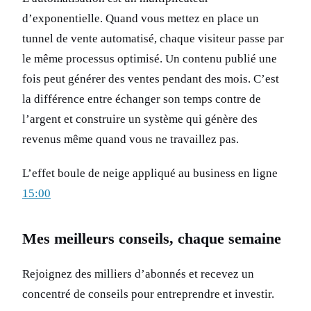
d’exponentielle. Quand vous mettez en place un
tunnel de vente automatisé, chaque visiteur passe par
le même processus optimisé. Un contenu publié une
fois peut générer des ventes pendant des mois. C’est
la différence entre échanger son temps contre de
l’argent et construire un système qui génère des
revenus même quand vous ne travaillez pas.
L’effet boule de neige appliqué au business en ligne
15:00
Mes meilleurs conseils, chaque semaine
Rejoignez des milliers d’abonnés et recevez un
concentré de conseils pour entreprendre et investir.