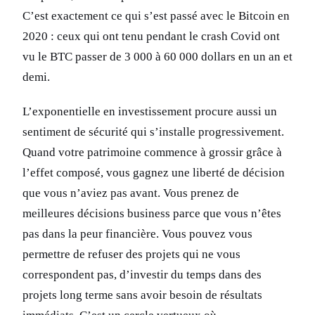
C’est exactement ce qui s’est passé avec le Bitcoin en
2020 : ceux qui ont tenu pendant le crash Covid ont
vu le BTC passer de 3 000 à 60 000 dollars en un an et
demi.
L’exponentielle en investissement procure aussi un
sentiment de sécurité qui s’installe progressivement.
Quand votre patrimoine commence à grossir grâce à
l’effet composé, vous gagnez une liberté de décision
que vous n’aviez pas avant. Vous prenez de
meilleures décisions business parce que vous n’êtes
pas dans la peur financière. Vous pouvez vous
permettre de refuser des projets qui ne vous
correspondent pas, d’investir du temps dans des
projets long terme sans avoir besoin de résultats