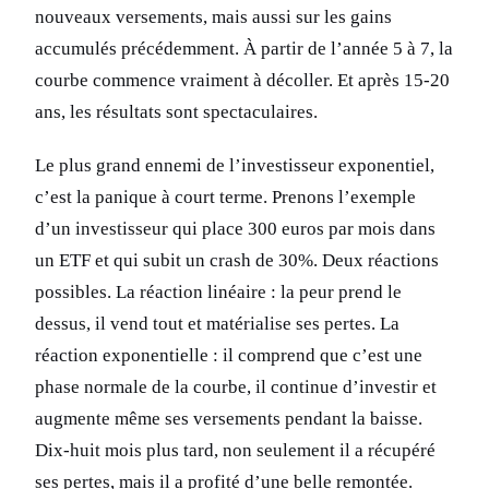
nouveaux versements, mais aussi sur les gains
accumulés précédemment. À partir de l’année 5 à 7, la
courbe commence vraiment à décoller. Et après 15-20
ans, les résultats sont spectaculaires.
Le plus grand ennemi de l’investisseur exponentiel,
c’est la panique à court terme. Prenons l’exemple
d’un investisseur qui place 300 euros par mois dans
un ETF et qui subit un crash de 30%. Deux réactions
possibles. La réaction linéaire : la peur prend le
dessus, il vend tout et matérialise ses pertes. La
réaction exponentielle : il comprend que c’est une
phase normale de la courbe, il continue d’investir et
augmente même ses versements pendant la baisse.
Dix-huit mois plus tard, non seulement il a récupéré
ses pertes, mais il a profité d’une belle remontée.