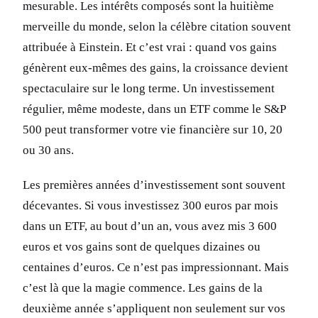
mesurable. Les intérêts composés sont la huitième
merveille du monde, selon la célèbre citation souvent
attribuée à Einstein. Et c’est vrai : quand vos gains
génèrent eux-mêmes des gains, la croissance devient
spectaculaire sur le long terme. Un investissement
régulier, même modeste, dans un ETF comme le S&P
500 peut transformer votre vie financière sur 10, 20
ou 30 ans.
Les premières années d’investissement sont souvent
décevantes. Si vous investissez 300 euros par mois
dans un ETF, au bout d’un an, vous avez mis 3 600
euros et vos gains sont de quelques dizaines ou
centaines d’euros. Ce n’est pas impressionnant. Mais
c’est là que la magie commence. Les gains de la
deuxième année s’appliquent non seulement sur vos