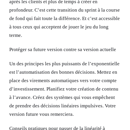
après les clients et plus de temps à créer en
profondeur. C’est cette transition du sprint à la course
de fond qui fait toute la différence. Et c’est accessible
à tous ceux qui acceptent de jouer le jeu du long
terme.
Protéger sa future version contre sa version actuelle
Un des principes les plus puissants de l’exponentielle
est l’automatisation des bonnes décisions. Mettez en
place des virements automatiques vers votre compte
d’investissement. Planifiez votre création de contenu
à l’avance. Créez des systèmes qui vous empêchent
de prendre des décisions linéaires impulsives. Votre
version future vous remerciera.
Conseils pratiques pour passer de la linéarité à