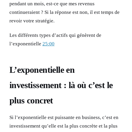
pendant un mois, est-ce que mes revenus
continueraient ? Si la réponse est non, il est temps de
revoir votre stratégie.
Les différents types d’actifs qui génèrent de
l’exponentielle
25:00
L’exponentielle en
investissement : là où c’est le
plus concret
Si l’exponentielle est puissante en business, c’est en
investissement qu’elle est la plus concrète et la plus