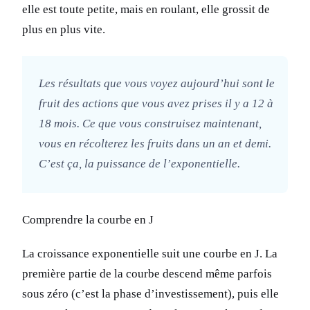
elle est toute petite, mais en roulant, elle grossit de
plus en plus vite.
Les résultats que vous voyez aujourd’hui sont le
fruit des actions que vous avez prises il y a 12 à
18 mois. Ce que vous construisez maintenant,
vous en récolterez les fruits dans un an et demi.
C’est ça, la puissance de l’exponentielle.
Comprendre la courbe en J
La croissance exponentielle suit une courbe en J. La
première partie de la courbe descend même parfois
sous zéro (c’est la phase d’investissement), puis elle