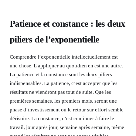
Patience et constance : les deux
piliers de l’exponentielle
Comprendre l’exponentielle intellectuellement est
une chose. L’appliquer au quotidien en est une autre.
La patience et la constance sont les deux piliers
indispensables. La patience, c’est accepter que les
résultats ne viendront pas tout de suite. Que les
premières semaines, les premiers mois, seront une
phase d’investissement où le retour sur effort semble
dérisoire. La constance, c’est continuer à faire le
travail, jour après jour, semaine après semaine, même