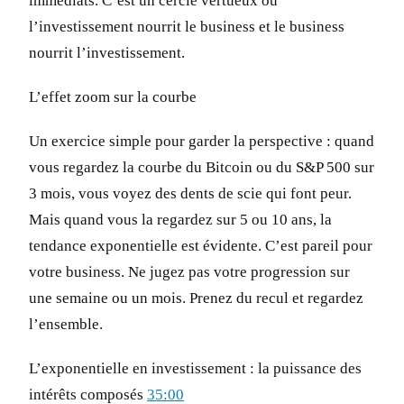
immédiats. C’est un cercle vertueux où
l’investissement nourrit le business et le business
nourrit l’investissement.
L’effet zoom sur la courbe
Un exercice simple pour garder la perspective : quand
vous regardez la courbe du Bitcoin ou du S&P 500 sur
3 mois, vous voyez des dents de scie qui font peur.
Mais quand vous la regardez sur 5 ou 10 ans, la
tendance exponentielle est évidente. C’est pareil pour
votre business. Ne jugez pas votre progression sur
une semaine ou un mois. Prenez du recul et regardez
l’ensemble.
L’exponentielle en investissement : la puissance des
intérêts composés
35:00