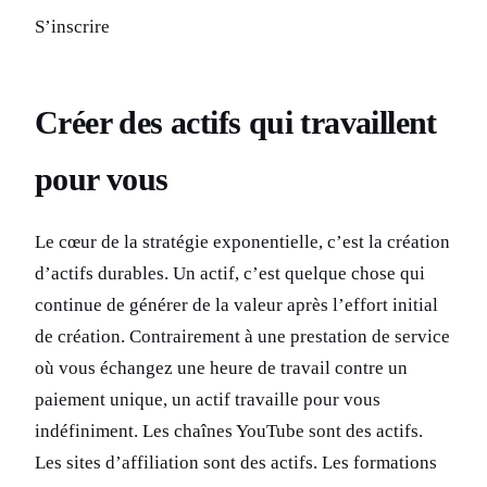
S’inscrire
Créer des actifs qui travaillent
pour vous
Le cœur de la stratégie exponentielle, c’est la création
d’actifs durables. Un actif, c’est quelque chose qui
continue de générer de la valeur après l’effort initial
de création. Contrairement à une prestation de service
où vous échangez une heure de travail contre un
paiement unique, un actif travaille pour vous
indéfiniment. Les chaînes YouTube sont des actifs.
Les sites d’affiliation sont des actifs. Les formations