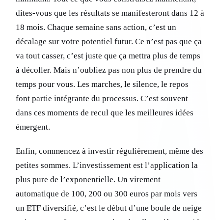
dites-vous que les résultats se manifesteront dans 12 à
18 mois. Chaque semaine sans action, c’est un
décalage sur votre potentiel futur. Ce n’est pas que ça
va tout casser, c’est juste que ça mettra plus de temps
à décoller. Mais n’oubliez pas non plus de prendre du
temps pour vous. Les marches, le silence, le repos
font partie intégrante du processus. C’est souvent
dans ces moments de recul que les meilleures idées
émergent.
Enfin, commencez à investir régulièrement, même des
petites sommes. L’investissement est l’application la
plus pure de l’exponentielle. Un virement
automatique de 100, 200 ou 300 euros par mois vers
un ETF diversifié, c’est le début d’une boule de neige