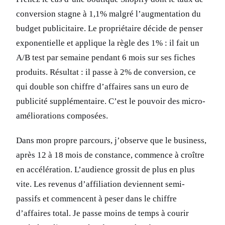
conversion stagne à 1,1% malgré l’augmentation du
budget publicitaire. Le propriétaire décide de penser
exponentielle et applique la règle des 1% : il fait un
A/B test par semaine pendant 6 mois sur ses fiches
produits. Résultat : il passe à 2% de conversion, ce
qui double son chiffre d’affaires sans un euro de
publicité supplémentaire. C’est le pouvoir des micro-
améliorations composées.
Dans mon propre parcours, j’observe que le business,
après 12 à 18 mois de constance, commence à croître
en accélération. L’audience grossit de plus en plus
vite. Les revenus d’affiliation deviennent semi-
passifs et commencent à peser dans le chiffre
d’affaires total. Je passe moins de temps à courir