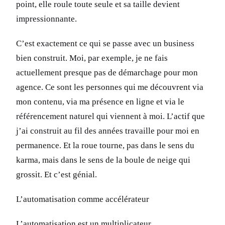
point, elle roule toute seule et sa taille devient
impressionnante.
C’est exactement ce qui se passe avec un business
bien construit. Moi, par exemple, je ne fais
actuellement presque pas de démarchage pour mon
agence. Ce sont les personnes qui me découvrent via
mon contenu, via ma présence en ligne et via le
référencement naturel qui viennent à moi. L’actif que
j’ai construit au fil des années travaille pour moi en
permanence. Et la roue tourne, pas dans le sens du
karma, mais dans le sens de la boule de neige qui
grossit. Et c’est génial.
L’automatisation comme accélérateur
L’automatisation est un multiplicateur