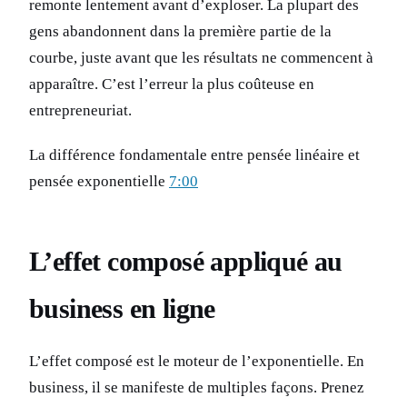
remonte lentement avant d’exploser. La plupart des
gens abandonnent dans la première partie de la
courbe, juste avant que les résultats ne commencent à
apparaître. C’est l’erreur la plus coûteuse en
entrepreneuriat.
La différence fondamentale entre pensée linéaire et
pensée exponentielle
7:00
L’effet composé appliqué au
business en ligne
L’effet composé est le moteur de l’exponentielle. En
business, il se manifeste de multiples façons. Prenez