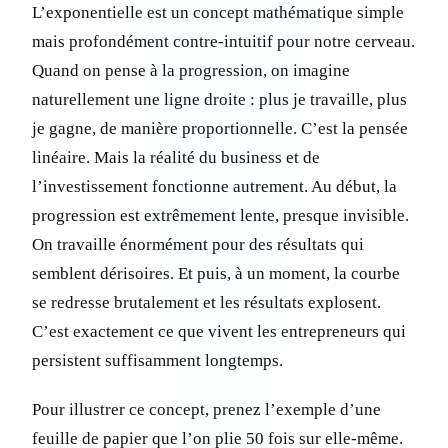
L’exponentielle est un concept mathématique simple
mais profondément contre-intuitif pour notre cerveau.
Quand on pense à la progression, on imagine
naturellement une ligne droite : plus je travaille, plus
je gagne, de manière proportionnelle. C’est la pensée
linéaire. Mais la réalité du business et de
l’investissement fonctionne autrement. Au début, la
progression est extrêmement lente, presque invisible.
On travaille énormément pour des résultats qui
semblent dérisoires. Et puis, à un moment, la courbe
se redresse brutalement et les résultats explosent.
C’est exactement ce que vivent les entrepreneurs qui
persistent suffisamment longtemps.
Pour illustrer ce concept, prenez l’exemple d’une
feuille de papier que l’on plie 50 fois sur elle-même.