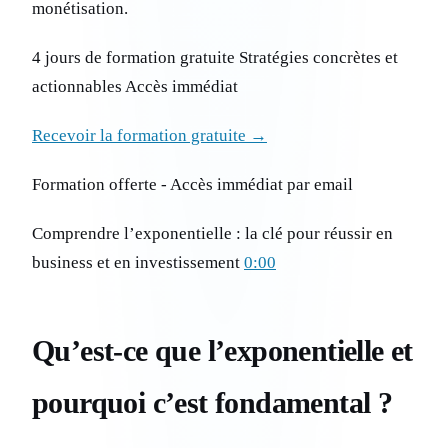
monétisation.
4 jours de formation gratuite Stratégies concrètes et
actionnables Accès immédiat
Recevoir la formation gratuite →
Formation offerte - Accès immédiat par email
Comprendre l’exponentielle : la clé pour réussir en
business et en investissement
0:00
Qu’est-ce que l’exponentielle et
pourquoi c’est fondamental ?