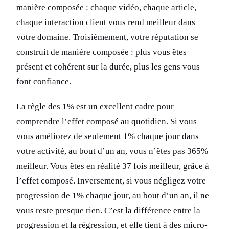
manière composée : chaque vidéo, chaque article,
chaque interaction client vous rend meilleur dans
votre domaine. Troisièmement, votre réputation se
construit de manière composée : plus vous êtes
présent et cohérent sur la durée, plus les gens vous
font confiance.
La règle des 1% est un excellent cadre pour
comprendre l’effet composé au quotidien. Si vous
vous améliorez de seulement 1% chaque jour dans
votre activité, au bout d’un an, vous n’êtes pas 365%
meilleur. Vous êtes en réalité 37 fois meilleur, grâce à
l’effet composé. Inversement, si vous négligez votre
progression de 1% chaque jour, au bout d’un an, il ne
vous reste presque rien. C’est la différence entre la
progression et la régression, et elle tient à des micro-