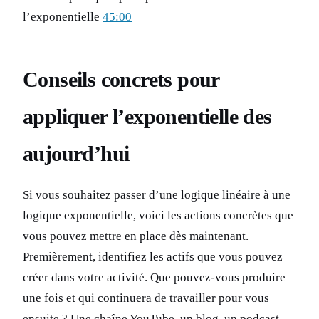
l’exponentielle
45:00
Conseils concrets pour
appliquer l’exponentielle des
aujourd’hui
Si vous souhaitez passer d’une logique linéaire à une
logique exponentielle, voici les actions concrètes que
vous pouvez mettre en place dès maintenant.
Premièrement, identifiez les actifs que vous pouvez
créer dans votre activité. Que pouvez-vous produire
une fois et qui continuera de travailler pour vous
ensuite ? Une chaîne YouTube, un blog, un podcast,