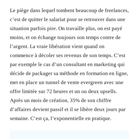
Le piège dans lequel tombent beaucoup de freelances,
c’est de quitter le salariat pour se retrouver dans une
situation parfois pire. On travaille plus, on est payé
moins, et on échange toujours son temps contre de
l’argent. La vraie libération vient quand on
commence à décoler ses revenus de son temps. C’est
par exemple le cas d’un consultant en marketing qui
décide de packager sa méthode en formation en ligne,
met en place un tunnel de vente evergreen avec une
offre limitée sur 72 heures et un ou deux upsells.
Après un mois de création, 35% de son chiffre
d’affaires devient passif et il se libère deux jours par
semaine. C’est ça, l’exponentielle en pratique.