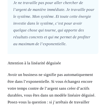
Je ne travaille pas pour aller chercher de
l’argent de manière immédiate. Je travaille pour
le système. Mon système. Et toute cette énergie
investie dans le système, c’est pour avoir
quelque chose qui tourne, qui apporte des
résultats concrets et qui me permet de profiter
au maximum de l’exponentielle.
Attention à la linéarité déguisée
Avoir un business ne signifie pas automatiquement
être dans l’exponentielle. Si vous échangez encore
votre temps contre de l’argent sans créer d’actifs
durables, vous êtes dans un modèle linéaire déguisé.
Posez-vous la question : si j’arrêtais de travailler