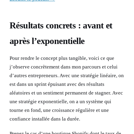
Résultats concrets : avant et
après l’exponentielle
Pour rendre le concept plus tangible, voici ce que
j’observe concrètement dans mon parcours et celui
d’autres entrepreneurs. Avec une stratégie linéaire, on
est dans un sprint épuisant avec des résultats
aléatoires et un sentiment permanent de stagner. Avec
une stratégie exponentielle, on a un système qui
tourne en fond, une croissance régulière et une
confiance installée dans la durée.
Prenez le cas d’une boutique Shopify dont le taux de