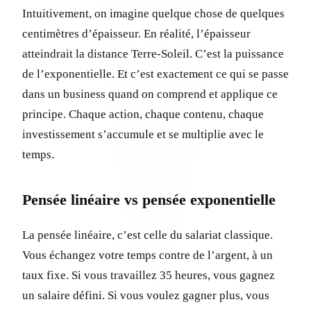
Intuitivement, on imagine quelque chose de quelques
centimètres d’épaisseur. En réalité, l’épaisseur
atteindrait la distance Terre-Soleil. C’est la puissance
de l’exponentielle. Et c’est exactement ce qui se passe
dans un business quand on comprend et applique ce
principe. Chaque action, chaque contenu, chaque
investissement s’accumule et se multiplie avec le
temps.
Pensée linéaire vs pensée exponentielle
La pensée linéaire, c’est celle du salariat classique.
Vous échangez votre temps contre de l’argent, à un
taux fixe. Si vous travaillez 35 heures, vous gagnez
un salaire défini. Si vous voulez gagner plus, vous