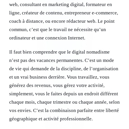
web, consultant en marketing digital, formateur en
ligne, créateur de contenu, entrepreneur e-commerce,
coach à distance, ou encore rédacteur web. Le point
commun, c’est que le travail ne nécessite qu’un
ordinateur et une connexion Internet.
Il faut bien comprendre que le digital nomadisme
n’est pas des vacances permanentes. C’est un mode
de vie qui demande de la discipline, de l’organisation
et un vrai business derrière. Vous travaillez, vous
générez des revenus, vous gérez votre activité,
simplement, vous le faites depuis un endroit différent
chaque mois, chaque trimestre ou chaque année, selon
vos envies. C’est la combinaison parfaite entre liberté
géographique et activité professionnelle.