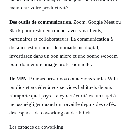
maintenir votre productivité.
Des outils de communication.
Zoom, Google Meet ou
Slack pour rester en contact avec vos clients,
partenaires et collaborateurs. La communication à
distance est un pilier du nomadisme digital,
investissez dans un bon micro et une bonne webcam
pour donner une image professionnelle.
Un VPN.
Pour sécuriser vos connexions sur les WiFi
publics et accéder à vos services habituels depuis
n’importe quel pays. La cybersécurité est un sujet à
ne pas négliger quand on travaille depuis des cafés,
des espaces de coworking ou des hôtels.
Les espaces de coworking