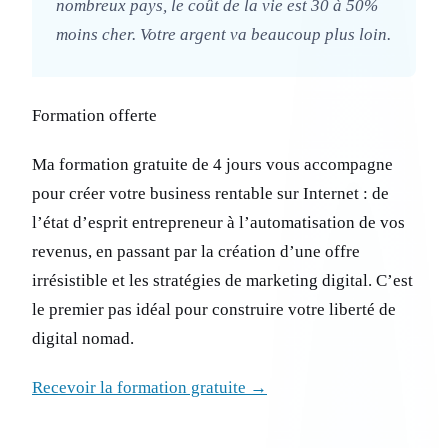
nombreux pays, le coût de la vie est 30 à 50%
moins cher. Votre argent va beaucoup plus loin.
Formation offerte
Ma formation gratuite de 4 jours vous accompagne
pour créer votre business rentable sur Internet : de
l’état d’esprit entrepreneur à l’automatisation de vos
revenus, en passant par la création d’une offre
irrésistible et les stratégies de marketing digital. C’est
le premier pas idéal pour construire votre liberté de
digital nomad.
Recevoir la formation gratuite →