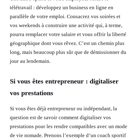
télétravail : développez un business en ligne en
parallèle de votre emploi. Consacrez vos soirées et
vos weekends à construire une activité qui, à terme,
pourra remplacer votre salaire et vous offrir la liberté
géographique dont vous rêvez. C’est un chemin plus
long, mais beaucoup plus sûr que de démissionner du
jour au lendemain.
Si vous êtes entrepreneur : digitaliser
vos prestations
Si vous êtes déjà entrepreneur ou indépendant, la
question est de savoir comment digitaliser vos
prestations pour les rendre compatibles avec un mode
de vie nomade. Prenons l’exemple d’un coach sportif