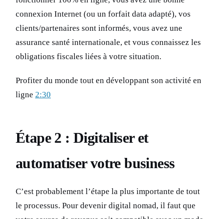
connexion Internet (ou un forfait data adapté), vos
clients/partenaires sont informés, vous avez une
assurance santé internationale, et vous connaissez les
obligations fiscales liées à votre situation.
Profiter du monde tout en développant son activité en
ligne
2:30
Étape 2 : Digitaliser et
automatiser votre business
C’est probablement l’étape la plus importante de tout
le processus. Pour devenir digital nomad, il faut que