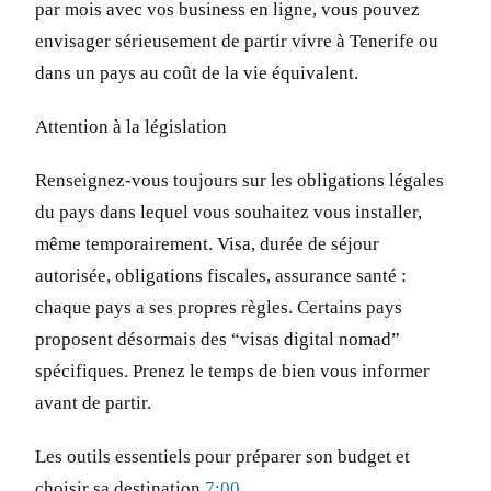
par mois avec vos business en ligne, vous pouvez
envisager sérieusement de partir vivre à Tenerife ou
dans un pays au coût de la vie équivalent.
Attention à la législation
Renseignez-vous toujours sur les obligations légales
du pays dans lequel vous souhaitez vous installer,
même temporairement. Visa, durée de séjour
autorisée, obligations fiscales, assurance santé :
chaque pays a ses propres règles. Certains pays
proposent désormais des “visas digital nomad”
spécifiques. Prenez le temps de bien vous informer
avant de partir.
Les outils essentiels pour préparer son budget et
choisir sa destination
7:00