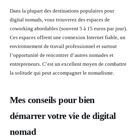
Dans la plupart des destinations populaires pour
digital nomads, vous trouverez des espaces de
coworking abordables (souvent 5 à 15 euros par jour).
Ces espaces offrent une connexion Internet fiable, un
environnement de travail professionnel et surtout
l’opportunité de rencontrer d’autres nomades et
entrepreneurs. C’est un excellent moyen de combattre
la solitude qui peut accompagner le nomadisme.
Mes conseils pour bien
démarrer votre vie de digital
nomad