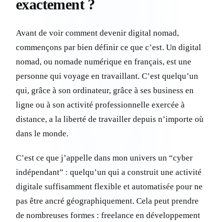
exactement ?
Avant de voir comment devenir digital nomad,
commençons par bien définir ce que c’est. Un digital
nomad, ou nomade numérique en français, est une
personne qui voyage en travaillant. C’est quelqu’un
qui, grâce à son ordinateur, grâce à ses business en
ligne ou à son activité professionnelle exercée à
distance, a la liberté de travailler depuis n’importe où
dans le monde.
C’est ce que j’appelle dans mon univers un “cyber
indépendant” : quelqu’un qui a construit une activité
digitale suffisamment flexible et automatisée pour ne
pas être ancré géographiquement. Cela peut prendre
de nombreuses formes : freelance en développement