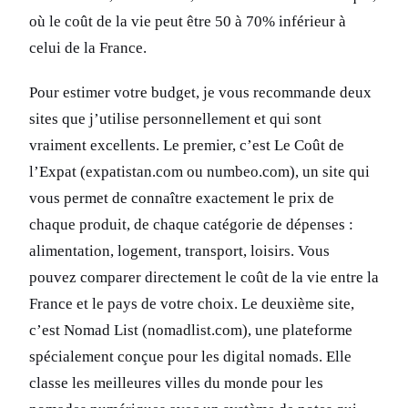
où le coût de la vie peut être 50 à 70% inférieur à
celui de la France.
Pour estimer votre budget, je vous recommande deux
sites que j’utilise personnellement et qui sont
vraiment excellents. Le premier, c’est Le Coût de
l’Expat (expatistan.com ou numbeo.com), un site qui
vous permet de connaître exactement le prix de
chaque produit, de chaque catégorie de dépenses :
alimentation, logement, transport, loisirs. Vous
pouvez comparer directement le coût de la vie entre la
France et le pays de votre choix. Le deuxième site,
c’est Nomad List (nomadlist.com), une plateforme
spécialement conçue pour les digital nomads. Elle
classe les meilleures villes du monde pour les