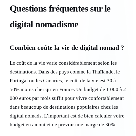
Questions fréquentes sur le
digital nomadisme
Combien coûte la vie de digital nomad ?
Le coût de la vie varie considérablement selon les
destinations. Dans des pays comme la Thaïlande, le
Portugal ou les Canaries, le coût de la vie est 30 à
50% moins cher qu’en France. Un budget de 1 000 à 2
000 euros par mois suffit pour vivre confortablement
dans beaucoup de destinations populaires chez les
digital nomads. L’important est de bien calculer votre
budget en amont et de prévoir une marge de 30%.