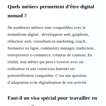
Quels métiers permettent d’être digital
nomad ?
De nombreux métiers sont compatibles avec le
nomadisme digital : développeur web, graphiste,
rédacteur web, consultant en marketing, coach,
formateur en ligne, community manager, traducteur,
entrepreneur e-commerce, créateur de contenu. En
réalité, tout métier qui peut s’exercer avec un
ordinateur et une connexion Internet est
potentiellement compatible. C’est une question
d’adaptation et de digitalisation de son activité.
Faut-il un visa spécial pour travailler en