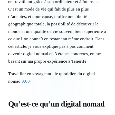
en travaillant grâce à son ordinateur et à Internet.
C’est un mode de vie qui fait de plus en plus
d’adeptes, et pour cause, il offre une liberté
géographique totale, la possibilité de découvrir le
monde et une qualité de vie souvent bien supérieure à
ce que l’on connaît en restant au même endroit. Dans
cet article, je vous explique pas à pas comment
devenir digital nomad en 3 étapes concrètes, en me
basant sur ma propre expérience à Tenerife.
Travailler en voyageant : le quotidien du digital
nomad
0:00
Qu’est-ce qu’un digital nomad