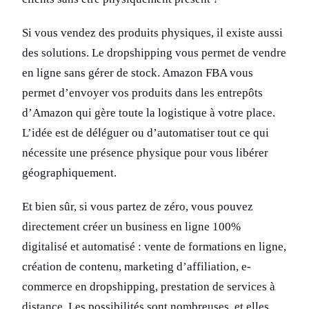
Si vous vendez des produits physiques, il existe aussi
des solutions. Le dropshipping vous permet de vendre
en ligne sans gérer de stock. Amazon FBA vous
permet d’envoyer vos produits dans les entrepôts
d’Amazon qui gère toute la logistique à votre place.
L’idée est de déléguer ou d’automatiser tout ce qui
nécessite une présence physique pour vous libérer
géographiquement.
Et bien sûr, si vous partez de zéro, vous pouvez
directement créer un business en ligne 100%
digitalisé et automatisé : vente de formations en ligne,
création de contenu, marketing d’affiliation, e-
commerce en dropshipping, prestation de services à
distance. Les possibilités sont nombreuses, et elles