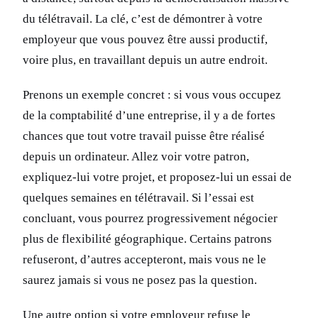
du télétravail. La clé, c’est de démontrer à votre
employeur que vous pouvez être aussi productif,
voire plus, en travaillant depuis un autre endroit.
Prenons un exemple concret : si vous vous occupez
de la comptabilité d’une entreprise, il y a de fortes
chances que tout votre travail puisse être réalisé
depuis un ordinateur. Allez voir votre patron,
expliquez-lui votre projet, et proposez-lui un essai de
quelques semaines en télétravail. Si l’essai est
concluant, vous pourrez progressivement négocier
plus de flexibilité géographique. Certains patrons
refuseront, d’autres accepteront, mais vous ne le
saurez jamais si vous ne posez pas la question.
Une autre option si votre employeur refuse le