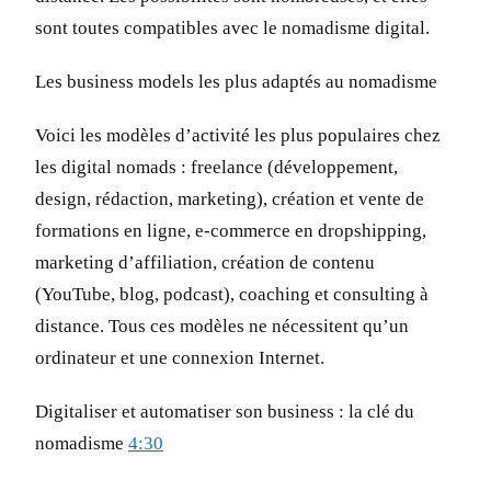
sont toutes compatibles avec le nomadisme digital.
Les business models les plus adaptés au nomadisme
Voici les modèles d’activité les plus populaires chez
les digital nomads : freelance (développement,
design, rédaction, marketing), création et vente de
formations en ligne, e-commerce en dropshipping,
marketing d’affiliation, création de contenu
(YouTube, blog, podcast), coaching et consulting à
distance. Tous ces modèles ne nécessitent qu’un
ordinateur et une connexion Internet.
Digitaliser et automatiser son business : la clé du
nomadisme
4:30