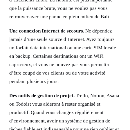
que la puissance brute, vous ne voulez pas vous
retrouver avec une panne en plein milieu de Bali.
Une connexion Internet de secours.
Ne dépendez
jamais d’une seule source d’Internet. Ayez toujours
un forfait data international ou une carte SIM locale
en backup. Certaines destinations ont un WiFi
capricieux, et vous ne pouvez pas vous permettre
d’être coupé de vos clients ou de votre activité
pendant plusieurs jours.
Des outils de gestion de projet.
Trello, Notion, Asana
ou Todoist vous aideront à rester organisé et
productif. Quand vous changez régulièrement
d’environnement, avoir un système de gestion de
tâches fiable est indispensable pour ne rien oublier et