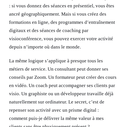
: si vous donnez des séances en présentiel, vous êtes
ancré géographiquement. Mais si vous créez des
formations en ligne, des programmes d’entraînement
digitaux et des séances de coaching par
visioconférence, vous pouvez exercer votre activité
depuis n’importe où dans le monde.
La même logique s’applique à presque tous les
métiers de service. Un consultant peut donner ses
conseils par Zoom. Un formateur peut créer des cours
en vidéo. Un coach peut accompagner ses clients par
visio. Un graphiste ou un développeur travaille déjà
naturellement sur ordinateur. Le secret, c’est de
repenser son activité avec un prisme digital :
comment puis-je délivrer la même valeur à mes
clients sans être physiquement présent ?