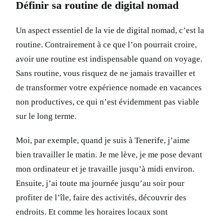
Définir sa routine de digital nomad
Un aspect essentiel de la vie de digital nomad, c’est la
routine. Contrairement à ce que l’on pourrait croire,
avoir une routine est indispensable quand on voyage.
Sans routine, vous risquez de ne jamais travailler et
de transformer votre expérience nomade en vacances
non productives, ce qui n’est évidemment pas viable
sur le long terme.
Moi, par exemple, quand je suis à Tenerife, j’aime
bien travailler le matin. Je me lève, je me pose devant
mon ordinateur et je travaille jusqu’à midi environ.
Ensuite, j’ai toute ma journée jusqu’au soir pour
profiter de l’île, faire des activités, découvrir des
endroits. Et comme les horaires locaux sont