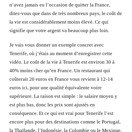
n’avez jamais eu l’occasion de quitter la France,
dites-vous que dans de très nombreux pays, le coût de
la vie est considérablement moins élevé. Ce qui
signifie que votre argent va beaucoup plus loin.
Je vais vous donner un exemple concret avec
Tenerife, où j’étais au moment d’enregistrer cette
vidéo. Le coût de la vie à Tenerife est environ 30 à
40% moins cher qu’en France. Un restaurant qui
coûterait 20 euros en France vous revient à 12-14
euros ici, pour une qualité équivalente voire
supérieure. La raison est simple : le salaire moyen y
est plus bas, donc les prix sont ajustés en
conséquence. Et ce qui est vrai pour Tenerife l’est
encore plus pour des destinations comme le Portugal,
la Thaïlande, l’Indonésie, la Colombie ou le Mexique,