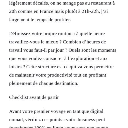
légèrement décalés, on ne mange pas au restaurant à
20h comme en France mais plutôt à 21h-22h, j’ai
largement le temps de profiter.
Définissez votre propre routine : à quelle heure
travaillez-vous le mieux ? Combien d’heures de
travail vous faut-il par jour ? Quels sont les moments
que vous voulez consacrer à l’exploration et aux
loisirs ? Cette structure est ce qui va vous permettre
de maintenir votre productivité tout en profitant
pleinement de chaque destination.
Checklist avant de partir
Avant votre premier voyage en tant que digital
nomad, vérifiez ces points : votre business peut
fonctionner 100% en ligne, vous avez une bonne