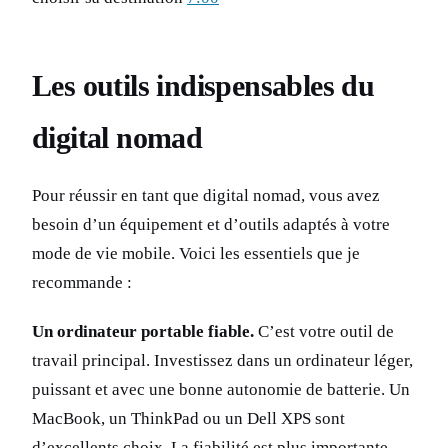
Les outils indispensables du
digital nomad
Pour réussir en tant que digital nomad, vous avez
besoin d’un équipement et d’outils adaptés à votre
mode de vie mobile. Voici les essentiels que je
recommande :
Un ordinateur portable fiable.
C’est votre outil de
travail principal. Investissez dans un ordinateur léger,
puissant et avec une bonne autonomie de batterie. Un
MacBook, un ThinkPad ou un Dell XPS sont
d’excellents choix. La fiabilité est plus importante