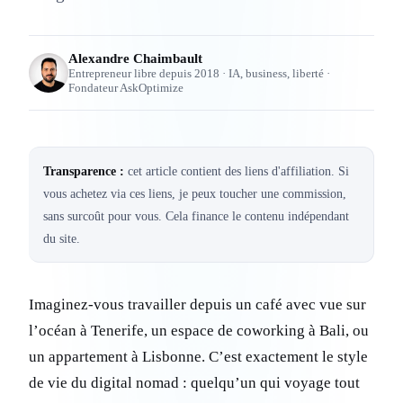
Alexandre Chaimbault
Entrepreneur libre depuis 2018 · IA, business, liberté ·
Fondateur AskOptimize
Transparence :
cet article contient des liens d'affiliation. Si
vous achetez via ces liens, je peux toucher une commission,
sans surcoût pour vous. Cela finance le contenu indépendant
du site.
Imaginez-vous travailler depuis un café avec vue sur
l’océan à Tenerife, un espace de coworking à Bali, ou
un appartement à Lisbonne. C’est exactement le style
de vie du digital nomad : quelqu’un qui voyage tout