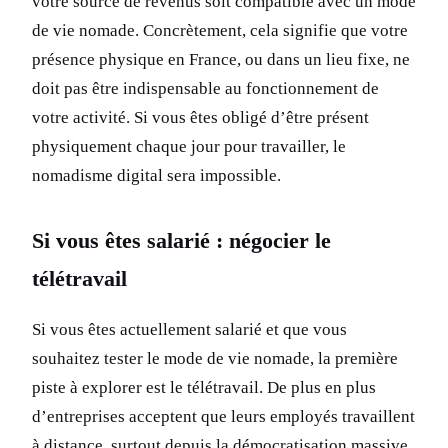
votre source de revenus soit compatible avec un mode
de vie nomade. Concrètement, cela signifie que votre
présence physique en France, ou dans un lieu fixe, ne
doit pas être indispensable au fonctionnement de
votre activité. Si vous êtes obligé d’être présent
physiquement chaque jour pour travailler, le
nomadisme digital sera impossible.
Si vous êtes salarié : négocier le
télétravail
Si vous êtes actuellement salarié et que vous
souhaitez tester le mode de vie nomade, la première
piste à explorer est le télétravail. De plus en plus
d’entreprises acceptent que leurs employés travaillent
à distance, surtout depuis la démocratisation massive