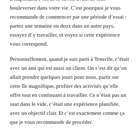
bouleverser dans votre vie. C’est pourquoi je vous
recommande de commencer par une période d’essai :
partez une semaine ou deux dans un autre pays,
essayez d’y travailler, et voyez si cette expérience
vous correspond.
Personnellement, quand je suis parti à Tenerife, c’était
avec un ami qui est aussi un client. On s’est dit qu’on
allait prendre quelques jours pour nous, partir sur
cette île magnifique, profiter des activités qu’elle
offre tout en continuant à travailler. Ce n’était pas un
saut dans le vide, c’était une expérience planifiée,
avec un objectif clair. Et c’est exactement comme ça
que je vous recommande de procéder.