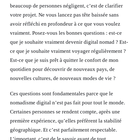
beaucoup de personnes négligent, c’est de clarifier
votre projet. Ne vous lancez pas tête baissée sans
avoir réfléchi en profondeur à ce que vous voulez
vraiment. Posez-vous les bonnes questions : est-ce
que je souhaite vraiment devenir digital nomad ? Est-
ce que je souhaite vraiment voyager régulièrement ?
Est-ce que je suis prêt à quitter le confort de mon
quotidien pour découvrir de nouveaux pays, de
nouvelles cultures, de nouveaux modes de vie ?
Ces questions sont fondamentales parce que le
nomadisme digital n’est pas fait pour tout le monde.
Certaines personnes se rendent compte, après une
première expérience, qu’elles préfèrent la stabilité
géographique. Et c’est parfaitement respectable.
L’important, c’est de le savoir avant de tout