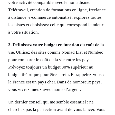
votre activité compatible avec le nomadisme.
Télétravail, création de formations en ligne, freelance
à distance, e-commerce automatisé, explorez toutes
les pistes et choisissez celle qui correspond le mieux
à votre situation.
3. Définissez votre budget en fonction du coût de la
vie.
Utilisez des sites comme Nomad List et Numbeo
pour comparer le coût de la vie entre les pays.
Prévoyez toujours un budget 30% supérieur au
budget théorique pour être serein. Et rappelez-vous :
la France est un pays cher. Dans de nombreux pays,
vous vivrez mieux avec moins d’argent.
Un dernier conseil qui me semble essentiel : ne
cherchez pas la perfection avant de vous lancer. Vous