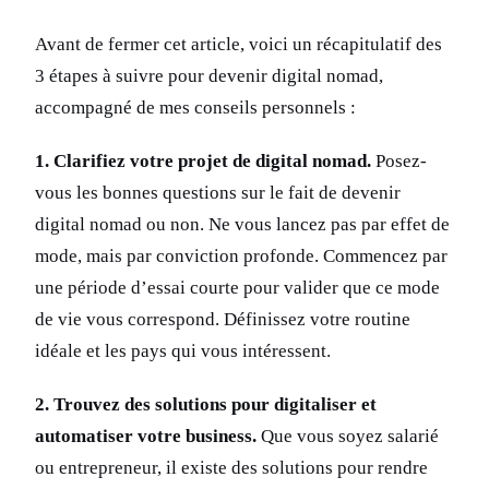
Avant de fermer cet article, voici un récapitulatif des
3 étapes à suivre pour devenir digital nomad,
accompagné de mes conseils personnels :
1. Clarifiez votre projet de digital nomad.
Posez-
vous les bonnes questions sur le fait de devenir
digital nomad ou non. Ne vous lancez pas par effet de
mode, mais par conviction profonde. Commencez par
une période d’essai courte pour valider que ce mode
de vie vous correspond. Définissez votre routine
idéale et les pays qui vous intéressent.
2. Trouvez des solutions pour digitaliser et
automatiser votre business.
Que vous soyez salarié
ou entrepreneur, il existe des solutions pour rendre