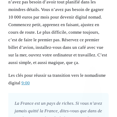
n’avez pas besoin d’avoir tout planifié dans les
moindres détails. Vous n’avez pas besoin de gagner
10 000 euros par mois pour devenir digital nomad.
Commencez petit, apprenez en faisant, ajustez en
cours de route. Le plus difficile, comme toujours,
c’est de faire le premier pas. Réservez ce premier
billet d’avion, installez-vous dans un café avec vue
sur la mer, ouvrez votre ordinateur et travaillez. C’est
aussi simple, et aussi magique, que ça.
Les clés pour réussir sa transition vers le nomadisme
digital
9:00
La France est un pays de riches. Si vous n’avez
jamais quitté la France, dites-vous que dans de