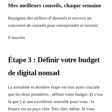
Mes meilleurs conseils, chaque semaine
Rejoignez des milliers d’abonnés et recevez un
concentré de conseils pour entreprendre et investir.
S’inscrire
Étape 3 : Définir votre budget
de digital nomad
La troisième et dernière étape est tout aussi cruciale
que les deux premières : définir votre budget. Et c’est
là que j’ai une excellente nouvelle pour vous : la
France est un pays cher. Très cher, même. Si vous