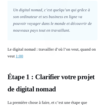
Un digital nomad, c’est quelqu’un qui grâce à
son ordinateur et ses business en ligne va
pouvoir voyager dans le monde et découvrir de
nouveaux pays tout en travaillant.
Le digital nomad : travailler d’où l’on veut, quand on
veut
1:00
Étape 1 : Clarifier votre projet
de digital nomad
La première chose à faire, et c’est une étape que