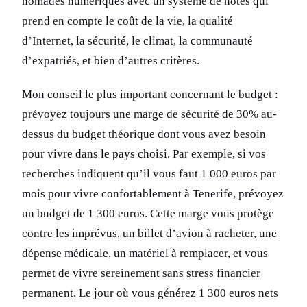
nomades numériques avec un système de notes qui
prend en compte le coût de la vie, la qualité
d’Internet, la sécurité, le climat, la communauté
d’expatriés, et bien d’autres critères.
Mon conseil le plus important concernant le budget :
prévoyez toujours une marge de sécurité de 30% au-
dessus du budget théorique dont vous avez besoin
pour vivre dans le pays choisi. Par exemple, si vos
recherches indiquent qu’il vous faut 1 000 euros par
mois pour vivre confortablement à Tenerife, prévoyez
un budget de 1 300 euros. Cette marge vous protège
contre les imprévus, un billet d’avion à racheter, une
dépense médicale, un matériel à remplacer, et vous
permet de vivre sereinement sans stress financier
permanent. Le jour où vous générez 1 300 euros nets