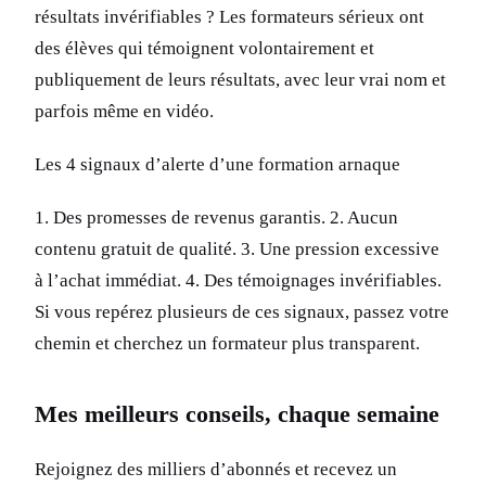
résultats invérifiables ? Les formateurs sérieux ont
des élèves qui témoignent volontairement et
publiquement de leurs résultats, avec leur vrai nom et
parfois même en vidéo.
Les 4 signaux d’alerte d’une formation arnaque
1. Des promesses de revenus garantis. 2. Aucun
contenu gratuit de qualité. 3. Une pression excessive
à l’achat immédiat. 4. Des témoignages invérifiables.
Si vous repérez plusieurs de ces signaux, passez votre
chemin et cherchez un formateur plus transparent.
Mes meilleurs conseils, chaque semaine
Rejoignez des milliers d’abonnés et recevez un