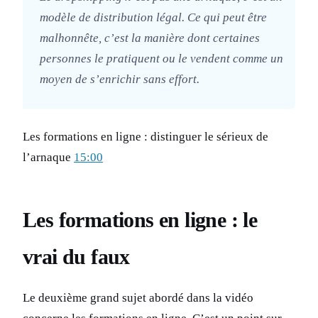
modèle de distribution légal. Ce qui peut être
malhonnête, c’est la manière dont certaines
personnes le pratiquent ou le vendent comme un
moyen de s’enrichir sans effort.
Les formations en ligne : distinguer le sérieux de
l’arnaque
15:00
Les formations en ligne : le
vrai du faux
Le deuxième grand sujet abordé dans la vidéo