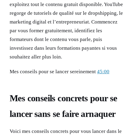
exploitez tout le contenu gratuit disponible. YouTube
regorge de tutoriels de qualité sur le dropshipping, le
marketing digital et l’entrepreneuriat. Commencez
par vous former gratuitement, identifiez les
formateurs dont le contenu vous parle, puis
investissez dans leurs formations payantes si vous
souhaitez aller plus loin.
Mes conseils pour se lancer sereinement
45:00
Mes conseils concrets pour se
lancer sans se faire arnaquer
Voici mes conseils concrets pour vous lancer dans le