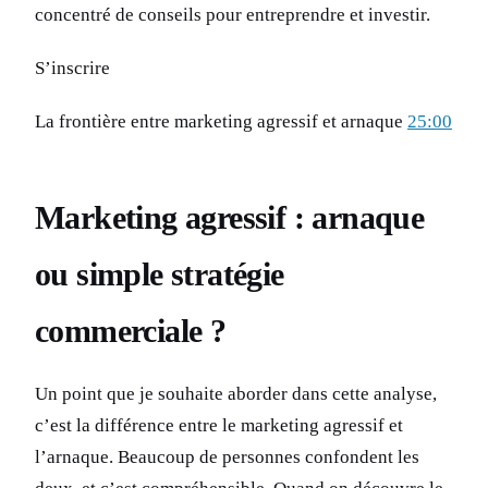
concentré de conseils pour entreprendre et investir.
S’inscrire
La frontière entre marketing agressif et arnaque
25:00
Marketing agressif : arnaque
ou simple stratégie
commerciale ?
Un point que je souhaite aborder dans cette analyse,
c’est la différence entre le marketing agressif et
l’arnaque. Beaucoup de personnes confondent les