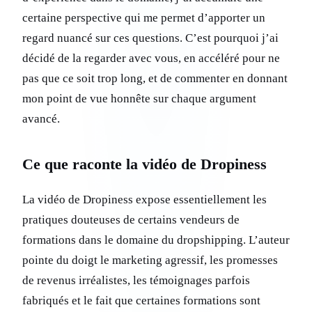
certaine perspective qui me permet d’apporter un
regard nuancé sur ces questions. C’est pourquoi j’ai
décidé de la regarder avec vous, en accéléré pour ne
pas que ce soit trop long, et de commenter en donnant
mon point de vue honnête sur chaque argument
avancé.
Ce que raconte la vidéo de Dropiness
La vidéo de Dropiness expose essentiellement les
pratiques douteuses de certains vendeurs de
formations dans le domaine du dropshipping. L’auteur
pointe du doigt le marketing agressif, les promesses
de revenus irréalistes, les témoignages parfois
fabriqués et le fait que certaines formations sont