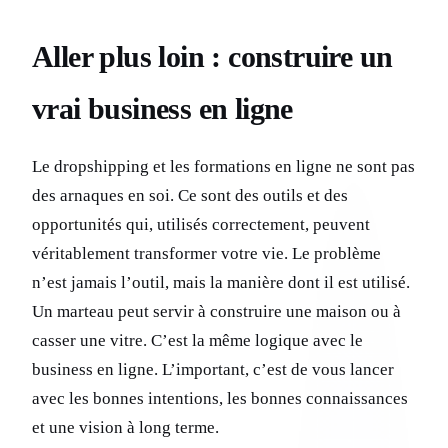
Aller plus loin : construire un
vrai business en ligne
Le dropshipping et les formations en ligne ne sont pas
des arnaques en soi. Ce sont des outils et des
opportunités qui, utilisés correctement, peuvent
véritablement transformer votre vie. Le problème
n’est jamais l’outil, mais la manière dont il est utilisé.
Un marteau peut servir à construire une maison ou à
casser une vitre. C’est la même logique avec le
business en ligne. L’important, c’est de vous lancer
avec les bonnes intentions, les bonnes connaissances
et une vision à long terme.