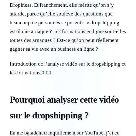
Dropiness. Et franchement, elle mérite qu’on s’y
attarde, parce qu’elle soulève des questions que
beaucoup de personnes se posent : le dropshipping
est-il une arnaque ? Les formations en ligne sont-elles
toutes des arnaques ? Est-ce qu’on peut réellement
gagner sa vie avec un business en ligne ?
Introduction de l’analyse vidéo sur le dropshipping et
les formations
0:00
Pourquoi analyser cette vidéo
sur le dropshipping ?
En me baladant tranquillement sur YouTube, j’ai eu