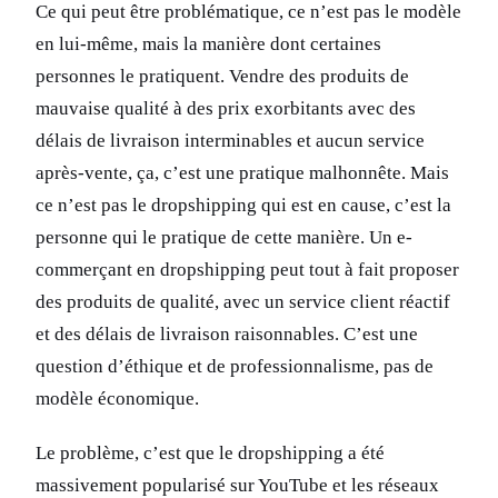
Ce qui peut être problématique, ce n’est pas le modèle
en lui-même, mais la manière dont certaines
personnes le pratiquent. Vendre des produits de
mauvaise qualité à des prix exorbitants avec des
délais de livraison interminables et aucun service
après-vente, ça, c’est une pratique malhonnête. Mais
ce n’est pas le dropshipping qui est en cause, c’est la
personne qui le pratique de cette manière. Un e-
commerçant en dropshipping peut tout à fait proposer
des produits de qualité, avec un service client réactif
et des délais de livraison raisonnables. C’est une
question d’éthique et de professionnalisme, pas de
modèle économique.
Le problème, c’est que le dropshipping a été
massivement popularisé sur YouTube et les réseaux