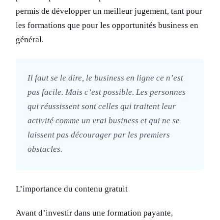
permis de développer un meilleur jugement, tant pour
les formations que pour les opportunités business en
général.
Il faut se le dire, le business en ligne ce n’est
pas facile. Mais c’est possible. Les personnes
qui réussissent sont celles qui traitent leur
activité comme un vrai business et qui ne se
laissent pas décourager par les premiers
obstacles.
L’importance du contenu gratuit
Avant d’investir dans une formation payante,