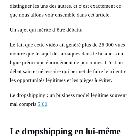
distinguer les uns des autres, et c’est exactement ce
que nous allons voir ensemble dans cet article.
Un sujet qui mérite d’être débattu
Le fait que cette vidéo ait généré plus de 26 000 vues
montre que le sujet des arnaques dans le business en
ligne préoccupe énormément de personnes. C’est un
débat sain et nécessaire qui permet de faire le tri entre
les opportunités légitimes et les pièges à éviter.
Le dropshipping : un business model légitime souvent
mal compris
5:00
Le dropshipping en lui-même