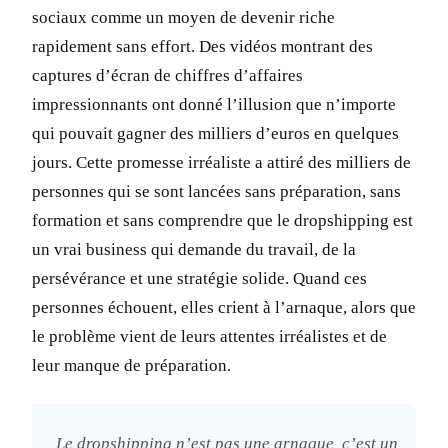
sociaux comme un moyen de devenir riche
rapidement sans effort. Des vidéos montrant des
captures d’écran de chiffres d’affaires
impressionnants ont donné l’illusion que n’importe
qui pouvait gagner des milliers d’euros en quelques
jours. Cette promesse irréaliste a attiré des milliers de
personnes qui se sont lancées sans préparation, sans
formation et sans comprendre que le dropshipping est
un vrai business qui demande du travail, de la
persévérance et une stratégie solide. Quand ces
personnes échouent, elles crient à l’arnaque, alors que
le problème vient de leurs attentes irréalistes et de
leur manque de préparation.
Le dropshipping n’est pas une arnaque, c’est un