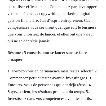
les utiliser efficacement. Commencez par développer
vos compétences : copywriting, marketing digital,
gestion financière, état d’esprit entrepreneur. Ces
compétences vous serviront quel que soit le business
que vous choisirez de lancer, et elles ont une valeur
qui ne se déprécie jamais.
Résumé : 5 conseils pour se lancer sans se faire
arnaquer
1. Formez-vous en permanence mais restez sélectif. 2.
Commencez petit et testez avant d’investir gros. 3.
Entourez-vous de personnes qui ont déjà réussi. 4.
Soyez patient, les résultats prennent du temps. 5.
Investissez dans vos compétences avant les outils.