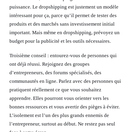
puissance. Le dropshipping est justement un modèle
intéressant pour ça, parce qu’il permet de tester des
produits et des marchés sans investissement initial
important. Mais même en dropshipping, prévoyez un
budget pour la publicité et les outils nécessaires.
Troisième conseil : entourez-vous de personnes qui
ont déjà réussi. Rejoignez des groupes
d’entrepreneurs, des forums spécialisés, des
communautés en ligne. Parlez avec des personnes qui
pratiquent réellement ce que vous souhaitez
apprendre. Elles pourront vous orienter vers les
bonnes ressources et vous avertir des pièges à éviter.
L’isolement est l’un des plus grands ennemis de
l’entrepreneur, surtout au début. Ne restez pas seul