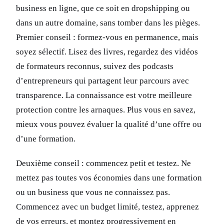
business en ligne, que ce soit en dropshipping ou
dans un autre domaine, sans tomber dans les pièges.
Premier conseil : formez-vous en permanence, mais
soyez sélectif. Lisez des livres, regardez des vidéos
de formateurs reconnus, suivez des podcasts
d’entrepreneurs qui partagent leur parcours avec
transparence. La connaissance est votre meilleure
protection contre les arnaques. Plus vous en savez,
mieux vous pouvez évaluer la qualité d’une offre ou
d’une formation.
Deuxième conseil : commencez petit et testez. Ne
mettez pas toutes vos économies dans une formation
ou un business que vous ne connaissez pas.
Commencez avec un budget limité, testez, apprenez
de vos erreurs, et montez progressivement en