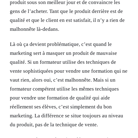
produit sous son meilleur jour et de convaincre les
gens de l’acheter. Tant que le produit derrière est de
qualité et que le client en est satisfait, il n’y a rien de
malhonnête là-dedans.
Là où ça devient problématique, c’est quand le
marketing sert à masquer un produit de mauvaise
qualité. Si un formateur utilise des techniques de
vente sophistiquées pour vendre une formation qui ne
vaut rien, alors oui, c’est malhonnête. Mais si un
formateur compétent utilise les mêmes techniques
pour vendre une formation de qualité qui aide
réellement ses élèves, c’est simplement du bon
marketing. La différence se situe toujours au niveau
du produit, pas de la technique de vente.