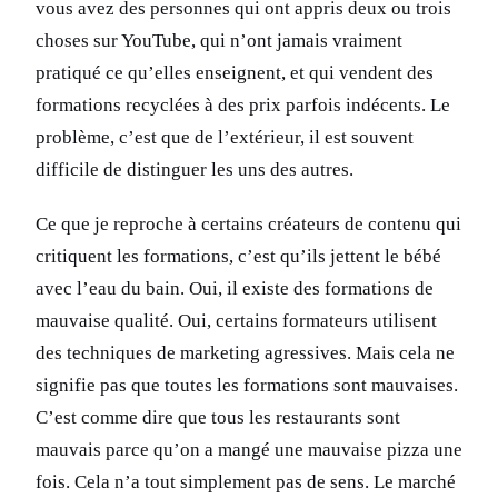
vous avez des personnes qui ont appris deux ou trois
choses sur YouTube, qui n’ont jamais vraiment
pratiqué ce qu’elles enseignent, et qui vendent des
formations recyclées à des prix parfois indécents. Le
problème, c’est que de l’extérieur, il est souvent
difficile de distinguer les uns des autres.
Ce que je reproche à certains créateurs de contenu qui
critiquent les formations, c’est qu’ils jettent le bébé
avec l’eau du bain. Oui, il existe des formations de
mauvaise qualité. Oui, certains formateurs utilisent
des techniques de marketing agressives. Mais cela ne
signifie pas que toutes les formations sont mauvaises.
C’est comme dire que tous les restaurants sont
mauvais parce qu’on a mangé une mauvaise pizza une
fois. Cela n’a tout simplement pas de sens. Le marché