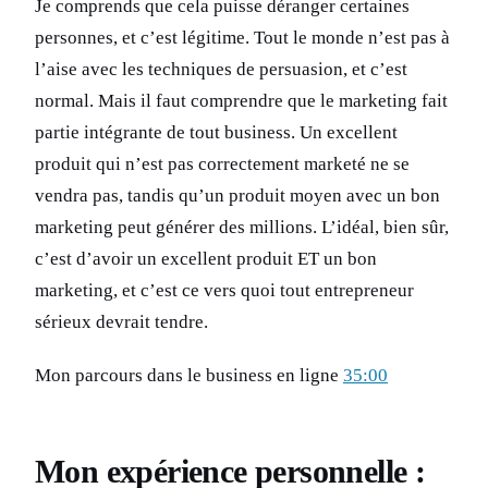
Je comprends que cela puisse déranger certaines
personnes, et c’est légitime. Tout le monde n’est pas à
l’aise avec les techniques de persuasion, et c’est
normal. Mais il faut comprendre que le marketing fait
partie intégrante de tout business. Un excellent
produit qui n’est pas correctement marketé ne se
vendra pas, tandis qu’un produit moyen avec un bon
marketing peut générer des millions. L’idéal, bien sûr,
c’est d’avoir un excellent produit ET un bon
marketing, et c’est ce vers quoi tout entrepreneur
sérieux devrait tendre.
Mon parcours dans le business en ligne
35:00
Mon expérience personnelle :