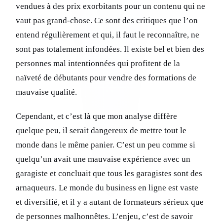
vendues à des prix exorbitants pour un contenu qui ne
vaut pas grand-chose. Ce sont des critiques que l’on
entend régulièrement et qui, il faut le reconnaître, ne
sont pas totalement infondées. Il existe bel et bien des
personnes mal intentionnées qui profitent de la
naïveté de débutants pour vendre des formations de
mauvaise qualité.
Cependant, et c’est là que mon analyse diffère
quelque peu, il serait dangereux de mettre tout le
monde dans le même panier. C’est un peu comme si
quelqu’un avait une mauvaise expérience avec un
garagiste et concluait que tous les garagistes sont des
arnaqueurs. Le monde du business en ligne est vaste
et diversifié, et il y a autant de formateurs sérieux que
de personnes malhonnêtes. L’enjeu, c’est de savoir