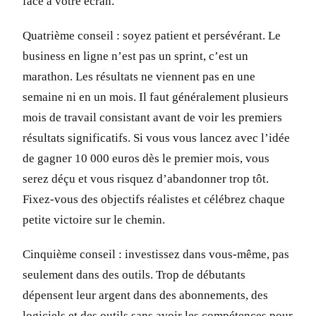
face à votre écran.
Quatrième conseil : soyez patient et persévérant. Le
business en ligne n’est pas un sprint, c’est un
marathon. Les résultats ne viennent pas en une
semaine ni en un mois. Il faut généralement plusieurs
mois de travail consistant avant de voir les premiers
résultats significatifs. Si vous vous lancez avec l’idée
de gagner 10 000 euros dès le premier mois, vous
serez déçu et vous risquez d’abandonner trop tôt.
Fixez-vous des objectifs réalistes et célébrez chaque
petite victoire sur le chemin.
Cinquième conseil : investissez dans vous-même, pas
seulement dans des outils. Trop de débutants
dépensent leur argent dans des abonnements, des
logiciels et des outils sans avoir les compétences pour