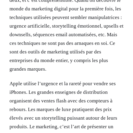
deux, et c’est compréhensible. Quand on découvre le
monde du marketing digital pour la première fois, les
techniques utilisées peuvent sembler manipulatrices :
urgence artificielle, storytelling émotionnel, upsells et
downsells, séquences email automatisées, etc. Mais
ces techniques ne sont pas des arnaques en soi. Ce
sont des outils de marketing utilisés par des
entreprises du monde entier, y compris les plus
grandes marques.
Apple utilise l’urgence et la rareté pour vendre ses
iPhones. Les grandes enseignes de distribution
organisent des ventes flash avec des compteurs à
rebours. Les marques de luxe pratiquent des prix
élevés avec un storytelling puissant autour de leurs
produits. Le marketing, c’est l’art de présenter un