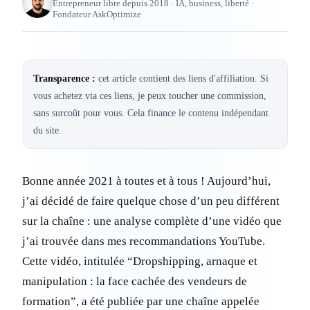
Entrepreneur libre depuis 2018 · IA, business, liberté ·
Fondateur AskOptimize
Transparence :
cet article contient des liens d'affiliation. Si
vous achetez via ces liens, je peux toucher une commission,
sans surcoût pour vous. Cela finance le contenu indépendant
du site.
Bonne année 2021 à toutes et à tous ! Aujourd’hui,
j’ai décidé de faire quelque chose d’un peu différent
sur la chaîne : une analyse complète d’une vidéo que
j’ai trouvée dans mes recommandations YouTube.
Cette vidéo, intitulée “Dropshipping, arnaque et
manipulation : la face cachée des vendeurs de
formation”, a été publiée par une chaîne appelée