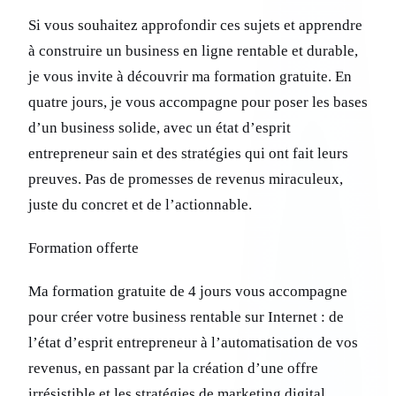
Si vous souhaitez approfondir ces sujets et apprendre
à construire un business en ligne rentable et durable,
je vous invite à découvrir ma formation gratuite. En
quatre jours, je vous accompagne pour poser les bases
d’un business solide, avec un état d’esprit
entrepreneur sain et des stratégies qui ont fait leurs
preuves. Pas de promesses de revenus miraculeux,
juste du concret et de l’actionnable.
Formation offerte
Ma formation gratuite de 4 jours vous accompagne
pour créer votre business rentable sur Internet : de
l’état d’esprit entrepreneur à l’automatisation de vos
revenus, en passant par la création d’une offre
irrésistible et les stratégies de marketing digital.