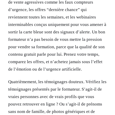
de vente agressives comme les faux compteurs
d’urgence, les offres “dernière chance” qui
reviennent toutes les semaines, et les webinaires
interminables conçus uniquement pour vous amener à
sortir la carte bleue sont des signaux d’alerte. Un bon
formateur n’a pas besoin de vous mettre la pression
pour vendre sa formation, parce que la qualité de son
contenu gratuit parle pour lui. Prenez votre temps,
comparez les offres, et n’achetez jamais sous l’effet
de l’émotion ou de l’urgence artificielle.
Quatrièmement, les témoignages douteux. Vérifiez les
témoignages présentés par le formateur. S’agit-il de
vraies personnes avec de vrais profils que vous
pouvez retrouver en ligne ? Ou s’agit-il de prénoms
sans nom de famille, de photos génériques et de