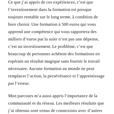
Ce que j’ai appris de ces expériences, c’est que
l’investissement dans la formation est presque
toujours rentable sur le long terme, à condition de
bien choisir. Une formation à 500 euros qui vous
apprend une compétence qui vous rapportera des
milliers d’euros par la suite n’est pas une dépense,
c’est un investissement. Le problème, c’est que
beaucoup de personnes achètent des formations en
espérant un résultat magique sans fournir le travail
nécessaire. Aucune formation au monde ne peut
remplacer l’action, la persévérance et l’apprentissage
par l’erreur.
Mon parcours m’a aussi appris l’importance de la
communauté et du réseau. Les meilleurs résultats que
j’ai obtenus sont venus de connexions avec d’autres