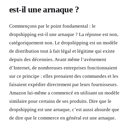
est-il une arnaque ?
Commençons par le point fondamental : le
dropshipping est-il une arnaque ? La réponse est non,
catégoriquement non. Le dropshipping est un modèle
de distribution tout à fait légal et légitime qui existe
depuis des décennies. Avant même l’avènement
d’Internet, de nombreuses entreprises fonctionnaient
sur ce principe : elles prenaient des commandes et les
faisaient expédier directement par leurs fournisseurs.
Amazon lui-même a commencé en utilisant un modèle
similaire pour certains de ses produits. Dire que le
dropshipping est une arnaque, c’est aussi absurde que
de dire que le commerce en général est une arnaque.