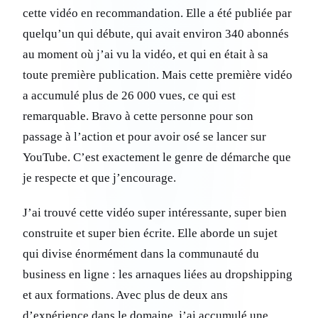
cette vidéo en recommandation. Elle a été publiée par
quelqu’un qui débute, qui avait environ 340 abonnés
au moment où j’ai vu la vidéo, et qui en était à sa
toute première publication. Mais cette première vidéo
a accumulé plus de 26 000 vues, ce qui est
remarquable. Bravo à cette personne pour son
passage à l’action et pour avoir osé se lancer sur
YouTube. C’est exactement le genre de démarche que
je respecte et que j’encourage.
J’ai trouvé cette vidéo super intéressante, super bien
construite et super bien écrite. Elle aborde un sujet
qui divise énormément dans la communauté du
business en ligne : les arnaques liées au dropshipping
et aux formations. Avec plus de deux ans
d’expérience dans le domaine, j’ai accumulé une