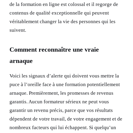
de la formation en ligne est colossal et il regorge de
contenus de qualité exceptionnelle qui peuvent
véritablement changer la vie des personnes qui les
suivent.
Comment reconnaître une vraie
arnaque
Voici les signaux d’alerte qui doivent vous mettre la
puce à l’oreille face à une formation potentiellement
arnaque. Premièrement, les promesses de revenus
garantis. Aucun formateur sérieux ne peut vous
garantir un revenu précis, parce que vos résultats
dépendent de votre travail, de votre engagement et de
nombreux facteurs qui lui échappent. Si quelqu’un