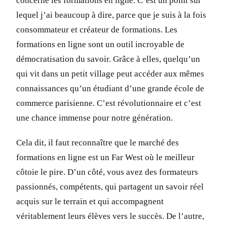
concerne les formations en ligne. C’est un point sur
lequel j’ai beaucoup à dire, parce que je suis à la fois
consommateur et créateur de formations. Les
formations en ligne sont un outil incroyable de
démocratisation du savoir. Grâce à elles, quelqu’un
qui vit dans un petit village peut accéder aux mêmes
connaissances qu’un étudiant d’une grande école de
commerce parisienne. C’est révolutionnaire et c’est
une chance immense pour notre génération.
Cela dit, il faut reconnaître que le marché des
formations en ligne est un Far West où le meilleur
côtoie le pire. D’un côté, vous avez des formateurs
passionnés, compétents, qui partagent un savoir réel
acquis sur le terrain et qui accompagnent
véritablement leurs élèves vers le succès. De l’autre,