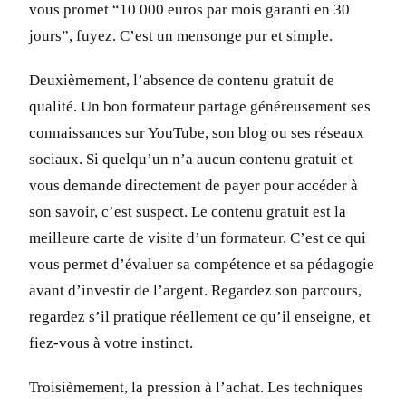
vous promet “10 000 euros par mois garanti en 30
jours”, fuyez. C’est un mensonge pur et simple.
Deuxièmement, l’absence de contenu gratuit de
qualité. Un bon formateur partage généreusement ses
connaissances sur YouTube, son blog ou ses réseaux
sociaux. Si quelqu’un n’a aucun contenu gratuit et
vous demande directement de payer pour accéder à
son savoir, c’est suspect. Le contenu gratuit est la
meilleure carte de visite d’un formateur. C’est ce qui
vous permet d’évaluer sa compétence et sa pédagogie
avant d’investir de l’argent. Regardez son parcours,
regardez s’il pratique réellement ce qu’il enseigne, et
fiez-vous à votre instinct.
Troisièmement, la pression à l’achat. Les techniques