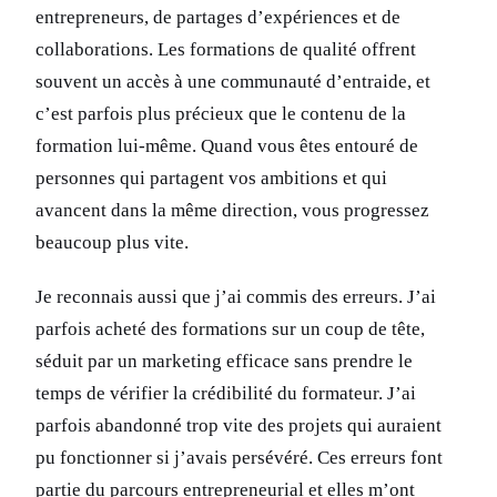
entrepreneurs, de partages d’expériences et de
collaborations. Les formations de qualité offrent
souvent un accès à une communauté d’entraide, et
c’est parfois plus précieux que le contenu de la
formation lui-même. Quand vous êtes entouré de
personnes qui partagent vos ambitions et qui
avancent dans la même direction, vous progressez
beaucoup plus vite.
Je reconnais aussi que j’ai commis des erreurs. J’ai
parfois acheté des formations sur un coup de tête,
séduit par un marketing efficace sans prendre le
temps de vérifier la crédibilité du formateur. J’ai
parfois abandonné trop vite des projets qui auraient
pu fonctionner si j’avais persévéré. Ces erreurs font
partie du parcours entrepreneurial et elles m’ont