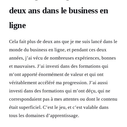
deux ans dans le business en
ligne
Cela fait plus de deux ans que je me suis lancé dans le
monde du business en ligne, et pendant ces deux
années, j’ai vécu de nombreuses expériences, bonnes
et mauvaises. J’ai investi dans des formations qui
m’ont apporté énormément de valeur et qui ont
véritablement accéléré ma progression. J’ai aussi
investi dans des formations qui m’ont déçu, qui ne
correspondaient pas à mes attentes ou dont le contenu
était superficiel. C’est le jeu, et c’est valable dans
tous les domaines d’apprentissage.