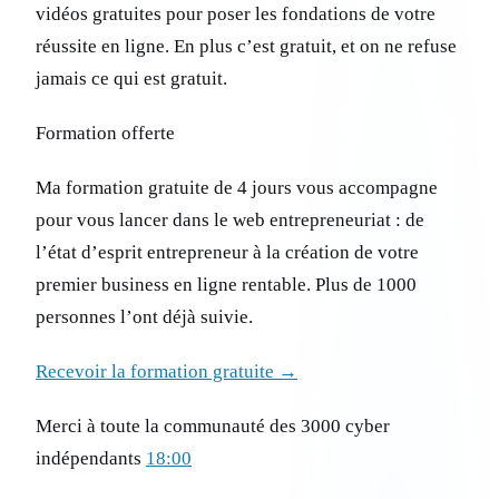
vidéos gratuites pour poser les fondations de votre
réussite en ligne. En plus c’est gratuit, et on ne refuse
jamais ce qui est gratuit.
Formation offerte
Ma formation gratuite de 4 jours vous accompagne
pour vous lancer dans le web entrepreneuriat : de
l’état d’esprit entrepreneur à la création de votre
premier business en ligne rentable. Plus de 1000
personnes l’ont déjà suivie.
Recevoir la formation gratuite →
Merci à toute la communauté des 3000 cyber
indépendants
18:00