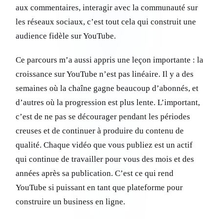
aux commentaires, interagir avec la communauté sur
les réseaux sociaux, c’est tout cela qui construit une
audience fidèle sur YouTube.
Ce parcours m’a aussi appris une leçon importante : la
croissance sur YouTube n’est pas linéaire. Il y a des
semaines où la chaîne gagne beaucoup d’abonnés, et
d’autres où la progression est plus lente. L’important,
c’est de ne pas se décourager pendant les périodes
creuses et de continuer à produire du contenu de
qualité. Chaque vidéo que vous publiez est un actif
qui continue de travailler pour vous des mois et des
années après sa publication. C’est ce qui rend
YouTube si puissant en tant que plateforme pour
construire un business en ligne.