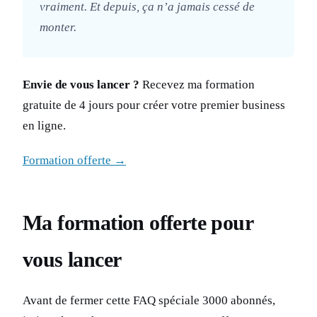
vraiment. Et depuis, ça n’a jamais cessé de
monter.
Envie de vous lancer ?
Recevez ma formation
gratuite de 4 jours pour créer votre premier business
en ligne.
Formation offerte →
Ma formation offerte pour
vous lancer
Avant de fermer cette FAQ spéciale 3000 abonnés,