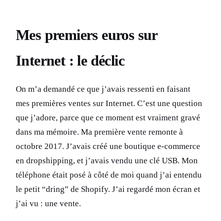
Mes premiers euros sur
Internet : le déclic
On m’a demandé ce que j’avais ressenti en faisant
mes premières ventes sur Internet. C’est une question
que j’adore, parce que ce moment est vraiment gravé
dans ma mémoire. Ma première vente remonte à
octobre 2017. J’avais créé une boutique e-commerce
en dropshipping, et j’avais vendu une clé USB. Mon
téléphone était posé à côté de moi quand j’ai entendu
le petit “dring” de Shopify. J’ai regardé mon écran et
j’ai vu : une vente.