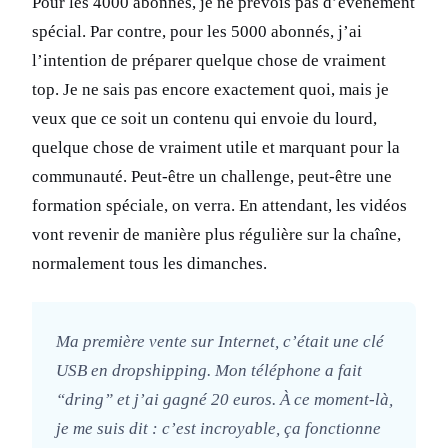
Pour les 4000 abonnés, je ne prévois pas d’événement
spécial. Par contre, pour les 5000 abonnés, j’ai
l’intention de préparer quelque chose de vraiment
top. Je ne sais pas encore exactement quoi, mais je
veux que ce soit un contenu qui envoie du lourd,
quelque chose de vraiment utile et marquant pour la
communauté. Peut-être un challenge, peut-être une
formation spéciale, on verra. En attendant, les vidéos
vont revenir de manière plus régulière sur la chaîne,
normalement tous les dimanches.
Ma première vente sur Internet, c’était une clé
USB en dropshipping. Mon téléphone a fait
“dring” et j’ai gagné 20 euros. À ce moment-là,
je me suis dit : c’est incroyable, ça fonctionne