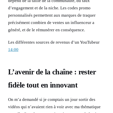
dépend de la taille de la communauté, du taux
d’engagement et de la niche. Les codes promo
personnalisés permettent aux marques de traquer
précisément combien de ventes un influenceur a
généré, et de le rémunérer en conséquence.
Les différentes sources de revenus d’un YouTubeur
14:00
L’avenir de la chaîne : rester
fidèle tout en innovant
On m’a demandé si je comptais un jour sortir des
vidéos qui n’avaient rien à voir avec ma thématique