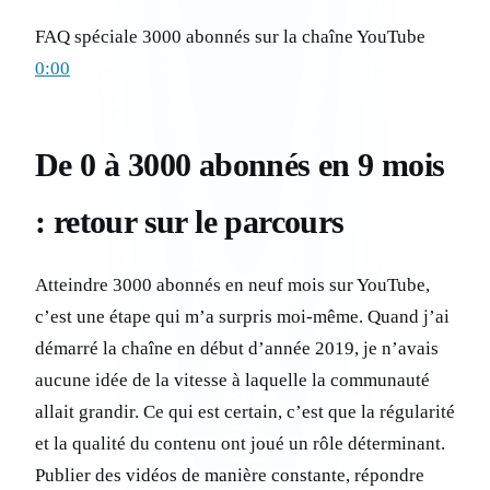
FAQ spéciale 3000 abonnés sur la chaîne YouTube
0:00
De 0 à 3000 abonnés en 9 mois
: retour sur le parcours
Atteindre 3000 abonnés en neuf mois sur YouTube,
c’est une étape qui m’a surpris moi-même. Quand j’ai
démarré la chaîne en début d’année 2019, je n’avais
aucune idée de la vitesse à laquelle la communauté
allait grandir. Ce qui est certain, c’est que la régularité
et la qualité du contenu ont joué un rôle déterminant.
Publier des vidéos de manière constante, répondre