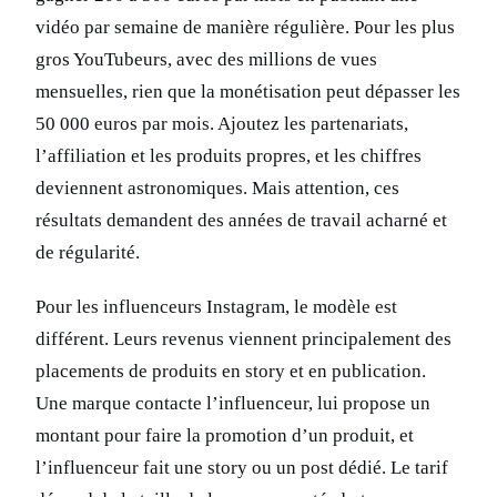
vidéo par semaine de manière régulière. Pour les plus
gros YouTubeurs, avec des millions de vues
mensuelles, rien que la monétisation peut dépasser les
50 000 euros par mois. Ajoutez les partenariats,
l’affiliation et les produits propres, et les chiffres
deviennent astronomiques. Mais attention, ces
résultats demandent des années de travail acharné et
de régularité.
Pour les influenceurs Instagram, le modèle est
différent. Leurs revenus viennent principalement des
placements de produits en story et en publication.
Une marque contacte l’influenceur, lui propose un
montant pour faire la promotion d’un produit, et
l’influenceur fait une story ou un post dédié. Le tarif