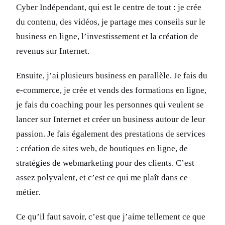
Cyber Indépendant, qui est le centre de tout : je crée
du contenu, des vidéos, je partage mes conseils sur le
business en ligne, l’investissement et la création de
revenus sur Internet.
Ensuite, j’ai plusieurs business en parallèle. Je fais du
e-commerce, je crée et vends des formations en ligne,
je fais du coaching pour les personnes qui veulent se
lancer sur Internet et créer un business autour de leur
passion. Je fais également des prestations de services
: création de sites web, de boutiques en ligne, de
stratégies de webmarketing pour des clients. C’est
assez polyvalent, et c’est ce qui me plaît dans ce
métier.
Ce qu’il faut savoir, c’est que j’aime tellement ce que