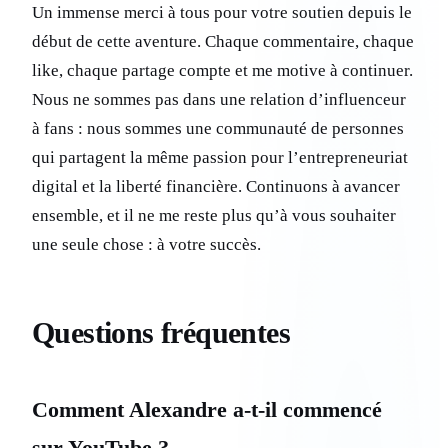
Un immense merci à tous pour votre soutien depuis le
début de cette aventure. Chaque commentaire, chaque
like, chaque partage compte et me motive à continuer.
Nous ne sommes pas dans une relation d’influenceur
à fans : nous sommes une communauté de personnes
qui partagent la même passion pour l’entrepreneuriat
digital et la liberté financière. Continuons à avancer
ensemble, et il ne me reste plus qu’à vous souhaiter
une seule chose : à votre succès.
Questions fréquentes
Comment Alexandre a-t-il commencé
sur YouTube ?