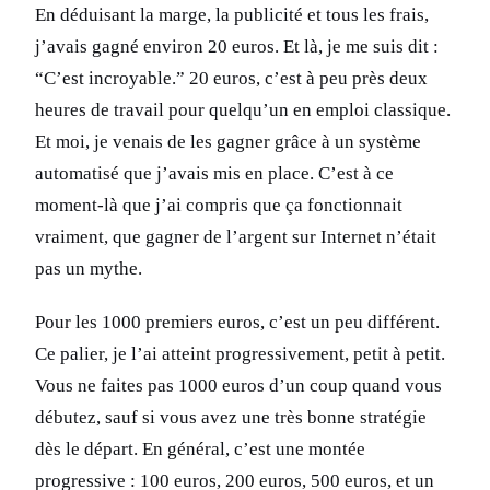
En déduisant la marge, la publicité et tous les frais,
j’avais gagné environ 20 euros. Et là, je me suis dit :
“C’est incroyable.” 20 euros, c’est à peu près deux
heures de travail pour quelqu’un en emploi classique.
Et moi, je venais de les gagner grâce à un système
automatisé que j’avais mis en place. C’est à ce
moment-là que j’ai compris que ça fonctionnait
vraiment, que gagner de l’argent sur Internet n’était
pas un mythe.
Pour les 1000 premiers euros, c’est un peu différent.
Ce palier, je l’ai atteint progressivement, petit à petit.
Vous ne faites pas 1000 euros d’un coup quand vous
débutez, sauf si vous avez une très bonne stratégie
dès le départ. En général, c’est une montée
progressive : 100 euros, 200 euros, 500 euros, et un