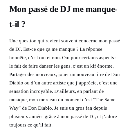
Mon passé de DJ me manque-
t-il ?
Une question qui revient souvent concerne mon passé
de DJ. Est-ce que ça me manque ? La réponse
honnête, c’est oui et non. Oui pour certains aspects :
le fait de faire danser les gens, c’est un kif énorme.
Partager des morceaux, jouer un nouveau titre de Don
Diablo ou d’un autre artiste que j’apprécie, c’est une
sensation incroyable. D’ailleurs, en parlant de
musique, mon morceau du moment c’est “The Same
Way” de Don Diablo. Je suis un gros fan depuis
plusieurs années grâce à mon passé de DJ, et j’adore
toujours ce qu’il fait.