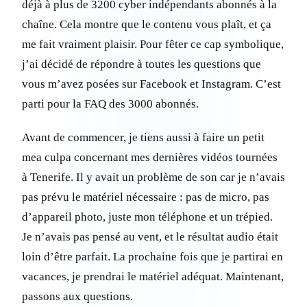
déjà à plus de 3200 cyber indépendants abonnés à la
chaîne. Cela montre que le contenu vous plaît, et ça
me fait vraiment plaisir. Pour fêter ce cap symbolique,
j’ai décidé de répondre à toutes les questions que
vous m’avez posées sur Facebook et Instagram. C’est
parti pour la FAQ des 3000 abonnés.
Avant de commencer, je tiens aussi à faire un petit
mea culpa concernant mes dernières vidéos tournées
à Tenerife. Il y avait un problème de son car je n’avais
pas prévu le matériel nécessaire : pas de micro, pas
d’appareil photo, juste mon téléphone et un trépied.
Je n’avais pas pensé au vent, et le résultat audio était
loin d’être parfait. La prochaine fois que je partirai en
vacances, je prendrai le matériel adéquat. Maintenant,
passons aux questions.