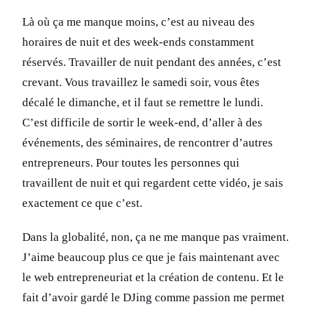
Là où ça me manque moins, c’est au niveau des
horaires de nuit et des week-ends constamment
réservés. Travailler de nuit pendant des années, c’est
crevant. Vous travaillez le samedi soir, vous êtes
décalé le dimanche, et il faut se remettre le lundi.
C’est difficile de sortir le week-end, d’aller à des
événements, des séminaires, de rencontrer d’autres
entrepreneurs. Pour toutes les personnes qui
travaillent de nuit et qui regardent cette vidéo, je sais
exactement ce que c’est.
Dans la globalité, non, ça ne me manque pas vraiment.
J’aime beaucoup plus ce que je fais maintenant avec
le web entrepreneuriat et la création de contenu. Et le
fait d’avoir gardé le DJing comme passion me permet