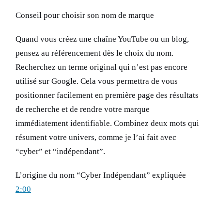
Conseil pour choisir son nom de marque
Quand vous créez une chaîne YouTube ou un blog,
pensez au référencement dès le choix du nom.
Recherchez un terme original qui n’est pas encore
utilisé sur Google. Cela vous permettra de vous
positionner facilement en première page des résultats
de recherche et de rendre votre marque
immédiatement identifiable. Combinez deux mots qui
résument votre univers, comme je l’ai fait avec
“cyber” et “indépendant”.
L’origine du nom “Cyber Indépendant” expliquée
2:00