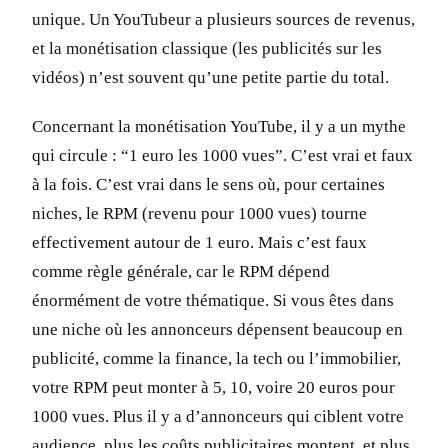
unique. Un YouTubeur a plusieurs sources de revenus,
et la monétisation classique (les publicités sur les
vidéos) n’est souvent qu’une petite partie du total.
Concernant la monétisation YouTube, il y a un mythe
qui circule : “1 euro les 1000 vues”. C’est vrai et faux
à la fois. C’est vrai dans le sens où, pour certaines
niches, le RPM (revenu pour 1000 vues) tourne
effectivement autour de 1 euro. Mais c’est faux
comme règle générale, car le RPM dépend
énormément de votre thématique. Si vous êtes dans
une niche où les annonceurs dépensent beaucoup en
publicité, comme la finance, la tech ou l’immobilier,
votre RPM peut monter à 5, 10, voire 20 euros pour
1000 vues. Plus il y a d’annonceurs qui ciblent votre
audience, plus les coûts publicitaires montent, et plus