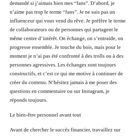
demandé si j’aimais bien mes “fans”. D’abord, je
n’aime pas trop le terme “fans”. Je ne suis pas un
influenceur qui vous vend du rêve. Je préfère le terme
de collaborateurs ou de personnes qui partagent le
même centre d’intérêt. On échange, on s’entraide, on
progresse ensemble. Je touche du bois, mais pour le
moment je n’ai pas été confronté à des trolls ou à des
personnes agressives. Les échanges sont toujours
constructifs, et c’est ce qui me motive à continuer de
créer du contenu. N’hésitez jamais à me poser des
questions en commentaire ou sur Instagram, je
réponds toujours.
Le bien-être personnel avant tout
Avant de chercher le succès financier, travaillez sur