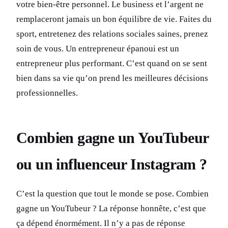
votre bien-être personnel. Le business et l’argent ne
remplaceront jamais un bon équilibre de vie. Faites du
sport, entretenez des relations sociales saines, prenez
soin de vous. Un entrepreneur épanoui est un
entrepreneur plus performant. C’est quand on se sent
bien dans sa vie qu’on prend les meilleures décisions
professionnelles.
Combien gagne un YouTubeur
ou un influenceur Instagram ?
C’est la question que tout le monde se pose. Combien
gagne un YouTubeur ? La réponse honnête, c’est que
ça dépend énormément. Il n’y a pas de réponse