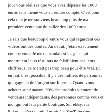
jour vous réalisez que vous avez dépassé les 1000
euros sans même vous en rendre compte. C’est pour
cela que je me souviens beaucoup plus de ma
première vente que du palier des 1000 euros.
Je sais que beaucoup d’entre vous qui regardent ces
vidéos ont des doutes. Au début, j’étais exactement
comme vous. Je me demandais si les gens qui
montraient leurs résultats ne falsifiaient pas leurs
chiffres, si ce n’était pas trop beau pour être vrai. Et
en fait, c’est possible. Il y a des milliers de personnes
qui gagnent de l’argent sur Internet. Quand vous
achetez sur Amazon, 99% des produits viennent de
vendeurs indépendants, des personnes comme vous et
moi qui ont leur petite boutique. Sur eBay, sur
Rakuten, c’est pareil. Les vidéos YouTube sont