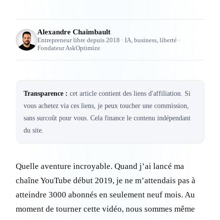
Alexandre Chaimbault
Entrepreneur libre depuis 2018 · IA, business, liberté ·
Fondateur AskOptimize
Transparence :
cet article contient des liens d'affiliation. Si
vous achetez via ces liens, je peux toucher une commission,
sans surcoût pour vous. Cela finance le contenu indépendant
du site.
Quelle aventure incroyable. Quand j’ai lancé ma
chaîne YouTube début 2019, je ne m’attendais pas à
atteindre 3000 abonnés en seulement neuf mois. Au
moment de tourner cette vidéo, nous sommes même