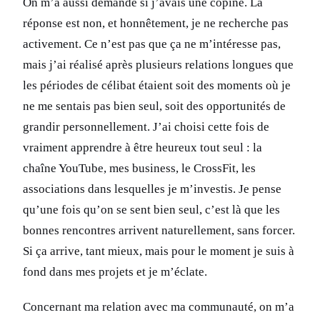
On m’a aussi demandé si j’avais une copine. La
réponse est non, et honnêtement, je ne recherche pas
activement. Ce n’est pas que ça ne m’intéresse pas,
mais j’ai réalisé après plusieurs relations longues que
les périodes de célibat étaient soit des moments où je
ne me sentais pas bien seul, soit des opportunités de
grandir personnellement. J’ai choisi cette fois de
vraiment apprendre à être heureux tout seul : la
chaîne YouTube, mes business, le CrossFit, les
associations dans lesquelles je m’investis. Je pense
qu’une fois qu’on se sent bien seul, c’est là que les
bonnes rencontres arrivent naturellement, sans forcer.
Si ça arrive, tant mieux, mais pour le moment je suis à
fond dans mes projets et je m’éclate.
Concernant ma relation avec ma communauté, on m’a