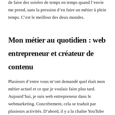
de faire des soirées de temps en temps quand l’envie
me prend, sans la pression d’en faire un métier à plein
temps. C’est le meilleur des deux mondes.
Mon métier au quotidien : web
entrepreneur et créateur de
contenu
Plusieurs d’entre vous m’ont demandé quel était mon
métier actuel et ce que je voulais faire plus tard.
Aujourd’hui, je suis web entrepreneur dans le
webmarketing. Concrètement, cela se traduit par
plusieurs activités. D’abord, il y a la chaîne YouTube