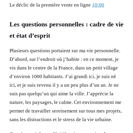
Le déclic de la première vente en ligne
10:00
Les questions personnelles : cadre de vie
et état d’esprit
Plusieurs questions portaient sur ma vie personnelle.
D’abord, sur l’endroit où j’habite : en ce moment, je
vis dans le centre de la France, dans un petit village
d’environ 1000 habitants. J’ai grandi ici, je suis né
ici, et je suis revenu il y a un peu plus d’un an. Je ne
suis pas quelqu’un qui aime la ville. J’apprécie la
nature, les paysages, le calme. Cet environnement me
permet de travailler sereinement sur tous mes projets,
sans les distractions et le stress de la vie urbaine.