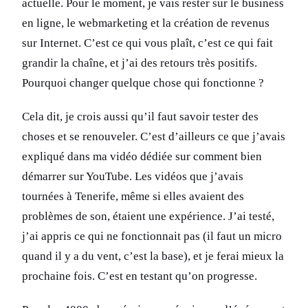
actuelle. Pour le moment, je vais rester sur le business
en ligne, le webmarketing et la création de revenus
sur Internet. C’est ce qui vous plaît, c’est ce qui fait
grandir la chaîne, et j’ai des retours très positifs.
Pourquoi changer quelque chose qui fonctionne ?
Cela dit, je crois aussi qu’il faut savoir tester des
choses et se renouveler. C’est d’ailleurs ce que j’avais
expliqué dans ma vidéo dédiée sur comment bien
démarrer sur YouTube. Les vidéos que j’avais
tournées à Tenerife, même si elles avaient des
problèmes de son, étaient une expérience. J’ai testé,
j’ai appris ce qui ne fonctionnait pas (il faut un micro
quand il y a du vent, c’est la base), et je ferai mieux la
prochaine fois. C’est en testant qu’on progresse.