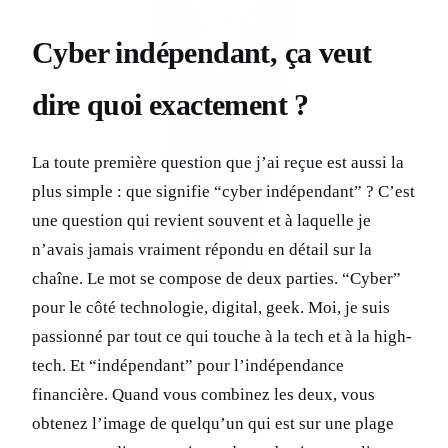
Cyber indépendant, ça veut
dire quoi exactement ?
La toute première question que j’ai reçue est aussi la
plus simple : que signifie “cyber indépendant” ? C’est
une question qui revient souvent et à laquelle je
n’avais jamais vraiment répondu en détail sur la
chaîne. Le mot se compose de deux parties. “Cyber”
pour le côté technologie, digital, geek. Moi, je suis
passionné par tout ce qui touche à la tech et à la high-
tech. Et “indépendant” pour l’indépendance
financière. Quand vous combinez les deux, vous
obtenez l’image de quelqu’un qui est sur une plage