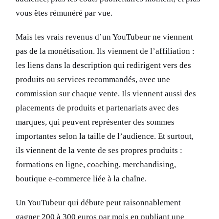
vous êtes rémunéré par vue.
Mais les vrais revenus d’un YouTubeur ne viennent
pas de la monétisation. Ils viennent de l’affiliation :
les liens dans la description qui redirigent vers des
produits ou services recommandés, avec une
commission sur chaque vente. Ils viennent aussi des
placements de produits et partenariats avec des
marques, qui peuvent représenter des sommes
importantes selon la taille de l’audience. Et surtout,
ils viennent de la vente de ses propres produits :
formations en ligne, coaching, merchandising,
boutique e-commerce liée à la chaîne.
Un YouTubeur qui débute peut raisonnablement
gagner 200 à 300 euros par mois en publiant une