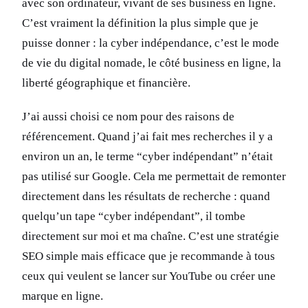
avec son ordinateur, vivant de ses business en ligne.
C’est vraiment la définition la plus simple que je
puisse donner : la cyber indépendance, c’est le mode
de vie du digital nomade, le côté business en ligne, la
liberté géographique et financière.
J’ai aussi choisi ce nom pour des raisons de
référencement. Quand j’ai fait mes recherches il y a
environ un an, le terme “cyber indépendant” n’était
pas utilisé sur Google. Cela me permettait de remonter
directement dans les résultats de recherche : quand
quelqu’un tape “cyber indépendant”, il tombe
directement sur moi et ma chaîne. C’est une stratégie
SEO simple mais efficace que je recommande à tous
ceux qui veulent se lancer sur YouTube ou créer une
marque en ligne.