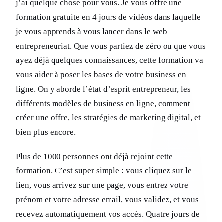
j’ai quelque chose pour vous. Je vous offre une
formation gratuite en 4 jours de vidéos dans laquelle
je vous apprends à vous lancer dans le web
entrepreneuriat. Que vous partiez de zéro ou que vous
ayez déjà quelques connaissances, cette formation va
vous aider à poser les bases de votre business en
ligne. On y aborde l’état d’esprit entrepreneur, les
différents modèles de business en ligne, comment
créer une offre, les stratégies de marketing digital, et
bien plus encore.
Plus de 1000 personnes ont déjà rejoint cette
formation. C’est super simple : vous cliquez sur le
lien, vous arrivez sur une page, vous entrez votre
prénom et votre adresse email, vous validez, et vous
recevez automatiquement vos accès. Quatre jours de