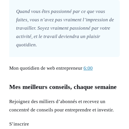
Quand vous êtes passionné par ce que vous
faites, vous n’avez pas vraiment l’impression de
travailler. Soyez vraiment passionné par votre
activité, et le travail deviendra un plaisir
quotidien.
Mon quotidien de web entrepreneur
6:00
Mes meilleurs conseils, chaque semaine
Rejoignez des milliers d’abonnés et recevez un
concentré de conseils pour entreprendre et investir.
S’inscrire