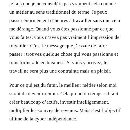
je fais que je ne considère pas vraiment cela comme
un métier au sens traditionnel du terme. Je peux
passer énormément d’heures à travailler sans que cela
me dérange. Quand vous êtes passionné par ce que
vous faites, vous n’avez pas vraiment l’impression de
travailler. C’est le message que j’essaie de faire
passer : trouvez quelque chose qui vous passionne et
transformez-le en business. Si vous y arrivez, le
travail ne sera plus une contrainte mais un plaisir.
Pour ce qui est du futur, le meilleur métier selon moi
serait de devenir rentier. Cela prend du temps : il faut
créer beaucoup d’actifs, investir intelligemment,
multiplier les sources de revenus. Mais c’est l’objectif
ultime de la cyber indépendance.