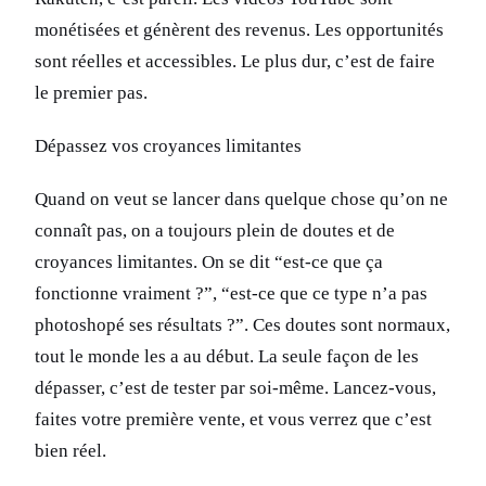
monétisées et génèrent des revenus. Les opportunités
sont réelles et accessibles. Le plus dur, c’est de faire
le premier pas.
Dépassez vos croyances limitantes
Quand on veut se lancer dans quelque chose qu’on ne
connaît pas, on a toujours plein de doutes et de
croyances limitantes. On se dit “est-ce que ça
fonctionne vraiment ?”, “est-ce que ce type n’a pas
photoshopé ses résultats ?”. Ces doutes sont normaux,
tout le monde les a au début. La seule façon de les
dépasser, c’est de tester par soi-même. Lancez-vous,
faites votre première vente, et vous verrez que c’est
bien réel.