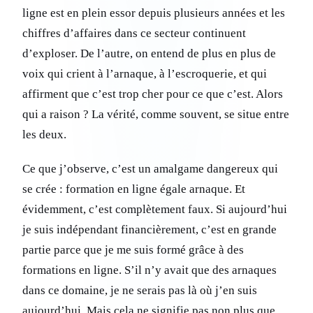
ligne est en plein essor depuis plusieurs années et les
chiffres d’affaires dans ce secteur continuent
d’exploser. De l’autre, on entend de plus en plus de
voix qui crient à l’arnaque, à l’escroquerie, et qui
affirment que c’est trop cher pour ce que c’est. Alors
qui a raison ? La vérité, comme souvent, se situe entre
les deux.
Ce que j’observe, c’est un amalgame dangereux qui
se crée : formation en ligne égale arnaque. Et
évidemment, c’est complètement faux. Si aujourd’hui
je suis indépendant financièrement, c’est en grande
partie parce que je me suis formé grâce à des
formations en ligne. S’il n’y avait que des arnaques
dans ce domaine, je ne serais pas là où j’en suis
aujourd’hui. Mais cela ne signifie pas non plus que