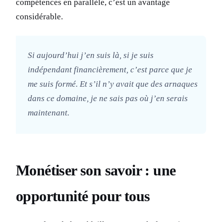
compétences en parallèle, c’est un avantage
considérable.
Si aujourd’hui j’en suis là, si je suis
indépendant financièrement, c’est parce que je
me suis formé. Et s’il n’y avait que des arnaques
dans ce domaine, je ne sais pas où j’en serais
maintenant.
Monétiser son savoir : une
opportunité pour tous