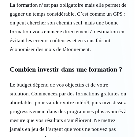
La formation n’est pas obligatoire mais elle permet de
gagner un temps considérable. C’est comme un GPS :
on peut chercher son chemin seul, mais une bonne
formation vous emmène directement à destination en
évitant les erreurs coûteuses et en vous faisant
économiser des mois de tâtonnement.
Combien investir dans une formation ?
Le budget dépend de vos objectifs et de votre
situation. Commencez par des formations gratuites ou
abordables pour valider votre intérêt, puis investissez
progressivement dans des programmes plus avancés à
mesure que vos résultats s’améliorent. Ne mettez
jamais en jeu de l’argent que vous ne pouvez pas