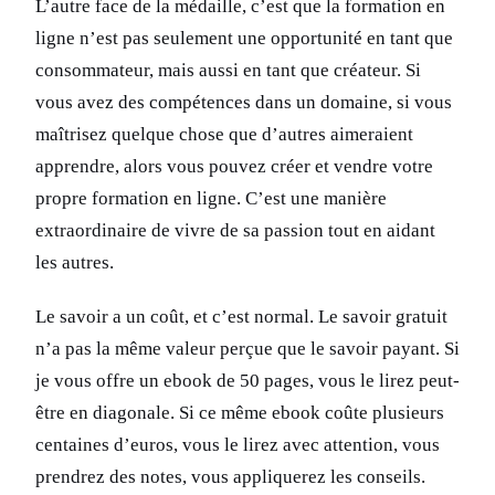
L’autre face de la médaille, c’est que la formation en
ligne n’est pas seulement une opportunité en tant que
consommateur, mais aussi en tant que créateur. Si
vous avez des compétences dans un domaine, si vous
maîtrisez quelque chose que d’autres aimeraient
apprendre, alors vous pouvez créer et vendre votre
propre formation en ligne. C’est une manière
extraordinaire de vivre de sa passion tout en aidant
les autres.
Le savoir a un coût, et c’est normal. Le savoir gratuit
n’a pas la même valeur perçue que le savoir payant. Si
je vous offre un ebook de 50 pages, vous le lirez peut-
être en diagonale. Si ce même ebook coûte plusieurs
centaines d’euros, vous le lirez avec attention, vous
prendrez des notes, vous appliquerez les conseils.