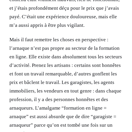
et j’étais profondément déçu pour le prix que j’avais
payé. C’était une expérience douloureuse, mais elle
m’a aussi appris à être plus vigilant.
Mais il faut remettre les choses en perspective :
l’arnaque n’est pas propre au secteur de la formation
en ligne. Elle existe dans absolument tous les secteurs
d’activité. Prenez les artisans : certains sont honnêtes
et font un travail remarquable, d’autres gonflent les
prix et bâclent le travail. Les garagistes, les agents
immobiliers, les vendeurs en tout genre : dans chaque
profession, il y a des personnes honnêtes et des
arnaqueurs. L’amalgame “formation en ligne =
arnaque” est aussi absurde que de dire “garagiste =
arnaqueur” parce qu’on est tombé une fois sur un