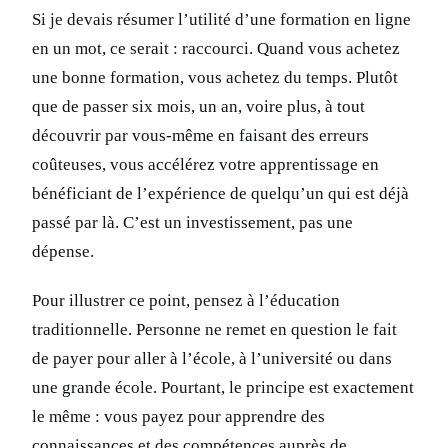
Si je devais résumer l’utilité d’une formation en ligne
en un mot, ce serait : raccourci. Quand vous achetez
une bonne formation, vous achetez du temps. Plutôt
que de passer six mois, un an, voire plus, à tout
découvrir par vous-même en faisant des erreurs
coûteuses, vous accélérez votre apprentissage en
bénéficiant de l’expérience de quelqu’un qui est déjà
passé par là. C’est un investissement, pas une
dépense.
Pour illustrer ce point, pensez à l’éducation
traditionnelle. Personne ne remet en question le fait
de payer pour aller à l’école, à l’université ou dans
une grande école. Pourtant, le principe est exactement
le même : vous payez pour apprendre des
connaissances et des compétences auprès de