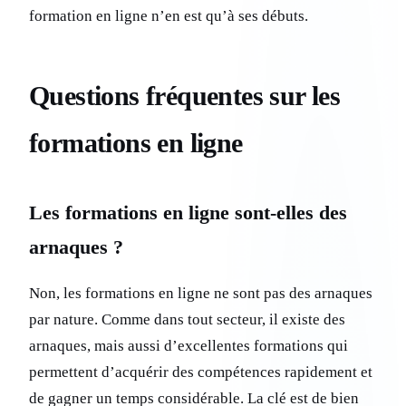
formation en ligne n’en est qu’à ses débuts.
Questions fréquentes sur les
formations en ligne
Les formations en ligne sont-elles des
arnaques ?
Non, les formations en ligne ne sont pas des arnaques
par nature. Comme dans tout secteur, il existe des
arnaques, mais aussi d’excellentes formations qui
permettent d’acquérir des compétences rapidement et
de gagner un temps considérable. La clé est de bien