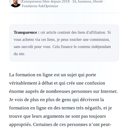
Entrepreneur libre depuis 2018 · IA, business, liberté ·
Fondateur AskOptimize
Transparence :
cet article contient des liens d'affiliation. Si
vous achetez via ces liens, je peux toucher une commission,
sans surcoût pour vous. Cela finance le contenu indépendant
du site.
La formation en ligne est un sujet qui porte
véritablement à débat et qui crée une confusion
énorme auprès de nombreuses personnes sur Internet.
Je vois de plus en plus de gens qui décrivent la
formation en ligne en des termes très négatifs, et je
trouve que leurs arguments ne sont pas toujours
appropriés. Certaines de ces personnes n’ont peut-