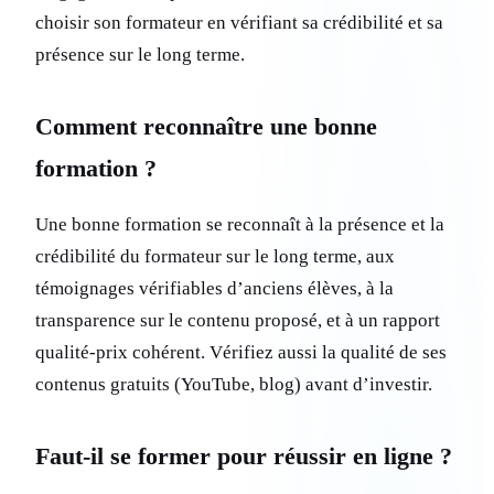
choisir son formateur en vérifiant sa crédibilité et sa
présence sur le long terme.
Comment reconnaître une bonne
formation ?
Une bonne formation se reconnaît à la présence et la
crédibilité du formateur sur le long terme, aux
témoignages vérifiables d’anciens élèves, à la
transparence sur le contenu proposé, et à un rapport
qualité-prix cohérent. Vérifiez aussi la qualité de ses
contenus gratuits (YouTube, blog) avant d’investir.
Faut-il se former pour réussir en ligne ?