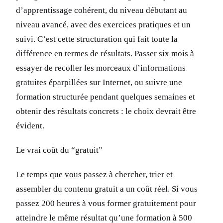
d’apprentissage cohérent, du niveau débutant au
niveau avancé, avec des exercices pratiques et un
suivi. C’est cette structuration qui fait toute la
différence en termes de résultats. Passer six mois à
essayer de recoller les morceaux d’informations
gratuites éparpillées sur Internet, ou suivre une
formation structurée pendant quelques semaines et
obtenir des résultats concrets : le choix devrait être
évident.
Le vrai coût du “gratuit”
Le temps que vous passez à chercher, trier et
assembler du contenu gratuit a un coût réel. Si vous
passez 200 heures à vous former gratuitement pour
atteindre le même résultat qu’une formation à 500