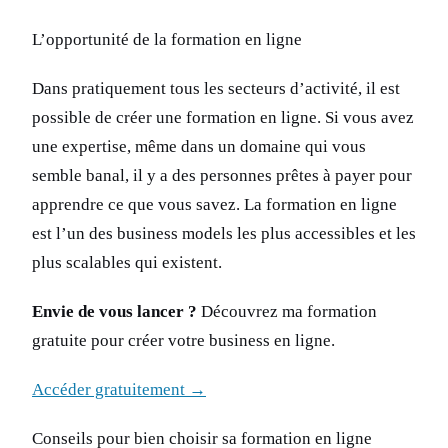
L’opportunité de la formation en ligne
Dans pratiquement tous les secteurs d’activité, il est
possible de créer une formation en ligne. Si vous avez
une expertise, même dans un domaine qui vous
semble banal, il y a des personnes prêtes à payer pour
apprendre ce que vous savez. La formation en ligne
est l’un des business models les plus accessibles et les
plus scalables qui existent.
Envie de vous lancer ?
Découvrez ma formation
gratuite pour créer votre business en ligne.
Accéder gratuitement →
Conseils pour bien choisir sa formation en ligne