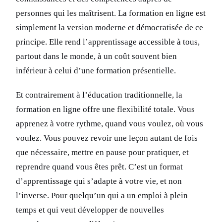
personnes qui les maîtrisent. La formation en ligne est
simplement la version moderne et démocratisée de ce
principe. Elle rend l’apprentissage accessible à tous,
partout dans le monde, à un coût souvent bien
inférieur à celui d’une formation présentielle.
Et contrairement à l’éducation traditionnelle, la
formation en ligne offre une flexibilité totale. Vous
apprenez à votre rythme, quand vous voulez, où vous
voulez. Vous pouvez revoir une leçon autant de fois
que nécessaire, mettre en pause pour pratiquer, et
reprendre quand vous êtes prêt. C’est un format
d’apprentissage qui s’adapte à votre vie, et non
l’inverse. Pour quelqu’un qui a un emploi à plein
temps et qui veut développer de nouvelles