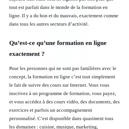
tout est parfait dans le monde de la formation en
ligne. Il y a du bon et du mauvais, exactement comme
dans tous les autres secteurs d’activité.
Qu’est-ce qu’une formation en ligne
exactement ?
Pour les personnes qui ne sont pas familières avec le
concept, la formation en ligne c’est tout simplement
le fait de suivre des cours sur Internet. Vous vous
inscrivez à un programme de formation, vous payez,
et vous accédez à des cours vidéo, des documents, des
exercices et parfois un accompagnement
personnalisé. C’est disponible dans quasiment tous
les domaines : cuisine, musique, marketing,