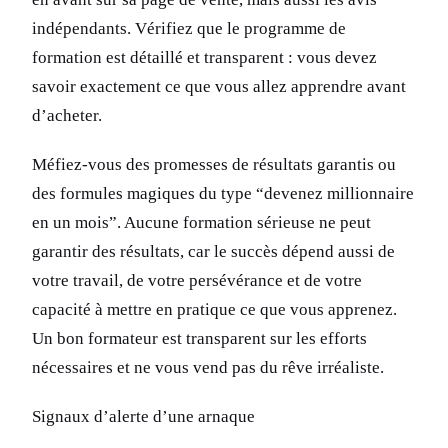
indépendants. Vérifiez que le programme de
formation est détaillé et transparent : vous devez
savoir exactement ce que vous allez apprendre avant
d’acheter.
Méfiez-vous des promesses de résultats garantis ou
des formules magiques du type “devenez millionnaire
en un mois”. Aucune formation sérieuse ne peut
garantir des résultats, car le succès dépend aussi de
votre travail, de votre persévérance et de votre
capacité à mettre en pratique ce que vous apprenez.
Un bon formateur est transparent sur les efforts
nécessaires et ne vous vend pas du rêve irréaliste.
Signaux d’alerte d’une arnaque