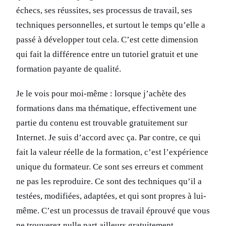
échecs, ses réussites, ses processus de travail, ses
techniques personnelles, et surtout le temps qu’elle a
passé à développer tout cela. C’est cette dimension
qui fait la différence entre un tutoriel gratuit et une
formation payante de qualité.
Je le vois pour moi-même : lorsque j’achète des
formations dans ma thématique, effectivement une
partie du contenu est trouvable gratuitement sur
Internet. Je suis d’accord avec ça. Par contre, ce qui
fait la valeur réelle de la formation, c’est l’expérience
unique du formateur. Ce sont ses erreurs et comment
ne pas les reproduire. Ce sont des techniques qu’il a
testées, modifiées, adaptées, et qui sont propres à lui-
même. C’est un processus de travail éprouvé que vous
ne trouverez nulle part ailleurs gratuitement.