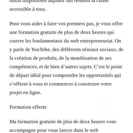
outils disponibles aujourd’hui rendent la chose
accessible à tous.
Pour vous aider à faire vos premiers pas, je vous offre
une formation gratuite de plus de deux heures qui
couvre les fondamentaux du web entrepreneuriat. On
y parle de YouTube, des différents réseaux sociaux, de
la création de produits, de la monétisation de ses
compétences, et de bien d’autres sujets. C’est le point
de départ idéal pour comprendre les opportunités qui
s’offrent à vous et commencer à construire votre
projet en ligne.
Formation offerte
Ma formation gratuite de plus de deux heures vous
accompagne pour vous lancer dans le web