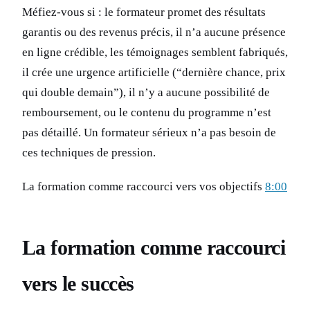
Méfiez-vous si : le formateur promet des résultats
garantis ou des revenus précis, il n’a aucune présence
en ligne crédible, les témoignages semblent fabriqués,
il crée une urgence artificielle (“dernière chance, prix
qui double demain”), il n’y a aucune possibilité de
remboursement, ou le contenu du programme n’est
pas détaillé. Un formateur sérieux n’a pas besoin de
ces techniques de pression.
La formation comme raccourci vers vos objectifs
8:00
La formation comme raccourci
vers le succès