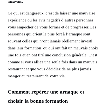
mauvais.
Ce qui est dangereux, c’est de laisser une mauvaise
expérience ou les avis négatifs d’autres personnes
vous empêcher de vous former et de progresser. Les
personnes qui crient le plus fort à l’arnaque sont
souvent celles qui n’ont jamais réellement investi
dans leur formation, ou qui ont fait un mauvais choix
une fois et en ont tiré une conclusion générale. C’est
comme si vous alliez une seule fois dans un mauvais
restaurant et que vous décidiez de ne plus jamais
manger au restaurant de votre vie.
Comment repérer une arnaque et
choisir la bonne formation