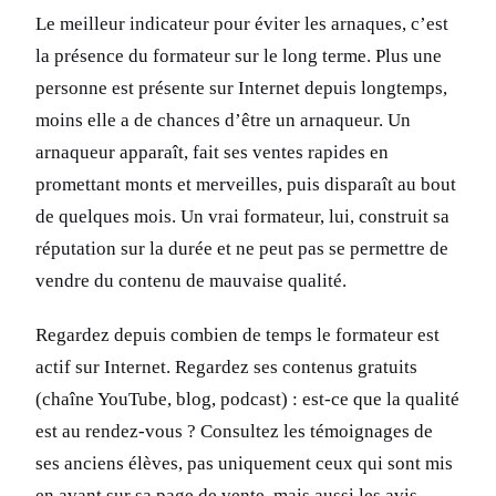
Le meilleur indicateur pour éviter les arnaques, c’est
la présence du formateur sur le long terme. Plus une
personne est présente sur Internet depuis longtemps,
moins elle a de chances d’être un arnaqueur. Un
arnaqueur apparaît, fait ses ventes rapides en
promettant monts et merveilles, puis disparaît au bout
de quelques mois. Un vrai formateur, lui, construit sa
réputation sur la durée et ne peut pas se permettre de
vendre du contenu de mauvaise qualité.
Regardez depuis combien de temps le formateur est
actif sur Internet. Regardez ses contenus gratuits
(chaîne YouTube, blog, podcast) : est-ce que la qualité
est au rendez-vous ? Consultez les témoignages de
ses anciens élèves, pas uniquement ceux qui sont mis
en avant sur sa page de vente, mais aussi les avis