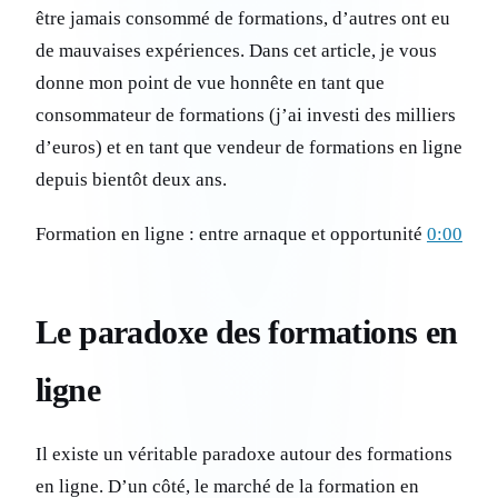
être jamais consommé de formations, d’autres ont eu
de mauvaises expériences. Dans cet article, je vous
donne mon point de vue honnête en tant que
consommateur de formations (j’ai investi des milliers
d’euros) et en tant que vendeur de formations en ligne
depuis bientôt deux ans.
Formation en ligne : entre arnaque et opportunité
0:00
Le paradoxe des formations en
ligne
Il existe un véritable paradoxe autour des formations
en ligne. D’un côté, le marché de la formation en