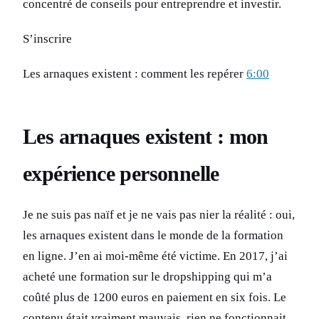
concentré de conseils pour entreprendre et investir.
S’inscrire
Les arnaques existent : comment les repérer
6:00
Les arnaques existent : mon
expérience personnelle
Je ne suis pas naïf et je ne vais pas nier la réalité : oui,
les arnaques existent dans le monde de la formation
en ligne. J’en ai moi-même été victime. En 2017, j’ai
acheté une formation sur le dropshipping qui m’a
coûté plus de 1200 euros en paiement en six fois. Le
contenu était vraiment mauvais, rien ne fonctionnait,