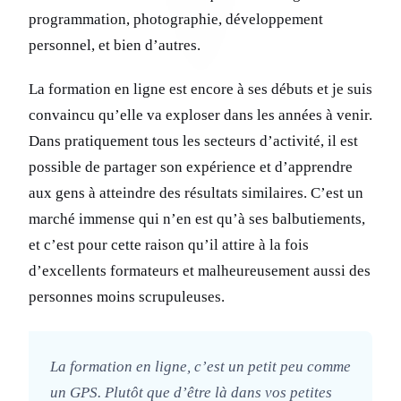
programmation, photographie, développement
personnel, et bien d’autres.
La formation en ligne est encore à ses débuts et je suis
convaincu qu’elle va exploser dans les années à venir.
Dans pratiquement tous les secteurs d’activité, il est
possible de partager son expérience et d’apprendre
aux gens à atteindre des résultats similaires. C’est un
marché immense qui n’en est qu’à ses balbutiements,
et c’est pour cette raison qu’il attire à la fois
d’excellents formateurs et malheureusement aussi des
personnes moins scrupuleuses.
La formation en ligne, c’est un petit peu comme
un GPS. Plutôt que d’être là dans vos petites