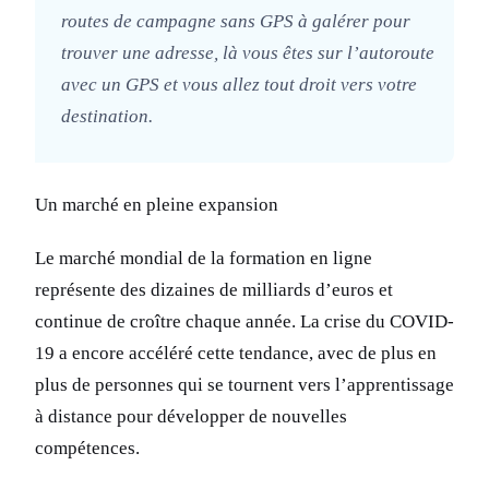
routes de campagne sans GPS à galérer pour
trouver une adresse, là vous êtes sur l’autoroute
avec un GPS et vous allez tout droit vers votre
destination.
Un marché en pleine expansion
Le marché mondial de la formation en ligne
représente des dizaines de milliards d’euros et
continue de croître chaque année. La crise du COVID-
19 a encore accéléré cette tendance, avec de plus en
plus de personnes qui se tournent vers l’apprentissage
à distance pour développer de nouvelles
compétences.