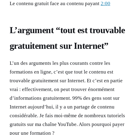
Le contenu gratuit face au contenu payant
2:00
L’argument “tout est trouvable
gratuitement sur Internet”
L’un des arguments les plus courants contre les
formations en ligne, c’est que tout le contenu est
trouvable gratuitement sur Internet. Et c’est en partie
vrai : effectivement, on peut trouver énormément
d’informations gratuitement. 99% des gens sont sur
Internet aujourd’hui, il y a un partage de contenu
considérable. Je fais moi-même de nombreux tutoriels
gratuits sur ma chaîne YouTube. Alors pourquoi payer
pour une formation ?