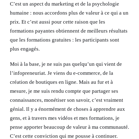
C’est un aspect du marketing et de la psychologie
humaine : nous accordons plus de valeur à ce qui a un
prix. Et c’est aussi pour cette raison que les
formations payantes obtiennent de meilleurs résultats
que les formations gratuites : les participants sont
plus engagés.
Moi à la base, je ne suis pas quelqu’un qui vient de
l’infopreneuriat. Je viens du e-commerce, de la
création de boutiques en ligne. Mais au fur et à
mesure, je me suis rendu compte que partager ses
connaissances, monétiser son savoir, c’est vraiment
génial. Il y a énormément de choses à apprendre aux
gens, et à travers mes vidéos et mes formations, je
pense apporter beaucoup de valeur à ma communauté.
C’est cette conviction qui me pousse à continuer.