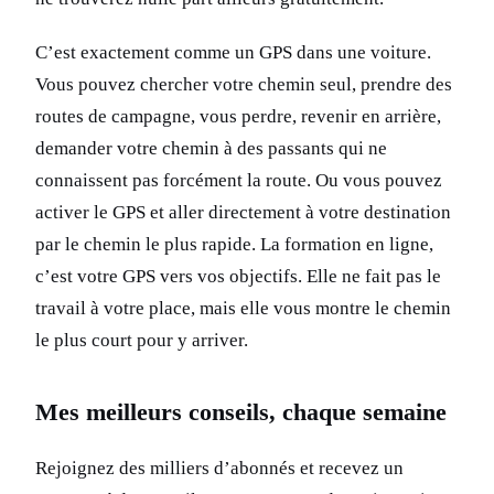
C’est exactement comme un GPS dans une voiture.
Vous pouvez chercher votre chemin seul, prendre des
routes de campagne, vous perdre, revenir en arrière,
demander votre chemin à des passants qui ne
connaissent pas forcément la route. Ou vous pouvez
activer le GPS et aller directement à votre destination
par le chemin le plus rapide. La formation en ligne,
c’est votre GPS vers vos objectifs. Elle ne fait pas le
travail à votre place, mais elle vous montre le chemin
le plus court pour y arriver.
Mes meilleurs conseils, chaque semaine
Rejoignez des milliers d’abonnés et recevez un