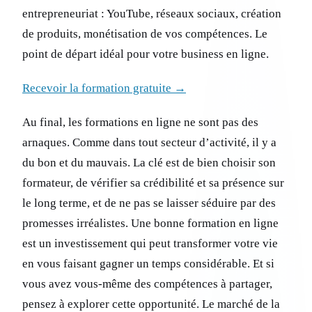
entrepreneuriat : YouTube, réseaux sociaux, création
de produits, monétisation de vos compétences. Le
point de départ idéal pour votre business en ligne.
Recevoir la formation gratuite →
Au final, les formations en ligne ne sont pas des
arnaques. Comme dans tout secteur d’activité, il y a
du bon et du mauvais. La clé est de bien choisir son
formateur, de vérifier sa crédibilité et sa présence sur
le long terme, et de ne pas se laisser séduire par des
promesses irréalistes. Une bonne formation en ligne
est un investissement qui peut transformer votre vie
en vous faisant gagner un temps considérable. Et si
vous avez vous-même des compétences à partager,
pensez à explorer cette opportunité. Le marché de la