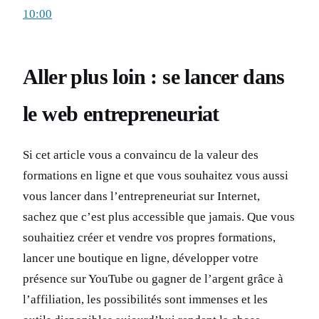
10:00
Aller plus loin : se lancer dans
le web entrepreneuriat
Si cet article vous a convaincu de la valeur des
formations en ligne et que vous souhaitez vous aussi
vous lancer dans l’entrepreneuriat sur Internet,
sachez que c’est plus accessible que jamais. Que vous
souhaitiez créer et vendre vos propres formations,
lancer une boutique en ligne, développer votre
présence sur YouTube ou gagner de l’argent grâce à
l’affiliation, les possibilités sont immenses et les