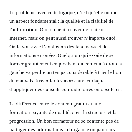
Le problème avec cette logique, c’est qu’elle oublie
un aspect fondamental : la qualité et la fiabilité de
l’information. Oui, on peut trouver de tout sur
Internet, mais on peut aussi trouver n’importe quoi.
On le voit avec l’explosion des fake news et des
informations erronées. Quelqu’un qui essaie de se
former gratuitement en piochant du contenu à droite à
gauche va perdre un temps considérable à trier le bon
du mauvais, à recoller les morceaux, et risque
d’appliquer des conseils contradictoires ou obsolètes.
La différence entre le contenu gratuit et une
formation payante de qualité, c’est la structure et la
progression. Un bon formateur ne se contente pas de
partager des informations : il organise un parcours