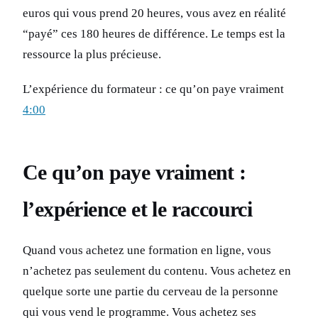
euros qui vous prend 20 heures, vous avez en réalité
“payé” ces 180 heures de différence. Le temps est la
ressource la plus précieuse.
L’expérience du formateur : ce qu’on paye vraiment
4:00
Ce qu’on paye vraiment :
l’expérience et le raccourci
Quand vous achetez une formation en ligne, vous
n’achetez pas seulement du contenu. Vous achetez en
quelque sorte une partie du cerveau de la personne
qui vous vend le programme. Vous achetez ses