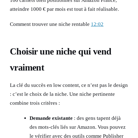
100 carnets bien positionnés sur Amazon France,
atteindre 1000 € par mois est tout à fait réalisable.
Comment trouver une niche rentable
12:02
Choisir une niche qui vend
vraiment
La clé du succès en low content, ce n’est pas le design
: c’est le choix de la niche. Une niche pertinente
combine trois critères :
Demande existante
: des gens tapent déjà
des mots-clés liés sur Amazon. Vous pouvez
le vérifier avec des outils comme Publisher