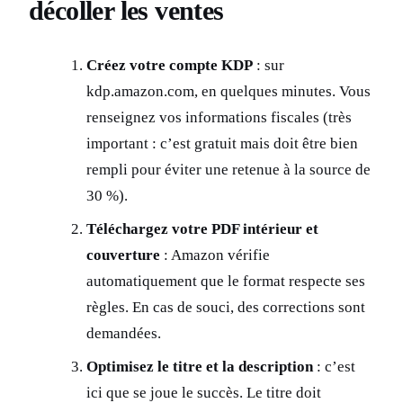
décoller les ventes
Créez votre compte KDP
: sur
kdp.amazon.com, en quelques minutes. Vous
renseignez vos informations fiscales (très
important : c’est gratuit mais doit être bien
rempli pour éviter une retenue à la source de
30 %).
Téléchargez votre PDF intérieur et
couverture
: Amazon vérifie
automatiquement que le format respecte ses
règles. En cas de souci, des corrections sont
demandées.
Optimisez le titre et la description
: c’est
ici que se joue le succès. Le titre doit