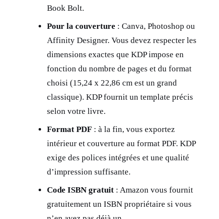
Book Bolt.
Pour la couverture
: Canva, Photoshop ou
Affinity Designer. Vous devez respecter les
dimensions exactes que KDP impose en
fonction du nombre de pages et du format
choisi (15,24 x 22,86 cm est un grand
classique). KDP fournit un template précis
selon votre livre.
Format PDF
: à la fin, vous exportez
intérieur et couverture au format PDF. KDP
exige des polices intégrées et une qualité
d’impression suffisante.
Code ISBN gratuit
: Amazon vous fournit
gratuitement un ISBN propriétaire si vous
n’en avez pas déjà un.