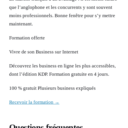
que l’anglophone et les concurrents y sont souvent
moins professionnels. Bonne fenêtre pour s’y mettre
maintenant.
Formation offerte
Vivre de son Business sur Internet
Découvrez les business en ligne les plus accessibles,
dont l’édition KDP. Formation gratuite en 4 jours.
100 % gratuit Plusieurs business expliqués
Recevoir la formation →
Questions fréquentes