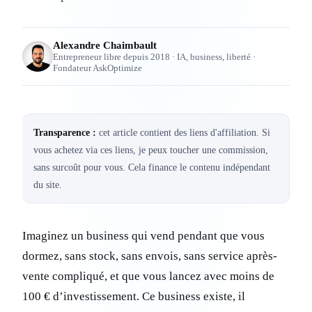
Alexandre Chaimbault
Entrepreneur libre depuis 2018 · IA, business, liberté ·
Fondateur AskOptimize
Transparence :
cet article contient des liens d'affiliation. Si
vous achetez via ces liens, je peux toucher une commission,
sans surcoût pour vous. Cela finance le contenu indépendant
du site.
Imaginez un business qui vend pendant que vous
dormez, sans stock, sans envois, sans service après-
vente compliqué, et que vous lancez avec moins de
100 € d’investissement. Ce business existe, il