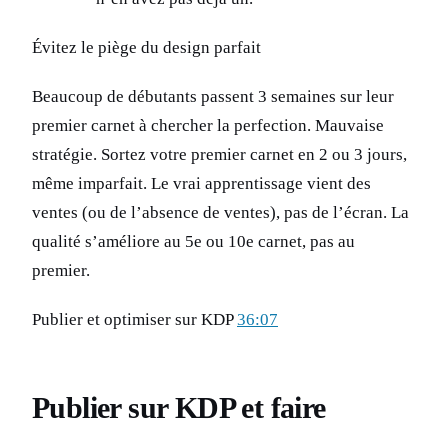
Évitez le piège du design parfait
Beaucoup de débutants passent 3 semaines sur leur
premier carnet à chercher la perfection. Mauvaise
stratégie. Sortez votre premier carnet en 2 ou 3 jours,
même imparfait. Le vrai apprentissage vient des
ventes (ou de l’absence de ventes), pas de l’écran. La
qualité s’améliore au 5e ou 10e carnet, pas au
premier.
Publier et optimiser sur KDP
36:07
Publier sur KDP et faire