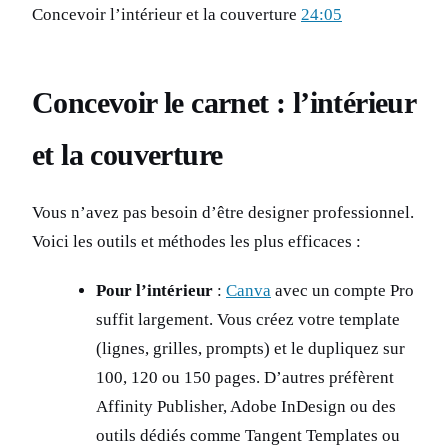
Concevoir l’intérieur et la couverture
24:05
Concevoir le carnet : l’intérieur
et la couverture
Vous n’avez pas besoin d’être designer professionnel.
Voici les outils et méthodes les plus efficaces :
Pour l’intérieur
:
Canva
avec un compte Pro
suffit largement. Vous créez votre template
(lignes, grilles, prompts) et le dupliquez sur
100, 120 ou 150 pages. D’autres préfèrent
Affinity Publisher, Adobe InDesign ou des
outils dédiés comme Tangent Templates ou