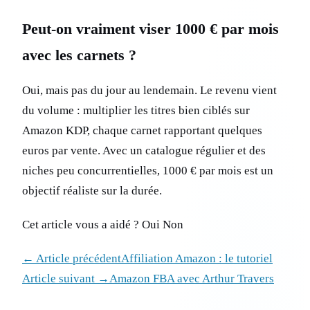
Peut-on vraiment viser 1000 € par mois
avec les carnets ?
Oui, mais pas du jour au lendemain. Le revenu vient
du volume : multiplier les titres bien ciblés sur
Amazon KDP, chaque carnet rapportant quelques
euros par vente. Avec un catalogue régulier et des
niches peu concurrentielles, 1000 € par mois est un
objectif réaliste sur la durée.
Cet article vous a aidé ? Oui Non
← Article précédentAffiliation Amazon : le tutoriel
Article suivant →Amazon FBA avec Arthur Travers