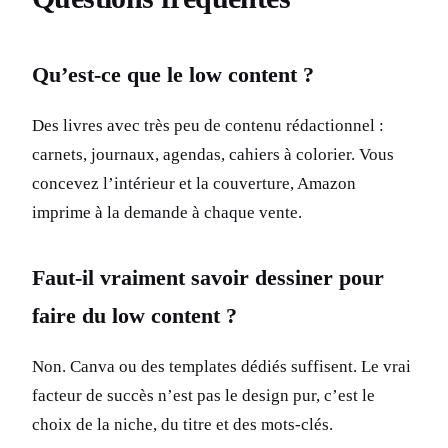
Qu’est-ce que le low content ?
Des livres avec très peu de contenu rédactionnel :
carnets, journaux, agendas, cahiers à colorier. Vous
concevez l’intérieur et la couverture, Amazon
imprime à la demande à chaque vente.
Faut-il vraiment savoir dessiner pour
faire du low content ?
Non. Canva ou des templates dédiés suffisent. Le vrai
facteur de succès n’est pas le design pur, c’est le
choix de la niche, du titre et des mots-clés.