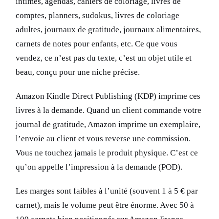
intimes, agendas, cahiers de coloriage, livres de
comptes, planners, sudokus, livres de coloriage
adultes, journaux de gratitude, journaux alimentaires,
carnets de notes pour enfants, etc. Ce que vous
vendez, ce n’est pas du texte, c’est un objet utile et
beau, conçu pour une niche précise.
Amazon Kindle Direct Publishing (KDP) imprime ces
livres à la demande. Quand un client commande votre
journal de gratitude, Amazon imprime un exemplaire,
l’envoie au client et vous reverse une commission.
Vous ne touchez jamais le produit physique. C’est ce
qu’on appelle l’impression à la demande (POD).
Les marges sont faibles à l’unité (souvent 1 à 5 € par
carnet), mais le volume peut être énorme. Avec 50 à