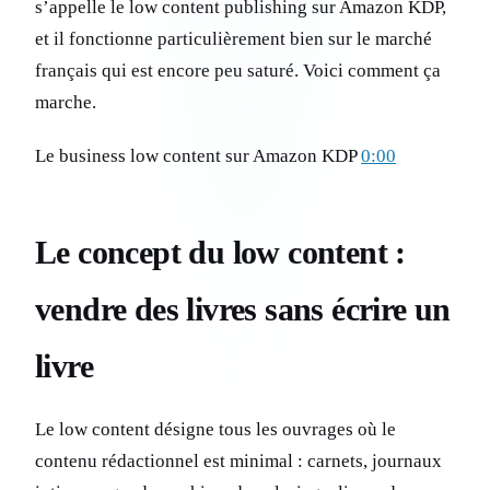
s’appelle le low content publishing sur Amazon KDP,
et il fonctionne particulièrement bien sur le marché
français qui est encore peu saturé. Voici comment ça
marche.
Le business low content sur Amazon KDP
0:00
Le concept du low content :
vendre des livres sans écrire un
livre
Le low content désigne tous les ouvrages où le
contenu rédactionnel est minimal : carnets, journaux