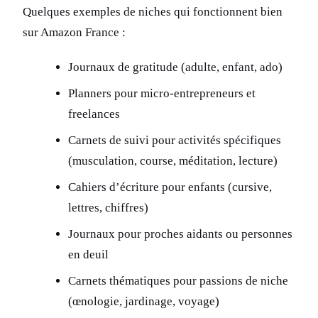
Quelques exemples de niches qui fonctionnent bien
sur Amazon France :
Journaux de gratitude (adulte, enfant, ado)
Planners pour micro-entrepreneurs et
freelances
Carnets de suivi pour activités spécifiques
(musculation, course, méditation, lecture)
Cahiers d’écriture pour enfants (cursive,
lettres, chiffres)
Journaux pour proches aidants ou personnes
en deuil
Carnets thématiques pour passions de niche
(œnologie, jardinage, voyage)