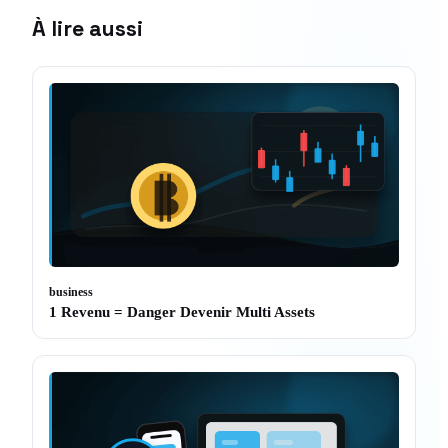
À lire aussi
business
1 Revenu = Danger Devenir Multi Assets