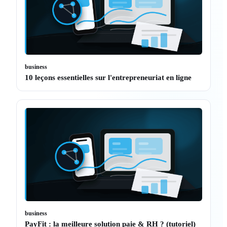
business
10 leçons essentielles sur l'entrepreneuriat en ligne
business
PayFit : la meilleure solution paie & RH ? (tutoriel)