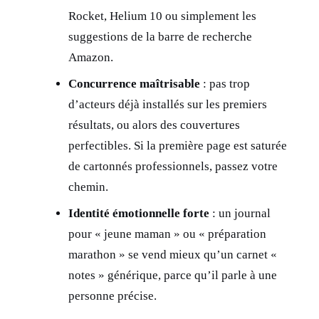
Rocket, Helium 10 ou simplement les
suggestions de la barre de recherche
Amazon.
Concurrence maîtrisable
: pas trop
d’acteurs déjà installés sur les premiers
résultats, ou alors des couvertures
perfectibles. Si la première page est saturée
de cartonnés professionnels, passez votre
chemin.
Identité émotionnelle forte
: un journal
pour « jeune maman » ou « préparation
marathon » se vend mieux qu’un carnet «
notes » générique, parce qu’il parle à une
personne précise.