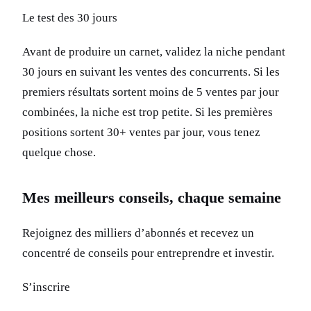
Le test des 30 jours
Avant de produire un carnet, validez la niche pendant
30 jours en suivant les ventes des concurrents. Si les
premiers résultats sortent moins de 5 ventes par jour
combinées, la niche est trop petite. Si les premières
positions sortent 30+ ventes par jour, vous tenez
quelque chose.
Mes meilleurs conseils, chaque semaine
Rejoignez des milliers d’abonnés et recevez un
concentré de conseils pour entreprendre et investir.
S’inscrire