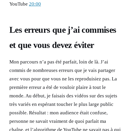
YouTube
20:00
Les erreurs que j’ai commises
et que vous devez éviter
Mon parcours n’a pas été parfait, loin de là. J’ai
commis de nombreuses erreurs que je vais partager
avec vous pour que vous ne les reproduisiez pas. La
première erreur a été de vouloir plaire à tout le
monde. Au début, je faisais des vidéos sur des sujets
très variés en espérant toucher le plus large public
possible. Résultat : mon audience était confuse,
personne ne savait vraiment de quoi parlait ma
chaîne, et l’algorithme de YouTube ne savait pas à qui