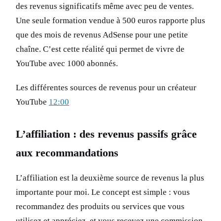
des revenus significatifs même avec peu de ventes.
Une seule formation vendue à 500 euros rapporte plus
que des mois de revenus AdSense pour une petite
chaîne. C’est cette réalité qui permet de vivre de
YouTube avec 1000 abonnés.
Les différentes sources de revenus pour un créateur
YouTube
12:00
L’affiliation : des revenus passifs grâce
aux recommandations
L’affiliation est la deuxième source de revenus la plus
importante pour moi. Le concept est simple : vous
recommandez des produits ou services que vous
utilisez et appréciez, et vous recevez une commission