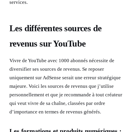
services.
Les différentes sources de
revenus sur YouTube
Vivre de YouTube avec 1000 abonnés nécessite de
diversifier ses sources de revenus. Se reposer
uniquement sur AdSense serait une erreur stratégique
majeure. Voici les sources de revenus que j’utilise
personnellement et que je recommande à tout créateur
qui veut vivre de sa chaîne, classées par ordre
d’importance en termes de revenus générés.
Les formations et produits numériques :