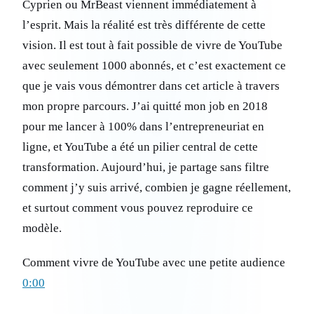
Cyprien ou MrBeast viennent immédiatement à
l’esprit. Mais la réalité est très différente de cette
vision. Il est tout à fait possible de vivre de YouTube
avec seulement 1000 abonnés, et c’est exactement ce
que je vais vous démontrer dans cet article à travers
mon propre parcours. J’ai quitté mon job en 2018
pour me lancer à 100% dans l’entrepreneuriat en
ligne, et YouTube a été un pilier central de cette
transformation. Aujourd’hui, je partage sans filtre
comment j’y suis arrivé, combien je gagne réellement,
et surtout comment vous pouvez reproduire ce
modèle.
Comment vivre de YouTube avec une petite audience
0:00