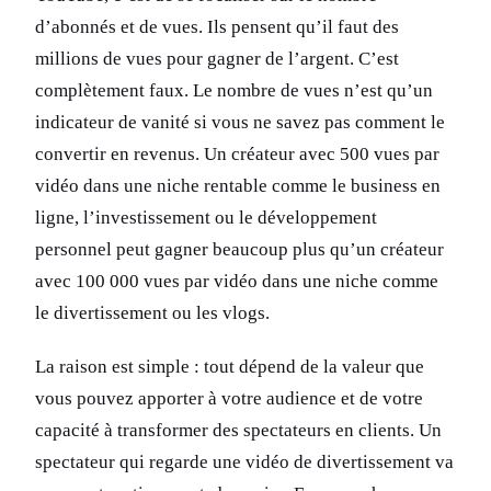
d’abonnés et de vues. Ils pensent qu’il faut des
millions de vues pour gagner de l’argent. C’est
complètement faux. Le nombre de vues n’est qu’un
indicateur de vanité si vous ne savez pas comment le
convertir en revenus. Un créateur avec 500 vues par
vidéo dans une niche rentable comme le business en
ligne, l’investissement ou le développement
personnel peut gagner beaucoup plus qu’un créateur
avec 100 000 vues par vidéo dans une niche comme
le divertissement ou les vlogs.
La raison est simple : tout dépend de la valeur que
vous pouvez apporter à votre audience et de votre
capacité à transformer des spectateurs en clients. Un
spectateur qui regarde une vidéo de divertissement va