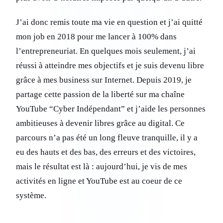
J’ai donc remis toute ma vie en question et j’ai quitté
mon job en 2018 pour me lancer à 100% dans
l’entrepreneuriat. En quelques mois seulement, j’ai
réussi à atteindre mes objectifs et je suis devenu libre
grâce à mes business sur Internet. Depuis 2019, je
partage cette passion de la liberté sur ma chaîne
YouTube “Cyber Indépendant” et j’aide les personnes
ambitieuses à devenir libres grâce au digital. Ce
parcours n’a pas été un long fleuve tranquille, il y a
eu des hauts et des bas, des erreurs et des victoires,
mais le résultat est là : aujourd’hui, je vis de mes
activités en ligne et YouTube est au coeur de ce
système.