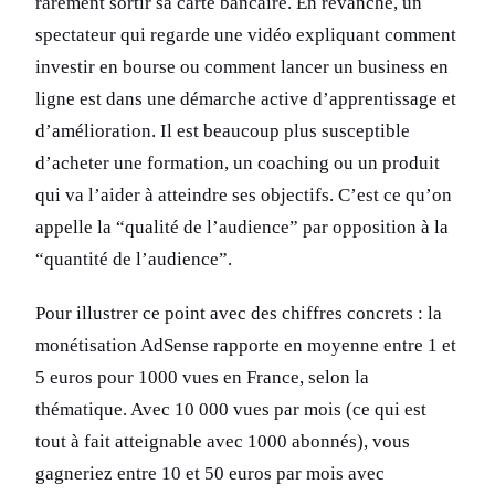
rarement sortir sa carte bancaire. En revanche, un
spectateur qui regarde une vidéo expliquant comment
investir en bourse ou comment lancer un business en
ligne est dans une démarche active d’apprentissage et
d’amélioration. Il est beaucoup plus susceptible
d’acheter une formation, un coaching ou un produit
qui va l’aider à atteindre ses objectifs. C’est ce qu’on
appelle la “qualité de l’audience” par opposition à la
“quantité de l’audience”.
Pour illustrer ce point avec des chiffres concrets : la
monétisation AdSense rapporte en moyenne entre 1 et
5 euros pour 1000 vues en France, selon la
thématique. Avec 10 000 vues par mois (ce qui est
tout à fait atteignable avec 1000 abonnés), vous
gagneriez entre 10 et 50 euros par mois avec