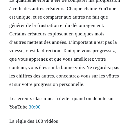
La quatrième erreur a été de comparer ma progression
à celle des autres créateurs. Chaque chaîne YouTube
est unique, et se comparer aux autres ne fait que
générer de la frustration et du découragement.
Certains créateurs explosent en quelques mois,
d’autres mettent des années. L’important n’est pas la
vitesse, c’est la direction. Tant que vous progressez,
que vous apprenez et que vous améliorez votre
contenu, vous êtes sur la bonne voie. Ne regardez pas
les chiffres des autres, concentrez-vous sur les vôtres
et sur votre progression personnelle.
Les erreurs classiques à éviter quand on débute sur
YouTube
30:00
La règle des 100 vidéos