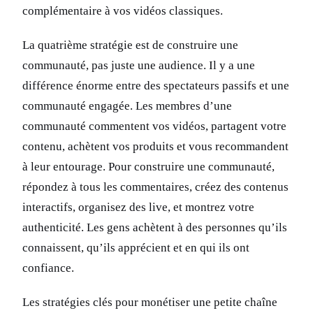
complémentaire à vos vidéos classiques.
La quatrième stratégie est de construire une
communauté, pas juste une audience. Il y a une
différence énorme entre des spectateurs passifs et une
communauté engagée. Les membres d’une
communauté commentent vos vidéos, partagent votre
contenu, achètent vos produits et vous recommandent
à leur entourage. Pour construire une communauté,
répondez à tous les commentaires, créez des contenus
interactifs, organisez des live, et montrez votre
authenticité. Les gens achètent à des personnes qu’ils
connaissent, qu’ils apprécient et en qui ils ont
confiance.
Les stratégies clés pour monétiser une petite chaîne