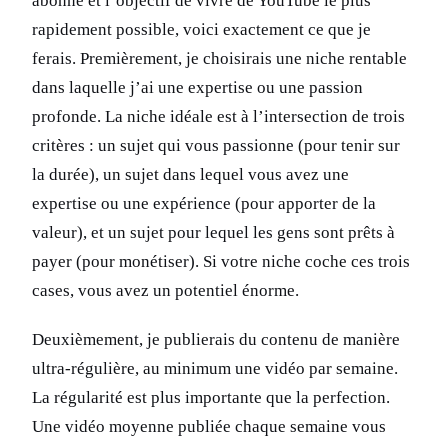
abonné et l’objectif de vivre de YouTube le plus
rapidement possible, voici exactement ce que je
ferais. Premièrement, je choisirais une niche rentable
dans laquelle j’ai une expertise ou une passion
profonde. La niche idéale est à l’intersection de trois
critères : un sujet qui vous passionne (pour tenir sur
la durée), un sujet dans lequel vous avez une
expertise ou une expérience (pour apporter de la
valeur), et un sujet pour lequel les gens sont prêts à
payer (pour monétiser). Si votre niche coche ces trois
cases, vous avez un potentiel énorme.
Deuxièmement, je publierais du contenu de manière
ultra-régulière, au minimum une vidéo par semaine.
La régularité est plus importante que la perfection.
Une vidéo moyenne publiée chaque semaine vous