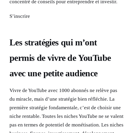
concentré de conseils pour entreprendre et investir.
S’inscrire
Les stratégies qui m’ont
permis de vivre de YouTube
avec une petite audience
Vivre de YouTube avec 1000 abonnés ne relève pas
du miracle, mais d’une stratégie bien réfléchie. La
première stratégie fondamentale, c’est de choisir une
niche rentable. Toutes les niches YouTube ne se valent
pas en termes de potentiel de monétisation. Les niches