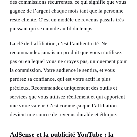
des commissions récurrentes, ce qui signifie que vous
gagnez de l’argent chaque mois tant que la personne
reste cliente. C’est un modèle de revenus passifs très
puissant qui se cumule au fil du temps.
La clé de l’affiliation, c’est l’authenticité. Ne
recommandez jamais un produit que vous n’utilisez
pas ou en lequel vous ne croyez pas, uniquement pour
la commission. Votre audience le sentira, et vous
perdrez sa confiance, qui est votre actif le plus
précieux. Recommandez uniquement des outils et
services que vous utilisez réellement et qui apportent
une vraie valeur. C’est comme ça que l’affiliation
devient une source de revenus durable et éthique.
AdSense et la publicité YouTube : la