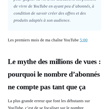
de vivre de YouTube en ayant peu d’abonnés, à
condition de savoir créer des offres et des
produits adaptés à son audience.
Les premiers mois de ma chaîne YouTube
5:00
Le mythe des millions de vues :
pourquoi le nombre d’abonnés
ne compte pas tant que ça
La plus grande erreur que font les débutants sur
YouTube, c’est de se focaliser sur le nombre