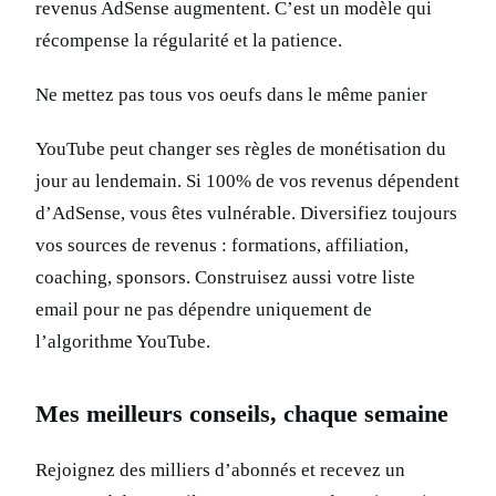
revenus AdSense augmentent. C’est un modèle qui
récompense la régularité et la patience.
Ne mettez pas tous vos oeufs dans le même panier
YouTube peut changer ses règles de monétisation du
jour au lendemain. Si 100% de vos revenus dépendent
d’AdSense, vous êtes vulnérable. Diversifiez toujours
vos sources de revenus : formations, affiliation,
coaching, sponsors. Construisez aussi votre liste
email pour ne pas dépendre uniquement de
l’algorithme YouTube.
Mes meilleurs conseils, chaque semaine
Rejoignez des milliers d’abonnés et recevez un