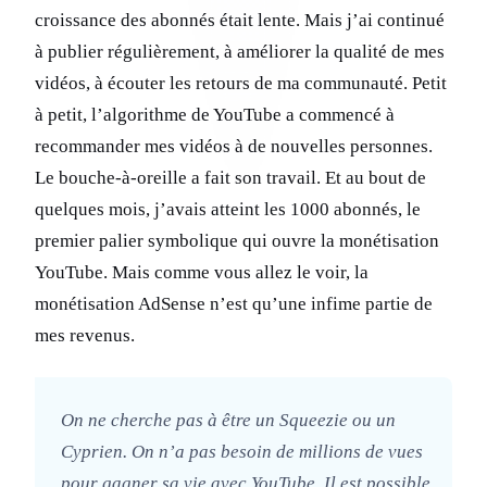
croissance des abonnés était lente. Mais j’ai continué
à publier régulièrement, à améliorer la qualité de mes
vidéos, à écouter les retours de ma communauté. Petit
à petit, l’algorithme de YouTube a commencé à
recommander mes vidéos à de nouvelles personnes.
Le bouche-à-oreille a fait son travail. Et au bout de
quelques mois, j’avais atteint les 1000 abonnés, le
premier palier symbolique qui ouvre la monétisation
YouTube. Mais comme vous allez le voir, la
monétisation AdSense n’est qu’une infime partie de
mes revenus.
On ne cherche pas à être un Squeezie ou un
Cyprien. On n’a pas besoin de millions de vues
pour gagner sa vie avec YouTube. Il est possible