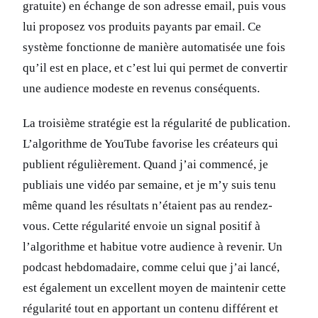
gratuite) en échange de son adresse email, puis vous
lui proposez vos produits payants par email. Ce
système fonctionne de manière automatisée une fois
qu’il est en place, et c’est lui qui permet de convertir
une audience modeste en revenus conséquents.
La troisième stratégie est la régularité de publication.
L’algorithme de YouTube favorise les créateurs qui
publient régulièrement. Quand j’ai commencé, je
publiais une vidéo par semaine, et je m’y suis tenu
même quand les résultats n’étaient pas au rendez-
vous. Cette régularité envoie un signal positif à
l’algorithme et habitue votre audience à revenir. Un
podcast hebdomadaire, comme celui que j’ai lancé,
est également un excellent moyen de maintenir cette
régularité tout en apportant un contenu différent et