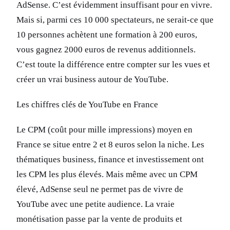
AdSense. C’est évidemment insuffisant pour en vivre.
Mais si, parmi ces 10 000 spectateurs, ne serait-ce que
10 personnes achètent une formation à 200 euros,
vous gagnez 2000 euros de revenus additionnels.
C’est toute la différence entre compter sur les vues et
créer un vrai business autour de YouTube.
Les chiffres clés de YouTube en France
Le CPM (coût pour mille impressions) moyen en
France se situe entre 2 et 8 euros selon la niche. Les
thématiques business, finance et investissement ont
les CPM les plus élevés. Mais même avec un CPM
élevé, AdSense seul ne permet pas de vivre de
YouTube avec une petite audience. La vraie
monétisation passe par la vente de produits et