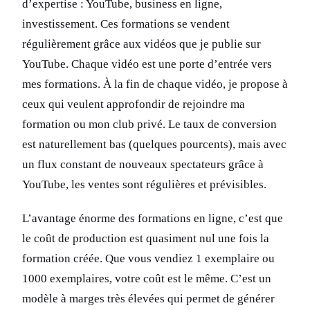
d’expertise : YouTube, business en ligne,
investissement. Ces formations se vendent
régulièrement grâce aux vidéos que je publie sur
YouTube. Chaque vidéo est une porte d’entrée vers
mes formations. À la fin de chaque vidéo, je propose à
ceux qui veulent approfondir de rejoindre ma
formation ou mon club privé. Le taux de conversion
est naturellement bas (quelques pourcents), mais avec
un flux constant de nouveaux spectateurs grâce à
YouTube, les ventes sont régulières et prévisibles.
L’avantage énorme des formations en ligne, c’est que
le coût de production est quasiment nul une fois la
formation créée. Que vous vendiez 1 exemplaire ou
1000 exemplaires, votre coût est le même. C’est un
modèle à marges très élevées qui permet de générer