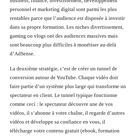
business, finance, investissement, développement
personnel et marketing digital sont parmi les plus
rentables parce que l’audience est disposée à investir
dans sa propre formation. Les niches divertissement,
gaming ou vlogs ont des audiences massives mais
sont beaucoup plus difficiles à monétiser au-delà
d’AdSense.
La deuxième stratégie, c’est de créer un tunnel de
conversion autour de YouTube. Chaque vidéo doit
faire partie d’un système plus large qui transforme un
spectateur en client. Le tunnel typique fonctionne
comme ceci : le spectateur découvre une de vos
vidéos, il s’abonne à votre chaîne, il regarde d’autres
vidéos et développe sa confiance en vous, il
télécharge votre contenu gratuit (ebook, formation