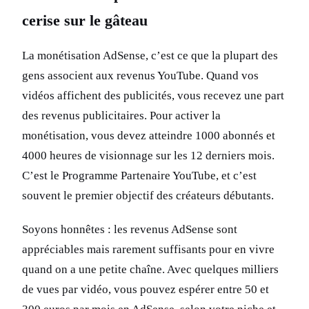
cerise sur le gâteau
La monétisation AdSense, c’est ce que la plupart des
gens associent aux revenus YouTube. Quand vos
vidéos affichent des publicités, vous recevez une part
des revenus publicitaires. Pour activer la
monétisation, vous devez atteindre 1000 abonnés et
4000 heures de visionnage sur les 12 derniers mois.
C’est le Programme Partenaire YouTube, et c’est
souvent le premier objectif des créateurs débutants.
Soyons honnêtes : les revenus AdSense sont
appréciables mais rarement suffisants pour en vivre
quand on a une petite chaîne. Avec quelques milliers
de vues par vidéo, vous pouvez espérer entre 50 et