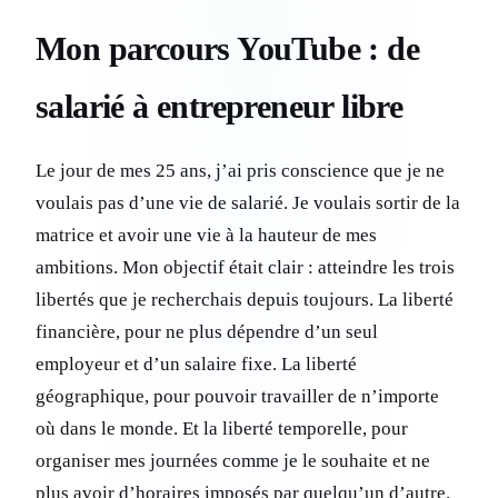
Mon parcours YouTube : de
salarié à entrepreneur libre
Le jour de mes 25 ans, j’ai pris conscience que je ne
voulais pas d’une vie de salarié. Je voulais sortir de la
matrice et avoir une vie à la hauteur de mes
ambitions. Mon objectif était clair : atteindre les trois
libertés que je recherchais depuis toujours. La liberté
financière, pour ne plus dépendre d’un seul
employeur et d’un salaire fixe. La liberté
géographique, pour pouvoir travailler de n’importe
où dans le monde. Et la liberté temporelle, pour
organiser mes journées comme je le souhaite et ne
plus avoir d’horaires imposés par quelqu’un d’autre.