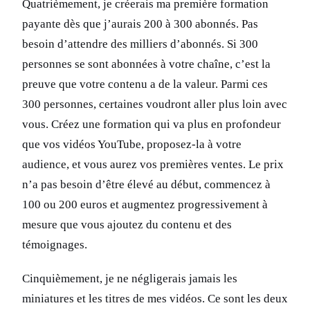
Quatrièmement, je créerais ma première formation
payante dès que j’aurais 200 à 300 abonnés. Pas
besoin d’attendre des milliers d’abonnés. Si 300
personnes se sont abonnées à votre chaîne, c’est la
preuve que votre contenu a de la valeur. Parmi ces
300 personnes, certaines voudront aller plus loin avec
vous. Créez une formation qui va plus en profondeur
que vos vidéos YouTube, proposez-la à votre
audience, et vous aurez vos premières ventes. Le prix
n’a pas besoin d’être élevé au début, commencez à
100 ou 200 euros et augmentez progressivement à
mesure que vous ajoutez du contenu et des
témoignages.
Cinquièmement, je ne négligerais jamais les
miniatures et les titres de mes vidéos. Ce sont les deux