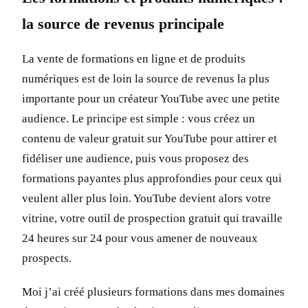
la source de revenus principale
La vente de formations en ligne et de produits
numériques est de loin la source de revenus la plus
importante pour un créateur YouTube avec une petite
audience. Le principe est simple : vous créez un
contenu de valeur gratuit sur YouTube pour attirer et
fidéliser une audience, puis vous proposez des
formations payantes plus approfondies pour ceux qui
veulent aller plus loin. YouTube devient alors votre
vitrine, votre outil de prospection gratuit qui travaille
24 heures sur 24 pour vous amener de nouveaux
prospects.
Moi j’ai créé plusieurs formations dans mes domaines