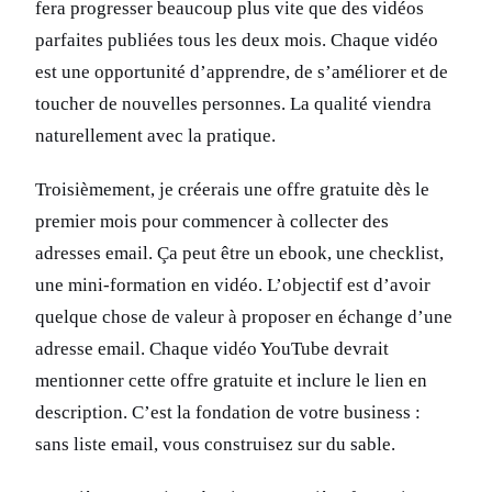
fera progresser beaucoup plus vite que des vidéos
parfaites publiées tous les deux mois. Chaque vidéo
est une opportunité d’apprendre, de s’améliorer et de
toucher de nouvelles personnes. La qualité viendra
naturellement avec la pratique.
Troisièmement, je créerais une offre gratuite dès le
premier mois pour commencer à collecter des
adresses email. Ça peut être un ebook, une checklist,
une mini-formation en vidéo. L’objectif est d’avoir
quelque chose de valeur à proposer en échange d’une
adresse email. Chaque vidéo YouTube devrait
mentionner cette offre gratuite et inclure le lien en
description. C’est la fondation de votre business :
sans liste email, vous construisez sur du sable.