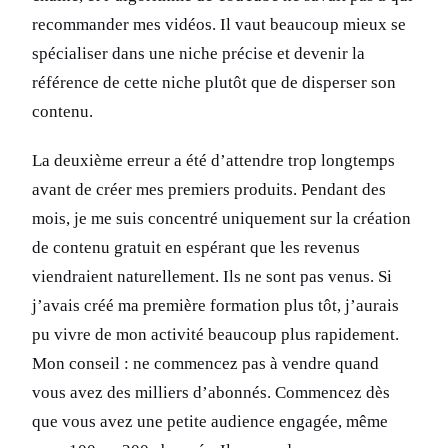
recommander mes vidéos. Il vaut beaucoup mieux se
spécialiser dans une niche précise et devenir la
référence de cette niche plutôt que de disperser son
contenu.
La deuxième erreur a été d’attendre trop longtemps
avant de créer mes premiers produits. Pendant des
mois, je me suis concentré uniquement sur la création
de contenu gratuit en espérant que les revenus
viendraient naturellement. Ils ne sont pas venus. Si
j’avais créé ma première formation plus tôt, j’aurais
pu vivre de mon activité beaucoup plus rapidement.
Mon conseil : ne commencez pas à vendre quand
vous avez des milliers d’abonnés. Commencez dès
que vous avez une petite audience engagée, même