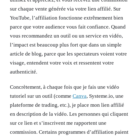
sur chaque vente générée via votre lien affilié. Sur
YouTube, l’affiliation fonctionne extrêmement bien
parce que votre audience vous fait confiance. Quand
vous recommandez un outil ou un service en vidéo,
l’impact est beaucoup plus fort que dans un simple
article de blog, parce que les spectateurs voient votre
visage, entendent votre voix et ressentent votre
authenticité.
Concrètement, à chaque fois que je fais une vidéo
tutoriel sur un outil (comme
Canva
, Systeme.io, une
plateforme de trading, etc.), je place mon lien affilié
en description de la vidéo. Les personnes qui cliquent
sur ce lien et s’inscrivent me rapportent une
commission. Certains programmes d’affiliation paient