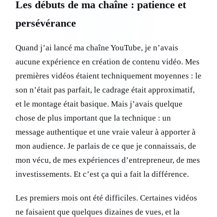
Les débuts de ma chaîne : patience et
persévérance
Quand j’ai lancé ma chaîne YouTube, je n’avais
aucune expérience en création de contenu vidéo. Mes
premières vidéos étaient techniquement moyennes : le
son n’était pas parfait, le cadrage était approximatif,
et le montage était basique. Mais j’avais quelque
chose de plus important que la technique : un
message authentique et une vraie valeur à apporter à
mon audience. Je parlais de ce que je connaissais, de
mon vécu, de mes expériences d’entrepreneur, de mes
investissements. Et c’est ça qui a fait la différence.
Les premiers mois ont été difficiles. Certaines vidéos
ne faisaient que quelques dizaines de vues, et la