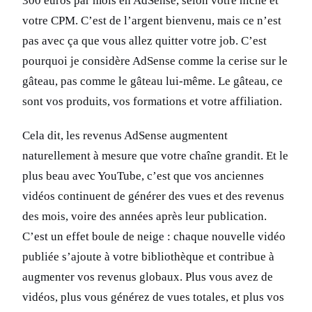
300 euros par mois en AdSense, selon votre niche et
votre CPM. C’est de l’argent bienvenu, mais ce n’est
pas avec ça que vous allez quitter votre job. C’est
pourquoi je considère AdSense comme la cerise sur le
gâteau, pas comme le gâteau lui-même. Le gâteau, ce
sont vos produits, vos formations et votre affiliation.
Cela dit, les revenus AdSense augmentent
naturellement à mesure que votre chaîne grandit. Et le
plus beau avec YouTube, c’est que vos anciennes
vidéos continuent de générer des vues et des revenus
des mois, voire des années après leur publication.
C’est un effet boule de neige : chaque nouvelle vidéo
publiée s’ajoute à votre bibliothèque et contribue à
augmenter vos revenus globaux. Plus vous avez de
vidéos, plus vous générez de vues totales, et plus vos