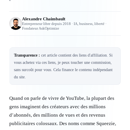
Alexandre Chaimbault
Entrepreneur libre depuis 2018 · IA, business, liberté ·
Fondateur AskOptimize
Transparence :
cet article contient des liens d'affiliation. Si
vous achetez via ces liens, je peux toucher une commission,
sans surcoût pour vous. Cela finance le contenu indépendant
du site.
Quand on parle de vivre de YouTube, la plupart des
gens imaginent des créateurs avec des millions
d’abonnés, des millions de vues et des revenus
publicitaires colossaux. Des noms comme Squeezie,