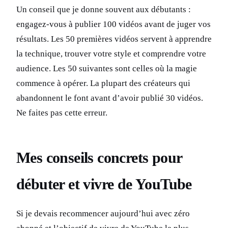
Un conseil que je donne souvent aux débutants :
engagez-vous à publier 100 vidéos avant de juger vos
résultats. Les 50 premières vidéos servent à apprendre
la technique, trouver votre style et comprendre votre
audience. Les 50 suivantes sont celles où la magie
commence à opérer. La plupart des créateurs qui
abandonnent le font avant d’avoir publié 30 vidéos.
Ne faites pas cette erreur.
Mes conseils concrets pour
débuter et vivre de YouTube
Si je devais recommencer aujourd’hui avec zéro