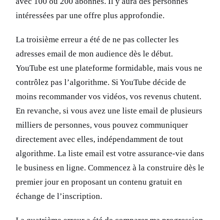
avec 100 ou 200 abonnés. Il y aura des personnes
intéressées par une offre plus approfondie.
La troisième erreur a été de ne pas collecter les
adresses email de mon audience dès le début.
YouTube est une plateforme formidable, mais vous ne
contrôlez pas l’algorithme. Si YouTube décide de
moins recommander vos vidéos, vos revenus chutent.
En revanche, si vous avez une liste email de plusieurs
milliers de personnes, vous pouvez communiquer
directement avec elles, indépendamment de tout
algorithme. La liste email est votre assurance-vie dans
le business en ligne. Commencez à la construire dès le
premier jour en proposant un contenu gratuit en
échange de l’inscription.