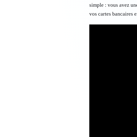
simple : vous avez une
vos cartes bancaires ex