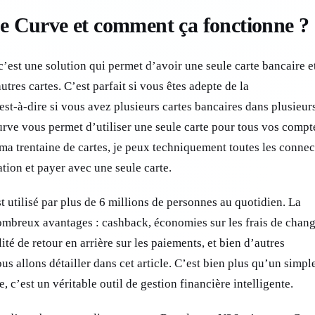
e Curve et comment ça fonctionne ?
’est une solution qui permet d’avoir une seule carte bancaire e
utres cartes. C’est parfait si vous êtes adepte de la
est-à-dire si vous avez plusieurs cartes bancaires dans plusieur
urve vous permet d’utiliser une seule carte pour tous vos compt
ma trentaine de cartes, je peux techniquement toutes les connec
tion et payer avec une seule carte.
 utilisé par plus de 6 millions de personnes au quotidien. La
ombreux avantages : cashback, économies sur les frais de chang
ité de retour en arrière sur les paiements, et bien d’autres
us allons détailler dans cet article. C’est bien plus qu’un simpl
, c’est un véritable outil de gestion financière intelligente.