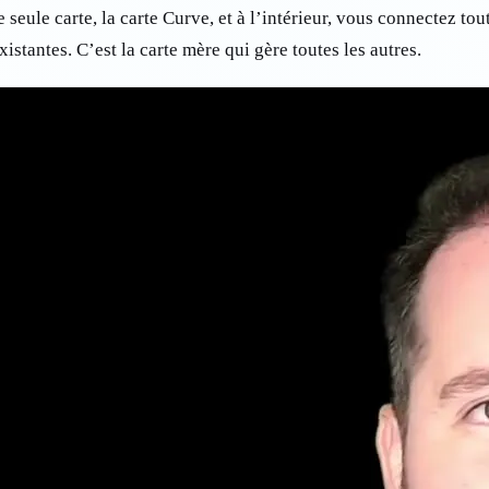
 seule carte, la carte Curve, et à l’intérieur, vous connectez tou
istantes. C’est la carte mère qui gère toutes les autres.