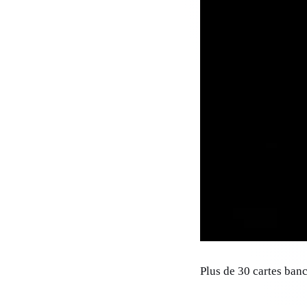
Plus de 30 cartes ban