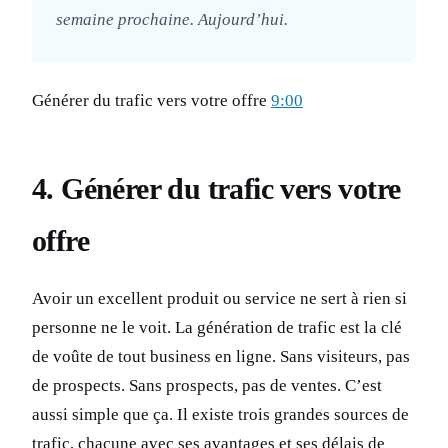
semaine prochaine. Aujourd’hui.
Générer du trafic vers votre offre
9:00
4. Générer du trafic vers votre
offre
Avoir un excellent produit ou service ne sert à rien si
personne ne le voit. La génération de trafic est la clé
de voûte de tout business en ligne. Sans visiteurs, pas
de prospects. Sans prospects, pas de ventes. C’est
aussi simple que ça. Il existe trois grandes sources de
trafic, chacune avec ses avantages et ses délais de