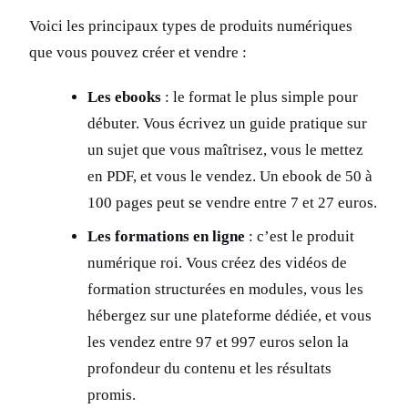
Voici les principaux types de produits numériques
que vous pouvez créer et vendre :
Les ebooks
: le format le plus simple pour
débuter. Vous écrivez un guide pratique sur
un sujet que vous maîtrisez, vous le mettez
en PDF, et vous le vendez. Un ebook de 50 à
100 pages peut se vendre entre 7 et 27 euros.
Les formations en ligne
: c’est le produit
numérique roi. Vous créez des vidéos de
formation structurées en modules, vous les
hébergez sur une plateforme dédiée, et vous
les vendez entre 97 et 997 euros selon la
profondeur du contenu et les résultats
promis.