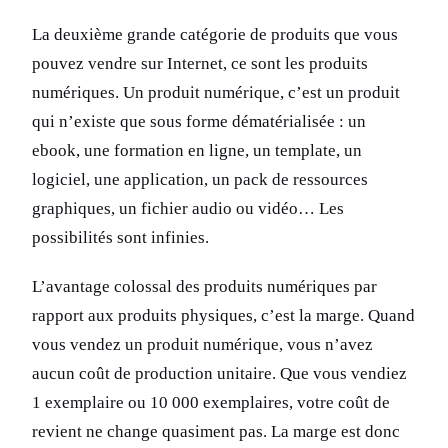
La deuxième grande catégorie de produits que vous
pouvez vendre sur Internet, ce sont les produits
numériques. Un produit numérique, c’est un produit
qui n’existe que sous forme dématérialisée : un
ebook, une formation en ligne, un template, un
logiciel, une application, un pack de ressources
graphiques, un fichier audio ou vidéo… Les
possibilités sont infinies.
L’avantage colossal des produits numériques par
rapport aux produits physiques, c’est la marge. Quand
vous vendez un produit numérique, vous n’avez
aucun coût de production unitaire. Que vous vendiez
1 exemplaire ou 10 000 exemplaires, votre coût de
revient ne change quasiment pas. La marge est donc