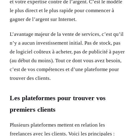
et votre expertise contre de l’argent. C’est le modèle
le plus direct et le plus rapide pour commencer à
gagner de l’argent sur Internet.
L’avantage majeur de la vente de services, c’est qu’il
n’y a aucun investissement initial. Pas de stock, pas
de logiciel coûteux à acheter, pas de publicité à payer
(au début du moins). Tout ce dont vous avez besoin,
c’est de vos compétences et d’une plateforme pour
trouver des clients.
Les plateformes pour trouver vos
premiers clients
Plusieurs plateformes mettent en relation les
freelances avec les clients. Voici les principales :