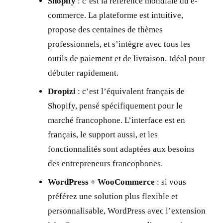
Shopify
: c’est la référence mondiale du e-
commerce. La plateforme est intuitive,
propose des centaines de thèmes
professionnels, et s’intègre avec tous les
outils de paiement et de livraison. Idéal pour
débuter rapidement.
Dropizi
: c’est l’équivalent français de
Shopify, pensé spécifiquement pour le
marché francophone. L’interface est en
français, le support aussi, et les
fonctionnalités sont adaptées aux besoins
des entrepreneurs francophones.
WordPress + WooCommerce
: si vous
préférez une solution plus flexible et
personnalisable, WordPress avec l’extension