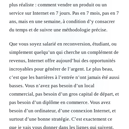
plus réaliste : comment vendre un produit ou un
service sur Internet en 7 jours. Pas en 7 mois, pas en 7
ans, mais en une semaine, à condition d’y consacrer
du temps et de suivre une méthodologie précise.
Que vous soyez salarié en reconversion, étudiant, ou
simplement quelqu’un qui cherche un complément de
revenus, Internet offre aujourd’hui des opportunités
incroyables pour générer de l’argent. Le plus beau,
c’est que les barrières à l’entrée n’ont jamais été aussi
basses. Vous n’avez pas besoin d’un local
commercial, pas besoin d’un gros capital de départ, et
pas besoin d’un diplôme en commerce. Vous avez
besoin d’un ordinateur, d’une connexion Internet, et
surtout d’une bonne stratégie. C’est exactement ce
que je vais vous donner dans les lignes qui suivent.