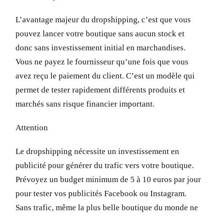
L’avantage majeur du dropshipping, c’est que vous
pouvez lancer votre boutique sans aucun stock et
donc sans investissement initial en marchandises.
Vous ne payez le fournisseur qu’une fois que vous
avez reçu le paiement du client. C’est un modèle qui
permet de tester rapidement différents produits et
marchés sans risque financier important.
Attention
Le dropshipping nécessite un investissement en
publicité pour générer du trafic vers votre boutique.
Prévoyez un budget minimum de 5 à 10 euros par jour
pour tester vos publicités Facebook ou Instagram.
Sans trafic, même la plus belle boutique du monde ne