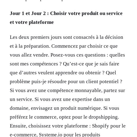
Jour 1 et Jour 2 : Choisir votre produit ou service
et votre plateforme
Les deux premiers jours sont consacrés à la décision
et à la préparation. Commencez par choisir ce que
vous allez vendre. Posez-vous ces questions : quelles
sont mes compétences ? Qu’est-ce que je sais faire
que d’autres veulent apprendre ou obtenir ? Quel
problème puis-je résoudre pour un client potentiel ?
Si vous avez une compétence monnayable, partez sur
un service. Si vous avez une expertise dans un
domaine, envisagez un produit numérique. Si vous
préférez le commerce, optez pour le dropshipping.
Ensuite, choisissez votre plateforme : Shopify pour le
e-commerce, Systeme.io pour les produits