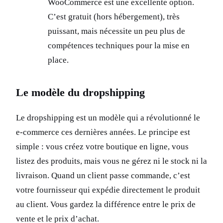
WooCommerce est une excellente option.
C’est gratuit (hors hébergement), très
puissant, mais nécessite un peu plus de
compétences techniques pour la mise en
place.
Le modèle du dropshipping
Le dropshipping est un modèle qui a révolutionné le
e-commerce ces dernières années. Le principe est
simple : vous créez votre boutique en ligne, vous
listez des produits, mais vous ne gérez ni le stock ni la
livraison. Quand un client passe commande, c’est
votre fournisseur qui expédie directement le produit
au client. Vous gardez la différence entre le prix de
vente et le prix d’achat.