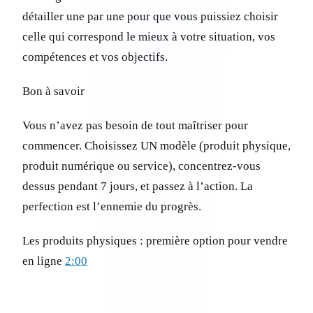
détailler une par une pour que vous puissiez choisir
celle qui correspond le mieux à votre situation, vos
compétences et vos objectifs.
Bon à savoir
Vous n’avez pas besoin de tout maîtriser pour
commencer. Choisissez UN modèle (produit physique,
produit numérique ou service), concentrez-vous
dessus pendant 7 jours, et passez à l’action. La
perfection est l’ennemie du progrès.
Les produits physiques : première option pour vendre
en ligne
2:00