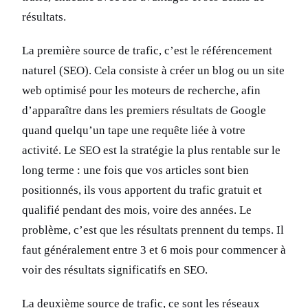
résultats.
La première source de trafic, c’est le référencement
naturel (SEO). Cela consiste à créer un blog ou un site
web optimisé pour les moteurs de recherche, afin
d’apparaître dans les premiers résultats de Google
quand quelqu’un tape une requête liée à votre
activité. Le SEO est la stratégie la plus rentable sur le
long terme : une fois que vos articles sont bien
positionnés, ils vous apportent du trafic gratuit et
qualifié pendant des mois, voire des années. Le
problème, c’est que les résultats prennent du temps. Il
faut généralement entre 3 et 6 mois pour commencer à
voir des résultats significatifs en SEO.
La deuxième source de trafic, ce sont les réseaux