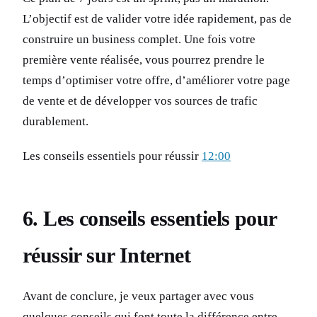
L’objectif est de valider votre idée rapidement, pas de
construire un business complet. Une fois votre
première vente réalisée, vous pourrez prendre le
temps d’optimiser votre offre, d’améliorer votre page
de vente et de développer vos sources de trafic
durablement.
Les conseils essentiels pour réussir
12:00
6. Les conseils essentiels pour
réussir sur Internet
Avant de conclure, je veux partager avec vous
quelques conseils qui font toute la différence entre