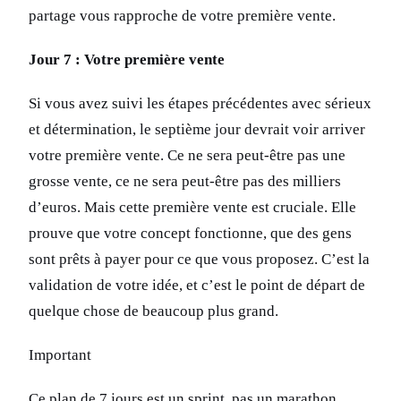
partage vous rapproche de votre première vente.
Jour 7 : Votre première vente
Si vous avez suivi les étapes précédentes avec sérieux
et détermination, le septième jour devrait voir arriver
votre première vente. Ce ne sera peut-être pas une
grosse vente, ce ne sera peut-être pas des milliers
d’euros. Mais cette première vente est cruciale. Elle
prouve que votre concept fonctionne, que des gens
sont prêts à payer pour ce que vous proposez. C’est la
validation de votre idée, et c’est le point de départ de
quelque chose de beaucoup plus grand.
Important
Ce plan de 7 jours est un sprint, pas un marathon.