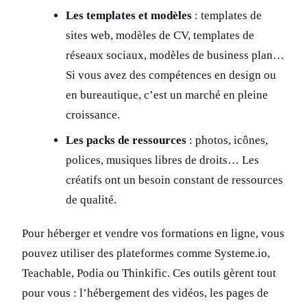
Les templates et modèles
: templates de
sites web, modèles de CV, templates de
réseaux sociaux, modèles de business plan…
Si vous avez des compétences en design ou
en bureautique, c’est un marché en pleine
croissance.
Les packs de ressources
: photos, icônes,
polices, musiques libres de droits… Les
créatifs ont un besoin constant de ressources
de qualité.
Pour héberger et vendre vos formations en ligne, vous
pouvez utiliser des plateformes comme Systeme.io,
Teachable, Podia ou Thinkific. Ces outils gèrent tout
pour vous : l’hébergement des vidéos, les pages de