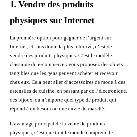
1. Vendre des produits
physiques sur Internet
La première option pour gagner de l’argent sur
Internet, et sans doute la plus intuitive, c’est de
vendre des produits physiques. C’est le modèle
classique du e-commerce : vous proposez des objets
tangibles que les gens peuvent acheter et recevoir
chez eux. Cela peut aller d’accessoires de mode à des
ustensiles de cuisine, en passant par de l’électronique,
des bijoux, ou n’importe quel type de produit qui
répond à un besoin ou une envie du marché.
L’avantage principal de la vente de produits
physiques, c’est que tout le monde comprend le