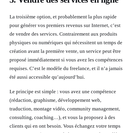
La troisième option, et probablement la plus rapide
pour générer vos premiers revenus sur Internet, c’est
de vendre des services. Contrairement aux produits
physiques ou numériques qui nécessitent un temps de
création avant la première vente, un service peut être
proposé immédiatement si vous avez les compétences
requises. C’est le modèle du freelance, et il n’a jamais
été aussi accessible qu’aujourd’hui.
Le principe est simple : vous avez une compétence
(rédaction, graphisme, développement web,
traduction, montage vidéo, community management,
consulting, coaching…), et vous la proposez à des
clients qui en ont besoin. Vous échangez votre temps