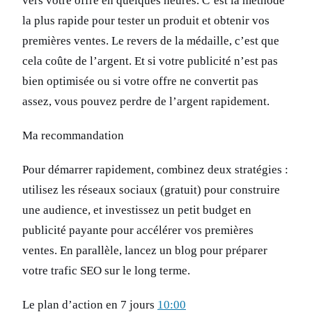
vers votre offre en quelques heures. C’est la méthode
la plus rapide pour tester un produit et obtenir vos
premières ventes. Le revers de la médaille, c’est que
cela coûte de l’argent. Et si votre publicité n’est pas
bien optimisée ou si votre offre ne convertit pas
assez, vous pouvez perdre de l’argent rapidement.
Ma recommandation
Pour démarrer rapidement, combinez deux stratégies :
utilisez les réseaux sociaux (gratuit) pour construire
une audience, et investissez un petit budget en
publicité payante pour accélérer vos premières
ventes. En parallèle, lancez un blog pour préparer
votre trafic SEO sur le long terme.
Le plan d’action en 7 jours
10:00