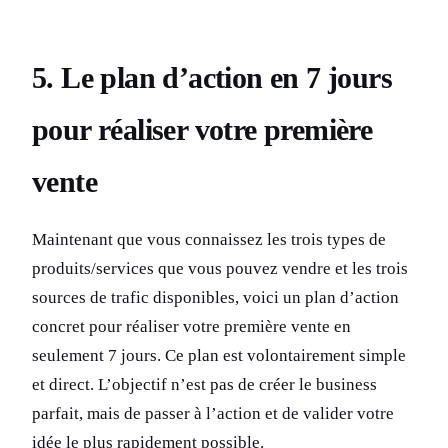
5. Le plan d’action en 7 jours
pour réaliser votre première
vente
Maintenant que vous connaissez les trois types de
produits/services que vous pouvez vendre et les trois
sources de trafic disponibles, voici un plan d’action
concret pour réaliser votre première vente en
seulement 7 jours. Ce plan est volontairement simple
et direct. L’objectif n’est pas de créer le business
parfait, mais de passer à l’action et de valider votre
idée le plus rapidement possible.