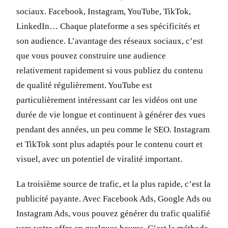
sociaux. Facebook, Instagram, YouTube, TikTok,
LinkedIn… Chaque plateforme a ses spécificités et
son audience. L’avantage des réseaux sociaux, c’est
que vous pouvez construire une audience
relativement rapidement si vous publiez du contenu
de qualité régulièrement. YouTube est
particulièrement intéressant car les vidéos ont une
durée de vie longue et continuent à générer des vues
pendant des années, un peu comme le SEO. Instagram
et TikTok sont plus adaptés pour le contenu court et
visuel, avec un potentiel de viralité important.
La troisième source de trafic, et la plus rapide, c’est la
publicité payante. Avec Facebook Ads, Google Ads ou
Instagram Ads, vous pouvez générer du trafic qualifié