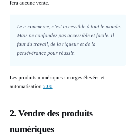
fera aucune vente.
Le e-commerce, c’est accessible à tout le monde.
Mais ne confondez pas accessible et facile. Il
faut du travail, de la rigueur et de la
persévérance pour réussir.
Les produits numériques : marges élevées et
automatisation
5:00
2. Vendre des produits
numériques