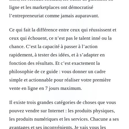
ligne et les marketplaces ont démocratisé
l’entrepreneuriat comme jamais auparavant.
Ce qui fait la différence entre ceux qui réussissent et
ceux qui échouent, ce n’est pas le talent inné ou la
chance. C’est la capacité à passer à l’action
rapidement, à tester des idées, et à s’adapter en
fonction des résultats. Et c’est exactement la
philosophie de ce guide : vous donner un cadre
simple et actionnable pour réaliser votre première
vente en ligne en 7 jours maximum.
Il existe trois grandes catégories de choses que vous
pouvez vendre sur Internet : les produits physiques,
les produits numériques et les services. Chacune a ses
avantages et ses inconvénients. Je vais vous les