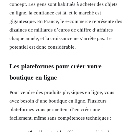
concept. Les gens sont habitués à acheter des objets
en ligne, la confiance est là, et le marché est
gigantesque. En France, le e-commerce représente des
dizaines de milliards d’euros de chiffre d’affaires
chaque année, et la croissance ne s’arrête pas. Le
potentiel est donc considérable.
Les plateformes pour créer votre
boutique en ligne
Pour vendre des produits physiques en ligne, vous
avez besoin d’une boutique en ligne. Plusieurs
plateformes vous permettent d’en créer une
facilement, même sans compétences techniques :