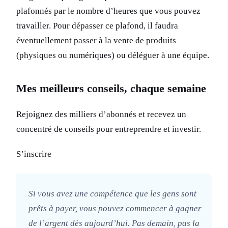
plafonnés par le nombre d’heures que vous pouvez
travailler. Pour dépasser ce plafond, il faudra
éventuellement passer à la vente de produits
(physiques ou numériques) ou déléguer à une équipe.
Mes meilleurs conseils, chaque semaine
Rejoignez des milliers d’abonnés et recevez un
concentré de conseils pour entreprendre et investir.
S’inscrire
Si vous avez une compétence que les gens sont
prêts à payer, vous pouvez commencer à gagner
de l’argent dès aujourd’hui. Pas demain, pas la