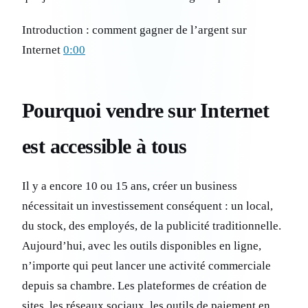
Introduction : comment gagner de l’argent sur
Internet
0:00
Pourquoi vendre sur Internet
est accessible à tous
Il y a encore 10 ou 15 ans, créer un business
nécessitait un investissement conséquent : un local,
du stock, des employés, de la publicité traditionnelle.
Aujourd’hui, avec les outils disponibles en ligne,
n’importe qui peut lancer une activité commerciale
depuis sa chambre. Les plateformes de création de
sites, les réseaux sociaux, les outils de paiement en