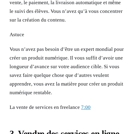
vente, le paiement, la livraison automatique et même
le suivi des élèves. Vous n’avez qu’à vous concentrer
sur la création du contenu.
Astuce
Vous n’avez pas besoin d’être un expert mondial pour
créer un produit numérique. Il vous suffit d’avoir une
longueur d’avance sur votre audience cible. Si vous
savez faire quelque chose que d’autres veulent
apprendre, vous avez la matière pour créer un produit
numérique rentable.
La vente de services en freelance
7:00
3. Vendre des services en ligne