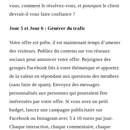
vous, comment le résolvez-vous, et pourquoi le client
devrait-il vous faire confiance ?
Jour 5 et Jour 6 : Générer du trafic
Votre offre est prête, il est maintenant temps d’amener
des visiteurs. Publiez du contenu sur vos réseaux
sociaux pour annoncer votre offre. Rejoignez des
groupes Facebook liés à votre thématique et apportez
de la valeur en répondant aux questions des membres
(sans faire de spam). Envoyez des messages
personnalisés aux personnes qui pourraient être
intéressées par votre offre. Si vous avez un petit
budget, lancez une campagne publicitaire sur
Facebook ou Instagram avec 5 à 10 euros par jour.
Chaque interaction, chaque commentaire, chaque