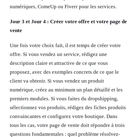
numériques, ComeUp ou Fiverr pour les services.
Jour 3 et Jour 4 : Créer votre offre et votre page de
vente
Une fois votre choix fait, il est temps de créer votre
offre. Si vous vendez un service, rédigez une
description claire et attractive de ce que vous
proposez, avec des exemples concrets de ce que le
client va obtenir. Si vous vendez un produit
numérique, créez au minimum un plan détaillé et les
premiers modules. Si vous faites du dropshipping,
sélectionnez vos produits, rédigez des fiches produits
convaincantes et configurez votre boutique. Dans
tous les cas, votre page de vente doit répondre à trois
questions fondamentales : quel problème résolvez-