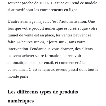
souvent proche de 100%. C’est ce qui rend ce modèle
si attractif pour les entrepreneurs en ligne.
L’autre avantage majeur, c’est l’automatisation. Une
fois que votre produit numérique est créé et que votre
tunnel de vente est en place, les ventes peuvent se
faire 24 heures sur 24, 7 jours sur 7, sans votre
intervention. Pendant que vous dormez, des clients
peuvent acheter votre formation, la recevoir
automatiquement par email, et commencer à la
consommer. C’est le fameux revenu passif dont tout le
monde parle.
Les différents types de produits
numériques