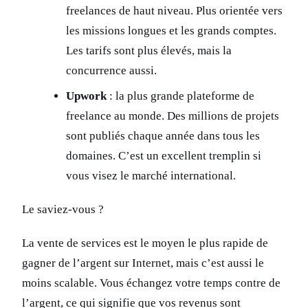
freelances de haut niveau. Plus orientée vers
les missions longues et les grands comptes.
Les tarifs sont plus élevés, mais la
concurrence aussi.
Upwork
: la plus grande plateforme de
freelance au monde. Des millions de projets
sont publiés chaque année dans tous les
domaines. C’est un excellent tremplin si
vous visez le marché international.
Le saviez-vous ?
La vente de services est le moyen le plus rapide de
gagner de l’argent sur Internet, mais c’est aussi le
moins scalable. Vous échangez votre temps contre de
l’argent, ce qui signifie que vos revenus sont