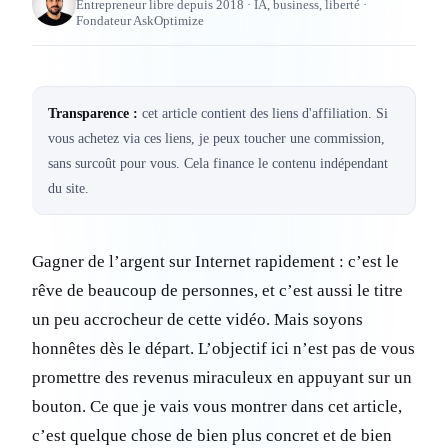
Entrepreneur libre depuis 2018 · IA, business, liberté ·
Fondateur AskOptimize
Transparence :
cet article contient des liens d'affiliation. Si
vous achetez via ces liens, je peux toucher une commission,
sans surcoût pour vous. Cela finance le contenu indépendant
du site.
Gagner de l’argent sur Internet rapidement : c’est le
rêve de beaucoup de personnes, et c’est aussi le titre
un peu accrocheur de cette vidéo. Mais soyons
honnêtes dès le départ. L’objectif ici n’est pas de vous
promettre des revenus miraculeux en appuyant sur un
bouton. Ce que je vais vous montrer dans cet article,
c’est quelque chose de bien plus concret et de bien