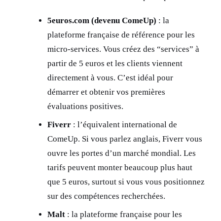
5euros.com (devenu ComeUp)
: la
plateforme française de référence pour les
micro-services. Vous créez des “services” à
partir de 5 euros et les clients viennent
directement à vous. C’est idéal pour
démarrer et obtenir vos premières
évaluations positives.
Fiverr
: l’équivalent international de
ComeUp. Si vous parlez anglais, Fiverr vous
ouvre les portes d’un marché mondial. Les
tarifs peuvent monter beaucoup plus haut
que 5 euros, surtout si vous vous positionnez
sur des compétences recherchées.
Malt
: la plateforme française pour les