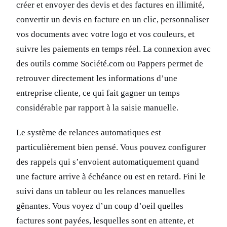
créer et envoyer des devis et des factures en illimité,
convertir un devis en facture en un clic, personnaliser
vos documents avec votre logo et vos couleurs, et
suivre les paiements en temps réel. La connexion avec
des outils comme Société.com ou Pappers permet de
retrouver directement les informations d’une
entreprise cliente, ce qui fait gagner un temps
considérable par rapport à la saisie manuelle.
Le système de relances automatiques est
particulièrement bien pensé. Vous pouvez configurer
des rappels qui s’envoient automatiquement quand
une facture arrive à échéance ou est en retard. Fini le
suivi dans un tableur ou les relances manuelles
gênantes. Vous voyez d’un coup d’oeil quelles
factures sont payées, lesquelles sont en attente, et