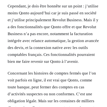
Cependant, je dois être honnête sur un point : j’utilise
moins Qonto aujourd’hui car je suis passé en société
et j’utilise principalement Revolut Business. Mais il y
a des fonctionnalités que Qonto offre et que Revolut
Business n’a pas encore, notamment la facturation
intégrée avec relance automatique, la gestion avancée
des devis, et la connexion native avec les outils
comptables français. Ces fonctionnalités pourraient
bien me faire revenir sur Qonto à l’avenir.
Concernant les histoires de comptes fermés que l’on
voit parfois en ligne, il est vrai que Qonto, comme
toute banque, peut fermer des comptes en cas
d’activités suspectes ou non conformes. C’est une
obligation légale. Mais sur les centaines de milliers