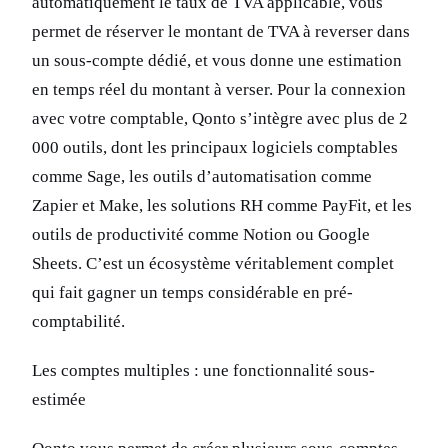
automatiquement le taux de TVA applicable, vous
permet de réserver le montant de TVA à reverser dans
un sous-compte dédié, et vous donne une estimation
en temps réel du montant à verser. Pour la connexion
avec votre comptable, Qonto s’intègre avec plus de 2
000 outils, dont les principaux logiciels comptables
comme Sage, les outils d’automatisation comme
Zapier et Make, les solutions RH comme PayFit, et les
outils de productivité comme Notion ou Google
Sheets. C’est un écosystème véritablement complet
qui fait gagner un temps considérable en pré-
comptabilité.
Les comptes multiples : une fonctionnalité sous-
estimée