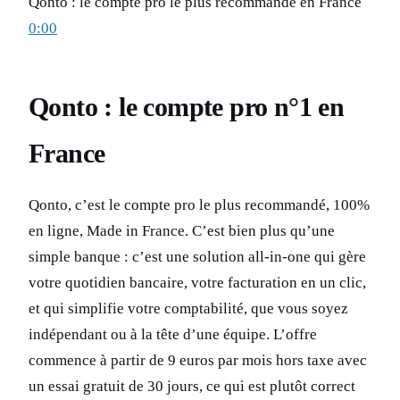
Qonto : le compte pro le plus recommandé en France
0:00
Qonto : le compte pro n°1 en
France
Qonto, c’est le compte pro le plus recommandé, 100%
en ligne, Made in France. C’est bien plus qu’une
simple banque : c’est une solution all-in-one qui gère
votre quotidien bancaire, votre facturation en un clic,
et qui simplifie votre comptabilité, que vous soyez
indépendant ou à la tête d’une équipe. L’offre
commence à partir de 9 euros par mois hors taxe avec
un essai gratuit de 30 jours, ce qui est plutôt correct