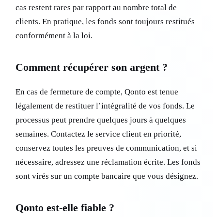
cas restent rares par rapport au nombre total de
clients. En pratique, les fonds sont toujours restitués
conformément à la loi.
Comment récupérer son argent ?
En cas de fermeture de compte, Qonto est tenue
légalement de restituer l’intégralité de vos fonds. Le
processus peut prendre quelques jours à quelques
semaines. Contactez le service client en priorité,
conservez toutes les preuves de communication, et si
nécessaire, adressez une réclamation écrite. Les fonds
sont virés sur un compte bancaire que vous désignez.
Qonto est-elle fiable ?