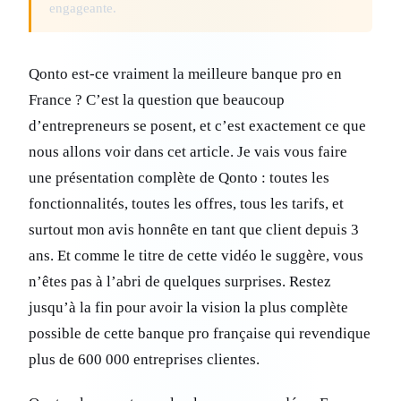
engageante.
Qonto est-ce vraiment la meilleure banque pro en
France ? C’est la question que beaucoup
d’entrepreneurs se posent, et c’est exactement ce que
nous allons voir dans cet article. Je vais vous faire
une présentation complète de Qonto : toutes les
fonctionnalités, toutes les offres, tous les tarifs, et
surtout mon avis honnête en tant que client depuis 3
ans. Et comme le titre de cette vidéo le suggère, vous
n’êtes pas à l’abri de quelques surprises. Restez
jusqu’à la fin pour avoir la vision la plus complète
possible de cette banque pro française qui revendique
plus de 600 000 entreprises clientes.