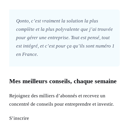
Qonto, c’est vraiment la solution la plus
complète et la plus polyvalente que j’ai trouvée
pour gérer une entreprise. Tout est pensé, tout
est intégré, et c’est pour ça qu’ils sont numéro 1
en France.
Mes meilleurs conseils, chaque semaine
Rejoignez des milliers d’abonnés et recevez un
concentré de conseils pour entreprendre et investir.
S’inscrire