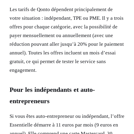
Les tarifs de Qonto dépendent principalement de
votre situation : indépendant, TPE ou PME. Il y a trois
offres pour chaque catégorie, avec la possibilité de
payer mensuellement ou annuellement (avec une
réduction pouvant aller jusqu’à 20% pour le paiement
annuel). Toutes les offres incluent un mois d’essai
gratuit, ce qui permet de tester le service sans
engagement.
Pour les indépendants et auto-
entrepreneurs
Si vous êtes auto-entrepreneur ou indépendant, l’offre
Essentielle démarre à 11 euros par mois (9 euros en
annuel). Elle comprend une carte Mastercard, 30