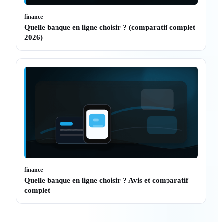
finance
Quelle banque en ligne choisir ? (comparatif complet
2026)
finance
Quelle banque en ligne choisir ? Avis et comparatif
complet