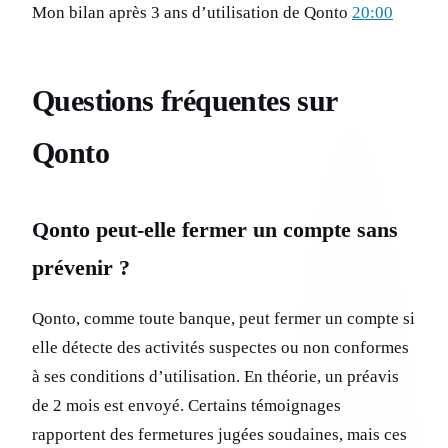
Mon bilan après 3 ans d’utilisation de Qonto
20:00
Questions fréquentes sur
Qonto
Qonto peut-elle fermer un compte sans
prévenir ?
Qonto, comme toute banque, peut fermer un compte si
elle détecte des activités suspectes ou non conformes
à ses conditions d’utilisation. En théorie, un préavis
de 2 mois est envoyé. Certains témoignages
rapportent des fermetures jugées soudaines, mais ces