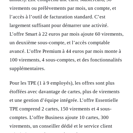
virements ou prélèvements par mois, un compte, et
l’accès à l’outil de facturation standard. C’est
largement suffisant pour démarrer une activité.
L’offre Smart à 22 euros par mois ajoute 60 virements,
un deuxième sous-compte, et l’accès comptable
avancé. L’offre Premium à 44 euros par mois monte à
100 virements, 4 sous-comptes, et des fonctionnalités
supplémentaires.
Pour les TPE (1 à 9 employés), les offres sont plus
étoffées avec davantage de cartes, plus de virements
et une gestion d’équipe intégrée. L’offre Essentielle
TPE comprend 2 cartes, 150 virements et 4 sous-
comptes. L’offre Business ajoute 10 cartes, 300
virements, un conseiller dédié et le service client