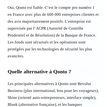
Oui, Qonto est fiable. C’est le compte pro numéro 1
en France avec plus de 600 000 entreprises clientes et
des avis majoritairement positifs. L’entreprise est
supervisée par l’ACPR (Autorité de Contrôle
Prudentiel et de Résolution) de la Banque de France.
Les fonds sont sécurisés et les opérations sont
protégées par les technologies de sécurité les plus
avancées.
Quelle alternative à Qonto ?
Les principales alternatives à Qonto sont Revolut
Business (plus international, bon pour les voyageurs),
Shine (orienté auto-entrepreneurs, interface simple),
Blank (alternative française), et les banques