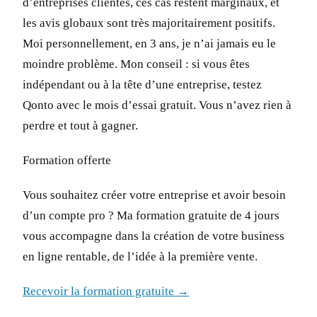
d’entreprises clientes, ces cas restent marginaux, et
les avis globaux sont très majoritairement positifs.
Moi personnellement, en 3 ans, je n’ai jamais eu le
moindre problème. Mon conseil : si vous êtes
indépendant ou à la tête d’une entreprise, testez
Qonto avec le mois d’essai gratuit. Vous n’avez rien à
perdre et tout à gagner.
Formation offerte
Vous souhaitez créer votre entreprise et avoir besoin
d’un compte pro ? Ma formation gratuite de 4 jours
vous accompagne dans la création de votre business
en ligne rentable, de l’idée à la première vente.
Recevoir la formation gratuite →