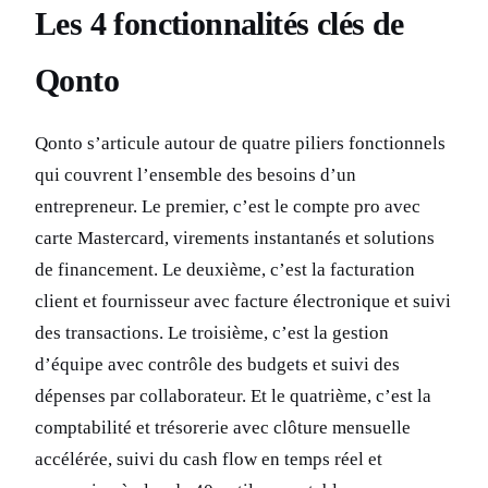
Les 4 fonctionnalités clés de
Qonto
Qonto s’articule autour de quatre piliers fonctionnels
qui couvrent l’ensemble des besoins d’un
entrepreneur. Le premier, c’est le compte pro avec
carte Mastercard, virements instantanés et solutions
de financement. Le deuxième, c’est la facturation
client et fournisseur avec facture électronique et suivi
des transactions. Le troisième, c’est la gestion
d’équipe avec contrôle des budgets et suivi des
dépenses par collaborateur. Et le quatrième, c’est la
comptabilité et trésorerie avec clôture mensuelle
accélérée, suivi du cash flow en temps réel et