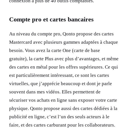
connexion à plus de 40 outils comptables.
Compte pro et cartes bancaires
Au niveau du compte pro, Qonto propose des cartes
Mastercard avec plusieurs gammes adaptées à chaque
besoin. Vous avez la carte One (carte de base
gratuite), la carte Plus avec plus d’avantages, et même
des cartes en métal pour les offres supérieures. Ce qui
est particulièrement intéressant, ce sont les cartes
virtuelles, que j’apprécie beaucoup et dont je parle
souvent dans mes vidéos. Elles permettent de
sécuriser vos achats en ligne sans exposer votre carte
physique. Qonto propose aussi des cartes dédiées à la
publicité en ligne, c’est l’un des seuls acteurs à le
faire, et des cartes carburant pour les collaborateurs.