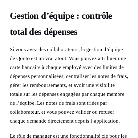
Gestion d’équipe : contrôle
total des dépenses
Si vous avez des collaborateurs, la gestion d’équipe
de Qonto est un vrai atout. Vous pouvez attribuer une
carte bancaire à chaque employé avec des limites de
dépenses personnalisées, centraliser les notes de frais,
gérer les remboursements, et avoir une visibilité
totale sur les dépenses engagées par chaque membre
de l’équipe. Les notes de frais sont triées par
collaborateur, et vous pouvez valider ou refuser
chaque demande directement depuis l’application.
Le rôle de manager est une fonctionnalité clé pour les