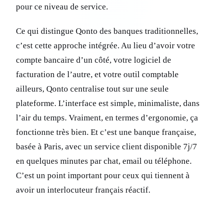
pour ce niveau de service.
Ce qui distingue Qonto des banques traditionnelles,
c’est cette approche intégrée. Au lieu d’avoir votre
compte bancaire d’un côté, votre logiciel de
facturation de l’autre, et votre outil comptable
ailleurs, Qonto centralise tout sur une seule
plateforme. L’interface est simple, minimaliste, dans
l’air du temps. Vraiment, en termes d’ergonomie, ça
fonctionne très bien. Et c’est une banque française,
basée à Paris, avec un service client disponible 7j/7
en quelques minutes par chat, email ou téléphone.
C’est un point important pour ceux qui tiennent à
avoir un interlocuteur français réactif.