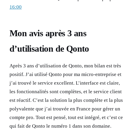
16:00
Mon avis après 3 ans
d’utilisation de Qonto
Après 3 ans d’utilisation de Qonto, mon bilan est très
positif. J’ai utilisé Qonto pour ma micro-entreprise et
j’ai trouvé le service excellent. L’interface est claire,
les fonctionnalités sont complètes, et le service client
est réactif. C’est la solution la plus complète et la plus
polyvalente que j’ai trouvée en France pour gérer un
compte pro. Tout est pensé, tout est intégré, et c’est ce
qui fait de Qonto le numéro 1 dans son domaine.