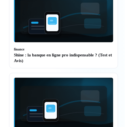
finance
Shine : la banque en ligne pro indispensable ? (Test et
Avis)