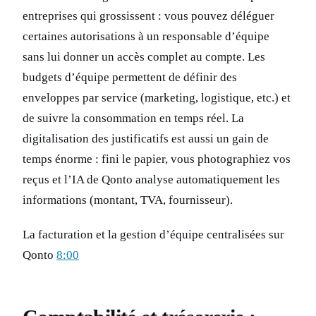
entreprises qui grossissent : vous pouvez déléguer
certaines autorisations à un responsable d’équipe
sans lui donner un accès complet au compte. Les
budgets d’équipe permettent de définir des
enveloppes par service (marketing, logistique, etc.) et
de suivre la consommation en temps réel. La
digitalisation des justificatifs est aussi un gain de
temps énorme : fini le papier, vous photographiez vos
reçus et l’IA de Qonto analyse automatiquement les
informations (montant, TVA, fournisseur).
La facturation et la gestion d’équipe centralisées sur
Qonto
8:00