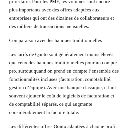
prioritaire. Pour les PME, les volumes sont encore
plus importants avec des offres adaptées aux
entreprises qui ont des dizaines de collaborateurs et
des milliers de transactions mensuelles.
Comparaison avec les banques traditionnelles
Les tarifs de Qonto sont généralement moins élevés
que ceux des banques traditionnelles pour un compte
pro, surtout quand on prend en compte l’ensemble des
fonctionnalités incluses (facturation, comptabilité,
gestion d’équipe). Avec une banque classique, il faut
souvent ajouter le coût de logiciels de facturation et
de comptabilité séparés, ce qui augmente
considérablement la facture totale.
Les différentes offres Qonto adaptées à chaque profil