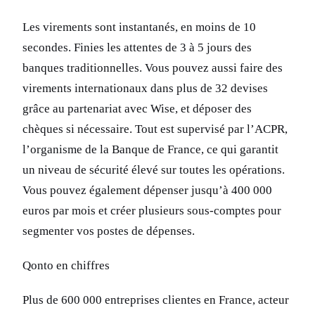
Les virements sont instantanés, en moins de 10
secondes. Finies les attentes de 3 à 5 jours des
banques traditionnelles. Vous pouvez aussi faire des
virements internationaux dans plus de 32 devises
grâce au partenariat avec Wise, et déposer des
chèques si nécessaire. Tout est supervisé par l’ACPR,
l’organisme de la Banque de France, ce qui garantit
un niveau de sécurité élevé sur toutes les opérations.
Vous pouvez également dépenser jusqu’à 400 000
euros par mois et créer plusieurs sous-comptes pour
segmenter vos postes de dépenses.
Qonto en chiffres
Plus de 600 000 entreprises clientes en France, acteur