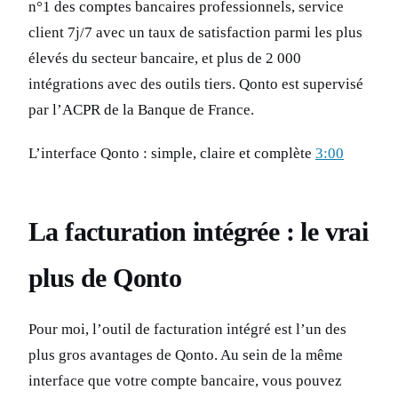
n°1 des comptes bancaires professionnels, service
client 7j/7 avec un taux de satisfaction parmi les plus
élevés du secteur bancaire, et plus de 2 000
intégrations avec des outils tiers. Qonto est supervisé
par l’ACPR de la Banque de France.
L’interface Qonto : simple, claire et complète
3:00
La facturation intégrée : le vrai
plus de Qonto
Pour moi, l’outil de facturation intégré est l’un des
plus gros avantages de Qonto. Au sein de la même
interface que votre compte bancaire, vous pouvez