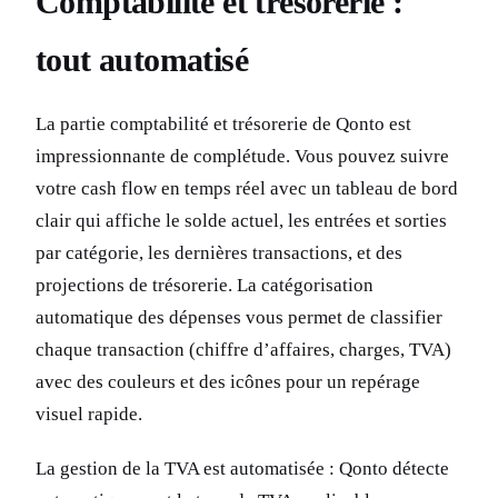
Comptabilité et trésorerie :
tout automatisé
La partie comptabilité et trésorerie de Qonto est
impressionnante de complétude. Vous pouvez suivre
votre cash flow en temps réel avec un tableau de bord
clair qui affiche le solde actuel, les entrées et sorties
par catégorie, les dernières transactions, et des
projections de trésorerie. La catégorisation
automatique des dépenses vous permet de classifier
chaque transaction (chiffre d’affaires, charges, TVA)
avec des couleurs et des icônes pour un repérage
visuel rapide.
La gestion de la TVA est automatisée : Qonto détecte