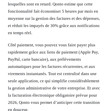
lesquelles sont en retard. Qonto estime que cette
fonctionnalité fait économiser 5 heures par mois en
moyenne sur la gestion des factures et des dépenses,
et réduit les impayés de 30% grâce aux notifications
en temps réel.
Côté paiement, vous pouvez vous faire payer plus
rapidement grâce aux liens de paiement (Apple Pay,
PayPal, carte bancaire), aux prélèvements
automatiques pour les factures récurrentes, et aux
virements instantanés. Tout est centralisé dans une
seule application, ce qui simplifie considérablement
la gestion administrative de votre entreprise. Et avec
la facturation électronique obligatoire prévue pour
2026, Qonto vous permet d’anticiper cette transition
en douceur.